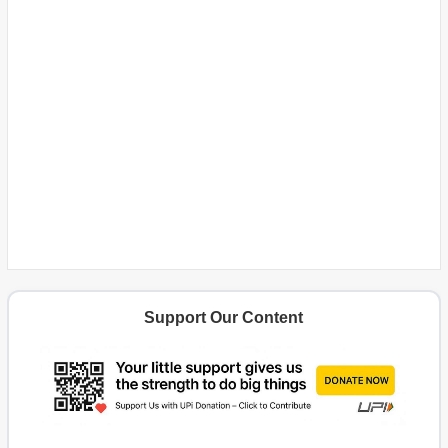
Support Our Content