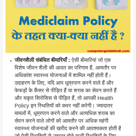
जीवनशैली संबंधित बीमारियाँ :
ऐसी बीमारियां जो एक
विशेष जीवन शैली की आदत का परिणाम हैं, आमतौर पर
अधिकांश स्वास्थ्य योजनाओं में शामिल नहीं होती हैं।
उदाहरण के लिए, यदि आप धूम्रपान करने वाले हैं और
फेफड़ों के कैंसर से पीड़ित हैं या शराब का सेवन करते हैं
और यकृत सिरोसिस से पीड़ित हैं, तो आपकी Health
Policy इन स्थितियों को कवर नहीं करेगी। ज्यादातर
मामलों में, धूम्रपान करने वाले और अत्यधिक शराब का
सेवन करने वाले लोगों को आमतौर पर अधिक महंगी
स्वास्थ्य योजनाओं की खरीद करने की आवश्यकता होती है