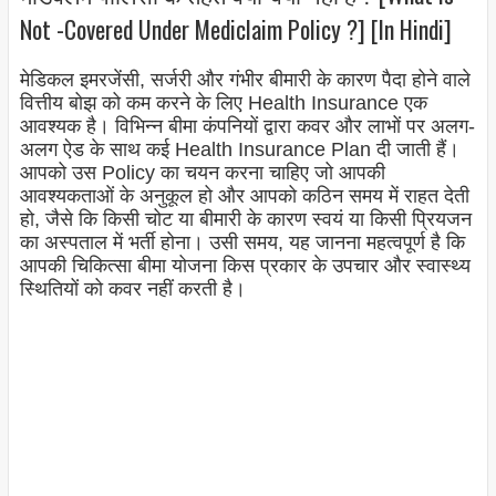
Not -Covered Under Mediclaim Policy ?] [In Hindi]
मेडिकल इमरजेंसी, सर्जरी और गंभीर बीमारी के कारण पैदा होने वाले
वित्तीय बोझ को कम करने के लिए Health Insurance एक
आवश्यक है। विभिन्न बीमा कंपनियों द्वारा कवर और लाभों पर अलग-
अलग ऐड के साथ कई Health Insurance Plan दी जाती हैं।
आपको उस Policy का चयन करना चाहिए जो आपकी
आवश्यकताओं के अनुकूल हो और आपको कठिन समय में राहत देती
हो, जैसे कि किसी चोट या बीमारी के कारण स्वयं या किसी प्रियजन
का अस्पताल में भर्ती होना। उसी समय, यह जानना महत्वपूर्ण है कि
आपकी चिकित्सा बीमा योजना किस प्रकार के उपचार और स्वास्थ्य
स्थितियों को कवर नहीं करती है।