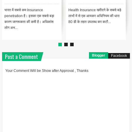
भारत में सबसे कम Insurance
Health Insurance खरीदने के सबसे बड़े
penetration है। इसका एक सबसे बड़ा
लाभों में से एक आयकर अधिनियम की धारा
कारण जागरूकता की कमी है। अधिकांश
80 डी के तहत उपलब्ध कर कटौ...
लोग अभ...
Post a Comment
Blogger
Facebook
Your Comment Will be Show after Approval , Thanks