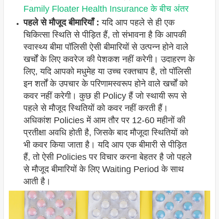
Family Floater Health Insurance के बीच अंतर
पहले से मौजूद बीमारियाँ :
यदि आप पहले से ही एक
चिकित्सा स्थिति से पीड़ित हैं, तो संभावना है कि आपकी
स्वास्थ्य बीमा पॉलिसी ऐसी बीमारियों से उत्पन्न होने वाले
खर्चों के लिए कवरेज की पेशकश नहीं करेगी। उदाहरण के
लिए, यदि आपको मधुमेह या उच्च रक्तचाप है, तो पॉलिसी
इन शर्तों के उपचार के परिणामस्वरूप होने वाले खर्चों को
कवर नहीं करेगी। कुछ ही Policy हैं जो स्थायी रूप से
पहले से मौजूद स्थितियों को कवर नहीं करती हैं।
अधिकांश Policies में आम तौर पर 12-60 महीनों की
प्रतीक्षा अवधि होती है, जिसके बाद मौजूदा स्थितियों को
भी कवर किया जाता है। यदि आप एक बीमारी से पीड़ित
हैं, तो ऐसी Policies पर विचार करना बेहतर है जो पहले
से मौजूद बीमारियों के लिए Waiting Period के साथ
आती है।