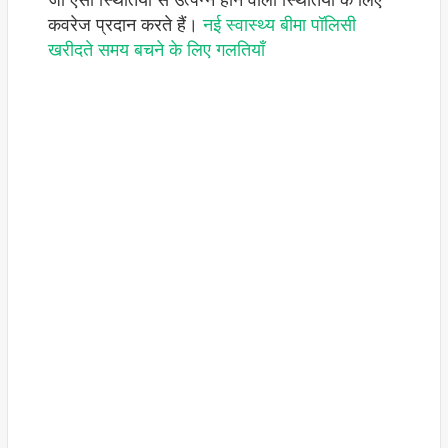
जो ऐसी स्थितियों से उत्पन्न होने वाली स्थितियों के लिए
कवरेज प्रदान करते हैं।
नई स्वास्थ्य बीमा पॉलिसी
खरीदते समय बचने के लिए गलतियाँ