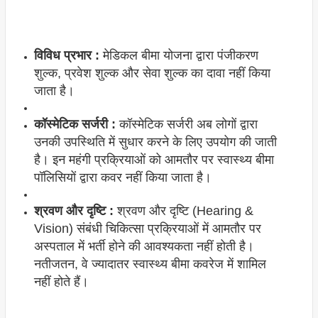
विविध प्रभार :
मेडिकल बीमा योजना द्वारा पंजीकरण
शुल्क, प्रवेश शुल्क और सेवा शुल्क का दावा नहीं किया
जाता है।
कॉस्मेटिक सर्जरी :
कॉस्मेटिक सर्जरी अब लोगों द्वारा
उनकी उपस्थिति में सुधार करने के लिए उपयोग की जाती
है। इन महंगी प्रक्रियाओं को आमतौर पर स्वास्थ्य बीमा
पॉलिसियों द्वारा कवर नहीं किया जाता है।
श्रवण और दृष्टि :
श्रवण और दृष्टि (Hearing &
Vision) संबंधी चिकित्सा प्रक्रियाओं में आमतौर पर
अस्पताल में भर्ती होने की आवश्यकता नहीं होती है।
नतीजतन, वे ज्यादातर स्वास्थ्य बीमा कवरेज में शामिल
नहीं होते हैं।