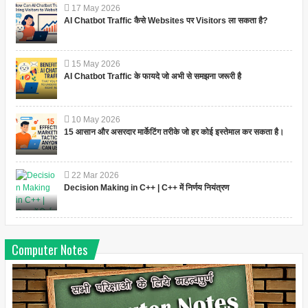
17
May
2026
AI Chatbot Traffic कैसे Websites पर Visitors ला सकता है?
15
May
2026
AI Chatbot Traffic के फायदे जो अभी से समझना जरूरी है
10
May
2026
15 आसान और असरदार मार्केटिंग तरीके जो हर कोई इस्तेमाल कर सकता है।
22
Mar
2026
Decision Making in C++ | C++ में निर्णय नियंत्रण
Computer Notes