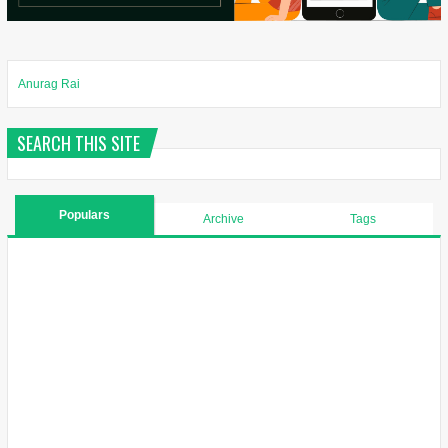
Anurag Rai
SEARCH THIS SITE
Populars
Archive
Tags