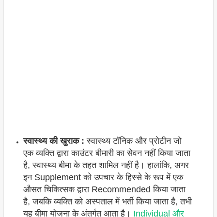
स्वास्थ्य की खुराक :
स्वास्थ्य टॉनिक और प्रोटीन जो
एक व्यक्ति द्वारा काउंटर बीमारी का सेवन नहीं किया जाता
है, स्वास्थ्य बीमा के तहत शामिल नहीं है। हालांकि, अगर
इन Supplement को उपचार के हिस्से के रूप में एक
औसत चिकित्सक द्वारा Recommended किया जाता
है, जबकि व्यक्ति को अस्पताल में भर्ती किया जाता है, तभी
यह बीमा योजना के अंतर्गत आता है।
Individual और