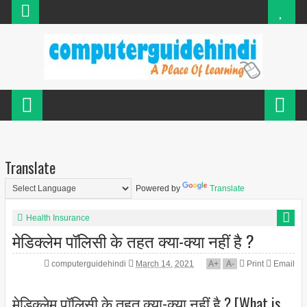
Translate
Powered by
Translate
Health Insurance
मेडिक्लेम पॉलिसी के तहत क्या-क्या नहीं है ?
computerguidehindi
March 14, 2021
A
+
A
-
Print
Email
मेडिक्लेम पॉलिसी के तहत क्या-क्या नहीं है ? [What is