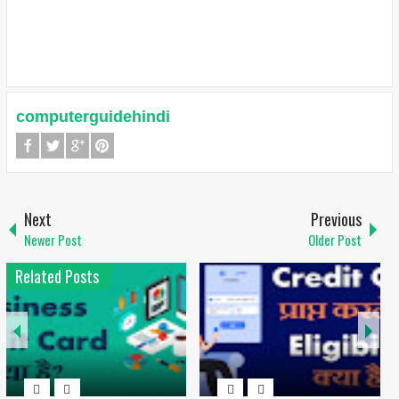
computerguidehindi
Next
Previous
Newer Post
Older Post
Related Posts