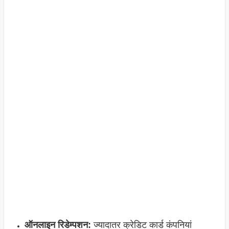
ऑनलाइन रिडेम्पशन:
ज्यादातर क्रेडिट कार्ड कंपनियां