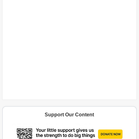
Support Our Content