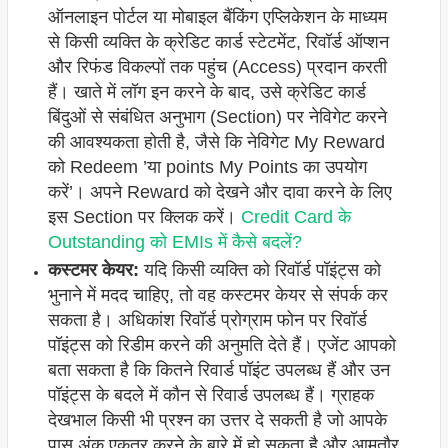
ऑनलाइन पोर्टल या मोबाइल बैंकिंग एप्लिकेशन के माध्यम
से किसी व्यक्ति के क्रेडिट कार्ड स्टेटमेंट, रिवॉर्ड ऑप्शन
और रिफंड विकल्पों तक पहुंच (Access) प्रदान करती
हैं। खाते में लॉग इन करने के बाद, उसे क्रेडिट कार्ड
बिंदुओं से संबंधित अनुभाग (Section) पर नेविगेट करने
की आवश्यकता होती है, जैसे कि नेविगेट My Reward
को Redeem ’या points My Points का उपयोग
करें’। अपने Reward को देखने और दावा करने के लिए
इस Section पर क्लिक करें।
Credit Card के
Outstanding को EMIs में कैसे बदलें?
कस्टमर केयर:
यदि किसी व्यक्ति को रिवॉर्ड पॉइंट्स को
भुनाने में मदद चाहिए, तो वह कस्टमर केयर से संपर्क कर
सकता है। अधिकांश रिवॉर्ड प्रोग्राम फोन पर रिवॉर्ड
पॉइंट्स को रिडीम करने की अनुमति देते हैं। एजेंट आपको
बता सकता है कि कितने रिवार्ड पॉइंट उपलब्ध हैं और उन
पॉइंट्स के बदले में कौन से रिवार्ड उपलब्ध हैं। ग्राहक
देखभाल किसी भी प्रश्न का उत्तर दे सकती है जो आपके
पास अंक एकत्र करने के बारे में हो सकता है और आमतौर