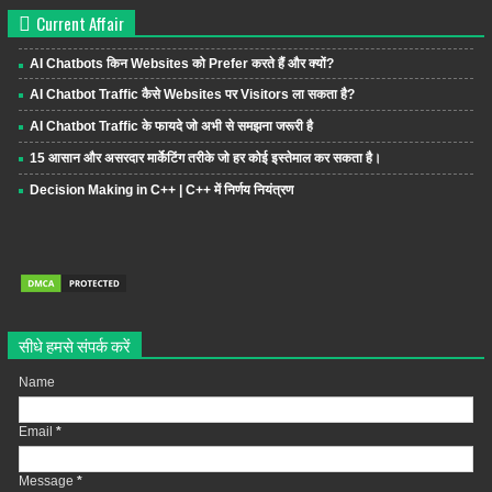
Current Affair
AI Chatbots किन Websites को Prefer करते हैं और क्यों?
AI Chatbot Traffic कैसे Websites पर Visitors ला सकता है?
AI Chatbot Traffic के फायदे जो अभी से समझना जरूरी है
15 आसान और असरदार मार्केटिंग तरीके जो हर कोई इस्तेमाल कर सकता है।
Decision Making in C++ | C++ में निर्णय नियंत्रण
सीधे हमसे संपर्क करें
Name
Email
*
Message
*