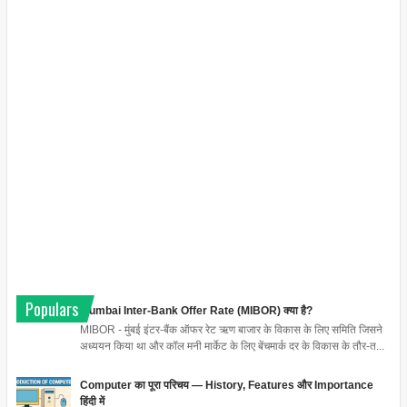
Populars
Mumbai Inter-Bank Offer Rate (MIBOR) क्या है?
MIBOR - मुंबई इंटर-बैंक ऑफर रेट ऋण बाजार के विकास के लिए समिति जिसने
अध्ययन किया था और कॉल मनी मार्केट के लिए बेंचमार्क दर के विकास के तौर-त...
Computer का पूरा परिचय — History, Features और Importance
हिंदी में