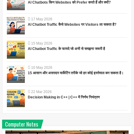
AI Chatbots किन Websites को Prefer करते हैं और क्यों?
17
May
2026
AI Chatbot Traffic कैसे Websites पर Visitors ला सकता है?
15
May
2026
AI Chatbot Traffic के फायदे जो अभी से समझना जरूरी है
10
May
2026
15 आसान और असरदार मार्केटिंग तरीके जो हर कोई इस्तेमाल कर सकता है।
22
Mar
2026
Decision Making in C++ | C++ में निर्णय नियंत्रण
Computer Notes