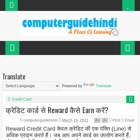
Translate
Powered by
Translate
Credit Card
क्रेडिट कार्ड से Reward कैसे Earn करें?
computerguidehindi
March 19, 2021
A
+
A
-
Print
Email
Reward Credit Card केवल क्रेडिट की एक पंक्ति (Line) से
अधिक प्रदान करते हैं। जब आप अपने कार्ड का उपयोग करते हैं,