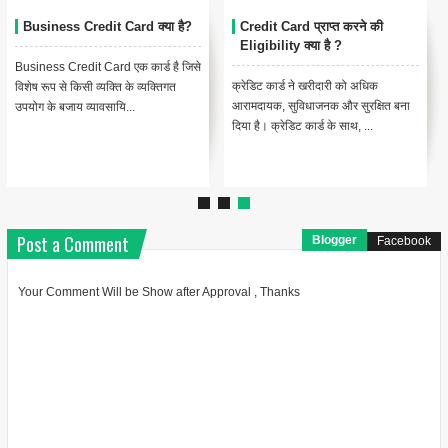
Business Credit Card क्या है?
Credit Card प्राप्त करने की
Eligibility क्या है ?
Business Credit Card एक कार्ड है जिसे
क्रेडिट कार्ड ने खरीदारी को अधिक
विशेष रूप से किसी व्यक्ति के व्यक्तिगत
आरामदायक, सुविधाजनक और सुरक्षित बना
उपयोग के बजाय व्यावसायि...
दिया है। क्रेडिट कार्ड के साथ, ...
Post a Comment
Blogger
Facebook
Your Comment Will be Show after Approval , Thanks