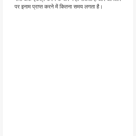
पर इनाम प्राप्त करने में कितना समय लगता है।