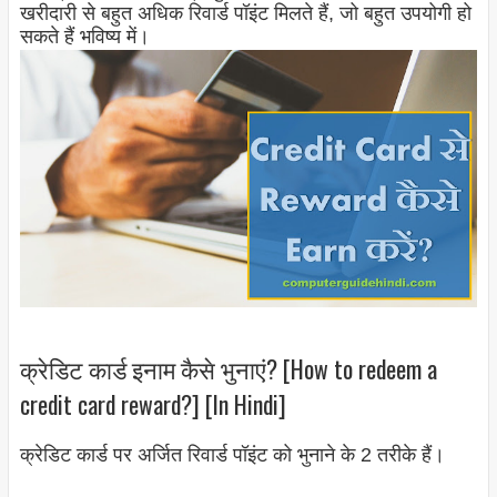
खरीदारी से बहुत अधिक रिवार्ड पॉइंट मिलते हैं, जो बहुत उपयोगी हो
सकते हैं भविष्य में।
क्रेडिट कार्ड इनाम कैसे भुनाएं? [How to redeem a
credit card reward?] [In Hindi]
क्रेडिट कार्ड पर अर्जित रिवार्ड पॉइंट को भुनाने के 2 तरीके हैं।