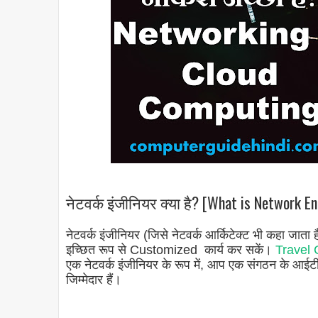
नेटवर्क इंजीनियर क्या है? [What is Network En
नेटवर्क इंजीनियर (जिसे नेटवर्क आर्किटेक्ट भी कहा जाता है
इच्छित रूप से Customized कार्य कर सकें।
Travel C
एक नेटवर्क इंजीनियर के रूप में, आप एक संगठन के आईटी 
जिम्मेदार हैं।