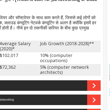
र्डवेयर और सॉफ्टवेयर के साथ काम करते हैं, जिससे कई लोगों को
 कंप्यूटिंग नेटवर्क कंप्यूटिंग से अलग है क्योंकि इसमें हर
नहीं होती है। नीचे इन दो तकनीकी करियर के बीच कुछ प्रमुख
Average Salary
Job Growth (2018-2028)**
(2020)*
$102,017
10% (computer
occupations)
$72,362
5% (computer network
architects)
Of Networking