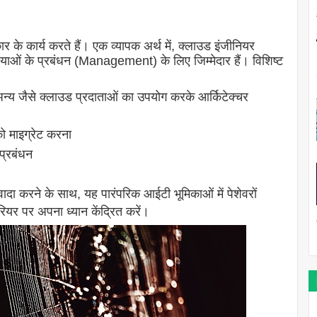
े कार्य करते हैं। एक व्यापक अर्थ में, क्लाउड इंजीनियर
ओं के प्रबंधन (Management) के लिए जिम्मेदार हैं। विशिष्ट
 जैसे क्लाउड प्रदाताओं का उपयोग करके आर्किटेक्चर
को माइग्रेट करना
प्रबंधन
वादा करने के साथ, यह पारंपरिक आईटी भूमिकाओं में पेशेवरों
कैरियर पर अपना ध्यान केंद्रित करें।