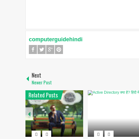
computerguidehindi
Next
Newer Post
Related Posts