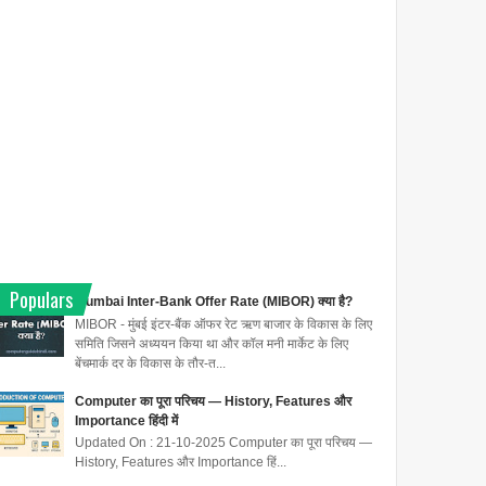
Populars
Mumbai Inter-Bank Offer Rate (MIBOR) क्या है?
MIBOR - मुंबई इंटर-बैंक ऑफर रेट ऋण बाजार के विकास के लिए
समिति जिसने अध्ययन किया था और कॉल मनी मार्केट के लिए
बेंचमार्क दर के विकास के तौर-त...
Computer का पूरा परिचय — History, Features और
Importance हिंदी में
Updated On : 21-10-2025 Computer का पूरा परिचय —
History, Features और Importance हिं...