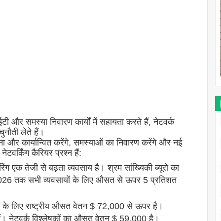
 समस्या निवारण कार्यों में सहायता करते हैं, नेटवर्क
नौती लेते हैं।
और कार्यान्वित करेंगे, समस्याओं का निवारण करेंगे और नई
वर्किंग कैरियर प्रश्न हैं:
िंग एक तेजी से बढ़ता व्यवसाय है। श्रम सांख्यिकी ब्यूरो का
 2026 तक सभी व्यवसायों के लिए औसत से ऊपर 5 प्रतिशत
यरों के लिए राष्ट्रीय औसत वेतन $ 72,000 से ऊपर है।
ं। नेटवर्क विश्लेषकों का औसत वेतन $ 59,000 है।