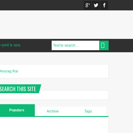
प्रश्नों के जवाब
Anurag Rai
SEARCH THIS SITE
Populars
Archive
Tags