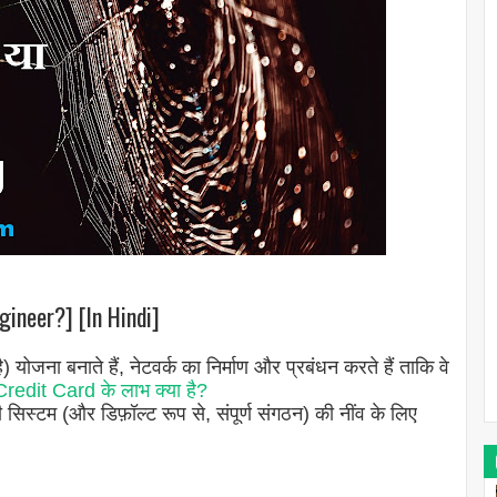
gineer?] [In Hindi]
) योजना बनाते हैं, नेटवर्क का निर्माण और प्रबंधन करते हैं ताकि वे
redit Card के लाभ क्या है?
सिस्टम (और डिफ़ॉल्ट रूप से, संपूर्ण संगठन) की नींव के लिए