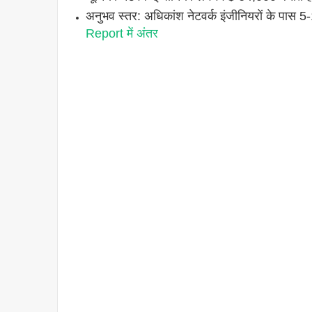
अनुभव स्तर: अधिकांश नेटवर्क इंजीनियरों के पास
Report में अंतर