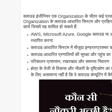
क्लाउड इंजीनियर एक Organization के भीतर कई प्रकार क
Organization के क्लाउड-आधारित सिस्टम और प्रक्रिया
कार्य जिसमें यह शामिल हो सकते हैं:
AWS, Microsoft Azure, Google क्लाउड या अन्य
स्थापित करना
क्लाउड-आधारित सिस्टम में मौजूदा इन्फ्रास्ट्रक्चर 
क्लाउड-आधारित प्रणालियों की सुरक्षा और पहुंच का 
परिचालन प्रशासन, रखरखाव और समस्या निवारण
क्षेत्र के तेजी से विकास और नौकरी के दृष्टिकोण का 
के लिए असामान्य नहीं है कि वे क्लाउड कंप्यूटिंग में 