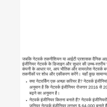
जबकि नेटवर्क तकनीशियन या आईटी प्रशासक दैनिक आईटी और
इंजीनियर नेटवर्क के डिजाइन और सुधार की उच्च-स्तरीय चु
कंपनी के आधार पर, आप भौतिक और वायरलेस नेटवर्क बना 
तकनीकों पर शोध और एकीकरण करेंगे। यहाँ कुछ सामान्य नेट
क्या नेटवर्किंग एक अच्छा करियर है? नेटवर्क इंजीनियर
अनुमान है कि नेटवर्क इंजीनियर रोजगार 2016 से
बढ़ने का अनुमान है।
नेटवर्क इंजीनियर कितना बनाते हैं? नेटवर्क इंजीनि
जूनियर नेटवर्क इंजीनियर लगभग $ 64,000 बनाते है