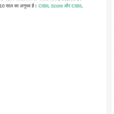
 5-10 साल का अनुभव है।
CIBIL Score और CIBIL