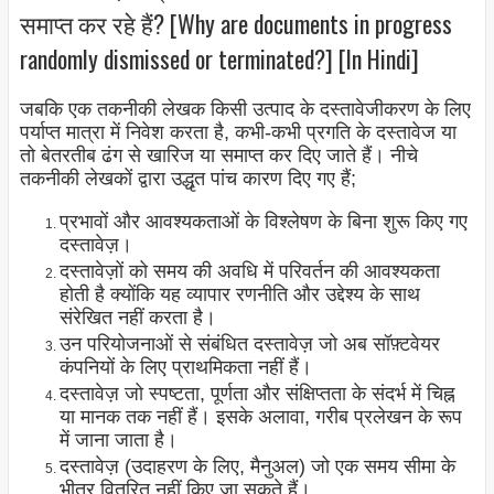
समाप्त कर रहे हैं? [Why are documents in progress
randomly dismissed or terminated?] [In Hindi]
जबकि एक तकनीकी लेखक किसी उत्पाद के दस्तावेजीकरण के लिए
पर्याप्त मात्रा में निवेश करता है, कभी-कभी प्रगति के दस्तावेज या
तो बेतरतीब ढंग से खारिज या समाप्त कर दिए जाते हैं। नीचे
तकनीकी लेखकों द्वारा उद्धृत पांच कारण दिए गए हैं;
प्रभावों और आवश्यकताओं के विश्लेषण के बिना शुरू किए गए
दस्तावेज़।
दस्तावेज़ों को समय की अवधि में परिवर्तन की आवश्यकता
होती है क्योंकि यह व्यापार रणनीति और उद्देश्य के साथ
संरेखित नहीं करता है।
उन परियोजनाओं से संबंधित दस्तावेज़ जो अब सॉफ़्टवेयर
कंपनियों के लिए प्राथमिकता नहीं हैं।
दस्तावेज़ जो स्पष्टता, पूर्णता और संक्षिप्तता के संदर्भ में चिह्न
या मानक तक नहीं हैं। इसके अलावा, गरीब प्रलेखन के रूप
में जाना जाता है।
दस्तावेज़ (उदाहरण के लिए, मैनुअल) जो एक समय सीमा के
भीतर वितरित नहीं किए जा सकते हैं।