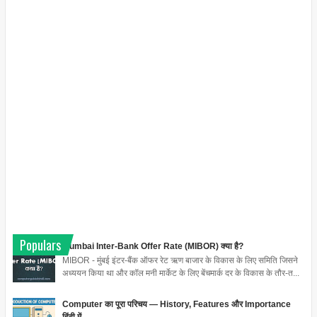
Populars
Mumbai Inter-Bank Offer Rate (MIBOR) क्या है?
MIBOR - मुंबई इंटर-बैंक ऑफर रेट ऋण बाजार के विकास के लिए समिति जिसने
अध्ययन किया था और कॉल मनी मार्केट के लिए बेंचमार्क दर के विकास के तौर-त...
Computer का पूरा परिचय — History, Features और Importance
हिंदी में