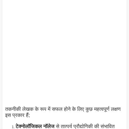
तकनीकी लेखक के रूप में सफल होने के लिए कुछ महत्वपूर्ण लक्षण
इस प्रकार हैं;
टेक्नोलॉजिकल नॉलेज
से तात्पर्य प्रौद्योगिकी की संभावित