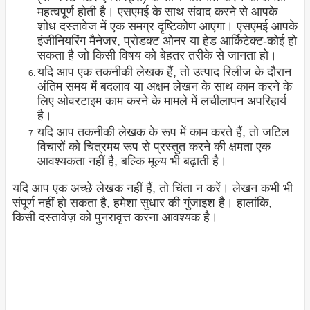
महत्वपूर्ण होती है। एसएमई के साथ संवाद करने से आपके
शोध दस्तावेज में एक समग्र दृष्टिकोण आएगा। एसएमई आपके
इंजीनियरिंग मैनेजर, प्रोडक्ट ओनर या हेड आर्किटेक्ट-कोई हो
सकता है जो किसी विषय को बेहतर तरीके से जानता हो।
यदि आप एक तकनीकी लेखक हैं, तो उत्पाद रिलीज के दौरान
अंतिम समय में बदलाव या अक्षम लेखन के साथ काम करने के
लिए ओवरटाइम काम करने के मामले में लचीलापन अपरिहार्य
है।
यदि आप तकनीकी लेखक के रूप में काम करते हैं, तो जटिल
विचारों को चित्रमय रूप से प्रस्तुत करने की क्षमता एक
आवश्यकता नहीं है, बल्कि मूल्य भी बढ़ाती है।
यदि आप एक अच्छे लेखक नहीं हैं, तो चिंता न करें। लेखन कभी भी
संपूर्ण नहीं हो सकता है, हमेशा सुधार की गुंजाइश है। हालांकि,
किसी दस्तावेज़ को पुनरावृत्त करना आवश्यक है।