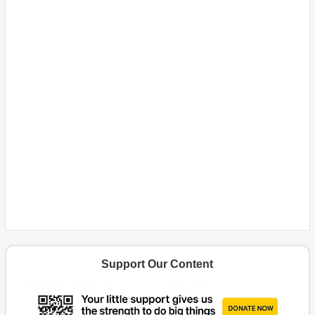
Support Our Content