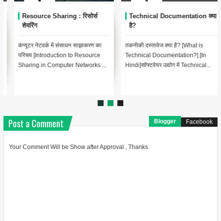
Resource Sharing : रिसोर्स
Technical Documentation क्या
शेयरिंग
है?
कंप्यूटर नेटवर्क में संसाधन साझाकरण का
तकनीकी दस्तावेज क्या है? [What is
परिचय [Introduction to Resource
Technical Documentation?] [In
Sharing in Computer Networks ...
Hindi]सॉफ्टवेयर उद्योग में Technical...
Post a Comment
Blogger
Facebook
Your Comment Will be Show after Approval , Thanks