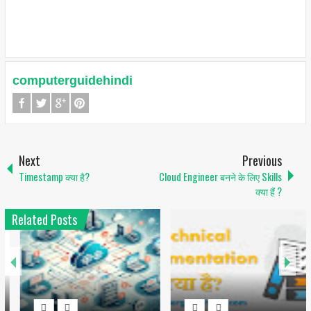
computerguidehindi
Next
Previous
Timestamp क्या है?
Cloud Engineer बनने के लिए Skills
क्या हैं ?
Related Posts