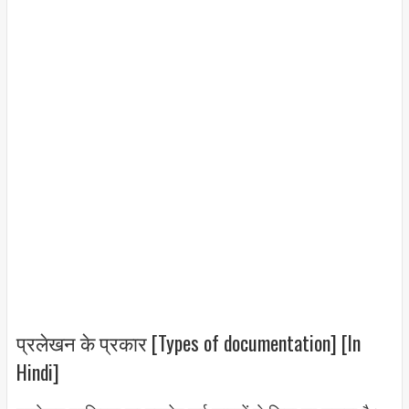
प्रलेखन के प्रकार [Types of documentation] [In
Hindi]