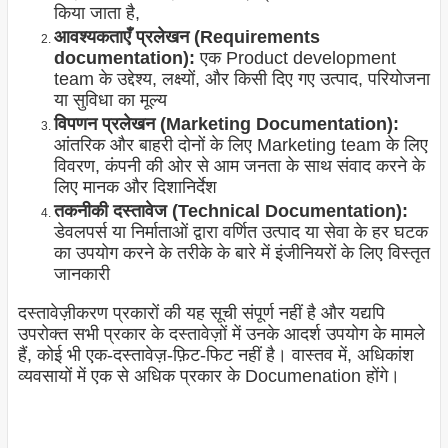
किया जाता है,
आवश्यकताएँ प्रलेखन (Requirements
documentation):
एक Product development
team के उद्देश्य, लक्ष्यों, और किसी दिए गए उत्पाद, परियोजना
या सुविधा का मूल्य
विपणन प्रलेखन (Marketing Documentation):
आंतरिक और बाहरी दोनों के लिए Marketing team के लिए
विवरण, कंपनी की ओर से आम जनता के साथ संवाद करने के
लिए मानक और दिशानिर्देश
तकनीकी दस्तावेज (Technical Documentation):
डेवलपर्स या निर्माताओं द्वारा वर्णित उत्पाद या सेवा के हर घटक
का उपयोग करने के तरीके के बारे में इंजीनियरों के लिए विस्तृत
जानकारी
दस्तावेज़ीकरण प्रकारों की यह सूची संपूर्ण नहीं है और यद्यपि
उपरोक्त सभी प्रकार के दस्तावेज़ों में उनके आदर्श उपयोग के मामले
हैं, कोई भी एक-दस्तावेज़-फ़िट-फिट नहीं है। वास्तव में, अधिकांश
व्यवसायों में एक से अधिक प्रकार के Documenation होंगे।