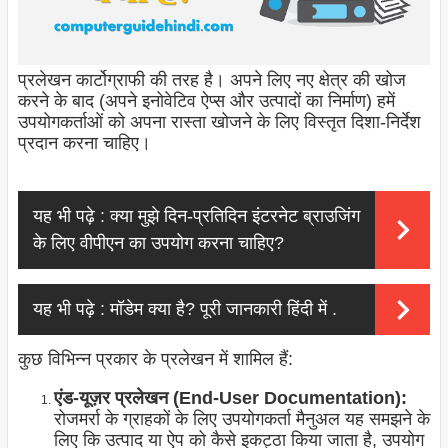
प्रलेखन कार्टोग्राफी की तरह है। अपने लिए नए क्षेत्र की खोज
करने के बाद (अपने इनोवेटिव ऐप्स और उत्पादों का निर्माण) हमें
उपयोगकर्ताओं को अपना रास्ता खोजने के लिए विस्तृत दिशा-निर्देश
प्रदान करना चाहिए।
यह भी पढ़े :
क्या मुझे दिन-प्रतिदिन इंटरनेट ब्राउजिंग
के लिए वीपीएन का उपयोग करना चाहिए?
यह भी पढ़े :
मॉडेम क्या है? पूरी जानकारी हिंदी में .
कुछ विभिन्न प्रकार के प्रलेखन में शामिल हैं:
एंड-यूज़र प्रलेखन (End-User Documentation):
रोजमर्रा के ग्राहकों के लिए उपयोगकर्ता मैनुअल यह समझने के
लिए कि उत्पाद या ऐप को कैसे इकट्ठा किया जाता है, उपयोग