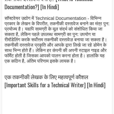
Documentation?] [In Hindi]
सॉफ्टवेयर उद्योग में Technical Documentation - विभिन्न
प्रकार के लेखन के विपरीत, तकनीकी दस्तावेज बनाने का मंत्र पुन:
प्रयोज्य है। यद्यपि सामग्री के मूल संदर्भ को संशोधित किया जा
सकता है, लेकिन पहले उपलब्ध सामग्री का पुन: उपयोग या
रीमॉडेलिंग करके सर्वोत्तम तकनीकी दस्तावेज़ बनाया जा सकता है।
तकनीकी दस्तावेज प्रकृति और आपके द्वारा लिखे जा रहे डोमेन के
साथ भिन्न होते हैं। लेकिन हर कंपनी की अपनी स्टाइल गाइड और
फॉर्मेट होती है जिसका आपको पालन करना होता है। हालांकि यह
एक कठिन है, अंतिम परिणाम इसके लायक है।
एक तकनीकी लेखक के लिए महत्वपूर्ण कौशल
[Important Skills for a Technical Writer] [In Hindi]