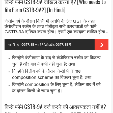
किसे फॉर्म GSTR-9A दाखिल करना है? [Who needs to
file Form GSTR-9A?] [In Hindi]
वित्तीय वर्ष के दौरान किसी भी अवधि के लिए GST के तहत
कंपोजीशन स्कीम के तहत पंजीकृत सभी करदाताओं को फॉर्म
GSTR-9A दाखिल करना होगा। इसमें एक करदाता शामिल होगा -
यह भी पढ़े :
GSTR 3B क्या है? [What is GSTR 3B?]
जिन्होंने पंजीकरण के बाद से कंपोजिशन स्कीम का विकल्प
चुना है और बाद में कभी नहीं चुना है; तथा
जिन्होंने वित्तीय वर्ष के दौरान किसी भी Time
composition scheme का विकल्प चुना है; तथा
जिन्होंने composition के लिए चुना है, लेकिन बाद में वर्ष
के दौरान किसी भी समय चुना है।
किसे फॉर्म GSTR-9A दर्ज करने की आवश्यकता नहीं है?