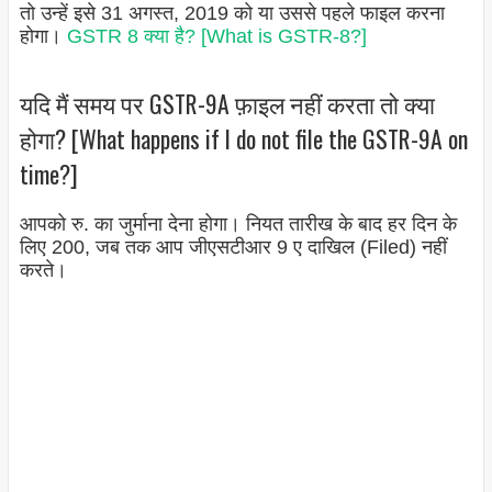
तो उन्हें इसे 31 अगस्त, 2019 को या उससे पहले फाइल करना
होगा।
GSTR 8 क्या है? [What is GSTR-8?]
यदि मैं समय पर GSTR-9A फ़ाइल नहीं करता तो क्या
होगा? [What happens if I do not file the GSTR-9A on
time?]
आपको रु. का जुर्माना देना होगा। नियत तारीख के बाद हर दिन के
लिए 200, जब तक आप जीएसटीआर 9 ए दाखिल (Filed) नहीं
करते।