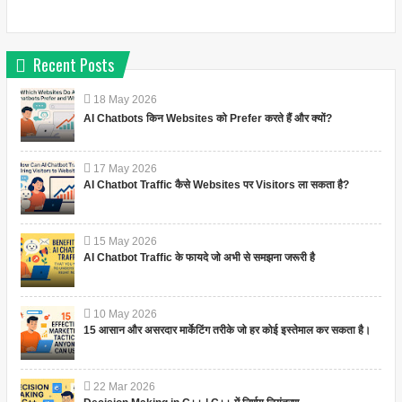
Recent Posts
18
May
2026
AI Chatbots किन Websites को Prefer करते हैं और क्यों?
17
May
2026
AI Chatbot Traffic कैसे Websites पर Visitors ला सकता है?
15
May
2026
AI Chatbot Traffic के फायदे जो अभी से समझना जरूरी है
10
May
2026
15 आसान और असरदार मार्केटिंग तरीके जो हर कोई इस्तेमाल कर सकता है।
22
Mar
2026