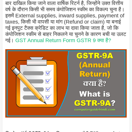
बार दाखिल किया जाने वाला वार्षिक रिटर्न है, जिन्होंने उक्त वित्तीय
वर्ष के दौरान किसी भी समय कंपोजिशन स्कीम का विकल्प चुना है।
इसमें External supplies, inward supplies, payment of
taxes, किसी भी वापसी या मांग (Refund or claim) या बनाई
गई इनपुट टैक्स क्रेडिट का लाभ या दावा किया जाता है, जो कि
कंपोजिशन स्कीम से बाहर निकलने या चुनने के कारण बची या उलट
गई।
GST Annual Return Form GSTR 9 क्या है?