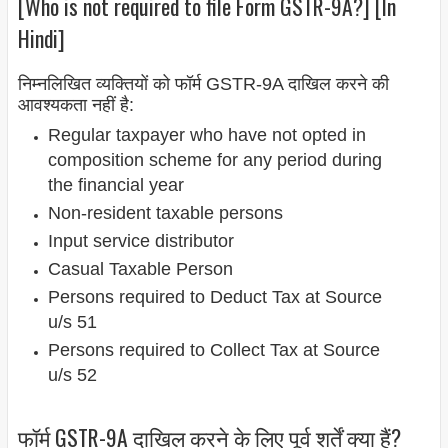
[Who is not required to file Form GSTR-9A?] [In
Hindi]
निम्नलिखित व्यक्तियों को फॉर्म GSTR-9A दाखिल करने की
आवश्यकता नहीं है:
Regular taxpayer who have not opted in
composition scheme for any period during
the financial year
Non-resident taxable persons
Input service distributor
Casual Taxable Person
Persons required to Deduct Tax at Source
u/s 51
Persons required to Collect Tax at Source
u/s 52
फॉर्म GSTR-9A दाखिल करने के लिए पूर्व शर्तें क्या हैं?