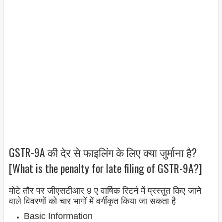
GSTR-9A की देर से फाइलिंग के लिए क्या जुर्माना है?
[What is the penalty for late filing of GSTR-9A?]
मोटे तौर पर जीएसटीआर 9 ए वार्षिक रिटर्न में प्रस्तुत किए जाने
वाले विवरणों को चार भागों में वर्गीकृत किया जा सकता है
Basic Information