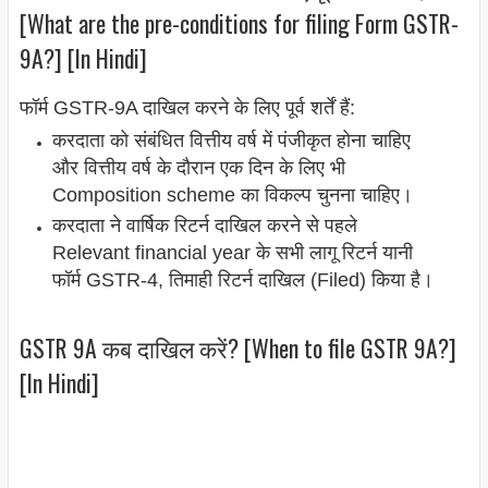
[What are the pre-conditions for filing Form GSTR-
9A?] [In Hindi]
फॉर्म GSTR-9A दाखिल करने के लिए पूर्व शर्तें हैं:
करदाता को संबंधित वित्तीय वर्ष में पंजीकृत होना चाहिए
और वित्तीय वर्ष के दौरान एक दिन के लिए भी
Composition scheme का विकल्प चुनना चाहिए।
करदाता ने वार्षिक रिटर्न दाखिल करने से पहले
Relevant financial year के सभी लागू रिटर्न यानी
फॉर्म GSTR-4, तिमाही रिटर्न दाखिल (Filed) किया है।
GSTR 9A कब दाखिल करें? [When to file GSTR 9A?]
[In Hindi]