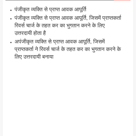
पंजीकृत व्यक्ति से प्राप्त आवक आपूर्ति
पंजीकृत व्यक्ति से प्राप्त आवक आपूर्ति, जिसमें प्राप्तकर्ता
रिवर्स चार्ज के तहत कर का भुगतान करने के लिए
उत्तरदायी होता है
अपंजीकृत व्यक्ति से प्राप्त आवक आपूर्ति, जिसमें
प्राप्तकर्ता ने रिवर्स चार्ज के तहत कर का भुगतान करने के
लिए उत्तरदायी बनाया