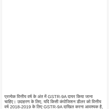
प्रत्येक वित्तीय वर्ष के अंत में GSTR-9A दायर किया जाना
चाहिए। उदाहरण के लिए, यदि किसी कंपोजिशन डीलर को वित्तीय
वर्ष 2018-2019 के लिए GSTR-9A दाखिल करना आवश्यक है,