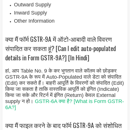
Outward Supply
Inward Supply
Other Information
क्या मैं फॉर्म GSTR-9A में ऑटो-आबादी वाले विवरण
संपादित कर सकता हूं? [Can I edit auto-populated
details in Form GSTR-9A?] [In Hindi]
हां, आप Table No. 9 के कर भुगतान वाले कॉलम को छोड़कर
GSTR-9A के रूप में Auto-Populated वाले डेटा को संपादित
(Edit) कर सकते हैं। बाहरी आपूर्ति के विवरणों को संपादित (Edit)
किया जा सकता है ताकि वास्तविक आपूर्ति को इंगित (Indicate)
किया जा सके और रिटर्न में इंगित (Return) केवल External
supply न हो।
GSTR-6A क्या है? [What is Form GSTR-
6A?]
क्या मैं फाइल करने के बाद फॉर्म GSTR-9A को संशोधित