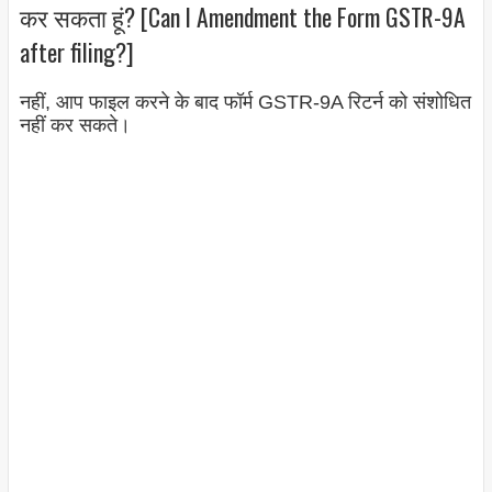
कर सकता हूं? [Can I Amendment the Form GSTR-9A
after filing?]
नहीं, आप फाइल करने के बाद फॉर्म GSTR-9A रिटर्न को संशोधित
नहीं कर सकते।