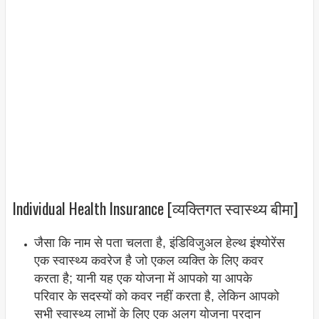
Individual Health Insurance [व्यक्तिगत स्वास्थ्य बीमा]
जैसा कि नाम से पता चलता है, इंडिविजुअल हेल्थ इंश्योरेंस
एक स्वास्थ्य कवरेज है जो एकल व्यक्ति के लिए कवर
करता है; यानी यह एक योजना में आपको या आपके
परिवार के सदस्यों को कवर नहीं करता है, लेकिन आपको
सभी स्वास्थ्य लाभों के लिए एक अलग योजना प्रदान