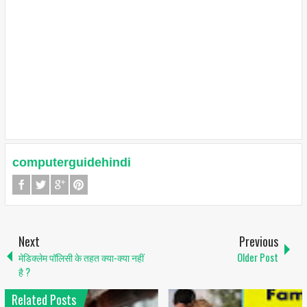
computerguidehindi
Next
Previous
मेडिक्लेम पॉलिसी के तहत क्या-क्या नहीं
Older Post
है ?
Related Posts