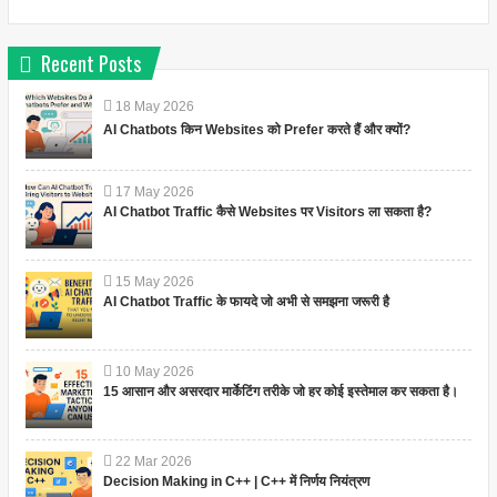
Recent Posts
18
May
2026
AI Chatbots किन Websites को Prefer करते हैं और क्यों?
17
May
2026
AI Chatbot Traffic कैसे Websites पर Visitors ला सकता है?
15
May
2026
AI Chatbot Traffic के फायदे जो अभी से समझना जरूरी है
10
May
2026
15 आसान और असरदार मार्केटिंग तरीके जो हर कोई इस्तेमाल कर सकता है।
22
Mar
2026
Decision Making in C++ | C++ में निर्णय नियंत्रण