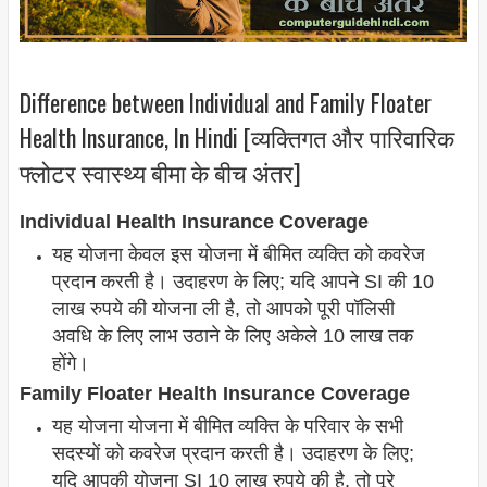
Difference between Individual and Family Floater
Health Insurance, In Hindi [व्यक्तिगत और पारिवारिक
फ्लोटर स्वास्थ्य बीमा के बीच अंतर]
Individual Health Insurance Coverage
यह योजना केवल इस योजना में बीमित व्यक्ति को कवरेज
प्रदान करती है। उदाहरण के लिए; यदि आपने SI की 10
लाख रुपये की योजना ली है, तो आपको पूरी पॉलिसी
अवधि के लिए लाभ उठाने के लिए अकेले 10 लाख तक
होंगे।
Family Floater Health Insurance Coverage
यह योजना योजना में बीमित व्यक्ति के परिवार के सभी
सदस्यों को कवरेज प्रदान करती है। उदाहरण के लिए;
यदि आपकी योजना SI 10 लाख रुपये की है, तो पूरे