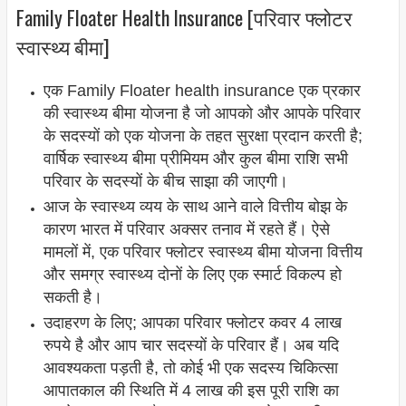
Family Floater Health Insurance [परिवार फ्लोटर
स्वास्थ्य बीमा]
एक Family Floater health insurance एक प्रकार
की स्वास्थ्य बीमा योजना है जो आपको और आपके परिवार
के सदस्यों को एक योजना के तहत सुरक्षा प्रदान करती है;
वार्षिक स्वास्थ्य बीमा प्रीमियम और कुल बीमा राशि सभी
परिवार के सदस्यों के बीच साझा की जाएगी।
आज के स्वास्थ्य व्यय के साथ आने वाले वित्तीय बोझ के
कारण भारत में परिवार अक्सर तनाव में रहते हैं। ऐसे
मामलों में, एक परिवार फ्लोटर स्वास्थ्य बीमा योजना वित्तीय
और समग्र स्वास्थ्य दोनों के लिए एक स्मार्ट विकल्प हो
सकती है।
उदाहरण के लिए; आपका परिवार फ्लोटर कवर 4 लाख
रुपये है और आप चार सदस्यों के परिवार हैं। अब यदि
आवश्यकता पड़ती है, तो कोई भी एक सदस्य चिकित्सा
आपातकाल की स्थिति में 4 लाख की इस पूरी राशि का