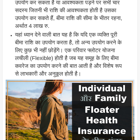
उपयोग कर सकता है या आवश्यकता पड़ने पर सभी चार
सदस्य जितनी भी राशि की आवश्यकता होती है उसका
उपयोग कर सकते हैं, बीमा राशि की सीमा के भीतर रहना,
अर्थात 4 लाख रु.
यहां ध्यान देने वाली बात यह है कि यदि एक व्यक्ति पूरी
बीमा राशि का उपयोग करता है, तो अन्य उपयोग करने के
लिए कुछ भी नहीं छोड़ेंगे। एक परिवार फ्लोटर योजना
लचीली (Flexible) होती है जब यह समूह के लिए बीमा
कवरेज का उपयोग करने की बात आती है और विशेष रूप
से लाभकारी और अनुकूल होती है।