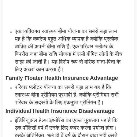
एक व्यक्तिगत स्वास्थ्य बीमा योजना का सबसे बड़ा लाभ
यह है कि कवरेज बहुत अधिक व्यापक है क्योंकि प्रत्येक
व्यक्ति की अपनी बीमा राशि है, एक परिवार फ्लोटर के
विपरीत जहां बीमा राशि योजना में सभी बीमित लोगों के बीच
साझा की जाती है। यह विशेष रूप से वरिष्ठ माता-पिता के
लिए अच्छा काम करता है।
Family Floater Health Insurance Advantage
परिवार फ्लोटर योजना का सबसे बड़ा लाभ यह है कि
स्वास्थ्य बीमा प्रीमियम प्रभावी है, क्योंकि प्रीमियम सभी
परिवार के सदस्यों के लिए एकमुश्त प्रीमियम है।
Individual Health Insurance Disadvantage
इंडिविजुअल हेल्थ इंश्योरेंस का एकल नुकसान यह है कि
एक पॉलिसी वर्ष में उनके लिए कवर करना पर्याप्त होगा।
इसके अतिरिक्त, भले ही वे वर्ष के दौरान दावा नहीं करते