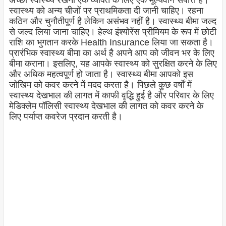
अच्छा स्वास्थ्य रखना एक व्यक्ति के लिए एक मूल्यवान संपत्ति है।
स्वास्थ्य को अन्य चीजों पर प्राथमिकता दी जानी चाहिए। रहना
कठिन और चुनौतीपूर्ण है लेकिन असंभव नहीं है। स्वास्थ्य बीमा जल्द
से जल्द लिया जाना चाहिए। हेल्थ इंश्योरेंस प्रीमियम के रूप में छोटी
राशि का भुगतान करके Health Insurance लिया जा सकता है।
प्रारंभिक स्वास्थ्य बीमा का अर्थ है अपने आप को जीवन भर के लिए
बीमा कराना। इसलिए, यह आपके स्वास्थ्य को सुरक्षित करने के लिए
और अधिक महत्वपूर्ण हो जाता है। स्वास्थ्य बीमा आपको इस
जोखिम को कवर करने में मदद करता है। पिछले कुछ वर्षों में
स्वास्थ्य देखभाल की लागत में काफी वृद्धि हुई है और परिवार के लिए
मेडिक्लेम पॉलिसी स्वास्थ्य देखभाल की लागत को कवर करने के
लिए पर्याप्त कवरेज प्रदान करती है।