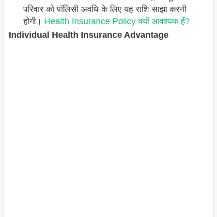
परिवार को पॉलिसी अवधि के लिए यह राशि साझा करनी
होगी।
Health Insurance Policy क्यों आवश्यक हैं?
Individual Health Insurance Advantage