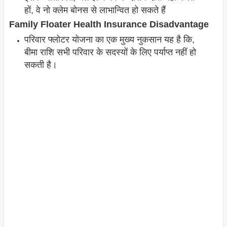
हों, वे नो क्लेम बोनस से लाभान्वित हो सकते हैं
Family Floater Health Insurance Disadvantage
परिवार फ्लोटर योजना का एक मुख्य नुकसान यह है कि,
बीमा राशि सभी परिवार के सदस्यों के लिए पर्याप्त नहीं हो
सकती है।