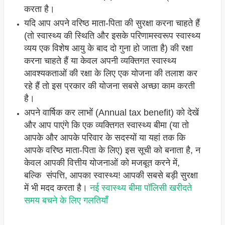
करता है।
यदि आप अपने वरिष्ठ माता-पिता की सुरक्षा करना चाहते हैं
(तो स्वास्थ्य की स्थिति और इसके परिणामस्वरूप स्वास्थ्य
व्यय एक विशेष आयु के बाद दो गुना हो जाता है) की रक्षा
करना चाहते हैं या केवल अपनी व्यक्तिगत स्वास्थ्य
आवश्यकताओं की रक्षा के लिए एक योजना की तलाश कर
रहे हैं तो इस प्रकार की योजना सबसे अच्छा काम करती
है।
अपने वार्षिक कर लाभों (Annual tax benefit) को देखें
और आप पाएंगे कि एक व्यक्तिगत स्वास्थ्य बीमा (या तो
आपके और आपके परिवार के सदस्यों या यहां तक ​​कि
आपके वरिष्ठ माता-पिता के लिए) इस सूची को बनाता है, न
केवल आपकी वित्तीय योजनाओं को मजबूत करने में,
बल्कि संपत्ति, आपका स्वास्थ्य! आपकी सबसे बड़ी सुरक्षा
में भी मदद करता है।
नई स्वास्थ्य बीमा पॉलिसी खरीदते
समय बचने के लिए गलतियाँ