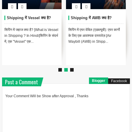
Shipping में Vessel क्या है?
Shipping में AWB क्या है?
शिपिंग में जहाज क्या है? [What is Vessel
शिपिंग में एयर वेबिल (एडब्ल्यूबी): एयर कार्गो
in Shipping ? In Hindi]शिपिंग के संदर्भ
के लिए एक आवश्यक दस्तावेज़ [Air
में, एक "Vessel" एक...
Waybill (AWB) in Shipp...
Post a Comment
Blogger
Facebook
Your Comment Will be Show after Approval , Thanks