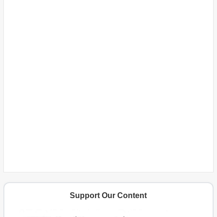
Support Our Content