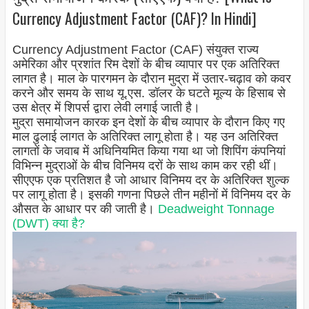
Currency Adjustment Factor (CAF)? In Hindi]
Currency Adjustment Factor (CAF) संयुक्त राज्य
अमेरिका और प्रशांत रिम देशों के बीच व्यापार पर एक अतिरिक्त
लागत है। माल के पारगमन के दौरान मुद्रा में उतार-चढ़ाव को कवर
करने और समय के साथ यू.एस. डॉलर के घटते मूल्य के हिसाब से
उस क्षेत्र में शिपर्स द्वारा लेवी लगाई जाती है।
मुद्रा समायोजन कारक इन देशों के बीच व्यापार के दौरान किए गए
माल ढुलाई लागत के अतिरिक्त लागू होता है। यह उन अतिरिक्त
लागतों के जवाब में अधिनियमित किया गया था जो शिपिंग कंपनियां
विभिन्न मुद्राओं के बीच विनिमय दरों के साथ काम कर रही थीं।
सीएएफ एक प्रतिशत है जो आधार विनिमय दर के अतिरिक्त शुल्क
पर लागू होता है। इसकी गणना पिछले तीन महीनों में विनिमय दर के
औसत के आधार पर की जाती है।
Deadweight Tonnage
(DWT) क्या है?