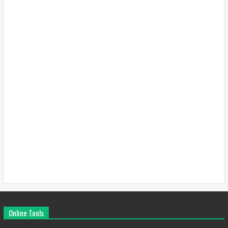
Online Tools