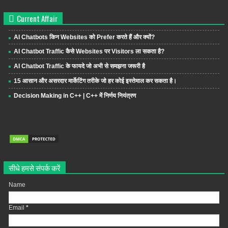
Current Affair
AI Chatbots किन Websites को Prefer करते हैं और क्यों?
AI Chatbot Traffic कैसे Websites पर Visitors ला सकता है?
AI Chatbot Traffic के फायदे जो अभी से समझना जरूरी है
15 आसान और असरदार मार्केटिंग तरीके जो हर कोई इस्तेमाल कर सकता है।
Decision Making in C++ | C++ में निर्णय नियंत्रण
सीधे हमसे संपर्क करें
Name
Email
*