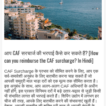
आप CAF सरचार्ज की भरपाई कैसे कर सकते हैं? [How
can you reimburse the CAF surcharge? In Hindi]
CAF Surcharge के प्रभाव को सीमित करने के लिए, आप एक
सर्व-समावेशी अनुबंध के लिए बातचीत करना चाह सकते हैं जो
आपकी समुद्री माल भाड़ा दरों को एक मूल्य तक सीमित करता है।
इस अनुबंध के साथ, आप अलग-अलग CAF अधिभारों के अधीन
नहीं होंगे, इस प्रकार विनिमय दरों में बड़े उतार-चढ़ाव से जुड़ी किसी
भी संभावित लागत की भरपाई करते हैं। शिपिंग उद्योग में लगभग हर
चीज की तरह, आपके लिए बातचीत करने की संभावनाएं खुली हैं।