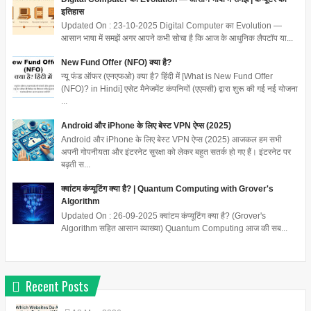
इतिहास
Updated On : 23-10-2025 Digital Computer का Evolution —
आसान भाषा में समझें अगर आपने कभी सोचा है कि आज के आधुनिक लैपटॉप या...
New Fund Offer (NFO) क्या है?
न्यू फंड ऑफर (एनएफओ) क्या है? हिंदी में [What is New Fund Offer
(NFO)? in Hindi] एसेट मैनेजमेंट कंपनियों (एएमसी) द्वारा शुरू की गई नई योजना
...
Android और iPhone के लिए बेस्ट VPN ऐप्स (2025)
Android और iPhone के लिए बेस्ट VPN ऐप्स (2025) आजकल हम सभी
अपनी गोपनीयता और इंटरनेट सुरक्षा को लेकर बहुत सतर्क हो गए हैं। इंटरनेट पर
बढ़ती स...
क्वांटम कंप्यूटिंग क्या है? | Quantum Computing with Grover's
Algorithm
Updated On : 26-09-2025 क्वांटम कंप्यूटिंग क्या है? (Grover's
Algorithm सहित आसान व्याख्या) Quantum Computing आज की सब...
Recent Posts