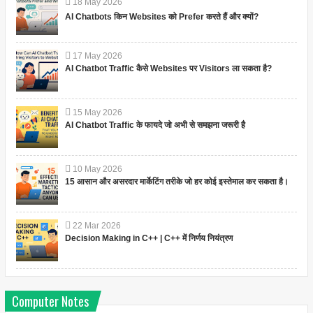
18
May
2026
AI Chatbots किन Websites को Prefer करते हैं और क्यों?
17
May
2026
AI Chatbot Traffic कैसे Websites पर Visitors ला सकता है?
15
May
2026
AI Chatbot Traffic के फायदे जो अभी से समझना जरूरी है
10
May
2026
15 आसान और असरदार मार्केटिंग तरीके जो हर कोई इस्तेमाल कर सकता है।
22
Mar
2026
Decision Making in C++ | C++ में निर्णय नियंत्रण
Computer Notes