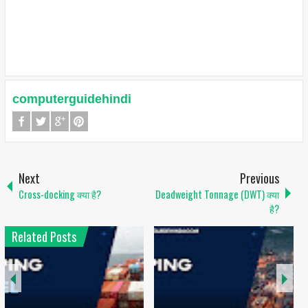
computerguidehindi
Next
Previous
Cross-docking क्या है?
Deadweight Tonnage (DWT) क्या
है?
Related Posts