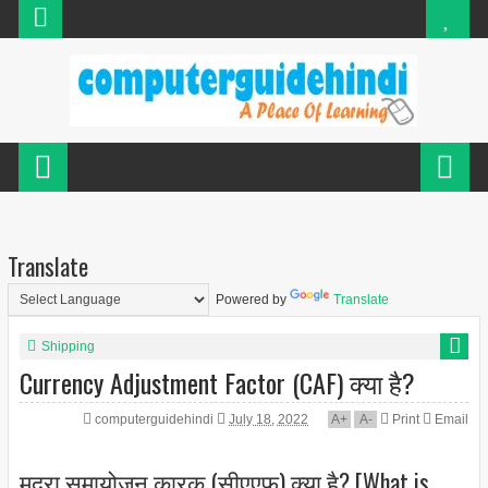
Translate
Powered by
Translate
Shipping
Currency Adjustment Factor (CAF) क्या है?
computerguidehindi
July 18, 2022
A
+
A
-
Print
Email
मुद्रा समायोजन कारक (सीएएफ) क्या है? [What is