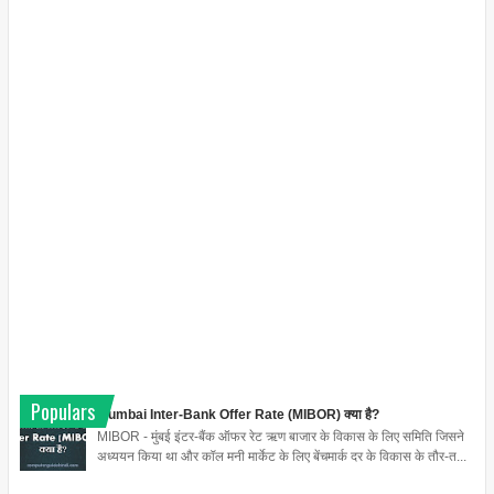
Populars
Mumbai Inter-Bank Offer Rate (MIBOR) क्या है?
MIBOR - मुंबई इंटर-बैंक ऑफर रेट ऋण बाजार के विकास के लिए समिति जिसने
अध्ययन किया था और कॉल मनी मार्केट के लिए बेंचमार्क दर के विकास के तौर-त...