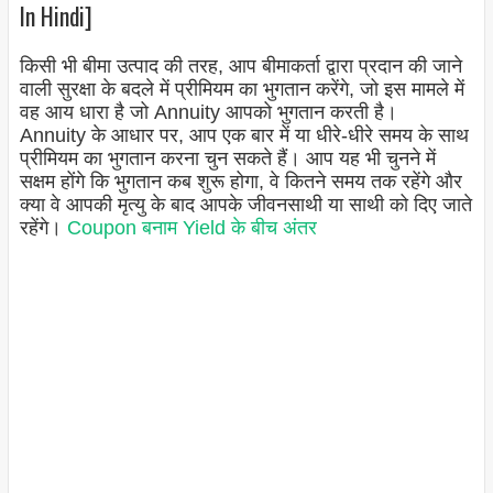
In Hindi]
किसी भी बीमा उत्पाद की तरह, आप बीमाकर्ता द्वारा प्रदान की जाने
वाली सुरक्षा के बदले में प्रीमियम का भुगतान करेंगे, जो इस मामले में
वह आय धारा है जो Annuity आपको भुगतान करती है।
Annuity के आधार पर, आप एक बार में या धीरे-धीरे समय के साथ
प्रीमियम का भुगतान करना चुन सकते हैं। आप यह भी चुनने में
सक्षम होंगे कि भुगतान कब शुरू होगा, वे कितने समय तक रहेंगे और
क्या वे आपकी मृत्यु के बाद आपके जीवनसाथी या साथी को दिए जाते
रहेंगे।
Coupon बनाम Yield के बीच अंतर