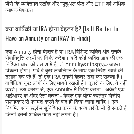
जैसे कि व्यक्तिगत स्टॉक और म्यूचुअल फंड और ETF की अधिक
व्यापक पेशकश।
क्या वार्षिकी या IRA होना बेहतर है? [Is It Better to
Have an Annuity or an IRA? In Hindi]
क्या Annuity होना बेहतर है या IRA विशिष्ट व्यक्ति और उनके
सेवानिवृत्ति लक्ष्यों पर निर्भर करेगा। यदि कोई व्यक्ति आय की एक
निश्चित धारा की तलाश में है, तो Annuity&nfbsp;एक अच्छा
विकल्प होगा। यदि वे कुछ लचीलेपन के साथ एक निवेश खाते की
तलाश कर रहे हैं, तो एक IRA उनकी बेहतर सेवा कर सकता है।
वार्षिकियां कुछ लोगों के लिए मायने रखती हैं। दूसरों के लिए, वे नहीं
करते। उस कारण से, एक Annuity में निवेश करना - अकेले एक
आईआरए के अंदर ऐसा करना - केवल एक योग्य स्वतंत्र वित्तीय
सलाहकार से परामर्श करने के बाद ही किया जाना चाहिए। एक
नियमित आय स्ट्रीम सुनिश्चित करने के अन्य तरीके भी हो सकते हैं
जिनमें इतनी अधिक फीस नहीं लगती है।