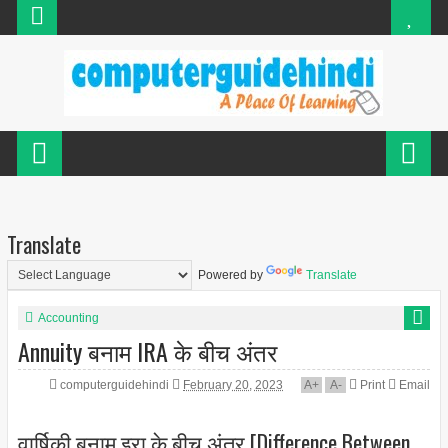
Translate
Powered by
Translate
Accounting
Annuity बनाम IRA के बीच अंतर
computerguidehindi
February 20, 2023
A
+
A
-
Print
Email
वार्षिकी बनाम इरा के बीच अंतर [Difference Between