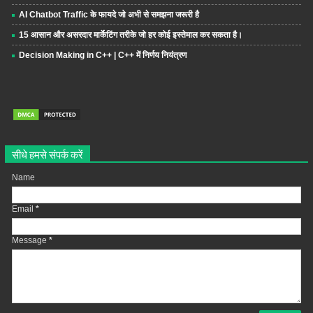
AI Chatbot Traffic के फायदे जो अभी से समझना जरूरी है
15 आसान और असरदार मार्केटिंग तरीके जो हर कोई इस्तेमाल कर सकता है।
Decision Making in C++ | C++ में निर्णय नियंत्रण
सीधे हमसे संपर्क करें
Name
Email
*
Message
*