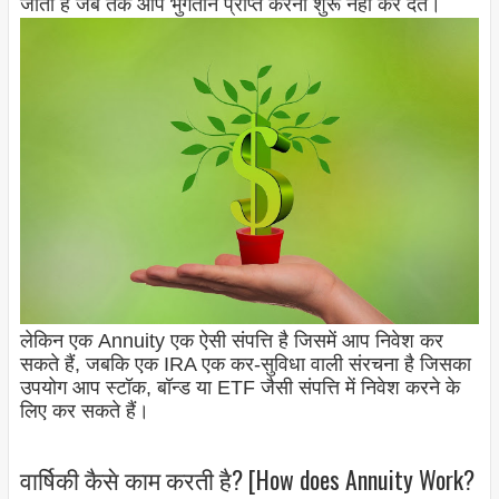
जाता है जब तक आप भुगतान प्राप्त करना शुरू नहीं कर देते।
लेकिन एक Annuity एक ऐसी संपत्ति है जिसमें आप निवेश कर
सकते हैं, जबकि एक IRA एक कर-सुविधा वाली संरचना है जिसका
उपयोग आप स्टॉक, बॉन्ड या ETF जैसी संपत्ति में निवेश करने के
लिए कर सकते हैं।
वार्षिकी कैसे काम करती है? [How does Annuity Work?