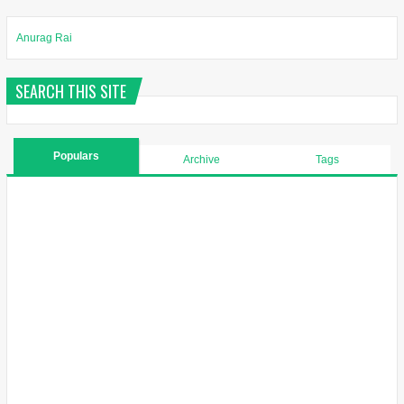
Anurag Rai
SEARCH THIS SITE
Populars
Archive
Tags