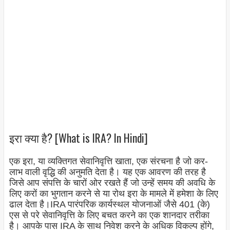
इरा क्या है? [What is IRA? In Hindi]
एक इरा, या व्यक्तिगत सेवानिवृत्ति खाता, एक संरचना है जो कर-
लाभ वाली वृद्धि की अनुमति देता है। यह एक आवरण की तरह है
जिसे आप संपत्ति के चारों ओर रखते हैं जो उन्हें समय की अवधि के
लिए करों का भुगतान करने से या रोथ इरा के मामले में हमेशा के लिए
ढाल देता है।
IRA पारंपरिक कार्यस्थल योजनाओं जैसे 401 (के)
एस से परे सेवानिवृत्ति के लिए बचत करने का एक शानदार तरीका
है। आपके पास IRA के साथ निवेश करने के अधिक विकल्प होंगे,