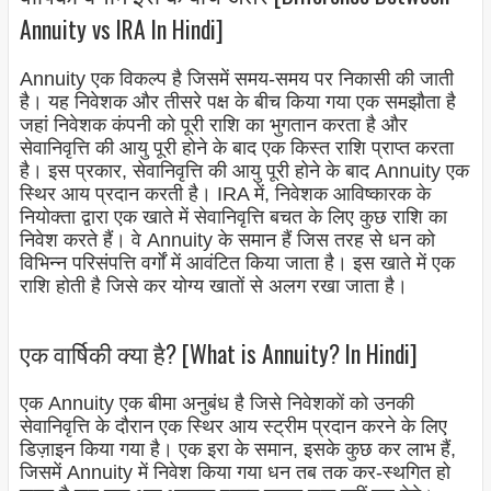
Annuity vs IRA In Hindi]
Annuity एक विकल्प है जिसमें समय-समय पर निकासी की जाती
है। यह निवेशक और तीसरे पक्ष के बीच किया गया एक समझौता है
जहां निवेशक कंपनी को पूरी राशि का भुगतान करता है और
सेवानिवृत्ति की आयु पूरी होने के बाद एक किस्त राशि प्राप्त करता
है। इस प्रकार, सेवानिवृत्ति की आयु पूरी होने के बाद Annuity एक
स्थिर आय प्रदान करती है। IRA में, निवेशक आविष्कारक के
नियोक्ता द्वारा एक खाते में सेवानिवृत्ति बचत के लिए कुछ राशि का
निवेश करते हैं। वे Annuity के समान हैं जिस तरह से धन को
विभिन्न परिसंपत्ति वर्गों में आवंटित किया जाता है। इस खाते में एक
राशि होती है जिसे कर योग्य खातों से अलग रखा जाता है।
एक वार्षिकी क्या है? [What is Annuity? In Hindi]
एक Annuity एक बीमा अनुबंध है जिसे निवेशकों को उनकी
सेवानिवृत्ति के दौरान एक स्थिर आय स्ट्रीम प्रदान करने के लिए
डिज़ाइन किया गया है। एक इरा के समान, इसके कुछ कर लाभ हैं,
जिसमें Annuity में निवेश किया गया धन तब तक कर-स्थगित हो