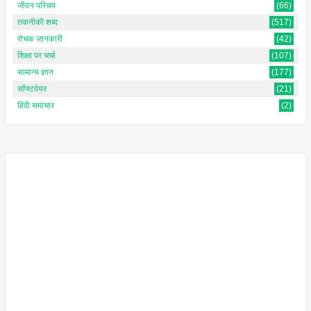
जीवन परिचय
(66)
तकनीकी शब्द
(517)
रोचक जानकारी
(42)
शिक्षा पर चर्चा
(107)
सामान्य ज्ञान
(177)
सॉफ्टवेयर
(21)
हिंदी समाचार
(2)