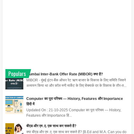
Populars
Mumbai Inter-Bank Offer Rate (MIBOR) क्या है?
MIBOR - मुंबई इंटर-बैंक ऑफर रेट ऋण बाजार के विकास के लिए समिति जिसने
अध्ययन किया था और कॉल मनी मार्केट के लिए बेंचमार्क दर के विकास के तौर-त...
Computer का पूरा परिचय — History, Features और Importance
हिंदी में
Updated On : 21-10-2025 Computer का पूरा परिचय — History,
Features और Importance हिं...
बीएड और एम .ए. एक साथ कर सकते है?
क्या बीएड और एम .ए. एक साथ कर सकते है? [B.Ed and M.A. Can you do