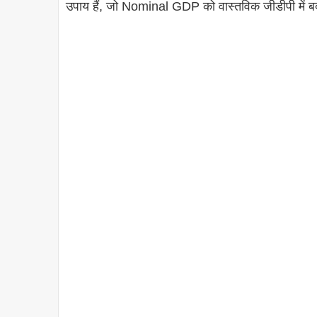
उपाय हैं, जो Nominal GDP को वास्तविक जीडीपी में बदल