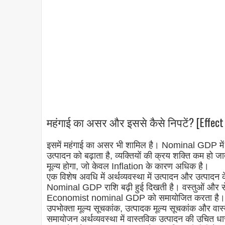
महंगाई का असर और इससे कैसे निपटें? [Effect o
इसमें महंगाई का असर भी शामिल है। Nominal GDP में In
उत्पादन को बढ़ाता है, व्यक्तियों की क्रय शक्ति कम हो 
मूल्य होगा, जो केवल Inflation के कारण अधिक है।
एक विशेष अवधि में अर्थव्यवस्था में उत्पादन और उत्पादन
Nominal GDP राशि बढ़ी हुई दिखती है। वस्तुओं और सेवा
Economist nominal GDP को समायोजित करता है। सांक
उपभोक्ता मूल्य सूचकांक, उत्पादक मूल्य सूचकांक और वास
समायोजन अर्थव्यवस्था में वास्तविक उत्पादन की उचित धार