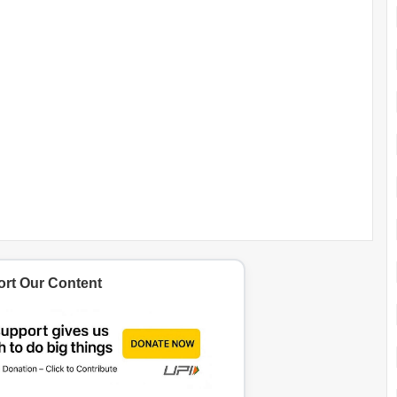
rt Our Content