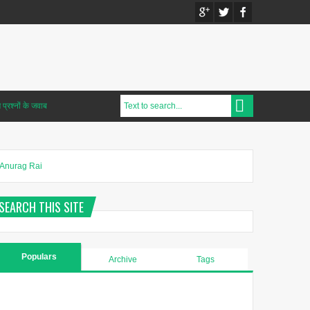
प्रश्नों के जवाब
Anurag Rai
SEARCH THIS SITE
Populars
Archive
Tags