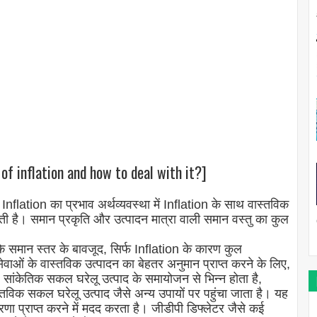
f inflation and how to deal with it?]
flation का प्रभाव अर्थव्यवस्था में Inflation के साथ वास्तविक
जाती है। समान प्रकृति और उत्पादन मात्रा वाली समान वस्तु का कुल
 के समान स्तर के बावजूद, सिर्फ Inflation के कारण कुल
ओं के वास्तविक उत्पादन का बेहतर अनुमान प्राप्त करने के लिए,
ेतिक सकल घरेलू उत्पाद के समायोजन से भिन्न होता है,
्तविक सकल घरेलू उत्पाद जैसे अन्य उपायों पर पहुंचा जाता है। यह
णा प्राप्त करने में मदद करता है। जीडीपी डिफ्लेटर जैसे कई