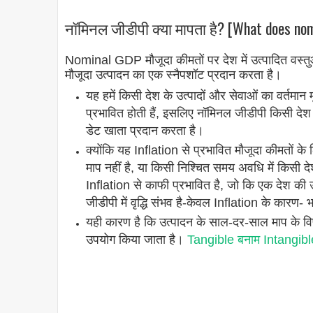
नॉमिनल जीडीपी क्या मापता है? [What does no
Nominal GDP मौजूदा कीमतों पर देश में उत्पादित वस्तुओं
मौजूदा उत्पादन का एक स्नैपशॉट प्रदान करता है।
यह हमें किसी देश के उत्पादों और सेवाओं का वर्तमान म
प्रभावित होती हैं, इसलिए नॉमिनल जीडीपी किसी देश 
डेट खाता प्रदान करता है।
क्योंकि यह Inflation से प्रभावित मौजूदा कीमतों क
माप नहीं है, या किसी निश्चित समय अवधि में किसी देश 
Inflation से काफी प्रभावित है, जो कि एक देश की
जीडीपी में वृद्धि संभव है-केवल Inflation के कारण
यही कारण है कि उत्पादन के साल-दर-साल माप के विपर
उपयोग किया जाता है।
Tangible बनाम Intangible