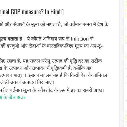
minal GDP measure? In Hindi]
 और सेवाओं के मूल्य को मापता है, जो वर्तमान समय में देश के
ूल्य बताता है। ये कीमतें अनिवार्य रूप से Inflation से
की वस्तुओं और सेवाओं के वास्तविक-विश्व मूल्य का अप-टू-
े लिए खाता है, यह सकल घरेलू उत्पाद की वृद्धि दर का सटीक
के उत्पादन और उत्पादन में वृद्धि/कमी है, क्योंकि यह
 उत्पादन मात्रा। इसका मतलब यह है कि किसी देश के नॉमिनल
- भले ही उनका उत्पादन गिर जाए।
ीत वर्तमान मूल्य के स्नैपशॉट के रूप में इसका सबसे अच्छा
 के बीच अंतर