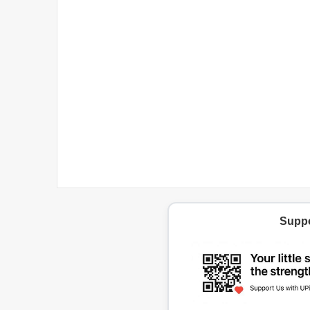
Suppo