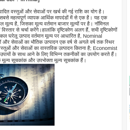
पादित वस्तुओं और सेवाओं पर खर्च की गई राशि का योग है।
सबसे महत्वपूर्ण व्यापक आर्थिक मापदंडों में से एक है। यह एक
ुल मूल्य है, जिसका मूल्य वर्तमान बाजार मूल्यों पर है। नॉमिनल
स्तार से चर्चा करेंगे।हालांकि दृष्टिकोण अलग हैं, सभी दृष्टिकोणों
कल घरेलू उत्पाद वर्तमान मूल्य पर आधारित है, Nominal
तुओं और सेवाओं का भौतिक उत्पादन एक वर्ष से अगले वर्ष तक स्थिर
 वस्तुओं और सेवाओं का वास्तविक उत्पादन कितना है; Economist
ायों के साथ आने के लिए विभिन्न तकनीकों का उपयोग करते हैं।
 मूल्य सूचकांक और उपभोक्ता मूल्य सूचकांक हैं।