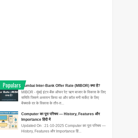
Populars
Mumbai Inter-Bank Offer Rate (MIBOR) क्या है?
MIBOR - मुंबई इंटर-बैंक ऑफर रेट ऋण बाजार के विकास के लिए
समिति जिसने अध्ययन किया था और कॉल मनी मार्केट के लिए
बेंचमार्क दर के विकास के तौर-त...
Computer का पूरा परिचय — History, Features और
Importance हिंदी में
Updated On : 21-10-2025 Computer का पूरा परिचय —
History, Features और Importance हिं...