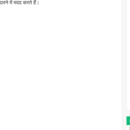
ने में मदद करते हैं।