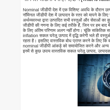
Nominal जीडीपी देश में एक विशिष्ट अवधि के दौरान उत्
नॉमिनल जीडीपी देश में उत्पादन के स्तर को मापने के लिए 
अर्थव्यवस्था द्वारा उत्पादित सभी वस्तुओं और सेवाओं का क
जीडीपी की गणना के लिए कई तरीके हैं, जिन पर हम बाद में वि
के लिए अंतिम परिणाम अलग नहीं होगा। चूंकि सांकेतिक स
inflation सकल घरेलू उत्पाद में वृद्धि करेगी भले ही वस्
रहता है। इसलिए वास्तविक बोध प्राप्त करने के लिए कि
nominal जीडीपी आंकड़े को समायोजित करने और अन्य उप
इनमें से कुछ उपाय वास्तविक सकल घरेलू उत्पाद, उत्पादक