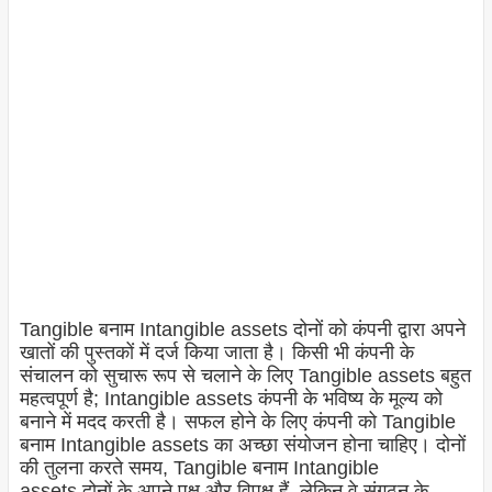
Tangible बनाम Intangible assets दोनों को कंपनी द्वारा अपने
खातों की पुस्तकों में दर्ज किया जाता है। किसी भी कंपनी के
संचालन को सुचारू रूप से चलाने के लिए Tangible assets बहुत
महत्वपूर्ण है; Intangible assets कंपनी के भविष्य के मूल्य को
बनाने में मदद करती है। सफल होने के लिए कंपनी को Tangible
बनाम Intangible assets का अच्छा संयोजन होना चाहिए। दोनों
की तुलना करते समय, Tangible बनाम Intangible
assets दोनों के अपने पक्ष और विपक्ष हैं, लेकिन वे संगठन के