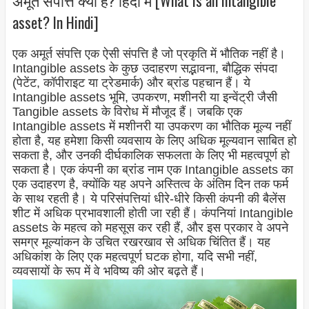
asset? In Hindi]
एक अमूर्त संपत्ति एक ऐसी संपत्ति है जो प्रकृति में भौतिक नहीं है।
Intangible assets के कुछ उदाहरण सद्भावना, बौद्धिक संपदा
(पेटेंट, कॉपीराइट या ट्रेडमार्क) और ब्रांड पहचान हैं। ये
Intangible assets भूमि, उपकरण, मशीनरी या इन्वेंट्री जैसी
Tangible assets के विरोध में मौजूद हैं। जबकि एक
Intangible assets में मशीनरी या उपकरण का भौतिक मूल्य नहीं
होता है, यह हमेशा किसी व्यवसाय के लिए अधिक मूल्यवान साबित हो
सकता है, और उनकी दीर्घकालिक सफलता के लिए भी महत्वपूर्ण हो
सकता है। एक कंपनी का ब्रांड नाम एक Intangible assets का
एक उदाहरण है, क्योंकि यह अपने अस्तित्व के अंतिम दिन तक फर्म
के साथ रहती है। ये परिसंपत्तियां धीरे-धीरे किसी कंपनी की बैलेंस
शीट में अधिक प्रभावशाली होती जा रही हैं। कंपनियां Intangible
assets के महत्व को महसूस कर रही हैं, और इस प्रकार वे अपने
समग्र मूल्यांकन के उचित रखरखाव से अधिक चिंतित हैं। यह
अधिकांश के लिए एक महत्वपूर्ण घटक होगा, यदि सभी नहीं,
व्यवसायों के रूप में वे भविष्य की ओर बढ़ते हैं।