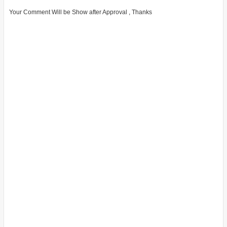
Your Comment Will be Show after Approval , Thanks