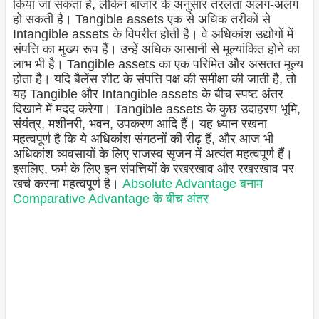
किया जा सकता है, लेकिन बाजार के अनुसार तरलता अलग-अलग
हो सकती है। Tangible assets एक से अधिक तरीकों से
Intangible assets के विपरीत होती है। वे अधिकांश उद्योगों में
संपत्ति का मुख्य रूप हैं। उन्हें अधिक आसानी से मूल्यांकित होने का
लाभ भी है। Tangible assets का एक परिमित और असतत मूल्य
होता है। यदि बैलेंस शीट के संपत्ति पक्ष की समीक्षा की जाती है, तो
यह Tangible और Intangible assets के बीच स्पष्ट अंतर
दिखाने में मदद करेगा। Tangible assets के कुछ उदाहरण भूमि,
संयंत्र, मशीनरी, भवन, उपकरण आदि हैं। यह ध्यान रखना
महत्वपूर्ण है कि ये अधिकांश संगठनों की रीढ़ हैं, और आज भी
अधिकांश व्यवसायों के लिए राजस्व सृजन में अत्यंत महत्वपूर्ण हैं।
इसलिए, फर्म के लिए इन संपत्तियों के रखरखाव और रखरखाव पर
खर्च करना महत्वपूर्ण है।
Absolute Advantage बनाम
Comparative Advantage के बीच अंतर