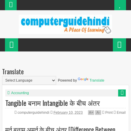
Translate
Powered by
Translate
Accounting
Tangible बनाम Intangible के बीच अंतर
computerguidehindi
February 10, 2023
A
+
A
-
Print
Email
मूर्त बनाम अमूर्त के बीच अंतर [Difference Between