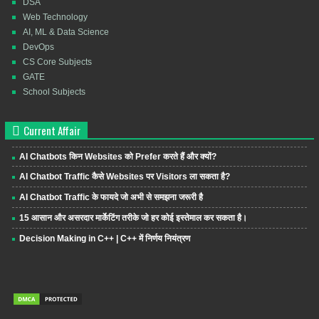
DSA
Web Technology
AI, ML & Data Science
DevOps
CS Core Subjects
GATE
School Subjects
Current Affair
AI Chatbots किन Websites को Prefer करते हैं और क्यों?
AI Chatbot Traffic कैसे Websites पर Visitors ला सकता है?
AI Chatbot Traffic के फायदे जो अभी से समझना जरूरी है
15 आसान और असरदार मार्केटिंग तरीके जो हर कोई इस्तेमाल कर सकता है।
Decision Making in C++ | C++ में निर्णय नियंत्रण