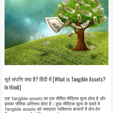
मूर्त संपत्ति क्या है? हिंदी में [What is Tangible Assets?
In Hindi]
एक Tangible assets का एक सीमित मौद्रिक मूल्य होता है और
इसका भौतिक अस्तित्व होता है। कुछ मौद्रिक मूल्य के बदले में
Tangible assets को ज्यादातर व्यक्तिगत बाजारों में लेन-देन