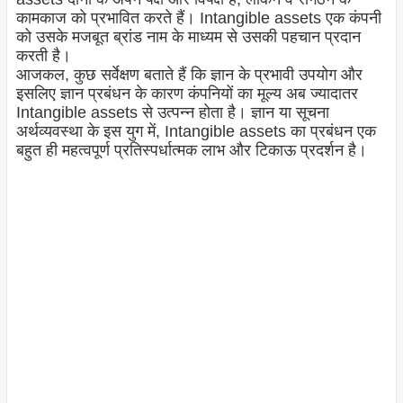
कामकाज को प्रभावित करते हैं। Intangible assets एक कंपनी
को उसके मजबूत ब्रांड नाम के माध्यम से उसकी पहचान प्रदान
करती है।
आजकल, कुछ सर्वेक्षण बताते हैं कि ज्ञान के प्रभावी उपयोग और
इसलिए ज्ञान प्रबंधन के कारण कंपनियों का मूल्य अब ज्यादातर
Intangible assets से उत्पन्न होता है। ज्ञान या सूचना
अर्थव्यवस्था के इस युग में, Intangible assets का प्रबंधन एक
बहुत ही महत्वपूर्ण प्रतिस्पर्धात्मक लाभ और टिकाऊ प्रदर्शन है।