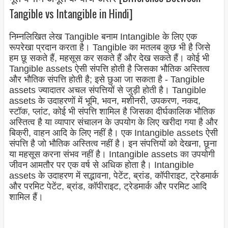
Tangible vs Intangible in Hindi]
निम्नलिखित लेख Tangible बनाम Intangible के लिए एक
रूपरेखा प्रदान करता है। Tangible का मतलब कुछ भी है जिसे
हम छू सकते हैं, महसूस कर सकते हैं और देख सकते हैं। कोई भी
Tangible assets ऐसी संपत्ति होती है जिसका भौतिक अस्तित्व
और भौतिक संपत्ति होती है; इसे छुआ जा सकता है - Tangible
assets ज्यादातर अचल संपत्तियों से जुड़ी होती है। Tangible
assets के उदाहरणों में भूमि, भवन, मशीनरी, उपकरण, नकद,
स्टॉक, प्लांट, कोई भी संपत्ति शामिल है जिसका दीर्घकालिक भौतिक
अस्तित्व है या व्यापार संचालन के उपयोग के लिए खरीदा गया है और
बिक्री, वाहन आदि के लिए नहीं है। एक Intangible assets ऐसी
संपत्ति है जो भौतिक अस्तित्व नहीं है। इन संपत्तियों को देखना, छूना
या महसूस करना संभव नहीं है। Intangible assets का उपयोगी
जीवन आमतौर पर एक वर्ष से अधिक होता है। Intangible
assets के उदाहरण में सद्भावना, पेटेंट, ब्रांड, कॉपीराइट, ट्रेडमार्क
और परमिट पेटेंट, ब्रांड, कॉपीराइट, ट्रेडमार्क और परमिट आदि
शामिल हैं।