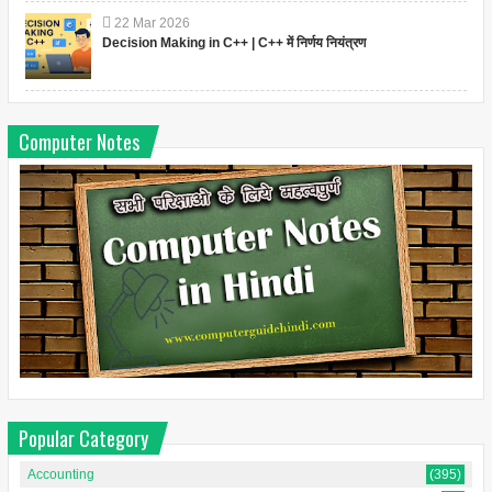
22
Mar
2026
Decision Making in C++ | C++ में निर्णय नियंत्रण
Computer Notes
Popular Category
Accounting
(395)