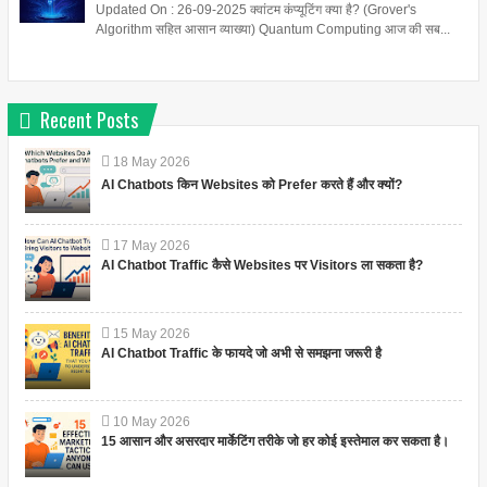
Updated On : 26-09-2025 क्वांटम कंप्यूटिंग क्या है? (Grover's
Algorithm सहित आसान व्याख्या) Quantum Computing आज की सब...
Recent Posts
18
May
2026
AI Chatbots किन Websites को Prefer करते हैं और क्यों?
17
May
2026
AI Chatbot Traffic कैसे Websites पर Visitors ला सकता है?
15
May
2026
AI Chatbot Traffic के फायदे जो अभी से समझना जरूरी है
10
May
2026
15 आसान और असरदार मार्केटिंग तरीके जो हर कोई इस्तेमाल कर सकता है।