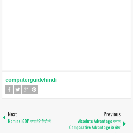
computerguidehindi
Next
Previous
Nominal GDP क्या है? हिंदी में
Absolute Advantage बनाम
Comparative Advantage के बीच