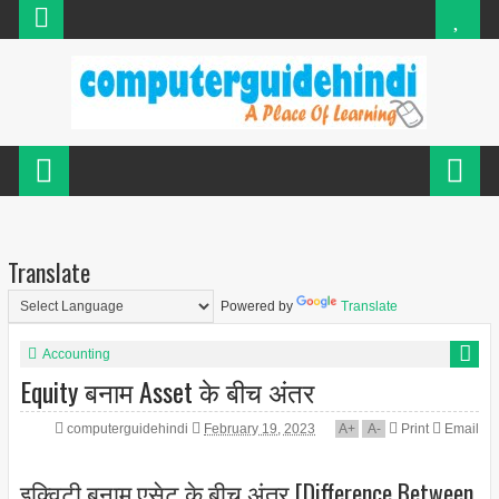
Translate
Powered by
Translate
Accounting
Equity बनाम Asset के बीच अंतर
computerguidehindi
February 19, 2023
A
+
A
-
Print
Email
इक्विटी बनाम एसेट के बीच अंतर [Difference Between