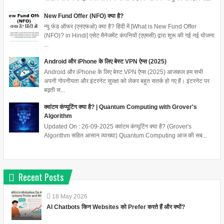
New Fund Offer (NFO) क्या है?
न्यू फंड ऑफर (एनएफओ) क्या है? हिंदी में [What is New Fund Offer
(NFO)? in Hindi] एसेट मैनेजमेंट कंपनियों (एएमसी) द्वारा शुरू की गई नई योजना
...
Android और iPhone के लिए बेस्ट VPN ऐप्स (2025)
Android और iPhone के लिए बेस्ट VPN ऐप्स (2025) आजकल हम सभी
अपनी गोपनीयता और इंटरनेट सुरक्षा को लेकर बहुत सतर्क हो गए हैं। इंटरनेट पर
बढ़ती स...
क्वांटम कंप्यूटिंग क्या है? | Quantum Computing with Grover's
Algorithm
Updated On : 26-09-2025 क्वांटम कंप्यूटिंग क्या है? (Grover's
Algorithm सहित आसान व्याख्या) Quantum Computing आज की सब...
Recent Posts
18
May
2026
AI Chatbots किन Websites को Prefer करते हैं और क्यों?