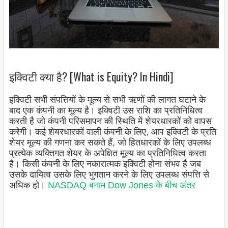
इक्विटी क्या है? [What is Equity? In Hindi]
इक्विटी सभी संपत्तियों के मूल्य से सभी ऋणों की लागत घटाने के
बाद एक कंपनी का मूल्य है। इक्विटी उस राशि का प्रतिनिधित्व
करती है जो कंपनी परिसमापन की स्थिति में शेयरधारकों को वापस
करेगी। कई शेयरधारकों वाली कंपनी के लिए, आप इक्विटी के प्रति
शेयर मूल्य की गणना कर सकते हैं, जो हितधारकों के लिए उपलब्ध
प्रत्येक व्यक्तिगत शेयर के अपेक्षित मूल्य का प्रतिनिधित्व करता
है। किसी कंपनी के लिए नकारात्मक इक्विटी होना संभव है जब
उसके दायित्व उसके लिए भुगतान करने के लिए उपलब्ध संपत्ति से
अधिक हो।
NASDAQ बनाम Dow Jones के बीच अंतर