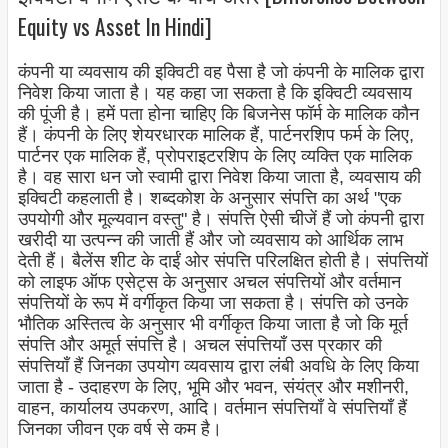
Equity vs Asset In Hindi]
कंपनी या व्यवसाय की इक्विटी वह पैसा है जो कंपनी के मालिक द्वारा
निवेश किया जाता है। यह कहा जा सकता है कि इक्विटी व्यवसाय
की पूंजी है। हमें पता होना चाहिए कि बिजनेस फॉर्म के मालिक कौन
हैं। कंपनी के लिए शेयरधारक मालिक हैं, पार्टनरशिप फर्म के लिए,
पार्टनर एक मालिक हैं, प्रोपराइटरशिप के लिए व्यक्ति एक मालिक
है। वह सारा धन जो स्वामी द्वारा निवेश किया जाता है, व्यवसाय की
इक्विटी कहलाती है। शब्दकोश के अनुसार संपत्ति का अर्थ "एक
उपयोगी और मूल्यवान वस्तु" है। संपत्ति ऐसी चीजें हैं जो कंपनी द्वारा
खरीदी या उत्पन्न की जाती हैं और जो व्यवसाय को आर्थिक लाभ
देती हैं। बैलेंस शीट के दाईं ओर संपत्ति परिलक्षित होती है। संपत्तियों
को लाइफ ऑफ एसेट्स के अनुसार अचल संपत्तियों और वर्तमान
संपत्तियों के रूप में वर्गीकृत किया जा सकता है। संपत्ति को उनके
भौतिक अस्तित्व के अनुसार भी वर्गीकृत किया जाता है जो कि मूर्त
संपत्ति और अमूर्त संपत्ति है। अचल संपत्तियाँ उस प्रकार की
संपत्तियाँ हैं जिनका उपयोग व्यवसाय द्वारा लंबी अवधि के लिए किया
जाता है - उदाहरण के लिए, भूमि और भवन, संयंत्र और मशीनरी,
वाहन, कार्यालय उपकरण, आदि। वर्तमान संपत्तियाँ वे संपत्तियाँ हैं
जिनका जीवन एक वर्ष से कम है।