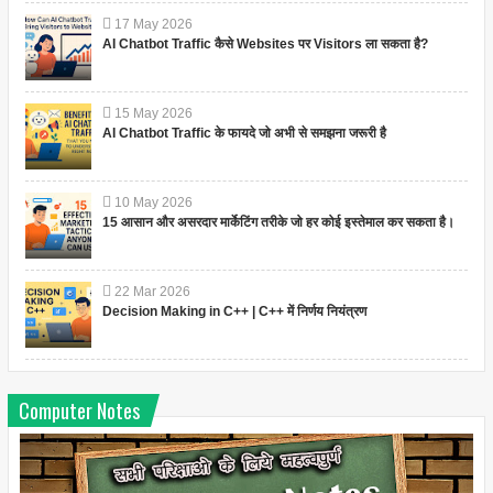
17
May
2026
AI Chatbot Traffic कैसे Websites पर Visitors ला सकता है?
15
May
2026
AI Chatbot Traffic के फायदे जो अभी से समझना जरूरी है
10
May
2026
15 आसान और असरदार मार्केटिंग तरीके जो हर कोई इस्तेमाल कर सकता है।
22
Mar
2026
Decision Making in C++ | C++ में निर्णय नियंत्रण
Computer Notes