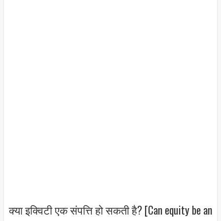
क्या इक्विटी एक संपत्ति हो सकती है? [Can equity be an