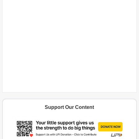
Support Our Content