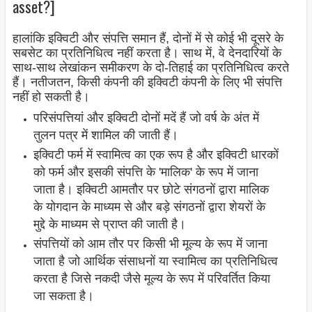
asset?]
हालांकि इक्विटी और संपत्ति समान हैं, दोनों में से कोई भी दूसरे के
सबसेट का प्रतिनिधित्व नहीं करता है। साथ में, वे देनदारियों के
साथ-साथ लेखांकन समीकरण के दो-तिहाई का प्रतिनिधित्व करते
हैं। नतीजतन, किसी कंपनी की इक्विटी कंपनी के लिए भी संपत्ति
नहीं हो सकती है।
परिसंपत्तियां और इक्विटी दोनों मदें हैं जो वर्ष के अंत में
तुलन पत्र में शामिल की जाती हैं।
इक्विटी फर्म में स्वामित्व का एक रूप है और इक्विटी धारकों
को फर्म और इसकी संपत्ति के 'मालिक' के रूप में जाना
जाता है। इक्विटी आमतौर पर छोटे संगठनों द्वारा मालिक
के योगदान के माध्यम से और बड़े संगठनों द्वारा शेयरों के
मुद्दे के माध्यम से प्राप्त की जाती है।
संपत्तियों को आम तौर पर किसी भी मूल्य के रूप में जाना
जाता है जो आर्थिक संसाधनों या स्वामित्व का प्रतिनिधित्व
करता है जिसे नकदी जैसे मूल्य के रूप में परिवर्तित किया
जा सकता है।