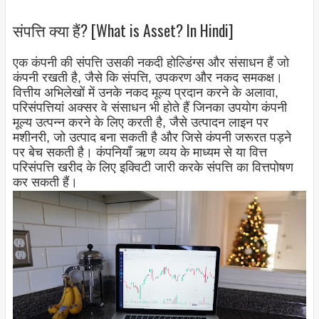
संपत्ति क्या हैं? [What is Asset? In Hindi]
एक कंपनी की संपत्ति उसकी नकदी होल्डिंग्स और संसाधन हैं जो
कंपनी रखती है, जैसे कि संपत्ति, उपकरण और नकद समकक्ष।
वित्तीय अभिलेखों में उनके नकद मूल्य प्रदान करने के अलावा,
परिसंपत्तियां अक्सर वे संसाधन भी होते हैं जिनका उपयोग कंपनी
मूल्य उत्पन्न करने के लिए करती है, जैसे उत्पादन लाइन पर
मशीनरी, जो उत्पाद बना सकती है और जिसे कंपनी जरूरत पड़ने
पर बेच सकती है। कंपनियाँ ऋण व्यय के माध्यम से या वित्त
परिसंपत्ति खरीद के लिए इक्विटी जारी करके संपत्ति का वित्तपोषण
कर सकती हैं।