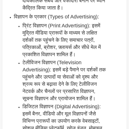
दीर्घकालिक संबंध और वफादारी बनाने पर ध्यान
केंद्रित किया जाता है।
विज्ञापन के प्रकार (Types of Advertising):
प्रिंट विज्ञापन (Print Advertising): इसमें
मुद्रित मीडिया प्रारूपों के माध्यम से लक्षित
दर्शकों तक पहुंचने के लिए समाचार पत्रों,
पत्रिकाओं, ब्रोशर, फ़्लायर्स और सीधे मेल में
प्रकाशित विज्ञापन शामिल हैं।
टेलीविजन विज्ञापन (Television
Advertising): इसमें बड़े पैमाने पर दर्शकों तक
पहुंचने और उत्पादों या सेवाओं को दृश्य और
श्रव्य रूप से बढ़ावा देने के लिए टेलीविजन
नेटवर्क और चैनलों पर प्रसारित विज्ञापन,
सूचना विज्ञापन और प्रायोजन शामिल हैं।
डिजिटल विज्ञापन (Digital Advertising):
इसमें बैनर, वीडियो और मूल विज्ञापनों जैसे
विभिन्न प्रारूपों का उपयोग करके वेबसाइटों,
सोशल मीडिया प्लेटफ़ॉर्म, खोज इंजन, मोबाइल