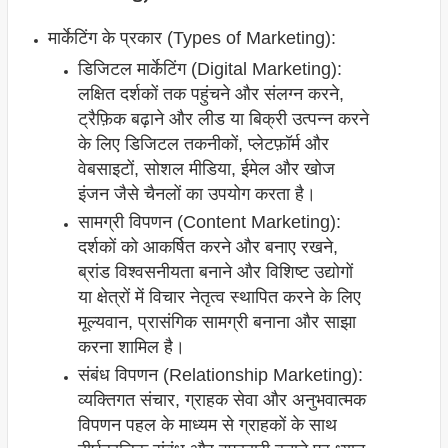
मार्केटिंग के प्रकार (Types of Marketing):
डिजिटल मार्केटिंग (Digital Marketing):
लक्षित दर्शकों तक पहुंचने और संलग्न करने,
ट्रैफ़िक बढ़ाने और लीड या बिक्री उत्पन्न करने
के लिए डिजिटल तकनीकों, प्लेटफ़ॉर्म और
वेबसाइटों, सोशल मीडिया, ईमेल और खोज
इंजन जैसे चैनलों का उपयोग करता है।
सामग्री विपणन (Content Marketing):
दर्शकों को आकर्षित करने और बनाए रखने,
ब्रांड विश्वसनीयता बनाने और विशिष्ट उद्योगों
या क्षेत्रों में विचार नेतृत्व स्थापित करने के लिए
मूल्यवान, प्रासंगिक सामग्री बनाना और साझा
करना शामिल है।
संबंध विपणन (Relationship Marketing):
व्यक्तिगत संचार, ग्राहक सेवा और अनुभवात्मक
विपणन पहल के माध्यम से ग्राहकों के साथ