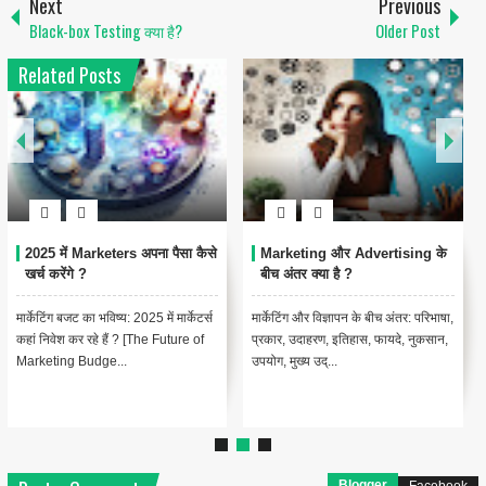
Next
Previous
Black-box Testing क्या है?
Older Post
Related Posts
2025 में Marketers अपना पैसा कैसे
Marketing और Advertising के
खर्च करेंगे ?
बीच अंतर क्या है ?
मार्केटिंग बजट का भविष्य: 2025 में मार्केटर्स
मार्केटिंग और विज्ञापन के बीच अंतर: परिभाषा,
कहां निवेश कर रहे हैं ? [The Future of
प्रकार, उदाहरण, इतिहास, फायदे, नुकसान,
Marketing Budge...
उपयोग, मुख्य उद्...
Blogger
Facebook