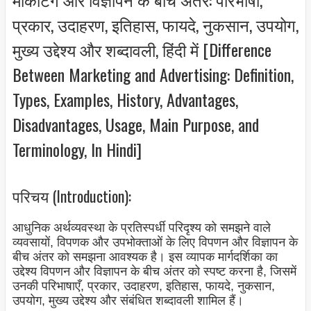
प्रकार, उदाहरण, इतिहास, फायदे, नुकसान, उपयोग,
मुख्य उद्देश्य और शब्दावली, हिंदी में [Difference
Between Marketing and Advertising: Definition,
Types, Examples, History, Advantages,
Disadvantages, Usage, Main Purpose, and
Terminology, In Hindi]
परिचय (Introduction):
आधुनिक अर्थव्यवस्था के प्रतिस्पर्धी परिदृश्य को समझने वाले
व्यवसायों, विपणक और उपभोक्ताओं के लिए विपणन और विज्ञापन के
बीच अंतर को समझना आवश्यक है। इस व्यापक मार्गदर्शिका का
उद्देश्य विपणन और विज्ञापन के बीच अंतर को स्पष्ट करना है, जिसमें
उनकी परिभाषाएँ, प्रकार, उदाहरण, इतिहास, फायदे, नुकसान,
उपयोग, मुख्य उद्देश्य और संबंधित शब्दावली शामिल हैं।