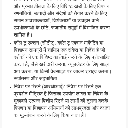
और प्रभावशीलता के लिए विशिष्ट खंडों के लिए विपणन
रणनीतियों, उत्पादों और संदेशों को तैयार करने के लिए
समान आवश्यकताओं, विशेषताओं या व्यवहार वाले
उपभोक्ताओं के छोटे, सजातीय समूहों में विभाजित करना
शामिल है।
कॉल टू एक्शन (सीटीए): कॉल टू एक्शन मार्केटिंग या
विज्ञापन सामग्री में शामिल एक संकेत या निर्देश है जो
दर्शकों को एक विशिष्ट कार्रवाई करने के लिए प्रोत्साहित
करता है, जैसे खरीदारी करना, न्यूज़लेटर के लिए साइन
अप करना, या किसी वेबसाइट पर जाकर ड्राइव करना।
रूपांतरण और सहभागिता.
निवेश पर रिटर्न (आरओआई): निवेश पर रिटर्न एक
प्रदर्शन मीट्रिक है जिसका उपयोग लागत या निवेश के
मुकाबले उत्पन्न वित्तीय रिटर्न या लाभों की तुलना करके
विपणन या विज्ञापन अभियानों की लाभप्रदता और दक्षता
का मूल्यांकन करने के लिए किया जाता है।