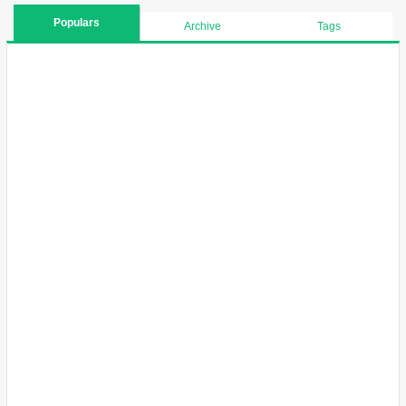
Populars
Archive
Tags