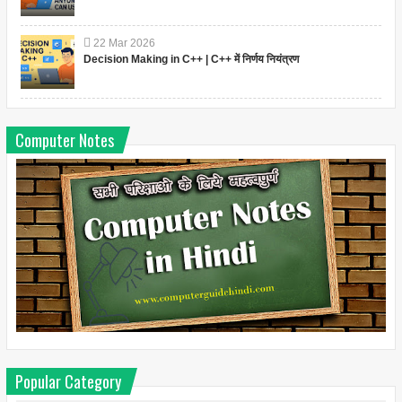
22
Mar
2026
Decision Making in C++ | C++ में निर्णय नियंत्रण
Computer Notes
Popular Category