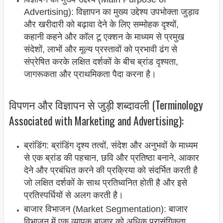
Advertising): विज्ञापन का मुख्य उद्देश्य उपभोक्ता जुड़ाव
और खरीदारी को बढ़ावा देने के लिए सम्मोहक दृश्यों,
कहानी कहने और कॉल टू एक्शन के माध्यम से प्रमुख
संदेशों, लाभों और मूल्य प्रस्तावों को प्रभावी ढंग से
संप्रेषित करके लक्षित दर्शकों के बीच ब्रांड दृश्यता,
जागरूकता और प्राथमिकता पैदा करना है।
विपणन और विज्ञापन से जुड़ी शब्दावली (Terminology
Associated with Marketing and Advertising):
ब्रांडिंग: ब्रांडिंग दृश्य तत्वों, संदेश और अनुभवों के माध्यम
से एक ब्रांड की पहचान, छवि और प्रतिष्ठा बनाने, आकार
देने और प्रबंधित करने की प्रक्रिया को संदर्भित करती है
जो लक्षित दर्शकों के साथ प्रतिध्वनित होती है और इसे
प्रतिस्पर्धियों से अलग करती है।
बाजार विभाजन (Market Segmentation): बाजार
विभाजन में एक व्यापक बाजार को अधिक प्रासंगिकता