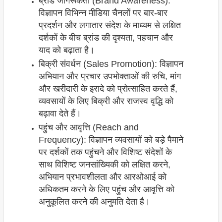
ब्रांड जागरूकता (Brand Awareness):
विज्ञापन विभिन्न मीडिया चैनलों पर बार-बार
प्रदर्शन और लगातार संदेश के माध्यम से लक्षित
दर्शकों के बीच ब्रांड की दृश्यता, पहचान और
याद को बढ़ाता है।
बिक्री संवर्धन (Sales Promotion): विज्ञापन
अभियान और प्रचार उपभोक्ताओं की रुचि, मांग
और खरीदारी के इरादे को प्रोत्साहित करते हैं,
व्यवसायों के लिए बिक्री और राजस्व वृद्धि को
बढ़ावा देते हैं।
पहुंच और आवृत्ति (Reach and
Frequency): विज्ञापन व्यवसायों को बड़े पैमाने
पर दर्शकों तक पहुंचने और विशिष्ट संदेशों के
साथ विशिष्ट जनसांख्यिकी को लक्षित करने,
अभियान प्रभावशीलता और आरओआई को
अधिकतम करने के लिए पहुंच और आवृत्ति को
अनुकूलित करने की अनुमति देता है।