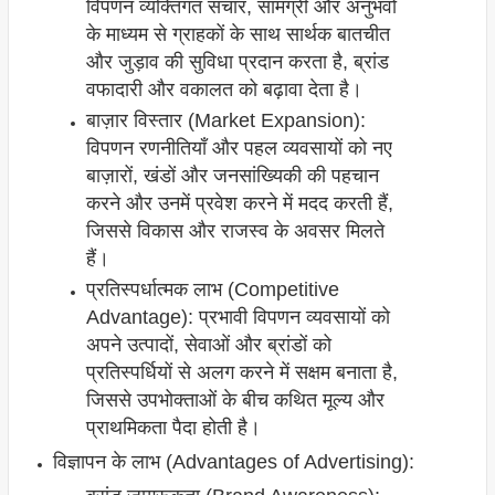
विपणन व्यक्तिगत संचार, सामग्री और अनुभवों
के माध्यम से ग्राहकों के साथ सार्थक बातचीत
और जुड़ाव की सुविधा प्रदान करता है, ब्रांड
वफादारी और वकालत को बढ़ावा देता है।
बाज़ार विस्तार (Market Expansion):
विपणन रणनीतियाँ और पहल व्यवसायों को नए
बाज़ारों, खंडों और जनसांख्यिकी की पहचान
करने और उनमें प्रवेश करने में मदद करती हैं,
जिससे विकास और राजस्व के अवसर मिलते
हैं।
प्रतिस्पर्धात्मक लाभ (Competitive
Advantage): प्रभावी विपणन व्यवसायों को
अपने उत्पादों, सेवाओं और ब्रांडों को
प्रतिस्पर्धियों से अलग करने में सक्षम बनाता है,
जिससे उपभोक्ताओं के बीच कथित मूल्य और
प्राथमिकता पैदा होती है।
विज्ञापन के लाभ (Advantages of Advertising):