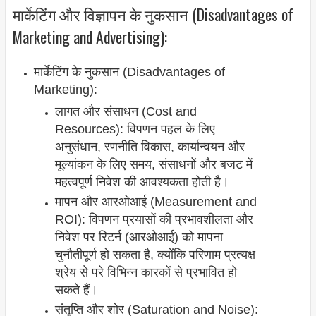
मार्केटिंग और विज्ञापन के नुकसान (Disadvantages of
Marketing and Advertising):
मार्केटिंग के नुकसान (Disadvantages of
Marketing):
लागत और संसाधन (Cost and
Resources): विपणन पहल के लिए
अनुसंधान, रणनीति विकास, कार्यान्वयन और
मूल्यांकन के लिए समय, संसाधनों और बजट में
महत्वपूर्ण निवेश की आवश्यकता होती है।
मापन और आरओआई (Measurement and
ROI): विपणन प्रयासों की प्रभावशीलता और
निवेश पर रिटर्न (आरओआई) को मापना
चुनौतीपूर्ण हो सकता है, क्योंकि परिणाम प्रत्यक्ष
श्रेय से परे विभिन्न कारकों से प्रभावित हो
सकते हैं।
संतृप्ति और शोर (Saturation and Noise):