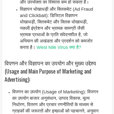
और उपभोक्ता का विश्वास कम हो सकता है।
विज्ञापन धोखाधड़ी और क्लिकबेट (Ad Fraud
and Clickbait): डिजिटल विज्ञापन
धोखाधड़ी, क्लिकबेट और क्लिक धोखाधड़ी,
नकली इंप्रेशन और भ्रामक सामग्री जैसी
भ्रामक प्रथाओं के प्रति संवेदनशील है, जो
अभियान की अखंडता और प्रदर्शन को कमजोर
करता है।
West Nile Virus क्या है?
विपणन और विज्ञापन का उपयोग और मुख्य उद्देश्य
(Usage and Main Purpose of Marketing and
Advertising):
विपणन का उपयोग (Usage of Marketing): विपणन
का उपयोग बाजार अनुसंधान, उत्पाद विकास, मूल्य
निर्धारण, वितरण और प्रचार रणनीतियों के माध्यम से
ग्राहकों की जरूरतों और इच्छाओं को पहचानने, अनुमान