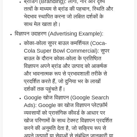
ब्रांडिंग (Branding): लोगो, नारे और दृश्य
तत्वों के माध्यम से ब्रांड की पहचान, स्थिति और
भेदभाव स्थापित करना जो लक्षित दर्शकों के
साथ मेल खाता हो।
विज्ञापन उदाहरण (Advertising Example):
कोका-कोला सुपर बाउल कमर्शियल (Coca-
Cola Super Bowl Commercial): सुपर
बाउल के दौरान कोका-कोला के प्रतिष्ठित
विज्ञापन अपने ब्रांड और उत्पाद को आकर्षक
और भावनात्मक रूप से प्रभावशाली तरीके से
प्रदर्शित करते हैं, जो दुनिया भर के लाखों
दर्शकों तक पहुंचते हैं।
Google खोज विज्ञापन (Google Search
Ads): Google का खोज विज्ञापन प्लेटफ़ॉर्म
व्यवसायों को प्रासंगिक कीवर्ड के आधार पर
खोज परिणामों के साथ टेक्स्ट विज्ञापन प्रदर्शित
करने की अनुमति देता है, जो सक्रिय रूप से
अपने उत्पादों या सेवाओं से संबंधित जानकारी या