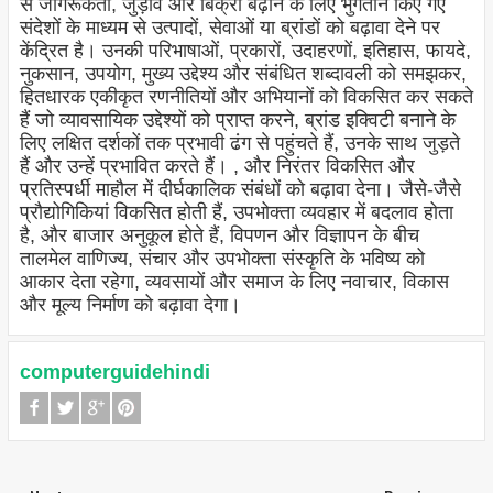
से जागरूकता, जुड़ाव और बिक्री बढ़ाने के लिए भुगतान किए गए
संदेशों के माध्यम से उत्पादों, सेवाओं या ब्रांडों को बढ़ावा देने पर
केंद्रित है। उनकी परिभाषाओं, प्रकारों, उदाहरणों, इतिहास, फायदे,
नुकसान, उपयोग, मुख्य उद्देश्य और संबंधित शब्दावली को समझकर,
हितधारक एकीकृत रणनीतियों और अभियानों को विकसित कर सकते
हैं जो व्यावसायिक उद्देश्यों को प्राप्त करने, ब्रांड इक्विटी बनाने के
लिए लक्षित दर्शकों तक प्रभावी ढंग से पहुंचते हैं, उनके साथ जुड़ते
हैं और उन्हें प्रभावित करते हैं। , और निरंतर विकसित और
प्रतिस्पर्धी माहौल में दीर्घकालिक संबंधों को बढ़ावा देना। जैसे-जैसे
प्रौद्योगिकियां विकसित होती हैं, उपभोक्ता व्यवहार में बदलाव होता
है, और बाजार अनुकूल होते हैं, विपणन और विज्ञापन के बीच
तालमेल वाणिज्य, संचार और उपभोक्ता संस्कृति के भविष्य को
आकार देता रहेगा, व्यवसायों और समाज के लिए नवाचार, विकास
और मूल्य निर्माण को बढ़ावा देगा।
computerguidehindi