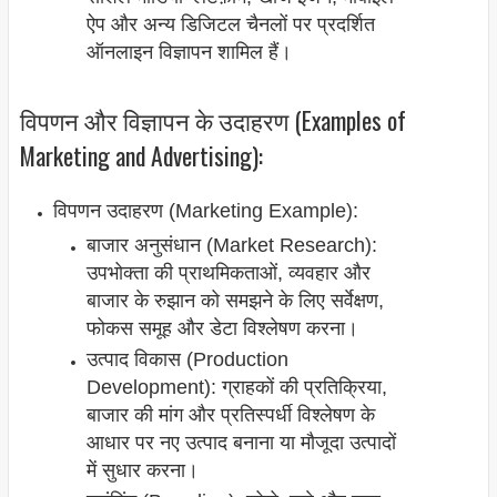
ऐप और अन्य डिजिटल चैनलों पर प्रदर्शित
ऑनलाइन विज्ञापन शामिल हैं।
विपणन और विज्ञापन के उदाहरण (Examples of
Marketing and Advertising):
विपणन उदाहरण (Marketing Example):
बाजार अनुसंधान (Market Research):
उपभोक्ता की प्राथमिकताओं, व्यवहार और
बाजार के रुझान को समझने के लिए सर्वेक्षण,
फोकस समूह और डेटा विश्लेषण करना।
उत्पाद विकास (Production
Development): ग्राहकों की प्रतिक्रिया,
बाजार की मांग और प्रतिस्पर्धी विश्लेषण के
आधार पर नए उत्पाद बनाना या मौजूदा उत्पादों
में सुधार करना।