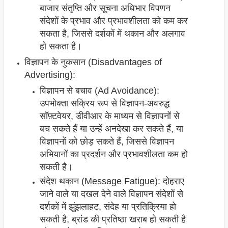
बाजार संतृप्ति और सूचना अधिभार विपणन
संदेशों के प्रभाव और प्रभावशीलता को कम कर
सकता है, जिससे दर्शकों में थकान और अलगाव
हो सकता है।
विज्ञापन के नुकसान (Disadvantages of
Advertising):
विज्ञापन से बचाव (Ad Avoidance):
उपभोक्ता सक्रिय रूप से विज्ञापन-अवरुद्ध
सॉफ़्टवेयर, डीवीआर के माध्यम से विज्ञापनों से
बच सकते हैं या उन्हें अनदेखा कर सकते हैं, या
विज्ञापनों को छोड़ सकते हैं, जिससे विज्ञापन
अभियानों का प्रदर्शन और प्रभावशीलता कम हो
सकती है।
संदेश थकान (Message Fatigue): दोहराए
जाने वाले या दखल देने वाले विज्ञापन संदेशों से
दर्शकों में झुंझलाहट, संदेह या प्रतिक्रिया हो
सकती है, ब्रांड की प्रतिष्ठा खराब हो सकती है