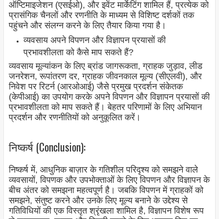
ऑप्टिमाइजेशन (एसईओ), और इवेंट मार्केटिंग शामिल हैं, प्रत्येक को
प्रासंगिक चैनलों और रणनीति के माध्यम से विशिष्ट दर्शकों तक
पहुंचने और संलग्न करने के लिए तैयार किया गया है।
व्यवसाय अपने विपणन और विज्ञापन प्रयासों की
प्रभावशीलता को कैसे माप सकते हैं?
व्यवसाय मूल्यांकन के लिए ब्रांड जागरूकता, ग्राहक जुड़ाव, लीड
जनरेशन, रूपांतरण दर, ग्राहक जीवनकाल मूल्य (सीएलवी), और
निवेश पर रिटर्न (आरओआई) जैसे प्रमुख प्रदर्शन संकेतक
(केपीआई) का उपयोग करके अपने विपणन और विज्ञापन प्रयासों की
प्रभावशीलता को माप सकते हैं। बेहतर परिणामों के लिए अभियान
प्रदर्शन और रणनीतियों को अनुकूलित करें।
निष्कर्ष (Conclusion):
निष्कर्ष में, आधुनिक बाज़ार के गतिशील परिदृश्य को समझने वाले
व्यवसायों, विपणक और उपभोक्ताओं के लिए विपणन और विज्ञापन के
बीच अंतर को समझना महत्वपूर्ण है। जबकि विपणन में ग्राहकों को
समझने, संतुष्ट करने और उनके लिए मूल्य बनाने के उद्देश्य से
गतिविधियों की एक विस्तृत श्रृंखला शामिल है, विज्ञापन विशेष रूप