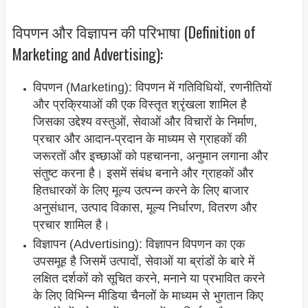
विपणन और विज्ञापन की परिभाषा (Definition of
Marketing and Advertising):
विपणन (Marketing): विपणन में गतिविधियों, रणनीतियों
और प्रक्रियाओं की एक विस्तृत श्रृंखला शामिल है
जिसका उद्देश्य वस्तुओं, सेवाओं और विचारों के निर्माण,
प्रचार और आदान-प्रदान के माध्यम से ग्राहकों की
जरूरतों और इच्छाओं को पहचानना, अनुमान लगाना और
संतुष्ट करना है। इसमें संबंध बनाने और ग्राहकों और
हितधारकों के लिए मूल्य उत्पन्न करने के लिए बाजार
अनुसंधान, उत्पाद विकास, मूल्य निर्धारण, वितरण और
प्रचार शामिल है।
विज्ञापन (Advertising): विज्ञापन विपणन का एक
उपसमूह है जिसमें उत्पादों, सेवाओं या ब्रांडों के बारे में
लक्षित दर्शकों को सूचित करने, मनाने या प्रभावित करने
के लिए विभिन्न मीडिया चैनलों के माध्यम से भुगतान किए