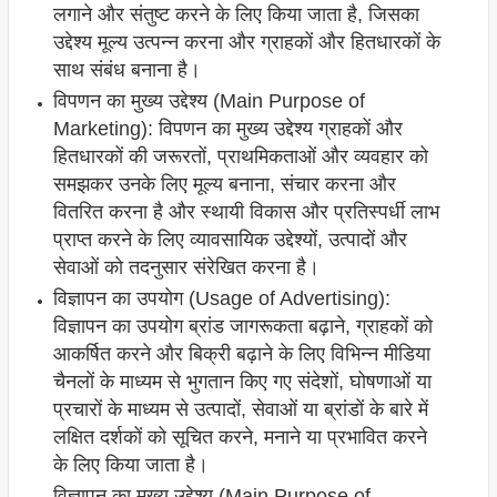
लगाने और संतुष्ट करने के लिए किया जाता है, जिसका
उद्देश्य मूल्य उत्पन्न करना और ग्राहकों और हितधारकों के
साथ संबंध बनाना है।
विपणन का मुख्य उद्देश्य (Main Purpose of
Marketing): विपणन का मुख्य उद्देश्य ग्राहकों और
हितधारकों की जरूरतों, प्राथमिकताओं और व्यवहार को
समझकर उनके लिए मूल्य बनाना, संचार करना और
वितरित करना है और स्थायी विकास और प्रतिस्पर्धी लाभ
प्राप्त करने के लिए व्यावसायिक उद्देश्यों, उत्पादों और
सेवाओं को तदनुसार संरेखित करना है।
विज्ञापन का उपयोग (Usage of Advertising):
विज्ञापन का उपयोग ब्रांड जागरूकता बढ़ाने, ग्राहकों को
आकर्षित करने और बिक्री बढ़ाने के लिए विभिन्न मीडिया
चैनलों के माध्यम से भुगतान किए गए संदेशों, घोषणाओं या
प्रचारों के माध्यम से उत्पादों, सेवाओं या ब्रांडों के बारे में
लक्षित दर्शकों को सूचित करने, मनाने या प्रभावित करने
के लिए किया जाता है।
विज्ञापन का मुख्य उद्देश्य (Main Purpose of