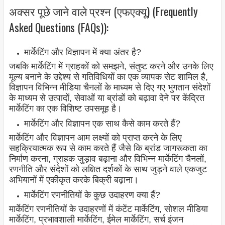
अक्सर पूछे जाने वाले प्रश्न (एफएक्यू) (Frequently
Asked Questions (FAQs)):
मार्केटिंग और विज्ञापन में क्या अंतर है?
जबकि मार्केटिंग में ग्राहकों को समझने, संतुष्ट करने और उनके लिए
मूल्य बनाने के उद्देश्य से गतिविधियों का एक व्यापक सेट शामिल है,
विज्ञापन विभिन्न मीडिया चैनलों के माध्यम से दिए गए भुगतान संदेशों
के माध्यम से उत्पादों, सेवाओं या ब्रांडों को बढ़ावा देने पर केंद्रित
मार्केटिंग का एक विशिष्ट उपसमूह है।
मार्केटिंग और विज्ञापन एक साथ कैसे काम करते हैं?
मार्केटिंग और विज्ञापन आम लक्ष्यों को प्राप्त करने के लिए
सहक्रियात्मक रूप से काम करते हैं जैसे कि ब्रांड जागरूकता का
निर्माण करना, ग्राहक जुड़ाव बढ़ाना और विभिन्न मार्केटिंग चैनलों,
रणनीति और संदेशों को लक्षित दर्शकों के साथ जुड़ने वाले एकजुट
अभियानों में एकीकृत करके बिक्री बढ़ाना।
मार्केटिंग रणनीतियों के कुछ उदाहरण क्या हैं?
मार्केटिंग रणनीतियों के उदाहरणों में कंटेंट मार्केटिंग, सोशल मीडिया
मार्केटिंग, प्रभावशाली मार्केटिंग, ईमेल मार्केटिंग, सर्च इंजन