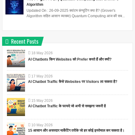
Algorithm
Updated On : 26-09-2025 क्वांटम कंप्यूटिंग क्या है? (Grover's
Algorithm सहित आसान व्याख्या) Quantum Computing आज की सब...
Recent Posts
18
May
2026
AI Chatbots किन Websites को Prefer करते हैं और क्यों?
17
May
2026
AI Chatbot Traffic कैसे Websites पर Visitors ला सकता है?
15
May
2026
AI Chatbot Traffic के फायदे जो अभी से समझना जरूरी है
10
May
2026
15 आसान और असरदार मार्केटिंग तरीके जो हर कोई इस्तेमाल कर सकता है।