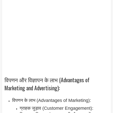
विपणन और विज्ञापन के लाभ (Advantages of
Marketing and Advertising):
विपणन के लाभ (Advantages of Marketing):
ग्राहक जुड़ाव (Customer Engagement):