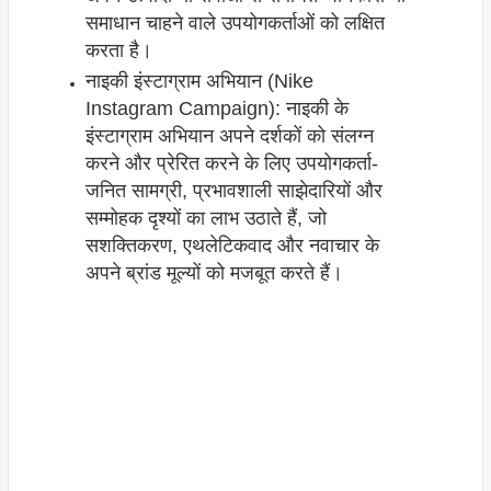
समाधान चाहने वाले उपयोगकर्ताओं को लक्षित
करता है।
नाइकी इंस्टाग्राम अभियान (Nike
Instagram Campaign): नाइकी के
इंस्टाग्राम अभियान अपने दर्शकों को संलग्न
करने और प्रेरित करने के लिए उपयोगकर्ता-
जनित सामग्री, प्रभावशाली साझेदारियों और
सम्मोहक दृश्यों का लाभ उठाते हैं, जो
सशक्तिकरण, एथलेटिकवाद और नवाचार के
अपने ब्रांड मूल्यों को मजबूत करते हैं।