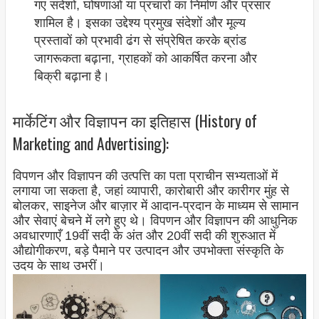
गए संदेशों, घोषणाओं या प्रचारों का निर्माण और प्रसार
शामिल है। इसका उद्देश्य प्रमुख संदेशों और मूल्य
प्रस्तावों को प्रभावी ढंग से संप्रेषित करके ब्रांड
जागरूकता बढ़ाना, ग्राहकों को आकर्षित करना और
बिक्री बढ़ाना है।
मार्केटिंग और विज्ञापन का इतिहास (History of
Marketing and Advertising):
विपणन और विज्ञापन की उत्पत्ति का पता प्राचीन सभ्यताओं में
लगाया जा सकता है, जहां व्यापारी, कारोबारी और कारीगर मुंह से
बोलकर, साइनेज और बाज़ार में आदान-प्रदान के माध्यम से सामान
और सेवाएं बेचने में लगे हुए थे। विपणन और विज्ञापन की आधुनिक
अवधारणाएँ 19वीं सदी के अंत और 20वीं सदी की शुरुआत में
औद्योगीकरण, बड़े पैमाने पर उत्पादन और उपभोक्ता संस्कृति के
उदय के साथ उभरीं।