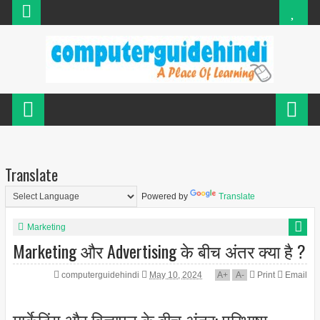
Translate
Powered by
Translate
Marketing
Marketing और Advertising के बीच अंतर क्या है ?
computerguidehindi
May 10, 2024
A
+
A
-
Print
Email
मार्केटिंग और विज्ञापन के बीच अंतर: परिभाषा,