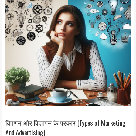
विपणन और विज्ञापन के प्रकार (Types of Marketing
And Advertising):