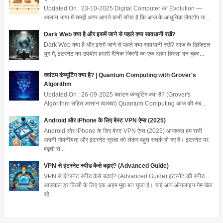
Updated On : 23-10-2025 Digital Computer का Evolution —
आसान भाषा में समझें अगर आपने कभी सोचा है कि आज के आधुनिक लैपटॉप या...
Dark Web क्या है और इसमें जाने से पहले क्या सावधानी रखें?
Dark Web क्या है और इसमें जाने से पहले क्या सावधानी रखें? आज के डिजिटल
युग में, इंटरनेट का उपयोग हमारी दैनिक जिंदगी का एक अहम हिस्सा बन चुका...
क्वांटम कंप्यूटिंग क्या है? | Quantum Computing with Grover's
Algorithm
Updated On : 26-09-2025 क्वांटम कंप्यूटिंग क्या है? (Grover's
Algorithm सहित आसान व्याख्या) Quantum Computing आज की सब...
Android और iPhone के लिए बेस्ट VPN ऐप्स (2025)
Android और iPhone के लिए बेस्ट VPN ऐप्स (2025) आजकल हम सभी
अपनी गोपनीयता और इंटरनेट सुरक्षा को लेकर बहुत सतर्क हो गए हैं। इंटरनेट पर
बढ़ती स...
VPN से इंटरनेट स्पीड कैसे बढ़ाएं? (Advanced Guide)
VPN से इंटरनेट स्पीड कैसे बढ़ाएं? (Advanced Guide) इंटरनेट की स्पीड
आजकल हर किसी के लिए एक अहम मुद्दा बन चुका है। चाहे आप ऑनलाइन गेम खेल
रहे...