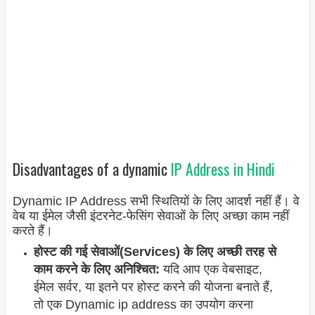
Disadvantages of a dynamic
IP Address in Hindi
Dynamic IP Address सभी स्थितियों के लिए आदर्श नहीं हैं। वे
वेब या ईमेल जैसी इंटरनेट-फेसिंग सेवाओं के लिए अच्छा काम नहीं
करते हैं।
होस्ट की गई सेवाओं(Services) के लिए अच्छी तरह से
काम करने के लिए अनिश्चित:
यदि आप एक वेबसाइट,
ईमेल सर्वर, या इतने पर होस्ट करने की योजना बनाते हैं,
तो एक Dynamic ip address का उपयोग करना