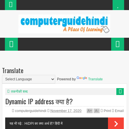
Translate
Powered by
Translate
तकनीकी शब्द
Dynamic IP address क्या है?
computerguidehindi
November 17, 2020
A
+
A
-
Print
Email
यह भी पढ़े :
HiDPI का क्या अर्थ है? हिंदी में