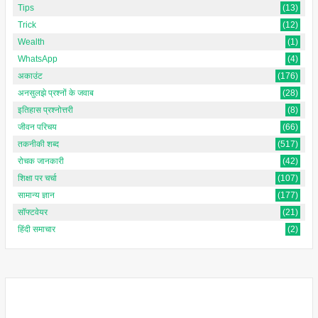
Tips
(13)
Trick
(12)
Wealth
(1)
WhatsApp
(4)
अकाउंट
(176)
अनसुलझे प्रश्नों के जवाब
(28)
इतिहास प्रश्नोत्तरी
(8)
जीवन परिचय
(66)
तकनीकी शब्द
(517)
रोचक जानकारी
(42)
शिक्षा पर चर्चा
(107)
सामान्य ज्ञान
(177)
सॉफ्टवेयर
(21)
हिंदी समाचार
(2)