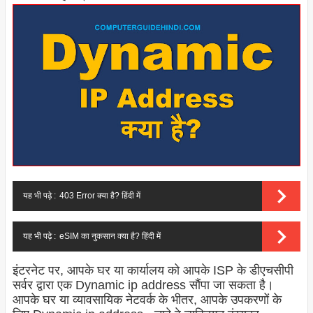
यह भी पढ़े :
403 Error क्या है? हिंदी में
यह भी पढ़े :
eSIM का नुकसान क्या है? हिंदी में
इंटरनेट पर, आपके घर या कार्यालय को आपके ISP के डीएचसीपी
सर्वर द्वारा एक Dynamic ip address सौंपा जा सकता है।
आपके घर या व्यावसायिक नेटवर्क के भीतर, आपके उपकरणों के