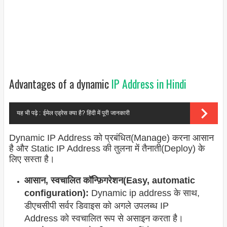
Advantages of a dynamic
IP Address in Hindi
यह भी पढ़े :
ईमेल एड्रेस क्या है? हिंदी में पूरी जानकारी
Dynamic IP Address को प्रबंधित(Manage) करना आसान
है और Static IP Address की तुलना में तैनाती(Deploy) के
लिए सस्ता है।
आसान, स्वचालित कॉन्फ़िगरेशन(Easy, automatic
configuration):
Dynamic ip address के साथ,
डीएचसीपी सर्वर डिवाइस को अगले उपलब्ध IP
Address को स्वचालित रूप से असाइन करता है।