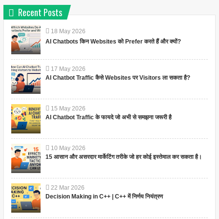
Recent Posts
18
May
2026
AI Chatbots किन Websites को Prefer करते हैं और क्यों?
17
May
2026
AI Chatbot Traffic कैसे Websites पर Visitors ला सकता है?
15
May
2026
AI Chatbot Traffic के फायदे जो अभी से समझना जरूरी है
10
May
2026
15 आसान और असरदार मार्केटिंग तरीके जो हर कोई इस्तेमाल कर सकता है।
22
Mar
2026
Decision Making in C++ | C++ में निर्णय नियंत्रण