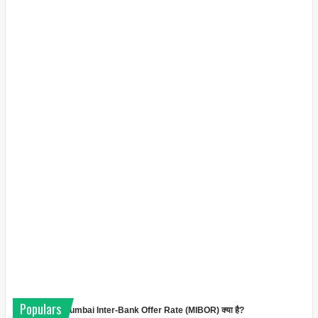
Populars
Mumbai Inter-Bank Offer Rate (MIBOR) क्या है?