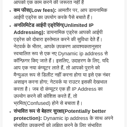
आपको एक काम करने की जरूरत नहीं है
कम फीस(Low fees):
आमतौर पर, आप डायनामिक
आईपी एड्रेस का उपयोग करके पैसे बचाते हैं।
अनलिमिटेड आईपी एड्रेसिंग(Unlimited IP
Addressing):
डायनामिक एड्रेस आपको आईपी
एड्रेस को दोबारा इस्तेमाल करने की सुविधा देते हैं।
नेटवर्क के भीतर, आपके उपकरण आवश्यकतानुसार
स्वचालित रूप से एक नए Dynamic ip address से
कॉन्फ़िगर किए जाते हैं। इसलिए, उदाहरण के लिए, यदि
आप एक नया कंप्यूटर लाते हैं, तो आपको पुराने को
मैन्युअल रूप से डिलीट नहीं करना होगा या इसे एक नंबर
असाइन करना होगा; नेटवर्क या राउटर इसकी देखभाल
करता है। जब दो कंप्यूटर एक ही IP Address का
उपयोग करने की कोशिश करते हैं, तो
भ्रमित(Confused) होने से बचाता है।
संभावित रूप से बेहतर सुरक्षा(Potentially better
protection):
Dynamic ip address के साथ अपने
संभावित उपकरणों को लक्षित करने के लिए संभावित