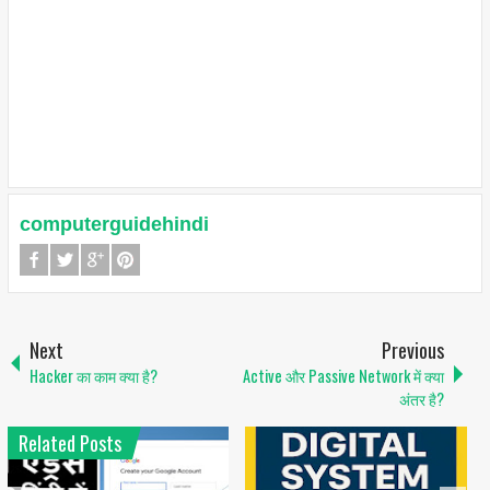
computerguidehindi
Next
Previous
Hacker का काम क्या है?
Active और Passive Network में क्या
अंतर है?
Related Posts
1