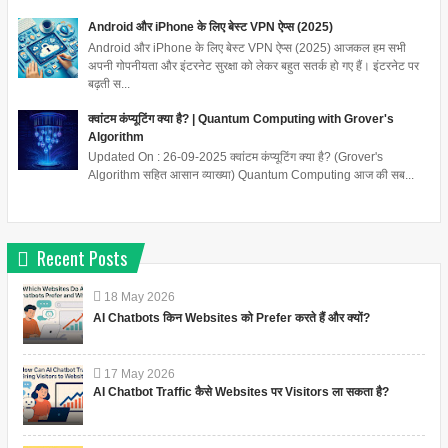
Android और iPhone के लिए बेस्ट VPN ऐप्स (2025)
Android और iPhone के लिए बेस्ट VPN ऐप्स (2025) आजकल हम सभी
अपनी गोपनीयता और इंटरनेट सुरक्षा को लेकर बहुत सतर्क हो गए हैं। इंटरनेट पर
बढ़ती स...
क्वांटम कंप्यूटिंग क्या है? | Quantum Computing with Grover's
Algorithm
Updated On : 26-09-2025 क्वांटम कंप्यूटिंग क्या है? (Grover's
Algorithm सहित आसान व्याख्या) Quantum Computing आज की सब...
Recent Posts
18
May
2026
AI Chatbots किन Websites को Prefer करते हैं और क्यों?
17
May
2026
AI Chatbot Traffic कैसे Websites पर Visitors ला सकता है?