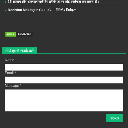
15 आसान और असरदार मार्केटिंग तरीके जो हर कोई इस्तेमाल कर सकता है।
Decision Making in C++ | C++ में निर्णय नियंत्रण
सीधे हमसे संपर्क करें
Name
Email
*
Message
*