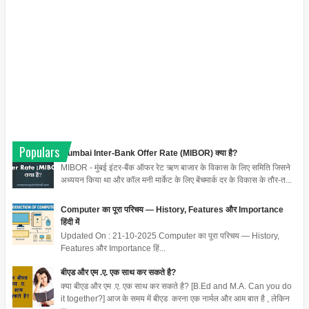
Populars
Mumbai Inter-Bank Offer Rate (MIBOR) क्या है?
MIBOR - मुंबई इंटर-बैंक ऑफर रेट ऋण बाजार के विकास के लिए समिति जिसने
अध्ययन किया था और कॉल मनी मार्केट के लिए बेंचमार्क दर के विकास के तौर-त...
Computer का पूरा परिचय — History, Features और Importance
हिंदी में
Updated On : 21-10-2025 Computer का पूरा परिचय — History,
Features और Importance हिं...
बीएड और एम .ए. एक साथ कर सकते है?
क्या बीएड और एम .ए. एक साथ कर सकते है? [B.Ed and M.A. Can you do
it together?] आज के समय में बीएड करना एक नार्मल और आम बात है , लेकिन