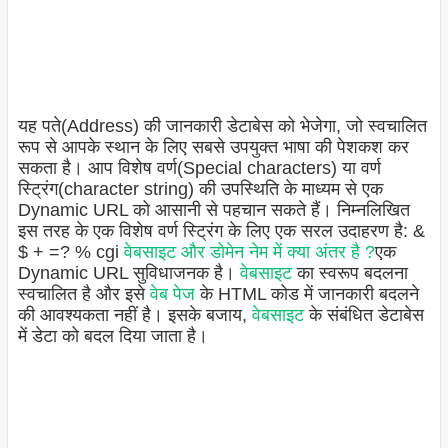
यह पते(Address) की जानकारी डेटाबेस को भेजेगा, जो स्वचालित
रूप से आपके स्थान के लिए सबसे उपयुक्त भाषा की पेशकश कर
सकता है। आप विशेष वर्ण(Special characters) या वर्ण
स्ट्रिंग(character string) की उपस्थिति के माध्यम से एक
Dynamic URL को आसानी से पहचान सकते हैं। निम्नलिखित
इस तरह के एक विशेष वर्ण स्ट्रिंग के लिए एक सरल उदाहरण है: &
$ + =? % cgi
वेबसाइट और डोमेन नेम में क्या अंतर है ?
एक
Dynamic URL सुविधाजनक है।
वेबसाइट
का स्वरूप बदलना
स्वचालित है और इसे
वेब पेज
के HTML कोड में जानकारी बदलने
की आवश्यकता नहीं है। इसके बजाय,
वेबसाइट
के संबंधित डेटाबेस
में डेटा को बदल दिया जाता है।