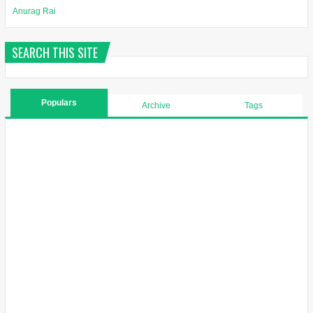
Anurag Rai
SEARCH THIS SITE
Populars
Archive
Tags