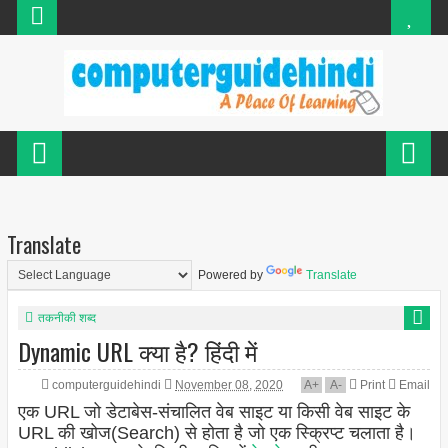
Translate
Powered by
Translate
तकनीकी शब्द
Dynamic URL क्या है? हिंदी में
computerguidehindi
November 08, 2020
A
+
A
-
Print
Email
एक URL जो डेटाबेस-संचालित वेब साइट या किसी वेब साइट के
URL की खोज(Search) से होता है जो एक स्क्रिप्ट चलाता है।