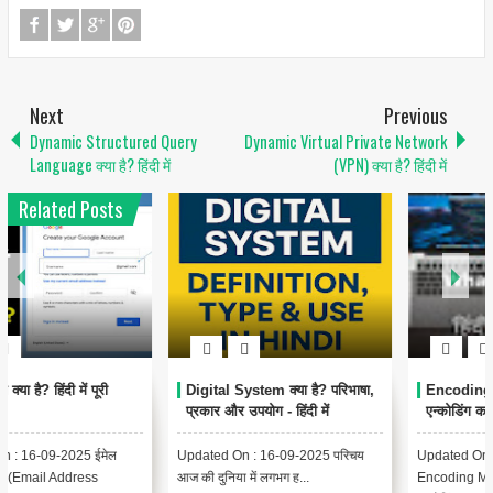
Next
Previous
Dynamic Structured Query
Dynamic Virtual Private Network
Language क्या है? हिंदी में
(VPN) क्या है? हिंदी में
Related Posts
1
6
Encoding Meaning in Hindi |
थंबनेल क्या है? | Thumbnail
एन्कोडिंग का मतलब और उपयोग
Meaning in Hindi (YouTube
& Computer Example)
Updated On : 13-09-2025
{ "@context": "https://schema.org",
Encoding Meaning in Hindi |