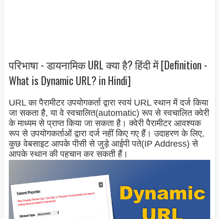
परिभाषा - डायनामिक URL क्या है? हिंदी में [Definition -
What is Dynamic URL? in Hindi]
URL का पैरामीटर उपयोगकर्ता द्वारा स्वयं URL स्थान में दर्ज किया
जा सकता है, या वे स्वचालित(automatic) रूप से स्वचालित क्वेरी
के माध्यम से प्राप्त किया जा सकता है। क्वेरी पैरामीटर आवश्यक
रूप से उपयोगकर्ताओं द्वारा दर्ज नहीं किए गए हैं। उदाहरण के लिए,
कुछ वेबसाइट आपके पीसी से जुड़े आईपी पते(IP Address) से
आपके स्थान की पहचान कर सकती हैं।