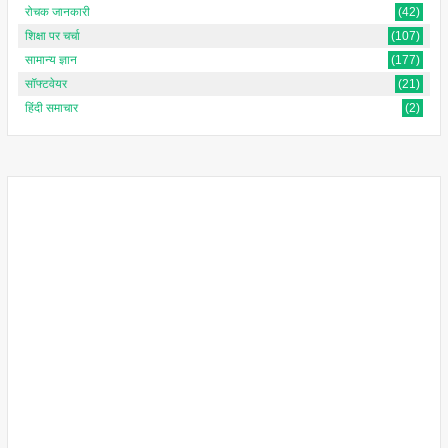
रोचक जानकारी
(42)
शिक्षा पर चर्चा
(107)
सामान्य ज्ञान
(177)
सॉफ्टवेयर
(21)
हिंदी समाचार
(2)