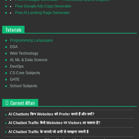
Free Google Ads Copy Generator
Free AI Landing Page Generator
Tutorials
Programming Languages
DSA
Web Technology
AI, ML & Data Science
DevOps
CS Core Subjects
GATE
School Subjects
Current Affair
AI Chatbots किन Websites को Prefer करते हैं और क्यों?
AI Chatbot Traffic कैसे Websites पर Visitors ला सकता है?
AI Chatbot Traffic के फायदे जो अभी से समझना जरूरी है