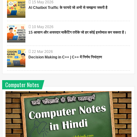
15
May
2026
AI Chatbot Traffic के फायदे जो अभी से समझना जरूरी है
10
May
2026
15 आसान और असरदार मार्केटिंग तरीके जो हर कोई इस्तेमाल कर सकता है।
22
Mar
2026
Decision Making in C++ | C++ में निर्णय नियंत्रण
Computer Notes