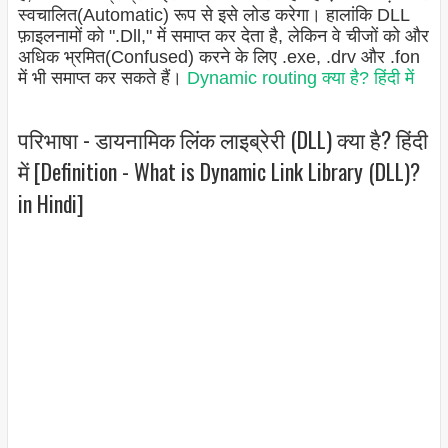
स्वचालित(Automatic) रूप से इसे लोड करेगा। हालांकि DLL
फ़ाइलनामों को ".Dll," में समाप्त कर देता है, लेकिन वे चीजों को और
अधिक भ्रमित(Confused) करने के लिए .exe, .drv और .fon
में भी समाप्त कर सकते हैं।
Dynamic routing क्या है? हिंदी में
परिभाषा - डायनामिक लिंक लाइब्रेरी (DLL) क्या है? हिंदी
में [Definition - What is Dynamic Link Library (DLL)?
in Hindi]