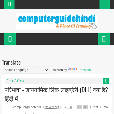
Translate
Powered by
Translate
तकनीकी शब्द
परिभाषा - डायनामिक लिंक लाइब्रेरी (DLL) क्या है?
हिंदी में
computerguidehindi
November 10, 2020
A
+
A
-
Print
Email