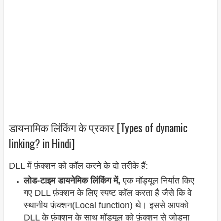
डायनामिक लिंकिंग के प्रकार [Types of dynamic
linking? in Hindi]
DLL में फ़ंक्शन को कॉल करने के दो तरीके हैं:
लोड-टाइम डायनेमिक लिंकिंग में,
एक मॉड्यूल निर्यात किए
गए DLL फ़ंक्शन के लिए स्पष्ट कॉल करता है जैसे कि वे
स्थानीय फ़ंक्शन(Local function) थे। इससे आपको
DLL के फ़ंक्शन के साथ मॉड्यूल को फ़ंक्शन से जोड़ना