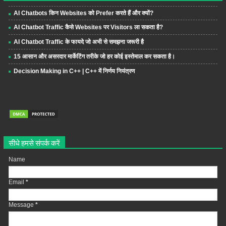
AI Chatbots किन Websites को Prefer करते हैं और क्यों?
AI Chatbot Traffic कैसे Websites पर Visitors ला सकता है?
AI Chatbot Traffic के फायदे जो अभी से समझना जरूरी है
15 आसान और असरदार मार्केटिंग तरीके जो हर कोई इस्तेमाल कर सकता है।
Decision Making in C++ | C++ में निर्णय नियंत्रण
सीधे हमसे संपर्क करें
Name
Email
*
Message
*