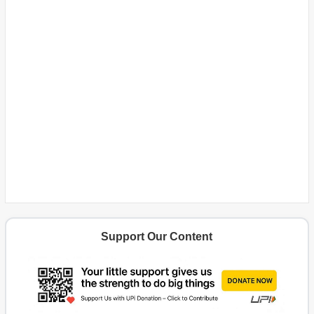
Support Our Content