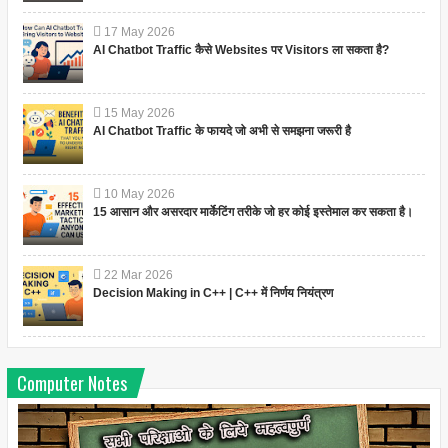
17
May
2026
AI Chatbot Traffic कैसे Websites पर Visitors ला सकता है?
15
May
2026
AI Chatbot Traffic के फायदे जो अभी से समझना जरूरी है
10
May
2026
15 आसान और असरदार मार्केटिंग तरीके जो हर कोई इस्तेमाल कर सकता है।
22
Mar
2026
Decision Making in C++ | C++ में निर्णय नियंत्रण
Computer Notes