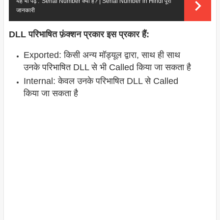
यह भी पढ़े :
Serial Number क्या है? | Serial Number in Hindi पूरी
जानकारी
DLL परिभाषित फ़ंक्शन प्रकार इस प्रकार हैं:
Exported: किसी अन्य मॉड्यूल द्वारा, साथ ही साथ
उनके परिभाषित DLL से भी Called किया जा सकता है
Internal: केवल उनके परिभाषित DLL से Called
किया जा सकता है