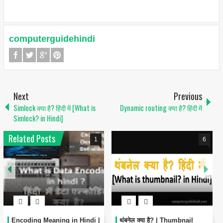
computerguidehindi
Next
Previous
Simlock क्या है? हिंदी में [What is
Dynamic routing क्या है? हिंदी में
Simlock? in Hindi]
Related Posts
1
6
Encoding Meaning in Hindi |
थंबनेल क्या है? | Thumbnail