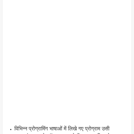
विभिन्न प्रोग्रामिंग भाषाओं में लिखे गए प्रोग्राम उसी