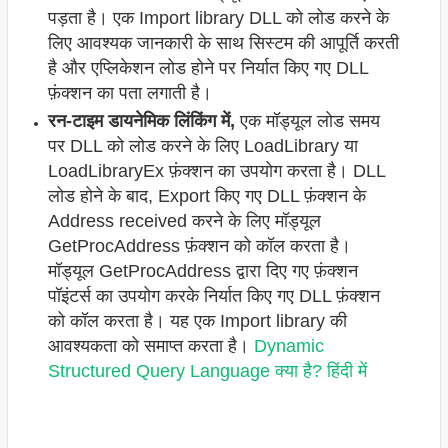
पड़ता है। एक Import library DLL को लोड करने के
लिए आवश्यक जानकारी के साथ सिस्टम की आपूर्ति करती
है और एप्लिकेशन लोड होने पर निर्यात किए गए DLL
फ़ंक्शन का पता लगाती है।
रन-टाइम डायनेमिक लिंकिंग में,
एक मॉड्यूल लोड समय
पर DLL को लोड करने के लिए LoadLibrary या
LoadLibraryEx फ़ंक्शन का उपयोग करता है। DLL
लोड होने के बाद, Export किए गए DLL फ़ंक्शन के
Address received करने के लिए मॉड्यूल
GetProcAddress फ़ंक्शन को कॉल करता है।
मॉड्यूल GetProcAddress द्वारा दिए गए फ़ंक्शन
पॉइंटर्स का उपयोग करके निर्यात किए गए DLL फ़ंक्शन
को कॉल करता है। यह एक Import library की
आवश्यकता को समाप्त करता है।
Dynamic
Structured Query Language क्या है? हिंदी में