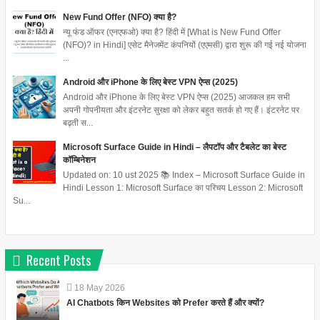
New Fund Offer (NFO) क्या है?
न्यू फंड ऑफर (एनएफओ) क्या है? हिंदी में [What is New Fund Offer
(NFO)? in Hindi] एसेट मैनेजमेंट कंपनियों (एएमसी) द्वारा शुरू की गई नई योजना
...
Android और iPhone के लिए बेस्ट VPN ऐप्स (2025)
Android और iPhone के लिए बेस्ट VPN ऐप्स (2025) आजकल हम सभी
अपनी गोपनीयता और इंटरनेट सुरक्षा को लेकर बहुत सतर्क हो गए हैं। इंटरनेट पर
बढ़ती स...
Microsoft Surface Guide in Hindi – लैपटॉप और टैबलेट का बेस्ट
कॉम्बिनेशन
Updated on: 10 ust 2025 📚 Index – Microsoft Surface Guide in
Hindi Lesson 1: Microsoft Surface का परिचय Lesson 2: Microsoft
Su...
Recent Posts
18
May
2026
AI Chatbots किन Websites को Prefer करते हैं और क्यों?