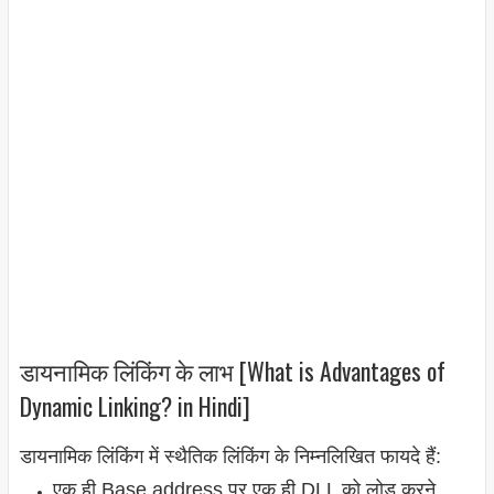
डायनामिक लिंकिंग के लाभ [What is Advantages of
Dynamic Linking? in Hindi]
डायनामिक लिंकिंग में स्थैतिक लिंकिंग के निम्नलिखित फायदे हैं:
एक ही Base address पर एक ही DLL को लोड करने