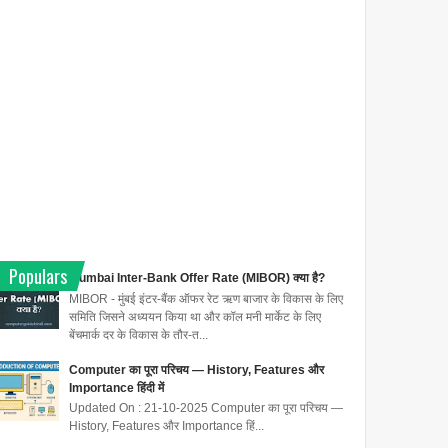
Populars
Mumbai Inter-Bank Offer Rate (MIBOR) क्या है?
MIBOR - मुंबई इंटर-बैंक ऑफर रेट ऋण बाजार के विकास के लिए
समिति जिसने अध्ययन किया था और कॉल मनी मार्केट के लिए
बेंचमार्क दर के विकास के तौर-त...
Computer का पूरा परिचय — History, Features और
Importance हिंदी में
Updated On : 21-10-2025 Computer का पूरा परिचय —
History, Features और Importance हिं...