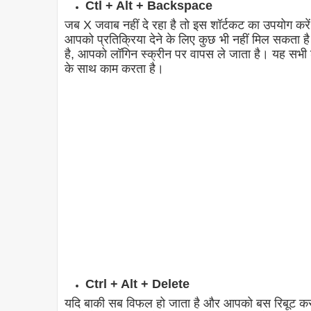
Ctl + Alt + Backspace
जब X जवाब नहीं दे रहा है तो इस शॉर्टकट का उपयोग करे
आपको प्रतिक्रिया देने के लिए कुछ भी नहीं मिल सकत
है, आपको लॉगिन स्क्रीन पर वापस ले जाता है। यह सभ
के साथ काम करता है।
Ctrl + Alt + Delete
यदि बाकी सब विफल हो जाता है और आपको बस रिबूट करने 