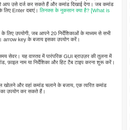
 तो आप उसे दर्ज कर सकते हैं और कमांड दिखाई देगा। जब कमांड
के लिए Enter दबाएं।
लिनक्स के नुकसान क्या है? [What is
ं के लिए उपयोगी, जब आपने 20 निर्देशिकाओं के माध्यम से सभी
 गए। arrow key के बजाय इसका उपयोग करें।
 सेवर। यह वास्तव में पारंपरिक GUI ब्राउज़र की तुलना में
मांड, फ़ाइल नाम या निर्देशिका और हिट टैब टाइप करना शुरू करें।
ल खोलने और वहां कमांड चलाने के बजाय, एक त्वरित कमांड
2 का उपयोग कर सकते हैं।