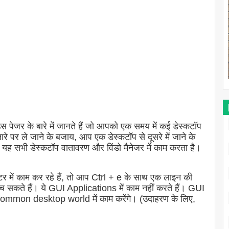
पेजर के बारे में जानते हैं जो आपको एक समय में कई डेस्कटॉप
े पर ले जाने के बजाय, आप एक डेस्कटॉप से ​​दूसरे में जाने के
। यह सभी डेस्कटॉप वातावरण और विंडो मैनेजर में काम करता है।
डिटर में काम कर रहे हैं, तो आप Ctrl + e के साथ एक लाइन की
च सकते हैं। ये GUI Applications में काम नहीं करते हैं। GUI
common desktop world में काम करेंगे। (उदाहरण के लिए,