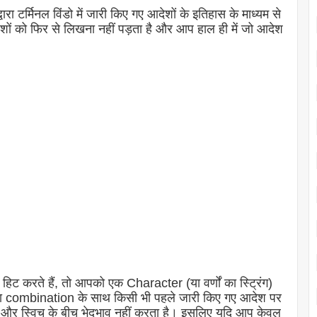
ारा टर्मिनल विंडो में जारी किए गए आदेशों के इतिहास के माध्यम से
ं को फिर से लिखना नहीं पड़ता है और आप हाल ही में जो आदेश
ट करते हैं, तो आपको एक Character (या वर्णों का स्ट्रिंग)
ा combination के साथ किसी भी पहले जारी किए गए आदेश पर
 और स्विच के बीच भेदभाव नहीं करता है। इसलिए यदि आप केवल