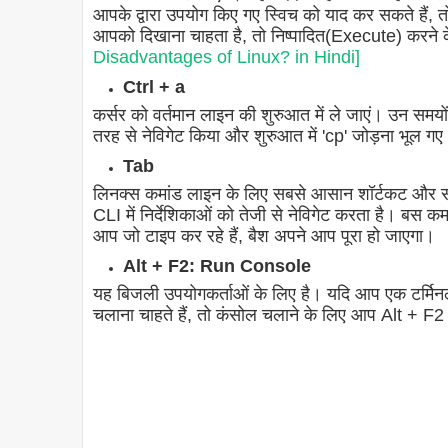
आपके द्वारा उपयोग किए गए स्विच को याद कर सकते हैं,
आपको दिखाना चाहता है, तो निष्पादित(Execute) करने 
Disadvantages of Linux? in Hindi]
Ctrl + a
कर्सर को वर्तमान लाइन की शुरुआत में ले जाएं। उन समयो
तरह से नेविगेट किया और शुरुआत में 'cp' जोड़ना भूल
Tab
लिनक्स कमांड लाइन के लिए सबसे आसान शॉर्टकट और समय
CLI में निर्देशिकाओं को तेजी से नेविगेट करता है। बस क
आप जो टाइप कर रहे हैं, बैश अपने आप पूरा हो जाएगा।
Alt + F2: Run Console
यह बिजली उपयोगकर्ताओं के लिए है। यदि आप एक टर्मिन
चलाना चाहते हैं, तो कंसोल चलाने के लिए आप Alt + F