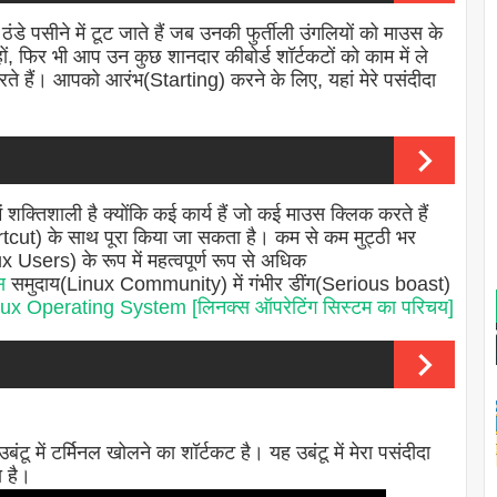
ंडे पसीने में टूट जाते हैं जब उनकी फुर्तीली उंगलियों को माउस के
ं, फिर भी आप उन कुछ शानदार कीबोर्ड शॉर्टकटों को काम में ले
ते हैं। आपको आरंभ(Starting) करने के लिए, यहां मेरे पसंदीदा
 शक्तिशाली है क्योंकि कई कार्य हैं जो कई माउस क्लिक करते हैं
ut) के साथ पूरा किया जा सकता है। कम से कम मुट्ठी भर
Users) के रूप में महत्वपूर्ण रूप से अधिक
्स
समुदाय(Linux Community) में गंभीर डींग(Serious boast)
nux Operating System [लिनक्स ऑपरेटिंग सिस्टम का परिचय]
ू में टर्मिनल खोलने का शॉर्टकट है। यह उबंटू में मेरा पसंदीदा
 है।