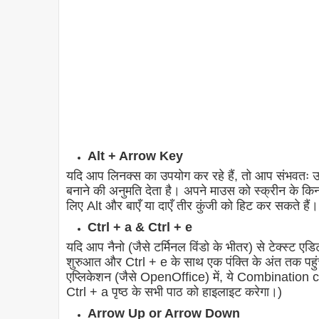
Alt + Arrow Key
यदि आप लिनक्स का उपयोग कर रहे हैं, तो आप संभवतः उस 
बनाने की अनुमति देता है। अपने माउस को स्क्रीन के किनार
लिए Alt और बाएँ या दाएँ तीर कुंजी को हिट कर सकते हैं
Ctrl + a & Ctrl + e
यदि आप नैनो (जैसे टर्मिनल विंडो के भीतर) से टेक्स्ट ए
शुरुआत और Ctrl + e के साथ एक पंक्ति के अंत तक पहुं
एप्लिकेशन (जैसे OpenOffice) में, ये Combination 
Ctrl + a पृष्ठ के सभी पाठ को हाइलाइट करेगा।)
Arrow Up or Arrow Down