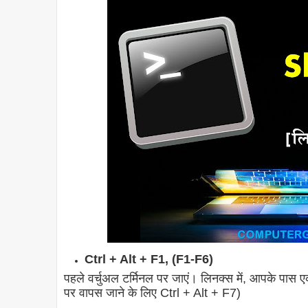
Ctrl + Alt + F1, (F1-F6)
पहले वर्चुअल टर्मिनल पर जाएं। लिनक्स में, आपके पास एक
पर वापस जाने के लिए Ctrl + Alt + F7)