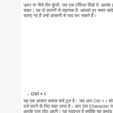
ऊपर या नीचे तीर कुंजी, जब एक टर्मिनल विंडो में, आपके द्व
चक्र। यह दो कारणों से सहायक है: आपको हर समय आदेशो
चलाए गए हैं उन्हें आसानी से याद कर सकते हैं।
Ctrl + r
यह एक आसान कमांड सर्च टूल है। जब आप Ctrl + r को हि
दर्ज करने के लिए कहा जाता है। आप उस Character य
आपके पास लौट आएंगे। यह मददगार है क्योंकि यह कमांड