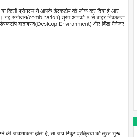
ं या किसी प्रोग्राम ने आपके डेस्कटॉप को लॉक कर दिया है और
ा है। यह संयोजन(combination) तुरंत आपको X से बाहर निकालता
ी डेस्कटॉप वातावरण(Desktop Environment) और विंडो मैनेजर
की आवश्यकता होती है, तो आप रिबूट प्रक्रिया को तुरंत शुरू