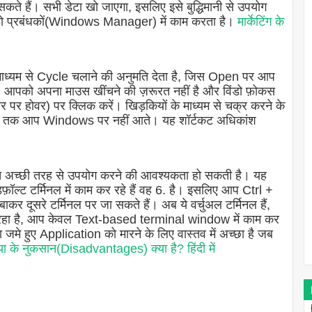
 हैं। सभी डेटा खो जाएगा, इसलिए इसे बुद्धिमानी से उपयोग
ंडो प्रबंधकों(Windows Manager) में काम करता है।
मार्केटिंग के
यम से Cycle चलाने की अनुमति देता है, जिस Open पर आप
ं में, आपको अपना माउस खींचने की ज़रूरत नहीं है और विंडो फ़ोकस
 पर होवर) पर क्लिक करें। खिड़कियों के माध्यम से चक्र करने के
ं जब तक आप Windows पर नहीं आते। यह शॉर्टकट अधिकांश
 बहुत अच्छी तरह से उपयोग करने की आवश्यकता हो सकती है। यह
़ॉल्ट टर्मिनल में काम कर रहे हैं वह 6. है। इसलिए आप Ctrl +
दूसरे टर्मिनल पर जा सकते हैं। अब ये वर्चुअल टर्मिनल हैं,
ा रहा है, आप केवल Text-based terminal window में काम कर
जमे हुए Application को मारने के लिए वास्तव में अच्छा है जब
 के नुकसान(Disadvantages) क्या है? हिंदी में