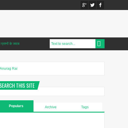
प्रश्नों के जवाब
Anurag Rai
SEARCH THIS SITE
Populars
Archive
Tags