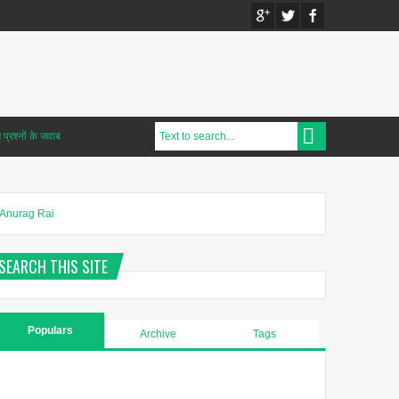
प्रश्नों के जवाब
Anurag Rai
SEARCH THIS SITE
Populars
Archive
Tags