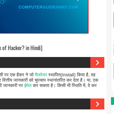
rk of Hacker? in Hindi]
ीसी पर एक हैकर ने जो
मैलवेयर
स्थापित(Install) किया है, वह
ित्तीय जानकारी को चुपचाप स्थानांतरित कर देता है। या, एक
िजी जानकारी पर
ईमेल
कर सकता है। किसी भी स्थिति में, वे कर