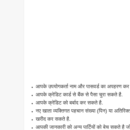
आपके उपयोगकर्ता नाम और पासवर्ड का अपहरण कर
आपके क्रेडिट कार्ड से बैंक से पैसा चुरा सकते है.
आपके क्रेडिट को बर्बाद कर सकते है.
नए खाता व्यक्तिगत पहचान संख्या (पिन) या अतिरिक्
खरीद कर सकते है.
आपकी जानकारी को अन्य पार्टियों को बेच सकते है जो 