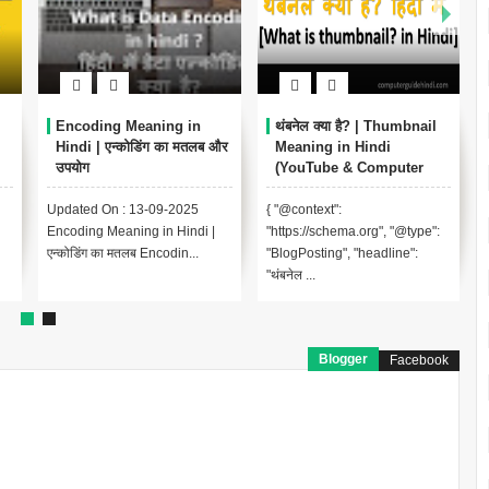
Encoding Meaning in
थंबनेल क्या है? | Thumbnail
Hindi | एन्कोडिंग का मतलब और
Meaning in Hindi
उपयोग
(YouTube & Computer
Example)
Updated On : 13-09-2025
{ "@context":
Encoding Meaning in Hindi |
"https://schema.org", "@type":
एन्कोडिंग का मतलब Encodin...
"BlogPosting", "headline":
"थंबनेल ...
Blogger
Facebook