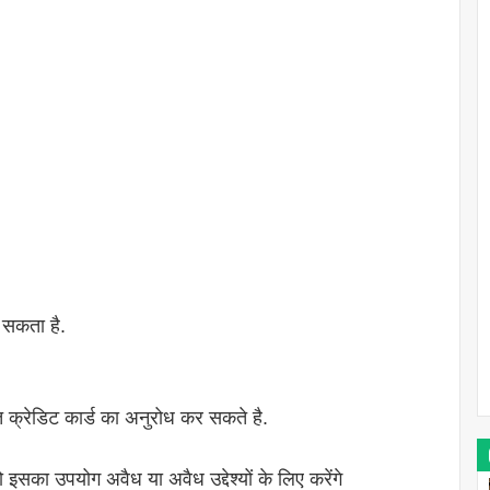
 सकता है.
त क्रेडिट कार्ड का अनुरोध कर सकते है.
इसका उपयोग अवैध या अवैध उद्देश्यों के लिए करेंगे