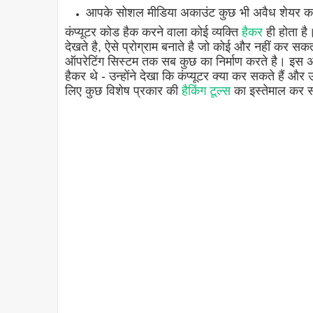
आपके सोशल मीडिया अकाउंट कुछ भी अवैध शेयर 
कंप्यूटर कोड हैक करने वाला कोई व्यक्ति
हैकर
ही होता है।
देखते है, ऐसे प्रोग्राम बनाते है जो कोई और नहीं कर सकता
ऑपरेटिंग सिस्टम तक सब कुछ का निर्माण करते है। इस अर्थ
हैकर थे - उन्होंने देखा कि कंप्यूटर क्या कर सकते हैं और
लिए कुछ विशेष प्रकार की
हैकिंग टूल्स
का इस्तेमाल कर स