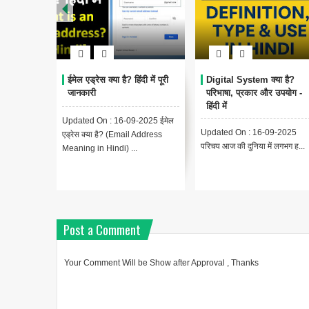
ईमेल एड्रेस क्या है? हिंदी में पूरी
Digital System क्या है?
जानकारी
परिभाषा, प्रकार और उपयोग -
हिंदी में
Updated On : 16-09-2025 ईमेल
Updated On : 16-09-2025
एड्रेस क्या है? (Email Address
परिचय आज की दुनिया में लगभग ह...
Meaning in Hindi) ...
Post a Comment
Your Comment Will be Show after Approval , Thanks