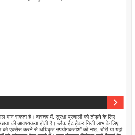
ान सकता है। वास्तव में, सुरक्षा प्रणाली को तोड़ने के लिए
षज्ञता की आवश्यकता होती है। ब्लैक हैट हैकर निजी लाभ के लिए
म को एक्सेस करने से अधिकृत उपयोगकर्ताओं को नष्ट, चोरी या यहां