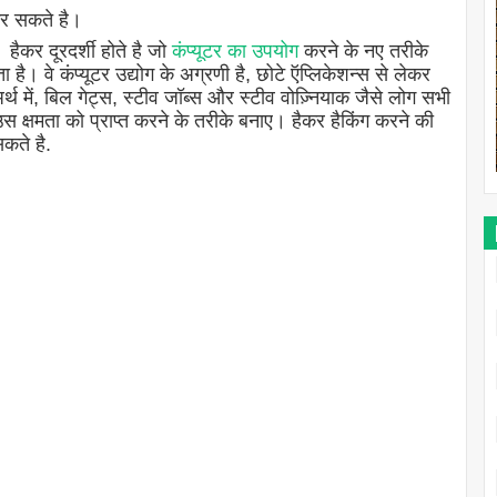
कर सकते है।
 हैकर दूरदर्शी होते है जो
कंप्यूटर का उपयोग
करने के नए तरीके
 है। वे कंप्यूटर उद्योग के अग्रणी है, छोटे ऍप्लिकेशन्स से लेकर
 में, बिल गेट्स, स्टीव जॉब्स और स्टीव वोज़्नियाक जैसे लोग सभी
 उस क्षमता को प्राप्त करने के तरीके बनाए। हैकर हैकिंग करने की
कते है.