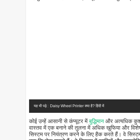
यह भी पढ़े :
Daisy Wheel Printer क्या है? हिंदी में
कोई उन्हें आसानी से कंप्यूटर में
बुद्धिमान
और अत्यधिक कुशल म
वास्तव में एक बनाने की तुलना में अधिक खुफिया और विशे
सिस्टम पर नियंत्रण करने के लिए हैक करते हैं। वे सिस्ट