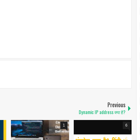
Previous
Dynamic IP address क्या है?
1
6