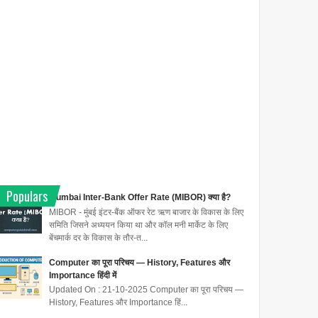
Populars
Mumbai Inter-Bank Offer Rate (MIBOR) क्या है?
MIBOR - मुंबई इंटर-बैंक ऑफर रेट ऋण बाजार के विकास के लिए
समिति जिसने अध्ययन किया था और कॉल मनी मार्केट के लिए
बेंचमार्क दर के विकास के तौर-त...
Computer का पूरा परिचय — History, Features और
Importance हिंदी में
Updated On : 21-10-2025 Computer का पूरा परिचय —
History, Features और Importance हिं...