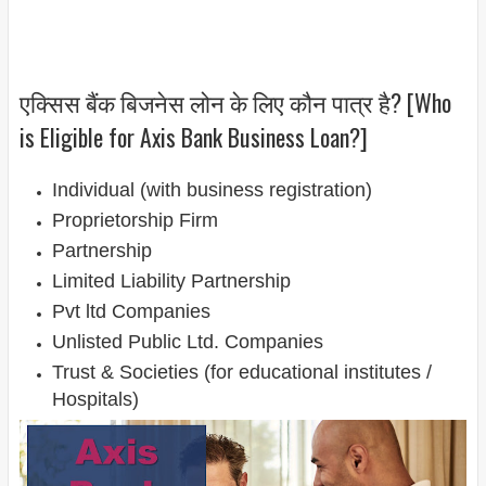
एक्सिस बैंक बिजनेस लोन के लिए कौन पात्र है? [Who
is Eligible for Axis Bank Business Loan?]
Individual (with business registration)
Proprietorship Firm
Partnership
Limited Liability Partnership
Pvt ltd Companies
Unlisted Public Ltd. Companies
Trust & Societies (for educational institutes /
Hospitals)