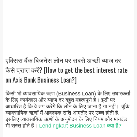
एक्सिस बैंक बिजनेस लोन पर सबसे अच्छी ब्याज दर
कैसे प्राप्त करें? [How to get the best interest rate
on Axis Bank Business Loan?]
किसी भी व्यावसायिक ऋण (Business Loan) के लिए उधारकर्ता
के लिए कार्यकाल और ब्याज दर बहुत महत्वपूर्ण है। इसी पर
आधारित है कि वे तय करेंगे कि लोन के लिए जाना है या नहीं। चूंकि
व्यावसायिक ऋणों में आवश्यक राशि आमतौर पर उच्च होती है,
इसलिए व्यावसायिक ऋणों के अनुमोदन के लिए नियम और मानदंड
भी सख्त होते हैं।
Lendingkart Business Loan क्या है?