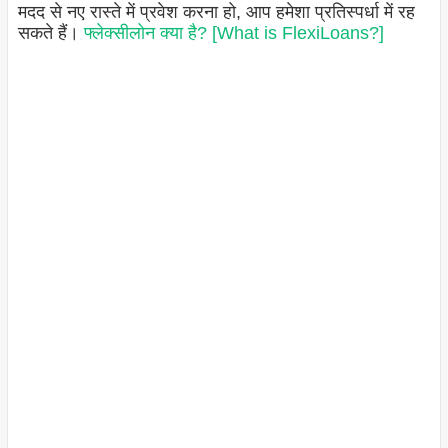
मदद से नए रास्ते में प्रवेश करना हो, आप हमेशा प्रतिस्पर्धा में रह
सकते हैं।
फ्लेक्सीलोन क्या है? [What is FlexiLoans?]