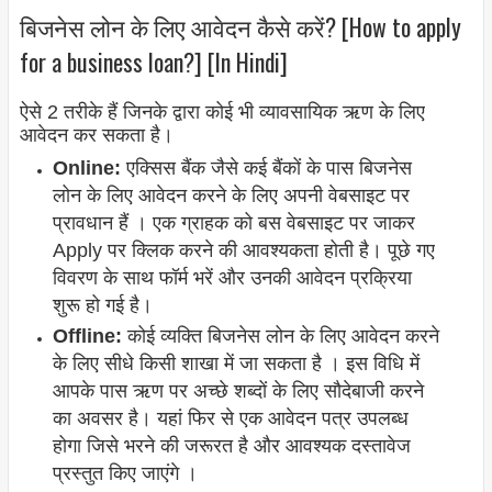
बिजनेस लोन के लिए आवेदन कैसे करें? [How to apply
for a business loan?] [In Hindi]
ऐसे 2 तरीके हैं जिनके द्वारा कोई भी व्यावसायिक ऋण के लिए
आवेदन कर सकता है।
Online:
एक्सिस बैंक जैसे कई बैंकों के पास बिजनेस
लोन के लिए आवेदन करने के लिए अपनी वेबसाइट पर
प्रावधान हैं । एक ग्राहक को बस वेबसाइट पर जाकर
Apply पर क्लिक करने की आवश्यकता होती है। पूछे गए
विवरण के साथ फॉर्म भरें और उनकी आवेदन प्रक्रिया
शुरू हो गई है।
Offline:
कोई व्यक्ति बिजनेस लोन के लिए आवेदन करने
के लिए सीधे किसी शाखा में जा सकता है । इस विधि में
आपके पास ऋण पर अच्छे शब्दों के लिए सौदेबाजी करने
का अवसर है। यहां फिर से एक आवेदन पत्र उपलब्ध
होगा जिसे भरने की जरूरत है और आवश्यक दस्तावेज
प्रस्तुत किए जाएंगे ।