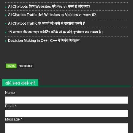
AI Chatbots किन Websites को Prefer करते हैं और क्यों?
AI Chatbot Traffic कैसे Websites पर Visitors ला सकता है?
AI Chatbot Traffic के फायदे जो अभी से समझना जरूरी है
15 आसान और असरदार मार्केटिंग तरीके जो हर कोई इस्तेमाल कर सकता है।
Decision Making in C++ | C++ में निर्णय नियंत्रण
सीधे हमसे संपर्क करें
Name
Email
*
Message
*