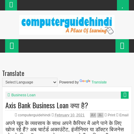
Translate
Powered by
Translate
Business Loan
Axis Bank Business Loan क्या है?
computerguidehindi
February 10, 2021
A
+
A
-
Print
Email
अपने खुद के व्यवसाय के साथ अपने कैरियर में आगे पाने के लिए
खोज रहे हैं? अब चार्टर्ड अकाउंटेंट, इंजीनियर या डॉक्टर बिजनेस