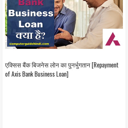
एक्सिस बैंक बिजनेस लोन का पुनर्भुगतान [Repayment
of Axis Bank Business Loan]