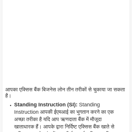
आपका एक्सिस बैंक बिजनेस लोन तीन तरीकों से चुकाया जा सकता
है।
Standing Instruction (SI):
Standing
Instruction आपकी ईएमआई का भुगतान करने का एक
अच्छा तरीका है यदि आप ऋणदाता बैंक में मौजूदा
खाताधारक हैं। आपके द्वारा निर्दिष्ट एक्सिस बैंक खाते से