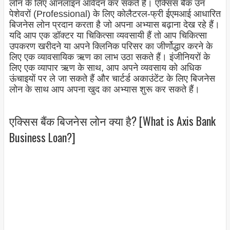
लोन के लिए ऑनलाइन आवेदन कर सकते हैं। एक्सिस बैंक उन
पेशेवरों (Professional) के लिए कोलैटरल-फ्री ईएमआई आधारित
बिजनेस लोन प्रदान करता है जो अपना अभ्यास बढ़ाना देख रहे हैं।
यदि आप एक डॉक्टर या चिकित्सा व्यवसायी हैं तो आप चिकित्सा
उपकरण खरीदने या अपने क्लिनिक परिसर का जीर्णोद्धार करने के
लिए एक व्यावसायिक ऋण का लाभ उठा सकते हैं। इंजीनियरों के
लिए एक व्यापार ऋण के साथ, आप अपने व्यवसाय को अधिक
ऊंचाइयों पर ले जा सकते हैं और चार्टर्ड अकाउंटेंट के लिए बिजनेस
लोन के साथ आप अपना खुद का अभ्यास शुरू कर सकते हैं।
एक्सिस बैंक बिजनेस लोन क्या है? [What is Axis Bank
Business Loan?]