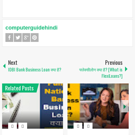
computerguidehindi
Next
Previous
IDBI Bank Business Loan क्या है?
फ्लेक्सीलोन क्या है? [What is
FlexiLoans?]
Related Posts