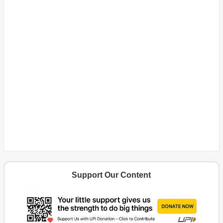
Support Our Content