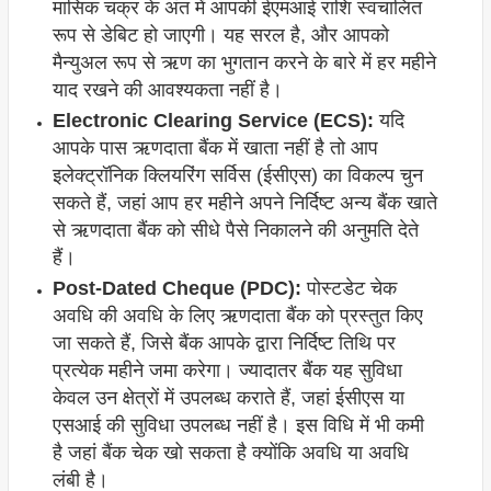
मासिक चक्र के अंत में आपकी ईएमआई राशि स्वचालित
रूप से डेबिट हो जाएगी। यह सरल है, और आपको
मैन्युअल रूप से ऋण का भुगतान करने के बारे में हर महीने
याद रखने की आवश्यकता नहीं है।
Electronic Clearing Service (ECS):
यदि
आपके पास ऋणदाता बैंक में खाता नहीं है तो आप
इलेक्ट्रॉनिक क्लियरिंग सर्विस (ईसीएस) का विकल्प चुन
सकते हैं, जहां आप हर महीने अपने निर्दिष्ट अन्य बैंक खाते
से ऋणदाता बैंक को सीधे पैसे निकालने की अनुमति देते
हैं।
Post-Dated Cheque (PDC):
पोस्टडेट चेक
अवधि की अवधि के लिए ऋणदाता बैंक को प्रस्तुत किए
जा सकते हैं, जिसे बैंक आपके द्वारा निर्दिष्ट तिथि पर
प्रत्येक महीने जमा करेगा। ज्यादातर बैंक यह सुविधा
केवल उन क्षेत्रों में उपलब्ध कराते हैं, जहां ईसीएस या
एसआई की सुविधा उपलब्ध नहीं है। इस विधि में भी कमी
है जहां बैंक चेक खो सकता है क्योंकि अवधि या अवधि
लंबी है।