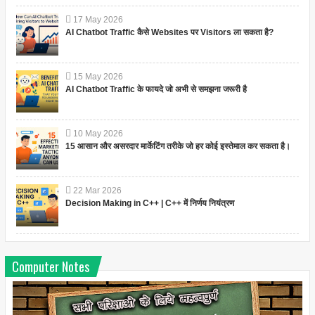
17
May
2026
AI Chatbot Traffic कैसे Websites पर Visitors ला सकता है?
15
May
2026
AI Chatbot Traffic के फायदे जो अभी से समझना जरूरी है
10
May
2026
15 आसान और असरदार मार्केटिंग तरीके जो हर कोई इस्तेमाल कर सकता है।
22
Mar
2026
Decision Making in C++ | C++ में निर्णय नियंत्रण
Computer Notes