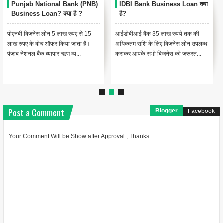
Punjab National Bank (PNB)
IDBI Bank Business Loan क्या
Business Loan? क्या है ?
है?
पीएनबी बिजनेस लोन 5 लाख रुपए से 15
आईडीबीआई बैंक 35 लाख रुपये तक की
लाख रुपए के बीच ऑफर किया जाता है।
अधिकतम राशि के लिए बिजनेस लोन उपलब्ध
पंजाब नेशनल बैंक व्यापार ऋण व्य...
कराकर आपके सभी बिजनेस की जरूरत...
Post a Comment
Blogger
Facebook
Your Comment Will be Show after Approval , Thanks