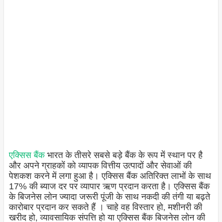
एक्सिस बैंक
भारत के तीसरे सबसे बड़े बैंक के रूप में स्थान पर है
और अपने ग्राहकों को व्यापक वित्तीय उत्पादों और सेवाओं की
पेशकश करने में लगा हुआ है। एक्सिस बैंक अतिरिक्त लाभों के साथ
17% की ब्याज दर पर व्यापार ऋण प्रदान करता है। एक्सिस बैंक
के बिजनेस लोन ज्यादा जरूरी पूंजी के साथ नकदी की तंगी या बढ़ते
कारोबार प्रदान कर सकते हैं । चाहे वह विस्तार हो, मशीनरी की
खरीद हो, व्यावसायिक संपत्ति हो या एक्सिस बैंक बिजनेस लोन की