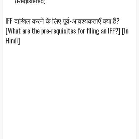
(Registered)
IFF दाखिल करने के लिए पूर्व-आवश्यकताएँ क्या हैं?
[What are the pre-requisites for filing an IFF?] [In
Hindi]