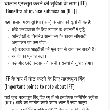
चालान प्रस्तुत करने की सुविधा के लाभ (IFF)
[Benefits of invoice submission (IFF)]
यहां चालान भरण सुविधा (IFF) के लाभ की सूची दी गई है:
छोटे करदाताओं के लिए व्यापार के अवसरों में वृद्धि।
अभिलेखों के नियमित सामंजस्य के कारण जीएसटी
अनुपालन का कम बोझ।
बड़े करदाता आईटीसी को मूल रूप से दावा कर सकते हैं।
नकदी का प्रवाह बढ़ा।
बड़े और छोटे करदाताओं के बीच संबंधों में सुधार होगा।
IFF के बारे में नोट करने के लिए महत्वपूर्ण बिंदु
[Important points to note about IFF]
यहां कुछ महत्वपूर्ण बिंदु दिए गए हैं जो इनवॉयस फर्निशिंग सुविधा
(IFF) आदि का उपयोग करते समय ध्यान में रखा जाएगा।