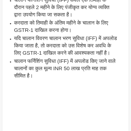
चालान फर्निशिंग सुविधा (IFF) केवल एक तिमाही के
दौरान पहले 2 महीने के लिए पंजीकृत कर योग्य व्यक्ति
द्वारा उपयोग किया जा सकता है।
करदाता को तिमाही के अंतिम महीने के चालान के लिए
GSTR-1 दाखिल करना होगा।
यदि चालान विवरण चालान भरण सुविधा (IFF) में अपलोड
किया जाता है, तो करदाता को उस विशेष कर अवधि के
लिए GSTR-1 दाखिल करने की आवश्यकता नहीं है।
चालान फर्निशिंग सुविधा (IFF) में अपलोड किए जाने वाले
चालानों का कुल मूल्य INR 50 लाख प्रति माह तक
सीमित है।