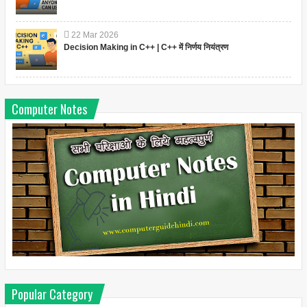
22
Mar
2026
Decision Making in C++ | C++ में निर्णय नियंत्रण
Computer Notes
Popular Category