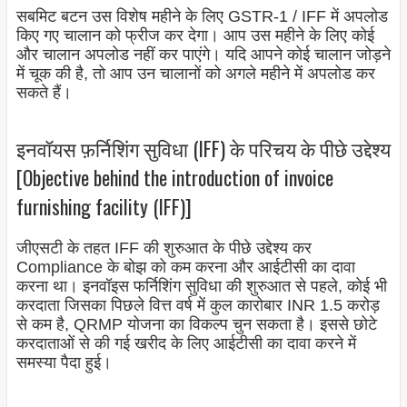
सबमिट बटन उस विशेष महीने के लिए GSTR-1 / IFF में अपलोड
किए गए चालान को फ्रीज कर देगा। आप उस महीने के लिए कोई
और चालान अपलोड नहीं कर पाएंगे। यदि आपने कोई चालान जोड़ने
में चूक की है, तो आप उन चालानों को अगले महीने में अपलोड कर
सकते हैं।
इनवॉयस फ़र्निशिंग सुविधा (IFF) के परिचय के पीछे उद्देश्य
[Objective behind the introduction of invoice
furnishing facility (IFF)]
जीएसटी के तहत IFF की शुरुआत के पीछे उद्देश्य कर
Compliance के बोझ को कम करना और आईटीसी का दावा
करना था। इनवॉइस फर्निशिंग सुविधा की शुरुआत से पहले, कोई भी
करदाता जिसका पिछले वित्त वर्ष में कुल कारोबार INR 1.5 करोड़
से कम है, QRMP योजना का विकल्प चुन सकता है। इससे छोटे
करदाताओं से की गई खरीद के लिए आईटीसी का दावा करने में
समस्या पैदा हुई।