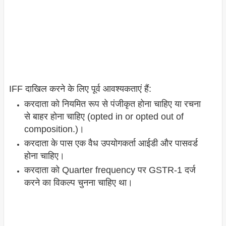
IFF दाखिल करने के लिए पूर्व आवश्यकताएं हैं:
करदाता को नियमित रूप से पंजीकृत होना चाहिए या रचना
से बाहर होना चाहिए (opted in or opted out of
composition.)।
करदाता के पास एक वैध उपयोगकर्ता आईडी और पासवर्ड
होना चाहिए।
करदाता को Quarter frequency पर GSTR-1 दर्ज
करने का विकल्प चुनना चाहिए था।