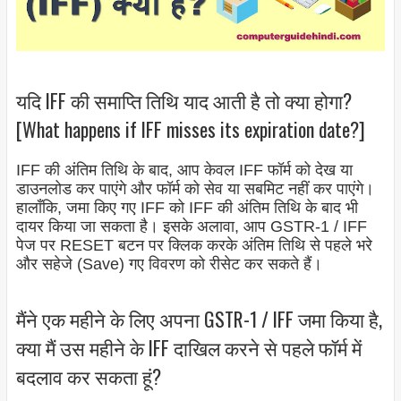
यदि IFF की समाप्ति तिथि याद आती है तो क्या होगा?
[What happens if IFF misses its expiration date?]
IFF की अंतिम तिथि के बाद, आप केवल IFF फॉर्म को देख या
डाउनलोड कर पाएंगे और फॉर्म को सेव या सबमिट नहीं कर पाएंगे।
हालाँकि, जमा किए गए IFF को IFF की अंतिम तिथि के बाद भी
दायर किया जा सकता है। इसके अलावा, आप GSTR-1 / IFF
पेज पर RESET बटन पर क्लिक करके अंतिम तिथि से पहले भरे
और सहेजे (Save) गए विवरण को रीसेट कर सकते हैं।
मैंने एक महीने के लिए अपना GSTR-1 / IFF जमा किया है,
क्या मैं उस महीने के IFF दाखिल करने से पहले फॉर्म में
बदलाव कर सकता हूं?