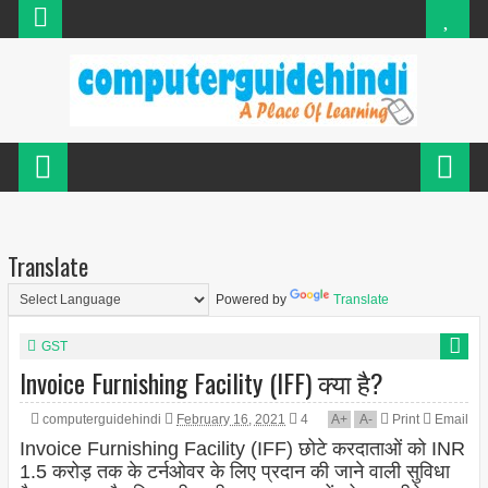
Translate
Powered by
Translate
GST
Invoice Furnishing Facility (IFF) क्या है?
computerguidehindi
February 16, 2021
4
A
+
A
-
Print
Email
Invoice Furnishing Facility (IFF) छोटे करदाताओं को INR
1.5 करोड़ तक के टर्नओवर के लिए प्रदान की जाने वाली सुविधा