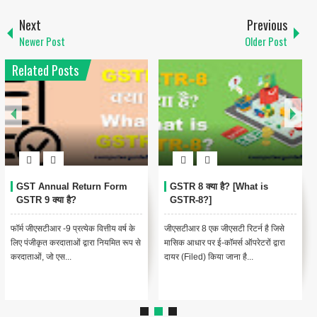
Next
Previous
Newer Post
Older Post
Related Posts
GST Annual Return Form
GSTR 8 क्या है? [What is
GSTR 9 क्या है?
GSTR-8?]
फॉर्म जीएसटीआर -9 प्रत्येक वित्तीय वर्ष के
जीएसटीआर 8 एक जीएसटी रिटर्न है जिसे
लिए पंजीकृत करदाताओं द्वारा नियमित रूप से
मासिक आधार पर ई-कॉमर्स ऑपरेटरों द्वारा
करदाताओं, जो एस...
दायर (Filed) किया जाना है...