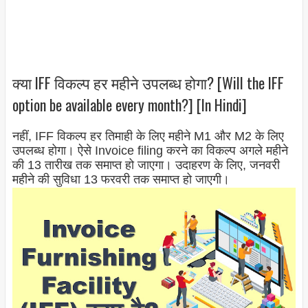
क्या IFF विकल्प हर महीने उपलब्ध होगा? [Will the IFF
option be available every month?] [In Hindi]
नहीं, IFF विकल्प हर तिमाही के लिए महीने M1 और M2 के लिए
उपलब्ध होगा। ऐसे Invoice filing करने का विकल्प अगले महीने
की 13 तारीख तक समाप्त हो जाएगा। उदाहरण के लिए, जनवरी
महीने की सुविधा 13 फरवरी तक समाप्त हो जाएगी।