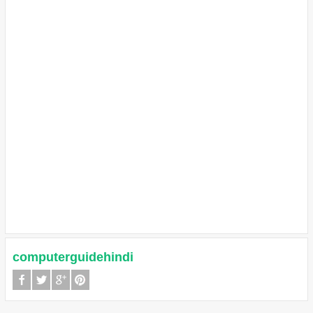
computerguidehindi