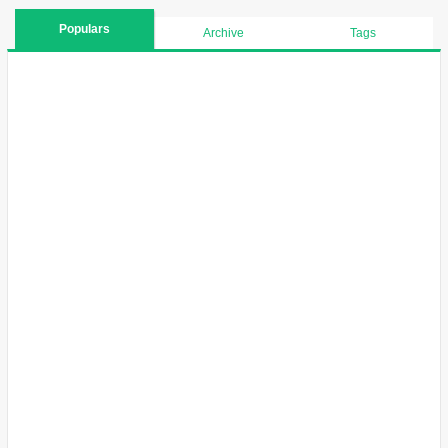
Populars
Archive
Tags