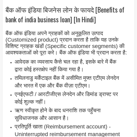
बैंक ऑफ इंडिया बिजनेस लोन के फायदे [Benefits of
bank of india business loan] [In Hindi]
बैंक ऑफ इंडिया अपने ग्राहकों को अनुकूलित उत्पाद
(Customized product) प्रदान करता है ताकि यह उनके
विशिष्ट ग्राहक खंडों (Specific customer segments) की
आवश्यकताओं को पूरा करे। बैंक ऑफ इंडिया भी प्रदान करता है:
आवेदक का व्यवसाय कैसे चल रहा है, इसके बारे में बैंक
द्वारा कोई हस्तक्षेप नहीं किया गया है।
तमिलनाडु मर्केंटाइल बैंक में असीमित मुफ्त एटीएम लेनदेन
और भारत में एक और बैंक वीज़ा एटीएम।
एनईएफटी / आरटीजीएस लेनदेन और डिमांड ड्राफ्ट पर
कोई शुल्क नहीं।
ऋण स्वीकृत होने के बाद धनराशि तक पहुँचना
सुविधाजनक और आसान है।
प्रतिपूर्ति खाता (Reimbursement account) -
Uninterrupted reimbursement management