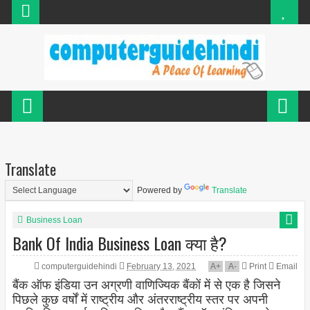
Translate
Powered by
Translate
Business Loan
Bank Of India Business Loan क्या है?
computerguidehindi
February 13, 2021
A
+
A
-
Print
Email
बैंक ऑफ इंडिया उन अग्रणी वाणिज्यिक बैंकों में से एक है जिसने
पिछले कुछ वर्षों में राष्ट्रीय और अंतरराष्ट्रीय स्तर पर अपनी