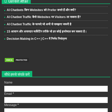
Current Affair
AI Chatbots किन Websites को Prefer करते हैं और क्यों?
AI Chatbot Traffic कैसे Websites पर Visitors ला सकता है?
AI Chatbot Traffic के फायदे जो अभी से समझना जरूरी है
15 आसान और असरदार मार्केटिंग तरीके जो हर कोई इस्तेमाल कर सकता है।
Decision Making in C++ | C++ में निर्णय नियंत्रण
सीधे हमसे संपर्क करें
Name
Email
*
Message
*