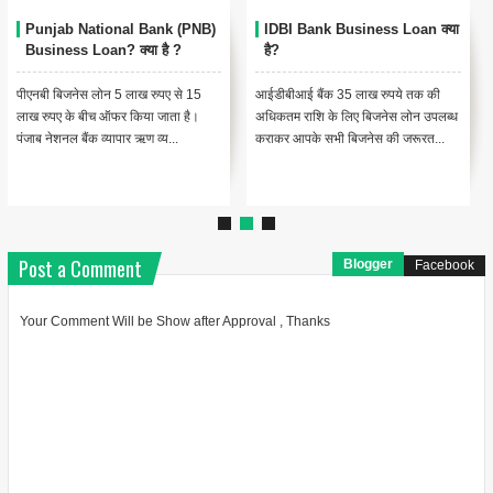
Punjab National Bank (PNB)
IDBI Bank Business Loan क्या
Business Loan? क्या है ?
है?
पीएनबी बिजनेस लोन 5 लाख रुपए से 15
आईडीबीआई बैंक 35 लाख रुपये तक की
लाख रुपए के बीच ऑफर किया जाता है।
अधिकतम राशि के लिए बिजनेस लोन उपलब्ध
पंजाब नेशनल बैंक व्यापार ऋण व्य...
कराकर आपके सभी बिजनेस की जरूरत...
Post a Comment
Blogger
Facebook
Your Comment Will be Show after Approval , Thanks