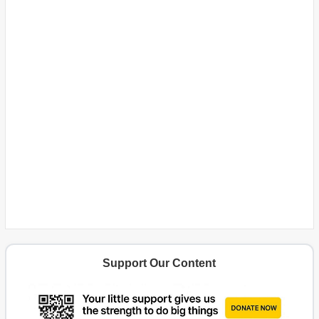
Support Our Content