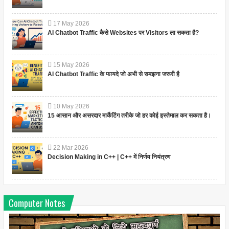
17
May
2026
AI Chatbot Traffic कैसे Websites पर Visitors ला सकता है?
15
May
2026
AI Chatbot Traffic के फायदे जो अभी से समझना जरूरी है
10
May
2026
15 आसान और असरदार मार्केटिंग तरीके जो हर कोई इस्तेमाल कर सकता है।
22
Mar
2026
Decision Making in C++ | C++ में निर्णय नियंत्रण
Computer Notes