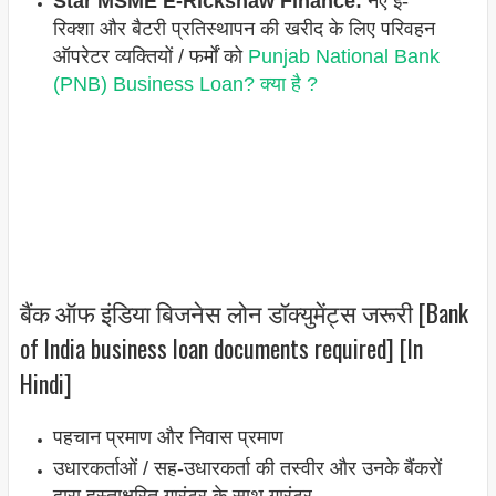
Star MSME E-Rickshaw Finance:
नए ई-
रिक्शा और बैटरी प्रतिस्थापन की खरीद के लिए परिवहन
ऑपरेटर व्यक्तियों / फर्मों को
Punjab National Bank
(PNB) Business Loan? क्या है ?
बैंक ऑफ इंडिया बिजनेस लोन डॉक्युमेंट्स जरूरी [Bank
of India business loan documents required] [In
Hindi]
पहचान प्रमाण और निवास प्रमाण
उधारकर्ताओं / सह-उधारकर्ता की तस्वीर और उनके बैंकरों