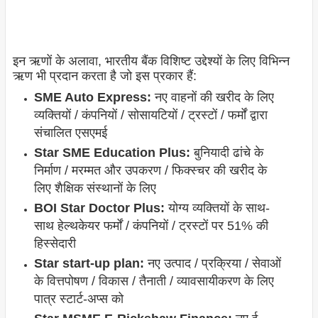
इन ऋणों के अलावा, भारतीय बैंक विशिष्ट उद्देश्यों के लिए विभिन्न
ऋण भी प्रदान करता है जो इस प्रकार हैं:
SME Auto Express:
​​नए वाहनों की खरीद के लिए
व्यक्तियों / कंपनियों / सोसायटियों / ट्रस्टों / फर्मों द्वारा
संचालित एसएमई
Star SME Education Plus:
बुनियादी ढांचे के
निर्माण / मरम्मत और उपकरण / फिक्स्चर की खरीद के
लिए शैक्षिक संस्थानों के लिए
BOI Star Doctor Plus:
योग्य व्यक्तियों के साथ-
साथ हेल्थकेयर फर्मों / कंपनियों / ट्रस्टों पर 51% की
हिस्सेदारी
Star start-up plan:
नए उत्पाद / प्रक्रिया / सेवाओं
के वित्तपोषण / विकास / तैनाती / व्यावसायीकरण के लिए
पात्र स्टार्ट-अप्स को