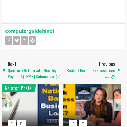
computerguidehindi
Next
Previous
Quarterly Return with Monthly
Bank of Baroda Business Loan
Payment (QRMP) Scheme क्या है?
क्या है?
Related Posts