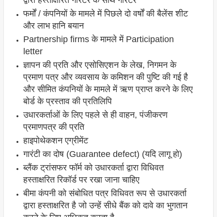
द्वारा हस्ताक्षरित गारंटर के साथ गारंटर
फर्मों / कंपनियों के मामले में पिछले दो वर्षों की बैलेंस शीट
और लाभ हानि बयान
Partnership firms के मामले में Participation
letter
ज्ञापन की प्रति और एसोसिएशन के लेख, निगमन के
प्रमाण पत्र और व्यवसाय के कमिशन की पुष्टि की गई है
और सीमित कंपनियों के मामले में ऋण प्राप्त करने के लिए
बोर्ड के प्रस्ताव की प्रतिलिपि
उधारकर्ताओं के लिए पहले से ही वाहन, पंजीकरण
प्रमाणपत्र की प्रति
हाइपोथेकशन एग्रीमेंट
गारंटी का दोष (Guarantee defect) (यदि लागू हो)
ब्लैंक ट्रांसफर फॉर्म को उधारकर्ता द्वारा विधिवत
हस्ताक्षरित रिकॉर्ड पर रखा जाना चाहिए
बीमा कंपनी को संबोधित पत्र विधिवत रूप से उधारकर्ता
द्वारा हस्ताक्षरित है जो उन्हें सीधे बैंक को दावे का भुगतान