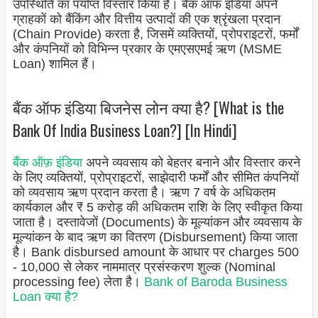
उपस्थिति का पर्याप्त विस्तार किया है। बैंक ऑफ इंडिया अपने
ग्राहकों को बैंकिंग और वित्तीय उत्पादों की एक श्रृंखला प्रदान
(Chain Provide) करता है, जिसमें व्यक्तियों, प्रोपराइटरों, फर्मों
और कंपनियों को विभिन्न प्रकार के एमएसएमई ऋण (MSME
Loan) शामिल हैं।
बैंक ऑफ इंडिया बिजनेस लोन क्या है? [What is the
Bank Of India Business Loan?] [In Hindi]
बैंक ऑफ़ इंडिया
अपने व्यवसाय को बेहतर बनाने और विस्तार करने
के लिए व्यक्तियों, प्रोप्राइटरों, साझेदारी फर्मों और सीमित कंपनियों
को व्यवसाय ऋण प्रदान करता है। ऋण 7 वर्ष के अधिकतम
कार्यकाल और ₹ 5 करोड़ की अधिकतम राशि के लिए स्वीकृत किया
जाता है। दस्तावेजों (Documents) के मूल्यांकन और व्यवसाय के
मूल्यांकन के बाद ऋण का वितरण (Disbursement) किया जाता
है। Bank disbursed amount के आधार पर charges 500
- 10,000 से लेकर नाममात्र प्रसंस्करण शुल्क (Nominal
processing fee) लेता है।
Bank of Baroda Business
Loan क्या है?