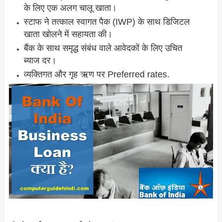
के लिए एक अलग चालू खाता।
स्टाफ ने तत्काल स्वागत पैक (IWP) के साथ डिजिटल
खाता खोलने में सहायता की।
बैंक के साथ समृद्ध संबंध वाले आवेदकों के लिए उचित
ब्याज दर।
व्यक्तिगत और गृह ऋण पर Preferred rates.