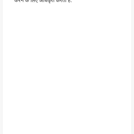
करने के लिए अधिकृत करता है.