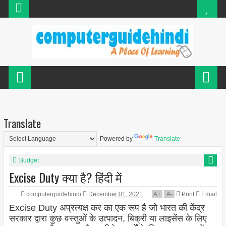
Translate
Powered by
Translate
Budget
Excise Duty क्या है? हिंदी में
computerguidehindi
December 01, 2021
A
+
A
-
Print
Email
Excise Duty अप्रत्यक्ष कर का एक रूप है जो भारत की केंद्र
सरकार द्वारा कुछ वस्तुओं के उत्पादन, बिक्री या लाइसेंस के लिए