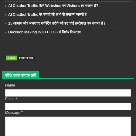
AI Chatbot Traffic कैसे Websites पर Visitors ला सकता है?
AI Chatbot Traffic के फायदे जो अभी से समझना जरूरी है
15 आसान और असरदार मार्केटिंग तरीके जो हर कोई इस्तेमाल कर सकता है।
Decision Making in C++ | C++ में निर्णय नियंत्रण
सीधे हमसे संपर्क करें
Name
Email
*
Message
*