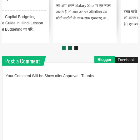
जब आप अपने Salary Slip पर एक नज़र
बचत खाते लोगों के लिए अपने अतिरिक्त पैसे
डालते हैं, तो आप उस पर उल्लिखित एक
को अलग रखने के सर्वोत्तम तरीकों में से एक
छोटी कटौती के साथ-साथ एचआरए, वा...
है। एक बचत खाता न...
Post a Comment
Blogger
Facebook
Your Comment Will be Show after Approval , Thanks