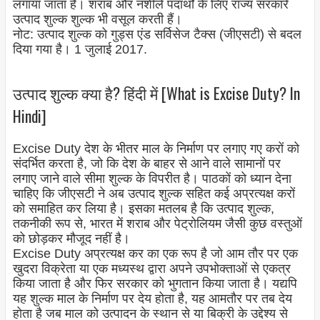
लगाया जाता है। शराब और नशीले पदार्थों के लिए राज्य सरकारें
उत्पाद शुल्क शुल्क भी वसूल करती हैं।
नोट: उत्पाद शुल्क को गुड्स एंड सर्विसेज टैक्स (जीएसटी) से बदल
दिया गया है। 1 जुलाई 2017.
उत्पाद शुल्क क्या है? हिंदी में [What is Excise Duty? In
Hindi]
Excise Duty देश के भीतर माल के निर्माण पर लगाए गए करों को
संदर्भित करता है, जो कि देश के बाहर से आने वाले सामानों पर
लगाए जाने वाले सीमा शुल्क के विपरीत है। पाठकों को ध्यान देना
चाहिए कि जीएसटी ने अब उत्पाद शुल्क सहित कई अप्रत्यक्ष करों
को समाहित कर लिया है। इसका मतलब है कि उत्पाद शुल्क,
तकनीकी रूप से, भारत में शराब और पेट्रोलियम जैसी कुछ वस्तुओं
को छोड़कर मौजूद नहीं है।
Excise Duty अप्रत्यक्ष कर का एक रूप है जो आम तौर पर एक
खुदरा विक्रेता या एक मध्यस्थ द्वारा अपने उपभोक्ताओं से एकत्र
किया जाता है और फिर सरकार को भुगतान किया जाता है। यद्यपि
यह शुल्क माल के निर्माण पर देय होता है, यह आमतौर पर तब देय
होता है जब माल को उत्पादन के स्थान से या बिक्री के उद्देश्य से