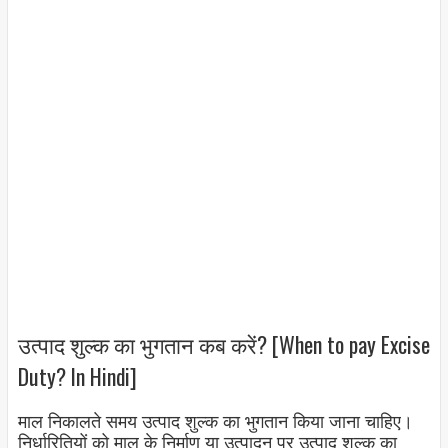
उत्पाद शुल्क का भुगतान कब करें? [When to pay Excise
Duty? In Hindi]
माल निकालते समय उत्पाद शुल्क का भुगतान किया जाना चाहिए।
निर्धारितियों को माल के निर्माण या उत्पादन पर उत्पाद शुल्क का