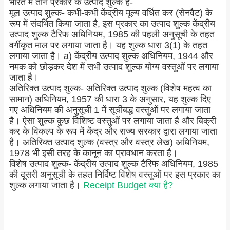
भारत में तीन प्रकार के उत्पाद शुल्क हैं-
मूल उत्पाद शुल्क- कभी-कभी केंद्रीय मूल्य वर्धित कर (सेनवैट) के
रूप में संदर्भित किया जाता है, इस प्रकार का उत्पाद शुल्क केंद्रीय
उत्पाद शुल्क टैरिफ अधिनियम, 1985 की पहली अनुसूची के तहत
वर्गीकृत माल पर लगाया जाता है। यह शुल्क धारा 3(1) के तहत
लगाया जाता है। a) केंद्रीय उत्पाद शुल्क अधिनियम, 1944 और
नमक को छोड़कर देश में सभी उत्पाद शुल्क योग्य वस्तुओं पर लगाया
जाता है।
अतिरिक्त उत्पाद शुल्क- अतिरिक्त उत्पाद शुल्क (विशेष महत्व का
सामान) अधिनियम, 1957 की धारा 3 के अनुसार, यह शुल्क दिए
गए अधिनियम की अनुसूची 1 में सूचीबद्ध वस्तुओं पर लगाया जाता
है। ऐसा शुल्क कुछ विशिष्ट वस्तुओं पर लगाया जाता है और बिक्री
कर के विकल्प के रूप में केंद्र और राज्य सरकार द्वारा लगाया जाता
है। अतिरिक्त उत्पाद शुल्क (वस्त्र और वस्त्र लेख) अधिनियम,
1978 भी इसी तरह के कानून का प्रावधान करता है।
विशेष उत्पाद शुल्क- केंद्रीय उत्पाद शुल्क टैरिफ अधिनियम, 1985
की दूसरी अनुसूची के तहत निर्दिष्ट विशेष वस्तुओं पर इस प्रकार का
शुल्क लगाया जाता है।
Receipt Budget क्या है?