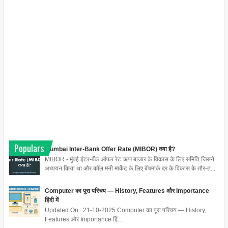
Populars
Mumbai Inter-Bank Offer Rate (MIBOR) क्या है?
MIBOR - मुंबई इंटर-बैंक ऑफर रेट ऋण बाजार के विकास के लिए समिति जिसने
अध्ययन किया था और कॉल मनी मार्केट के लिए बेंचमार्क दर के विकास के तौर-त...
Computer का पूरा परिचय — History, Features और Importance
हिंदी में
Updated On : 21-10-2025 Computer का पूरा परिचय — History,
Features और Importance हिं...