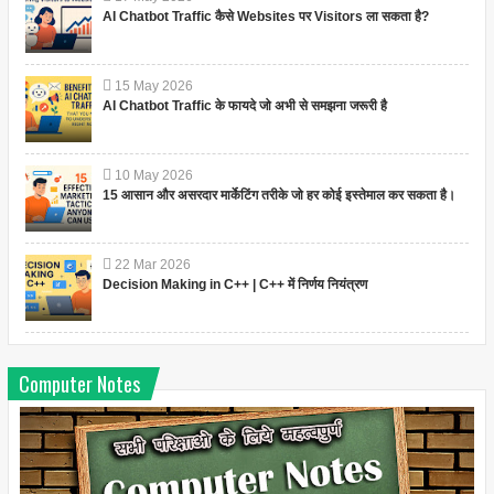
AI Chatbot Traffic कैसे Websites पर Visitors ला सकता है?
15
May
2026
AI Chatbot Traffic के फायदे जो अभी से समझना जरूरी है
10
May
2026
15 आसान और असरदार मार्केटिंग तरीके जो हर कोई इस्तेमाल कर सकता है।
22
Mar
2026
Decision Making in C++ | C++ में निर्णय नियंत्रण
Computer Notes