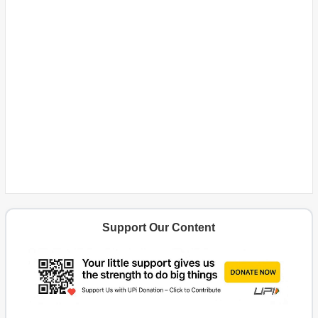
Support Our Content