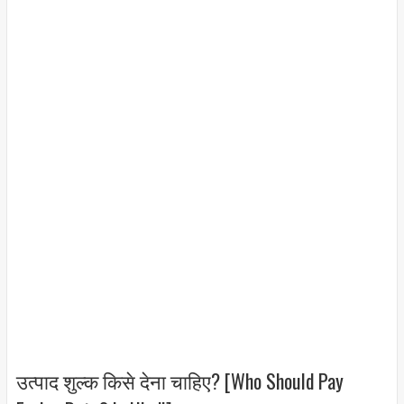
उत्पाद शुल्क किसे देना चाहिए? [Who Should Pay