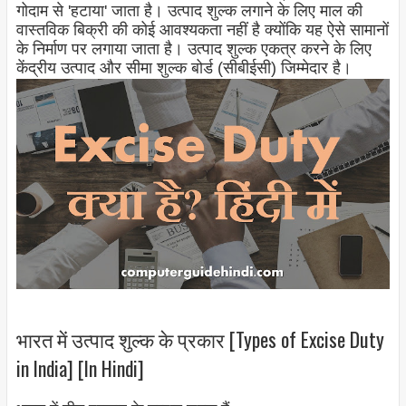
गोदाम से 'हटाया' जाता है। उत्पाद शुल्क लगाने के लिए माल की
वास्तविक बिक्री की कोई आवश्यकता नहीं है क्योंकि यह ऐसे सामानों
के निर्माण पर लगाया जाता है। उत्पाद शुल्क एकत्र करने के लिए
केंद्रीय उत्पाद और सीमा शुल्क बोर्ड (सीबीईसी) जिम्मेदार है।
भारत में उत्पाद शुल्क के प्रकार [Types of Excise Duty
in India] [In Hindi]