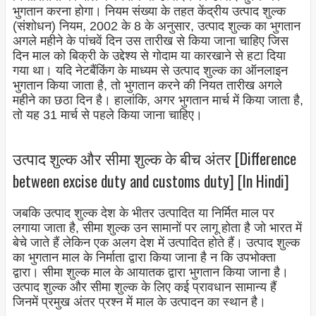
भुगतान करना होगा। नियम संख्या के तहत केंद्रीय उत्पाद शुल्क
(संशोधन) नियम, 2002 के 8 के अनुसार, उत्पाद शुल्क का भुगतान
अगले महीने के पांचवें दिन उस तारीख से किया जाना चाहिए जिस
दिन माल को बिक्री के उद्देश्य से गोदाम या कारखाने से हटा दिया
गया था। यदि नेटबैंकिंग के माध्यम से उत्पाद शुल्क का ऑनलाइन
भुगतान किया जाता है, तो भुगतान करने की नियत तारीख अगले
महीने का छठा दिन है। हालांकि, अगर भुगतान मार्च में किया जाता है,
तो यह 31 मार्च से पहले किया जाना चाहिए।
उत्पाद शुल्क और सीमा शुल्क के बीच अंतर [Difference
between excise duty and customs duty] [In Hindi]
जबकि उत्पाद शुल्क देश के भीतर उत्पादित या निर्मित माल पर
लगाया जाता है, सीमा शुल्क उन सामानों पर लागू होता है जो भारत में
बेचे जाते हैं लेकिन एक अलग देश में उत्पादित होते हैं। उत्पाद शुल्क
का भुगतान माल के निर्माता द्वारा किया जाना है न कि उपभोक्ता
द्वारा। सीमा शुल्क माल के आयातक द्वारा भुगतान किया जाना है।
उत्पाद शुल्क और सीमा शुल्क के लिए कई प्रावधान सामान्य हैं
जिनमें प्रमुख अंतर प्रश्न में माल के उत्पादन का स्थान है।