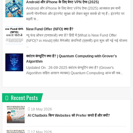
Android और iPhone के लिए बेस्ट VPN ऐप्स (2025)
Android और iPhone के लिए बेस्ट VPN ऐप्स (2025) आजकल हम सभी
अपनी गोपनीयता और इंटरनेट सुरक्षा को लेकर बहुत सतर्क हो गए हैं। इंटरनेट पर
बढ़ती स...
New Fund Offer (NFO) क्या है?
न्यू फंड ऑफर (एनएफओ) क्या है? हिंदी में [What is New Fund Offer
(NFO)? in Hindi] एसेट मैनेजमेंट कंपनियों (एएमसी) द्वारा शुरू की गई नई योजना
...
क्वांटम कंप्यूटिंग क्या है? | Quantum Computing with Grover's
Algorithm
Updated On : 26-09-2025 क्वांटम कंप्यूटिंग क्या है? (Grover's
Algorithm सहित आसान व्याख्या) Quantum Computing आज की सब...
Recent Posts
18
May
2026
AI Chatbots किन Websites को Prefer करते हैं और क्यों?
17
May
2026