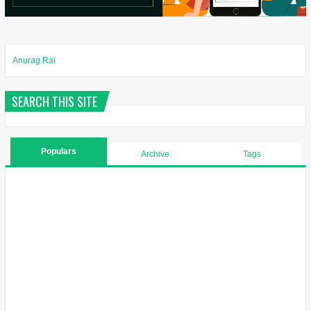
Anurag Rai
SEARCH THIS SITE
Populars
Archive
Tags