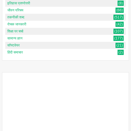
इतिहास प्रश्नोत्तरी
(8)
जीवन परिचय
(66)
तकनीकी शब्द
(517)
रोचक जानकारी
(42)
शिक्षा पर चर्चा
(107)
सामान्य ज्ञान
(177)
सॉफ्टवेयर
(21)
हिंदी समाचार
(2)