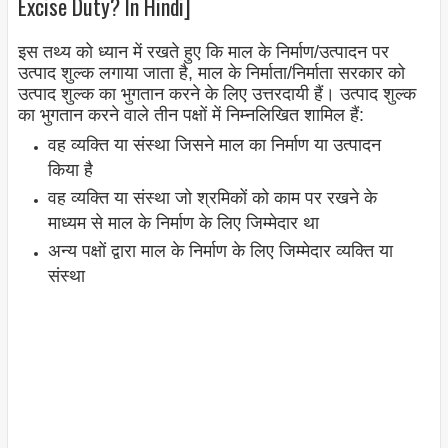
Excise Duty? In Hindi]
इस तथ्य को ध्यान में रखते हुए कि माल के निर्माण/उत्पादन पर
उत्पाद शुल्क लगाया जाता है, माल के निर्माता/निर्माता सरकार को
उत्पाद शुल्क का भुगतान करने के लिए उत्तरदायी हैं। उत्पाद शुल्क
का भुगतान करने वाले तीन पक्षों में निम्नलिखित शामिल हैं:
वह व्यक्ति या संस्था जिसने माल का निर्माण या उत्पादन
किया है
वह व्यक्ति या संस्था जो श्रमिकों को काम पर रखने के
माध्यम से माल के निर्माण के लिए जिम्मेदार था
अन्य पक्षों द्वारा माल के निर्माण के लिए जिम्मेदार व्यक्ति या
संस्था