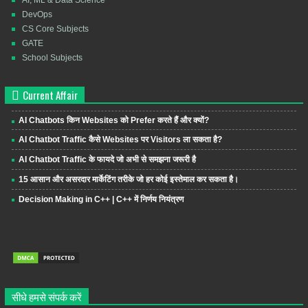
DevOps
CS Core Subjects
GATE
School Subjects
Current Affair
AI Chatbots किन Websites को Prefer करते हैं और क्यों?
AI Chatbot Traffic कैसे Websites पर Visitors ला सकता है?
AI Chatbot Traffic के फायदे जो अभी से समझना जरूरी है
15 आसान और असरदार मार्केटिंग तरीके जो हर कोई इस्तेमाल कर सकता है।
Decision Making in C++ | C++ में निर्णय नियंत्रण
सीधे हमसे संपर्क करें