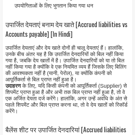
उपयोगिताओं के लिए भुगतान किया गया धन
उपार्जित देयताएं बनाम देय खाते [Accrued liabilities vs
Accounts payable] [In Hindi]
उपार्जित देयताएं और देय खाते दोनों ही चालू देयताएं हैं। हालांकि,
उनके बीच अंतर यह है कि उपार्जित देनदारियों को बिल नहीं किया
गया है, जबकि देय खातों में है। उपार्जित देनदारियों को या तो बिल
नहीं किया गया है क्योंकि वे एक नियमित व्यय हैं जिसके लिए बिलिंग
की आवश्यकता नहीं है (यानी, पेरोल), या क्योंकि कंपनी को
आपूर्तिकर्ता से बिल प्राप्त नहीं हुआ है।
उदाहरण
के लिए, यदि किसी कंपनी को आपूर्तिकर्ता (Supplier) से
शिपमेंट प्राप्त हुआ है और अभी तक बिल प्राप्त नहीं हुआ है, तो वे
एक अर्जित देयता दर्ज करेंगे। हालांकि, अगर उन्हें अवधि के अंत से
पहले शिपमेंट और बिल प्राप्त करना था, तो वे देय खातों को रिकॉर्ड
करेंगे।
बैलेंस शीट पर उपार्जित देनदारियां [Accrued liabilities