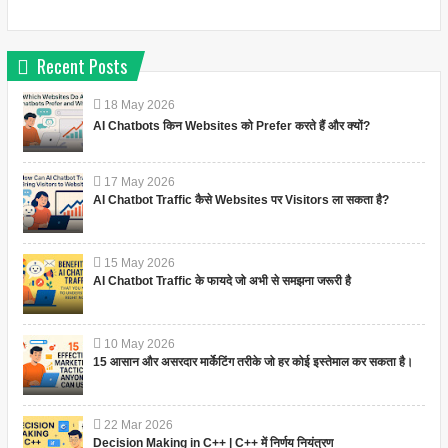
Recent Posts
18
May
2026
AI Chatbots किन Websites को Prefer करते हैं और क्यों?
17
May
2026
AI Chatbot Traffic कैसे Websites पर Visitors ला सकता है?
15
May
2026
AI Chatbot Traffic के फायदे जो अभी से समझना जरूरी है
10
May
2026
15 आसान और असरदार मार्केटिंग तरीके जो हर कोई इस्तेमाल कर सकता है।
22
Mar
2026
Decision Making in C++ | C++ में निर्णय नियंत्रण