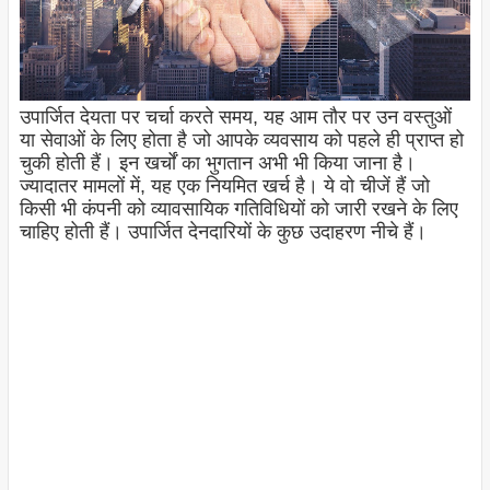
उपार्जित देयता पर चर्चा करते समय, यह आम तौर पर उन वस्तुओं
या सेवाओं के लिए होता है जो आपके व्यवसाय को पहले ही प्राप्त हो
चुकी होती हैं। इन खर्चों का भुगतान अभी भी किया जाना है।
ज्यादातर मामलों में, यह एक नियमित खर्च है। ये वो चीजें हैं जो
किसी भी कंपनी को व्यावसायिक गतिविधियों को जारी रखने के लिए
चाहिए होती हैं। उपार्जित देनदारियों के कुछ उदाहरण नीचे हैं।