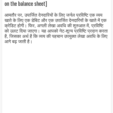
on the balance sheet]
आमतौर पर, उपार्जित देनदारियों के लिए जर्नल प्रविष्टि एक व्यय
खाते के लिए एक डेबिट और एक उपार्जित देनदारियों के खाते में एक
क्रेडिट होगी। फिर, अगली लेखा अवधि की शुरुआत में, प्रविष्टि
को उलट दिया जाएगा। यह आपको नेट-शून्य प्रविष्टि प्रदान करता
है, जिसका अर्थ है कि व्यय की पहचान उपयुक्त लेखा अवधि के लिए
आगे बढ़ जाती है।