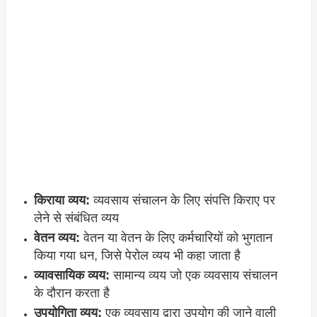
किराया व्यय:
व्यवसाय संचालन के लिए संपत्ति किराए पर
लेने से संबंधित व्यय
वेतन व्यय:
वेतन या वेतन के लिए कर्मचारियों को भुगतान
किया गया धन, जिसे पेरोल व्यय भी कहा जाता है
व्यावसायिक व्यय:
सामान्य व्यय जो एक व्यवसाय संचालन
के दौरान करता है
उपयोगिता व्यय:
एक व्यवसाय द्वारा उपयोग की जाने वाली