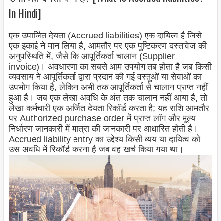
In Hindi]
एक उपार्जित देयता (Accrued liabilities) एक दायित्व है जिसे
एक इकाई ने मान लिया है, आमतौर पर एक पुष्टिकरण दस्तावेज की
अनुपस्थिति में, जैसे कि आपूर्तिकर्ता चालान (Supplier
invoice)। अवधारणा का सबसे आम उपयोग तब होता है जब किसी
व्यवसाय ने आपूर्तिकर्ता द्वारा प्रदान की गई वस्तुओं या सेवाओं का
उपभोग किया है, लेकिन अभी तक आपूर्तिकर्ता से चालान प्राप्त नहीं
हुआ है। जब एक लेखा अवधि के अंत तक चालान नहीं आया है, तो
लेखा कर्मचारी एक अर्जित देयता रिकॉर्ड करता है; यह राशि आमतौर
पर Authorized purchase order में प्राप्त लॉग और मूल्य
निर्धारण जानकारी में मात्रा की जानकारी पर आधारित होती है।
Accrued liability entry का उद्देश्य किसी व्यय या दायित्व को
उस अवधि में रिकॉर्ड करना है जब वह खर्च किया गया था।