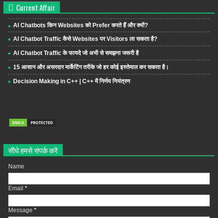
Current Affair
AI Chatbots किन Websites को Prefer करते हैं और क्यों?
AI Chatbot Traffic कैसे Websites पर Visitors ला सकता है?
AI Chatbot Traffic के फायदे जो अभी से समझना जरूरी है
15 आसान और असरदार मार्केटिंग तरीके जो हर कोई इस्तेमाल कर सकता है।
Decision Making in C++ | C++ में निर्णय नियंत्रण
सीधे हमसे संपर्क करें
Name
Email
*
Message
*