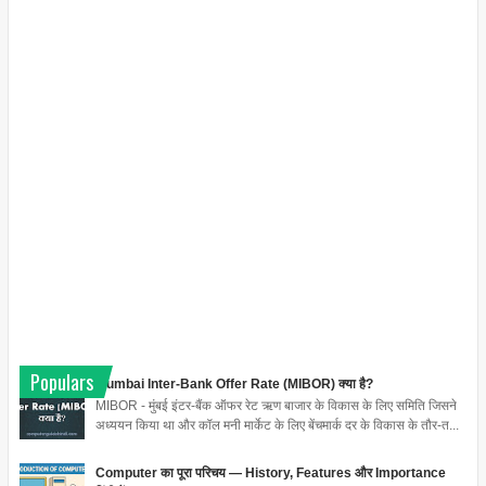
Populars
Mumbai Inter-Bank Offer Rate (MIBOR) क्या है?
MIBOR - मुंबई इंटर-बैंक ऑफर रेट ऋण बाजार के विकास के लिए समिति जिसने
अध्ययन किया था और कॉल मनी मार्केट के लिए बेंचमार्क दर के विकास के तौर-त...
Computer का पूरा परिचय — History, Features और Importance