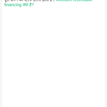
financing क्या है?