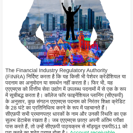
The Financial Industry Regulatory Authority
(FINRA) निर्दिष्ट करता है कि यह किसी भी पेशेवर क्रेडेंशियल या
पदनाम का अनुमोदन या समर्थन नहीं करता है। फिर भी, यह
एएएमएस को वित्तीय सेवा उद्योग में उपलब्ध पदनामों में से एक के रूप
में सूचीबद्ध करता है। कॉलेज फॉर फाइनेंशियल प्लानिंग (सीएफपी)
के अनुसार, कुछ संगठन एएएमएस पदनाम को निरंतर शिक्षा क्रेडिट
के 28 घंटे का प्रतिनिधित्व करने के रूप में पहचानते हैं।
सीएफ़पी सभी प्रमाणपत्र धारकों के नाम और उनकी स्थिति का एक
सुलभ डेटाबेस रखता है। जब एएएमएस छात्र अपनी अंतिम परीक्षा
पास करते हैं, तो उन्हें सीएफ़पी पाठ्यक्रम से मॉड्यूल एफपी511 को
पूरा करने का श्रेय प्राप्त होता है।
Account receivable