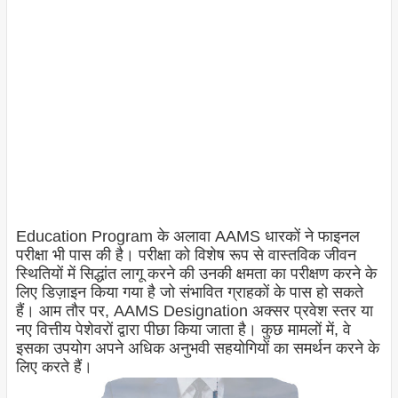
Education Program के अलावा AAMS धारकों ने फाइनल
परीक्षा भी पास की है। परीक्षा को विशेष रूप से वास्तविक जीवन
स्थितियों में सिद्धांत लागू करने की उनकी क्षमता का परीक्षण करने के
लिए डिज़ाइन किया गया है जो संभावित ग्राहकों के पास हो सकते
हैं। आम तौर पर, AAMS Designation अक्सर प्रवेश स्तर या
नए वित्तीय पेशेवरों द्वारा पीछा किया जाता है। कुछ मामलों में, वे
इसका उपयोग अपने अधिक अनुभवी सहयोगियों का समर्थन करने के
लिए करते हैं।