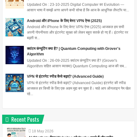
Updated On : 23-10-2025 Digital Computer का Evolution —
आसान भाषा में समझें अगर आपने कभी सोचा है कि आज के आधुनिक लैपटॉप या...
Android और iPhone के लिए बेस्ट VPN ऐप्स (2025)
Android और iPhone के लिए बेस्ट VPN ऐप्स (2025) आजकल हम सभी
अपनी गोपनीयता और इंटरनेट सुरक्षा को लेकर बहुत सतर्क हो गए हैं। इंटरनेट पर
बढ़ती स...
क्वांटम कंप्यूटिंग क्या है? | Quantum Computing with Grover's
Algorithm
Updated On : 26-09-2025 क्वांटम कंप्यूटिंग क्या है? (Grover's
Algorithm सहित आसान व्याख्या) Quantum Computing आज की सब...
VPN से इंटरनेट स्पीड कैसे बढ़ाएं? (Advanced Guide)
VPN से इंटरनेट स्पीड कैसे बढ़ाएं? (Advanced Guide) इंटरनेट की स्पीड
आजकल हर किसी के लिए एक अहम मुद्दा बन चुका है। चाहे आप ऑनलाइन गेम खेल
रहे...
Recent Posts
18
May
2026