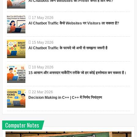
AI Chatbots किन Websites को Prefer करते हैं और क्यों?
17
May
2026
AI Chatbot Traffic कैसे Websites पर Visitors ला सकता है?
15
May
2026
AI Chatbot Traffic के फायदे जो अभी से समझना जरूरी है
10
May
2026
15 आसान और असरदार मार्केटिंग तरीके जो हर कोई इस्तेमाल कर सकता है।
22
Mar
2026
Decision Making in C++ | C++ में निर्णय नियंत्रण
Computer Notes