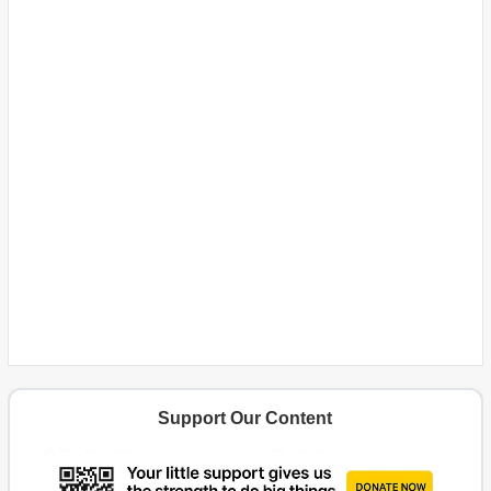
Support Our Content