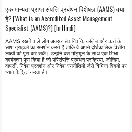
एक मान्यता प्राप्त संपत्ति प्रबंधन विशेषज्ञ (AAMS) क्या
है? [What is an Accredited Asset Management
Specialist (AAMS)?] [In Hindi]
AAMS रखने वाले लोग अक्सर सेवानिवृत्ति, कॉलेज और करों के
साथ ग्राहकों का समर्थन करते हैं ताकि वे अपने दीर्घकालिक वित्तीय
लक्ष्यों को पूरा कर सकें। उन्होंने दस मॉड्यूल के साथ एक शिक्षा
कार्यक्रम पूरा किया है जो परिसंपत्ति प्रबंधन प्रक्रिया, जोखिम,
वापसी, निवेश प्रदर्शन और निवेश रणनीतियों जैसे विभिन्न विषयों पर
ध्यान केंद्रित करता है।