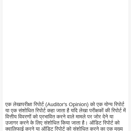
एक लेखापरीक्षा रिपोर्ट (Auditor's Opinion) को एक योग्य रिपोर्ट
या एक संशोधित रिपोर्ट कहा जाता है यदि लेखा परीक्षकों की रिपोर्ट में
वित्तीय विवरणों को प्रभावित करने वाले मामले पर जोर देने या
उजागर करने के लिए संशोधित किया जाता है। ऑडिट रिपोर्ट को
क्वालिफाई करने या ऑडिट रिपोर्ट को संशोधित करने का एक मुख्य