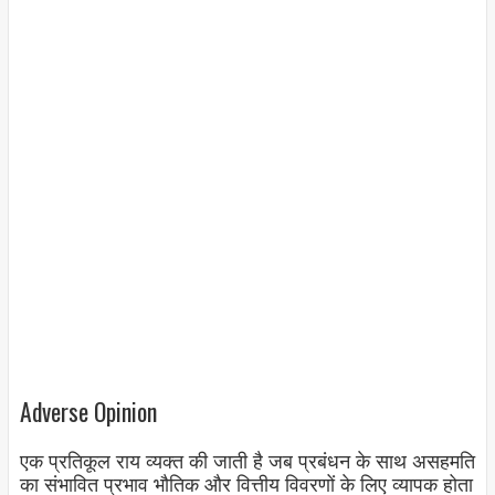
Adverse Opinion
एक प्रतिकूल राय व्यक्त की जाती है जब प्रबंधन के साथ असहमति
का संभावित प्रभाव भौतिक और वित्तीय विवरणों के लिए व्यापक होता