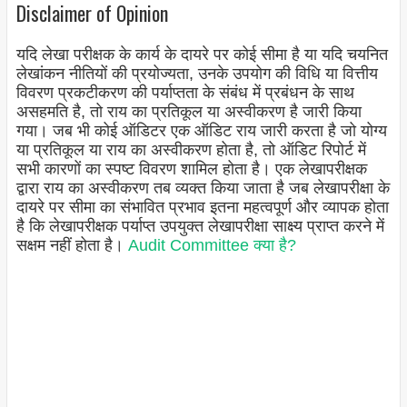
Disclaimer of Opinion
यदि लेखा परीक्षक के कार्य के दायरे पर कोई सीमा है या यदि चयनित
लेखांकन नीतियों की प्रयोज्यता, उनके उपयोग की विधि या वित्तीय
विवरण प्रकटीकरण की पर्याप्तता के संबंध में प्रबंधन के साथ
असहमति है, तो राय का प्रतिकूल या अस्वीकरण है जारी किया
गया। जब भी कोई ऑडिटर एक ऑडिट राय जारी करता है जो योग्य
या प्रतिकूल या राय का अस्वीकरण होता है, तो ऑडिट रिपोर्ट में
सभी कारणों का स्पष्ट विवरण शामिल होता है। एक लेखापरीक्षक
द्वारा राय का अस्वीकरण तब व्यक्त किया जाता है जब लेखापरीक्षा के
दायरे पर सीमा का संभावित प्रभाव इतना महत्वपूर्ण और व्यापक होता
है कि लेखापरीक्षक पर्याप्त उपयुक्त लेखापरीक्षा साक्ष्य प्राप्त करने में
सक्षम नहीं होता है।
Audit Committee क्या है?