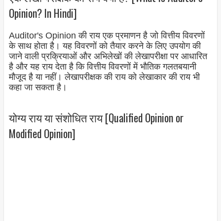
Opinion? In Hindi]
Auditor's Opinion की राय एक प्रमाणन है जो वित्तीय विवरणों
के साथ होता है। यह विवरणों को तैयार करने के लिए उपयोग की
जाने वाली प्रक्रियाओं और अभिलेखों की लेखापरीक्षा पर आधारित
है और यह राय देता है कि वित्तीय विवरणों में भौतिक गलतबयानी
मौजूद है या नहीं। लेखापरीक्षक की राय को लेखाकार की राय भी
कहा जा सकता है।
योग्य राय या संशोधित राय [Qualified Opinion or
Modified Opinion]