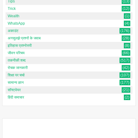
Tips
(13)
Trick
(12)
Wealth
(1)
WhatsApp
(4)
अकाउंट
(176)
अनसुलझे प्रश्नों के जवाब
(28)
इतिहास प्रश्नोत्तरी
(8)
जीवन परिचय
(66)
तकनीकी शब्द
(517)
रोचक जानकारी
(42)
शिक्षा पर चर्चा
(107)
सामान्य ज्ञान
(177)
सॉफ्टवेयर
(21)
हिंदी समाचार
(2)