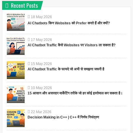
Recent Posts
18
May
2026
AI Chatbots किन Websites को Prefer करते हैं और क्यों?
17
May
2026
AI Chatbot Traffic कैसे Websites पर Visitors ला सकता है?
15
May
2026
AI Chatbot Traffic के फायदे जो अभी से समझना जरूरी है
10
May
2026
15 आसान और असरदार मार्केटिंग तरीके जो हर कोई इस्तेमाल कर सकता है।
22
Mar
2026
Decision Making in C++ | C++ में निर्णय नियंत्रण