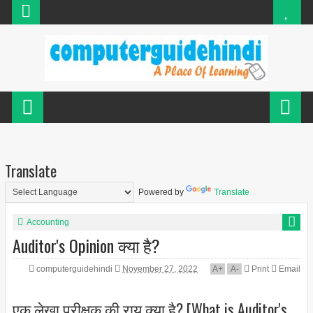
Translate
Powered by
Translate
Accounting
Auditor's Opinion क्या है?
computerguidehindi
November 27, 2022
A
+
A
-
Print
Email
एक लेखा परीक्षक की राय क्या है? [What is Auditor's