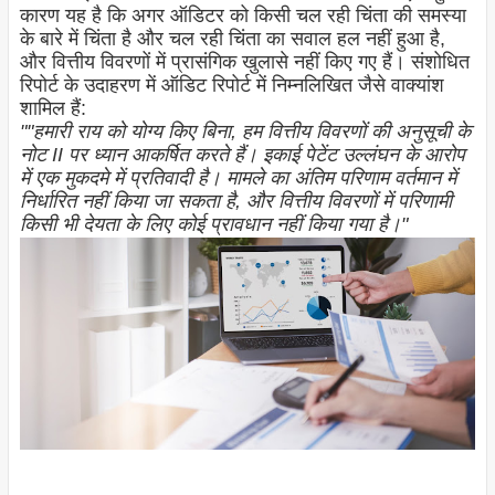
कारण यह है कि अगर ऑडिटर को किसी चल रही चिंता की समस्या
के बारे में चिंता है और चल रही चिंता का सवाल हल नहीं हुआ है,
और वित्तीय विवरणों में प्रासंगिक खुलासे नहीं किए गए हैं। संशोधित
रिपोर्ट के उदाहरण में ऑडिट रिपोर्ट में निम्नलिखित जैसे वाक्यांश
शामिल हैं:
""हमारी राय को योग्य किए बिना, हम वित्तीय विवरणों की अनुसूची के
नोट II पर ध्यान आकर्षित करते हैं। इकाई पेटेंट उल्लंघन के आरोप
में एक मुकदमे में प्रतिवादी है। मामले का अंतिम परिणाम वर्तमान में
निर्धारित नहीं किया जा सकता है, और वित्तीय विवरणों में परिणामी
किसी भी देयता के लिए कोई प्रावधान नहीं किया गया है।"