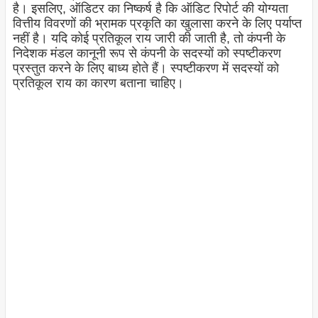
है। इसलिए, ऑडिटर का निष्कर्ष है कि ऑडिट रिपोर्ट की योग्यता
वित्तीय विवरणों की भ्रामक प्रकृति का खुलासा करने के लिए पर्याप्त
नहीं है। यदि कोई प्रतिकूल राय जारी की जाती है, तो कंपनी के
निदेशक मंडल कानूनी रूप से कंपनी के सदस्यों को स्पष्टीकरण
प्रस्तुत करने के लिए बाध्य होते हैं। स्पष्टीकरण में सदस्यों को
प्रतिकूल राय का कारण बताना चाहिए।