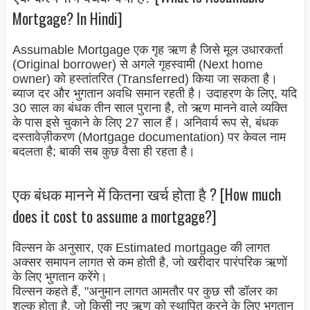
Mortgage? In Hindi]
Assumable Mortgage एक गृह ऋण है जिसे मूल उधारकर्ता
(Original borrower) से अगले गृहस्वामी (Next home
owner) को हस्तांतरित (Transferred) किया जा सकता है।
ब्याज दर और भुगतान अवधि समान रहती है। उदाहरण के लिए, यदि
30 साल का बंधक तीन साल पुराना है, तो ऋण मानने वाले व्यक्ति
के पास इसे चुकाने के लिए 27 साल हैं। अनिवार्य रूप से, बंधक
दस्तावेज़ीकरण (Mortgage documentation
) पर केवल नाम
बदलता है; बाकी सब कुछ वैसा ही रहता है।
एक बंधक मानने में कितना खर्च होता है ? [How much
does it cost to assume a mortgage?]
विल्सन के अनुसार, एक Estimated mortgage की लागत
अक्सर समापन लागत से कम होती है, जो खरीदार पारंपरिक ऋणों
के लिए भुगतान करेंगे।
विल्सन कहते हैं, "अनुमान लागत आमतौर पर कुछ सौ डॉलर का
शुल्क होता है, जो किसी नए ऋण को स्थापित करने के लिए भुगतान