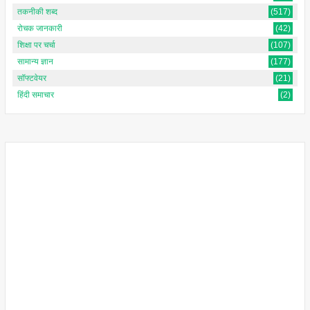
तकनीकी शब्द
(517)
रोचक जानकारी
(42)
शिक्षा पर चर्चा
(107)
सामान्य ज्ञान
(177)
सॉफ्टवेयर
(21)
हिंदी समाचार
(2)