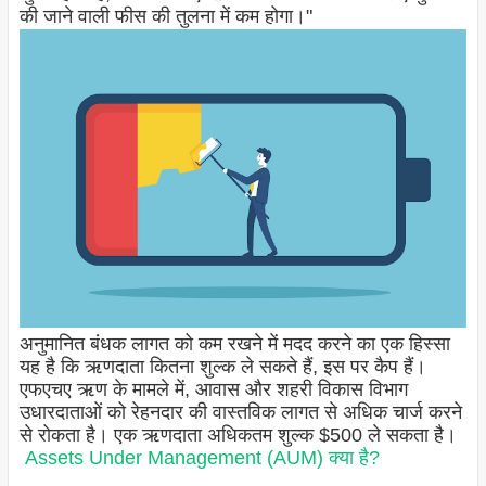
की जाने वाली फीस की तुलना में कम होगा।"
अनुमानित बंधक लागत को कम रखने में मदद करने का एक हिस्सा
यह है कि ऋणदाता कितना शुल्क ले सकते हैं, इस पर कैप हैं।
एफएचए ऋण के मामले में, आवास और शहरी विकास विभाग
उधारदाताओं को रेहनदार की वास्तविक लागत से अधिक चार्ज करने
से रोकता है। एक ऋणदाता अधिकतम शुल्क $500 ले सकता है।
Assets Under Management (AUM) क्या है?