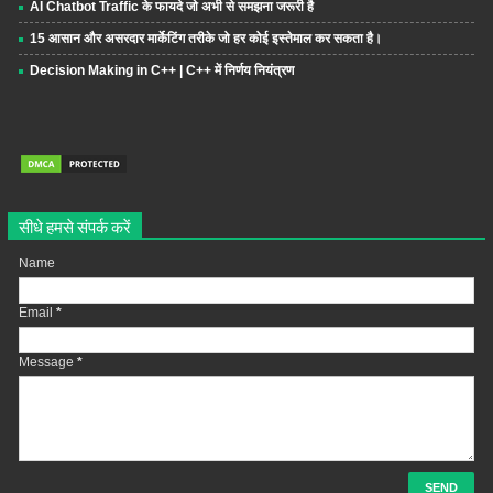
AI Chatbot Traffic के फायदे जो अभी से समझना जरूरी है
15 आसान और असरदार मार्केटिंग तरीके जो हर कोई इस्तेमाल कर सकता है।
Decision Making in C++ | C++ में निर्णय नियंत्रण
सीधे हमसे संपर्क करें
Name
Email
*
Message
*