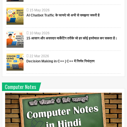
15
May
2026
AI Chatbot Traffic के फायदे जो अभी से समझना जरूरी है
10
May
2026
15 आसान और असरदार मार्केटिंग तरीके जो हर कोई इस्तेमाल कर सकता है।
22
Mar
2026
Decision Making in C++ | C++ में निर्णय नियंत्रण
Computer Notes