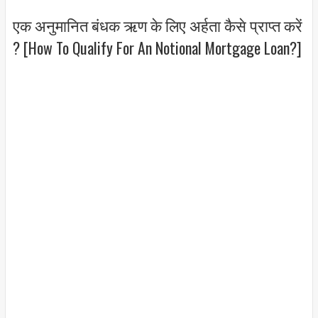
एक अनुमानित बंधक ऋण के लिए अर्हता कैसे प्राप्त करें
? [How To Qualify For An Notional Mortgage Loan?]