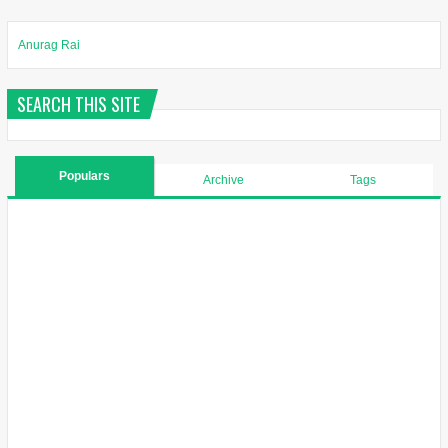
Anurag Rai
SEARCH THIS SITE
Populars
Archive
Tags