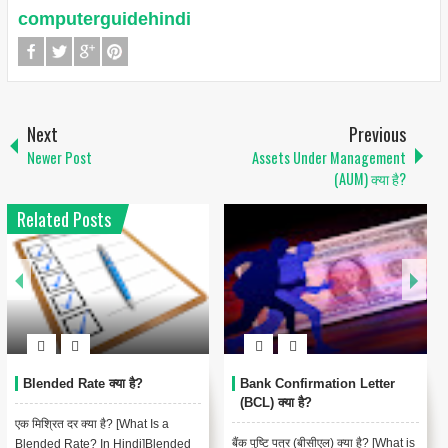
computerguidehindi
Next
Previous
Newer Post
Assets Under Management
(AUM) क्या है?
Related Posts
Blended Rate क्या है?
Bank Confirmation Letter
(BCL) क्या है?
एक मिश्रित दर क्या है? [What Is a
बैंक पुष्टि पत्र (बीसीएल) क्या है? [What is
Blended Rate? In Hindi]Blended