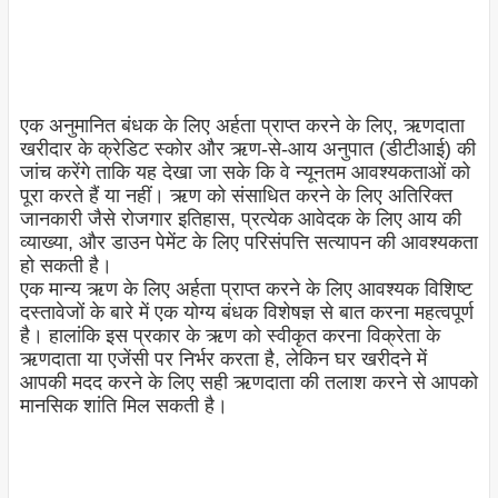
एक अनुमानित बंधक के लिए अर्हता प्राप्त करने के लिए, ऋणदाता
खरीदार के क्रेडिट स्कोर और ऋण-से-आय अनुपात (डीटीआई) की
जांच करेंगे ताकि यह देखा जा सके कि वे न्यूनतम आवश्यकताओं को
पूरा करते हैं या नहीं। ऋण को संसाधित करने के लिए अतिरिक्त
जानकारी जैसे रोजगार इतिहास, प्रत्येक आवेदक के लिए आय की
व्याख्या, और डाउन पेमेंट के लिए परिसंपत्ति सत्यापन की आवश्यकता
हो सकती है।
एक मान्य ऋण के लिए अर्हता प्राप्त करने के लिए आवश्यक विशिष्ट
दस्तावेजों के बारे में एक योग्य बंधक विशेषज्ञ से बात करना महत्वपूर्ण
है। हालांकि इस प्रकार के ऋण को स्वीकृत करना विक्रेता के
ऋणदाता या एजेंसी पर निर्भर करता है, लेकिन घर खरीदने में
आपकी मदद करने के लिए सही ऋणदाता की तलाश करने से आपको
मानसिक शांति मिल सकती है।