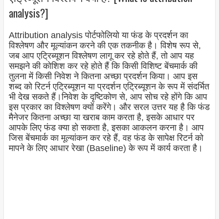
analysis?]
Attribution analysis पोर्टफोलियो या फंड के प्रदर्शन का
विश्लेषण और मूल्यांकन करने की एक तकनीक है। विशेष रूप से,
जब आप एट्रिब्यूशन विश्लेषण लागू कर रहे होते हैं, तो आप यह
समझने की कोशिश कर रहे होते हैं कि किसी विशिष्ट बेंचमार्क की
तुलना में किसी निवेश ने कितना अच्छा प्रदर्शन किया। आप इस
शब्द को रिटर्न एट्रिब्यूशन या प्रदर्शन एट्रिब्यूशन के रूप में संदर्भित
भी देख सकते हैं।
निवेश के दृष्टिकोण से, आप सोच रहे होंगे कि आप
इस प्रकार का विश्लेषण क्यों करेंगे। और सरल उत्तर यह है कि फंड
मैनेजर कितना अच्छा या खराब काम करता है, इसके आधार पर
आपके लिए फंड क्या हो सकता है, इसका आकलन करना है। आप
जिस बेंचमार्क का मूल्यांकन कर रहे हैं, वह फंड के सापेक्ष रिटर्न को
मापने के लिए आधार रेखा (Baseline) के रूप में कार्य करता है।