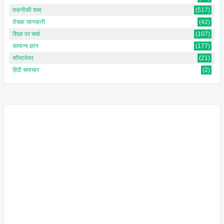
तकनीकी शब्द
(517)
रोचक जानकारी
(42)
शिक्षा पर चर्चा
(107)
सामान्य ज्ञान
(177)
सॉफ्टवेयर
(21)
हिंदी समाचार
(2)