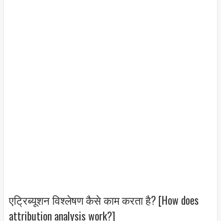
एट्रिब्यूशन विश्लेषण कैसे काम करता है? [How does
attribution analysis work?]