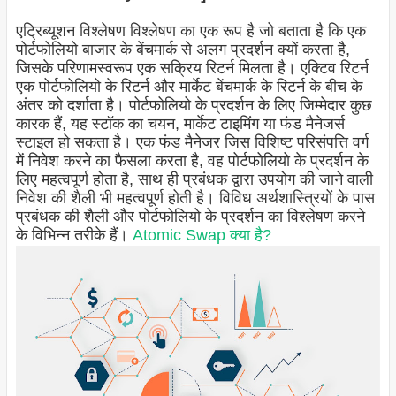
एट्रिब्यूशन विश्लेषण विश्लेषण का एक रूप है जो बताता है कि एक
पोर्टफोलियो बाजार के बेंचमार्क से अलग प्रदर्शन क्यों करता है,
जिसके परिणामस्वरूप एक सक्रिय रिटर्न मिलता है। एक्टिव रिटर्न
एक पोर्टफोलियो के रिटर्न और मार्केट बेंचमार्क के रिटर्न के बीच के
अंतर को दर्शाता है। पोर्टफोलियो के प्रदर्शन के लिए जिम्मेदार कुछ
कारक हैं, यह स्टॉक का चयन, मार्केट टाइमिंग या फंड मैनेजर्स
स्टाइल हो सकता है। एक फंड मैनेजर जिस विशिष्ट परिसंपत्ति वर्ग
में निवेश करने का फैसला करता है, वह पोर्टफोलियो के प्रदर्शन के
लिए महत्वपूर्ण होता है, साथ ही प्रबंधक द्वारा उपयोग की जाने वाली
निवेश की शैली भी महत्वपूर्ण होती है। विविध अर्थशास्त्रियों के पास
प्रबंधक की शैली और पोर्टफोलियो के प्रदर्शन का विश्लेषण करने
के विभिन्न तरीके हैं।
Atomic Swap क्या है?