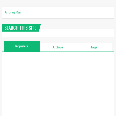
Anurag Rai
SEARCH THIS SITE
Populars
Archive
Tags