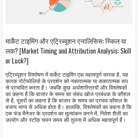
मार्केट टाइमिंग और एट्रिब्यूशन एनालिसिस: स्किल या
लक? [Market Timing and Attribution Analysis: Skill
or Luck?]
एट्रिब्यूशन विश्लेषण में मार्केट टाइमिंग एक महत्वपूर्ण कारक है, यह
कारक पोर्टफोलियो के प्रदर्शन को नकारात्मक या सकारात्मक रूप
से प्रभावित करता है। जबकि कुछ अर्थशास्त्रियों और विश्लेषकों
का कहना है कि बाजार के समय का संबंध खोज प्रबंधक के कौशल
से है, दूसरों का कहना है कि बाजार के समय का प्रभाव कौशल के
बजाय भाग्य से अधिक होता है। हालांकि, विश्लेषकों का कहना है कि
एक फंड मैनेजर के प्रदर्शन का मूल्यांकन करने में, निवेश शैली का
उपयोग और स्टॉक चयन समय की तुलना में अधिक महत्वपूर्ण हैं।