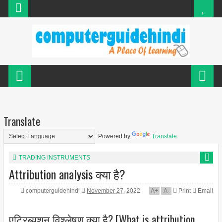
Translate
Powered by
Translate
TRADING INSTRUMENTS
Attribution analysis क्या है?
computerguidehindi
November 27, 2022
A
+
A
-
Print
Email
एट्रिब्यूशन विश्लेषण क्या है? [What is attribution