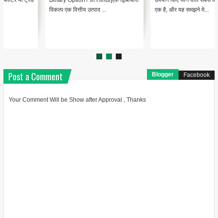
विकल्प एक वित्तीय उत्पाद ...
एक है, और यह समझने मे...
Post a Comment
Blogger
Facebook
Your Comment Will be Show after Approval , Thanks