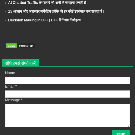
AI Chatbot Traffic के फायदे जो अभी से समझना जरूरी है
15 आसान और असरदार मार्केटिंग तरीके जो हर कोई इस्तेमाल कर सकता है।
Decision Making in C++ | C++ में निर्णय नियंत्रण
सीधे हमसे संपर्क करें
Name
Email
*
Message
*