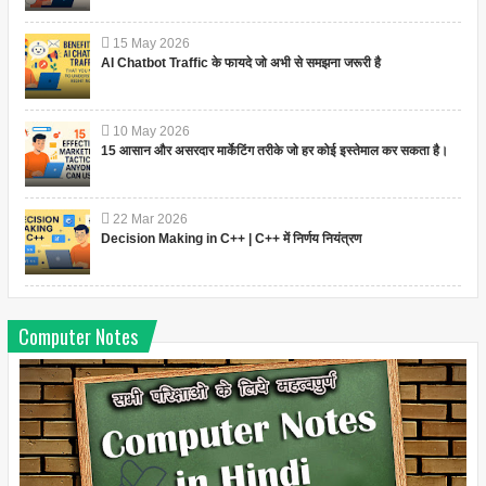
15
May
2026
AI Chatbot Traffic के फायदे जो अभी से समझना जरूरी है
10
May
2026
15 आसान और असरदार मार्केटिंग तरीके जो हर कोई इस्तेमाल कर सकता है।
22
Mar
2026
Decision Making in C++ | C++ में निर्णय नियंत्रण
Computer Notes