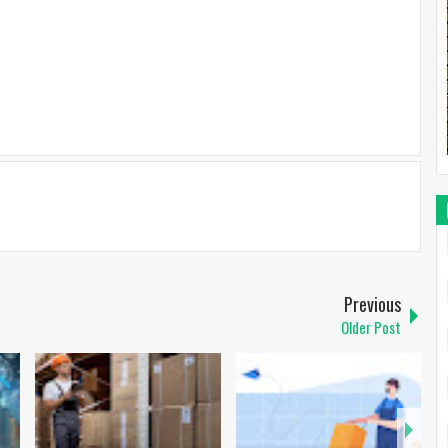
Previous
Older Post