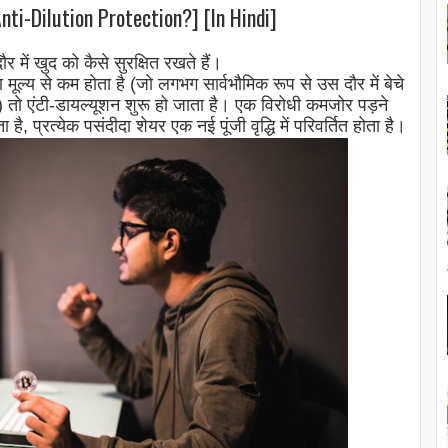
nti-Dilution Protection?] [In Hindi]
में खुद को कैसे सुरक्षित रखते हैं।
मूल्य से कम होता है (जो लगभग सार्वभौमिक रूप से उस दौर में बेचे
) तो एंटी-डायल्यूशन शुरू हो जाता है। एक विरोधी कमजोर पड़ने
, प्रत्येक पसंदीदा शेयर एक नई पूंजी वृद्धि में परिवर्तित होता है।