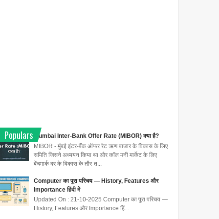
Populars
Mumbai Inter-Bank Offer Rate (MIBOR) क्या है?
MIBOR - मुंबई इंटर-बैंक ऑफर रेट ऋण बाजार के विकास के लिए
समिति जिसने अध्ययन किया था और कॉल मनी मार्केट के लिए
बेंचमार्क दर के विकास के तौर-त...
Computer का पूरा परिचय — History, Features और
Importance हिंदी में
Updated On : 21-10-2025 Computer का पूरा परिचय —
History, Features और Importance हिं...