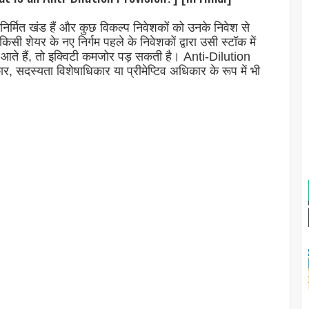
 निर्मित खंड हैं और कुछ विकल्प निवेशकों को उनके निवेश से
किसी शेयर के नए निर्गम पहले के निवेशकों द्वारा उसी स्टॉक में
ं आते हैं, तो इक्विटी कमजोर पड़ सकती है। Anti-Dilution
सदस्यता विशेषाधिकार या प्रीमेप्टिव अधिकार के रूप में भी