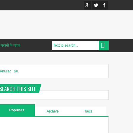
प्रश्नों के जवाब
Anurag Rai
SEARCH THIS SITE
Populars
Archive
Tags