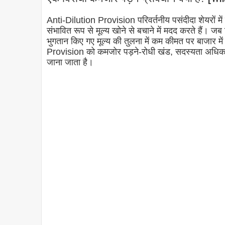
Anti-Dilution Provision परिवर्तनीय पसंदीदा शेयरों में
संभावित रूप से मूल्य खोने से बचाने में मदद करते हैं। जब 
भुगतान किए गए मूल्य की तुलना में कम कीमत पर बाजार मे
Provision को कमजोर पड़ने-रोधी खंड, सदस्यता अधिकार, 
जाना जाता है।