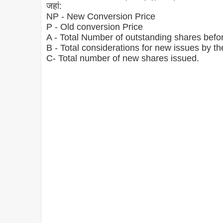
जहां:
NP - New Conversion Price
P - Old conversion Price
A - Total Number of outstanding shares bef
B - Total considerations for new issues by 
C- Total number of new shares issued.