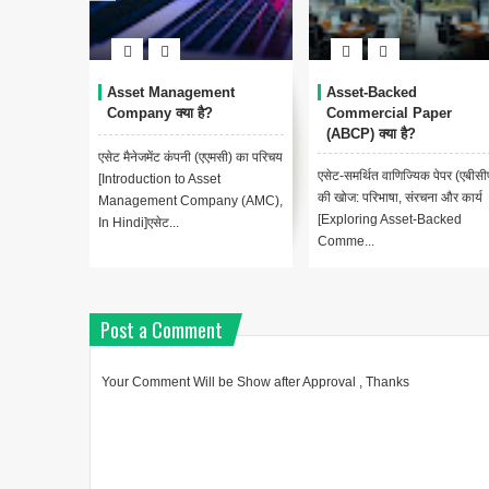
Asset Management
Asset-Backed
Company क्या है?
Commercial Paper
(ABCP) क्या है?
एसेट मैनेजमेंट कंपनी (एएमसी) का परिचय
एसेट-समर्थित वाणिज्यिक पेपर (एबीसी
[Introduction to Asset
की खोज: परिभाषा, संरचना और कार्य
Management Company (AMC),
[Exploring Asset-Backed
In Hindi]एसेट...
Comme...
Post a Comment
Your Comment Will be Show after Approval , Thanks