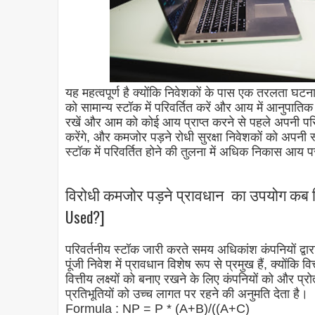
यह महत्वपूर्ण है क्योंकि निवेशकों के पास एक तरलता घटना
को सामान्य स्टॉक में परिवर्तित करें और आय में आनुपाति
रखें और आम को कोई आय प्राप्त करने से पहले अपनी प
करेंगे, और कमजोर पड़ने रोधी सुरक्षा निवेशकों को अपनी स्व
स्टॉक में परिवर्तित होने की तुलना में अधिक निकास आय
विरोधी कमजोर पड़ने प्रावधान का उपयोग कब कि
Used?]
परिवर्तनीय स्टॉक जारी करते समय अधिकांश कंपनियों द्व
पूंजी निवेश में प्रावधान विशेष रूप से प्रमुख हैं, क्यों
वित्तीय लक्ष्यों को बनाए रखने के लिए कंपनियों को और प्र
प्रतिभूतियों को उच्च लागत पर रहने की अनुमति देता है।
Formula : NP = P * (A+B)/((A+C)