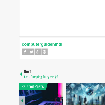
computerguidehindi
Next
Anti-Dumping Duty क्या है?
Related Posts