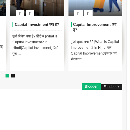
Capital Investment क्या है?
Capital Improvement क्या
है?
पूंजी निवेश क्या है? हिंदी में [What is
पूंजी सुधार क्या है? [What is Capital
Capital Investment? In
पी)
Improvement? In Hindi]एक
Hindi]Capital Investment, जिसे
Capital Improvement एक स्थायी
पूंजी ...
संरचनात...
Blogger
Facebook