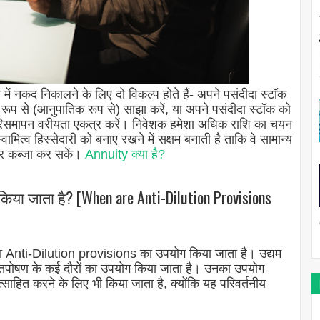
 में नकद निकालने के लिए दो विकल्प होते हैं- अपने पसंदीदा स्टॉक
क रूप से (आनुपातिक रूप से) साझा करें, या अपने पसंदीदा स्टॉक को
रिसमापन वरीयता एकत्र करें। निवेशक हमेशा अधिक राशि का चयन
ामित्व हिस्सेदारी को बनाए रखने में सक्षम बनाती है ताकि वे सामान्य
 पर कब्जा कर सकें।
Annuity क्या है?
या जाता है? [When are Anti-Dilution Provisions
ारा Anti-Dilution provisions का उपयोग किया जाता है। उद्यम
कि वित्तपोषण के कई दौरों का उपयोग किया जाता है। उनका उपयोग
ोत्साहित करने के लिए भी किया जाता है, क्योंकि यह परिवर्तनीय