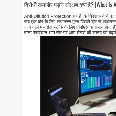
विरोधी कमजोर पड़ने संरक्षण क्या है? [What Is A
Anti-Dilution Protection यह है कि निवेशक नीचे के दौर 
जब एक दौर के लिए रूपांतरण मूल्य पिछले दौर से रूपांतरण 
जाने वाले पसंदीदा स्टॉक के लिए पीपीएस के समान होता है
वाला प्रावधान आम तौर पर आम शेयरों की संख्या को बढ़ाता है