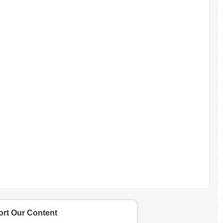
rt Our Content