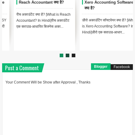
Xero Accounting Software
Vyapar Accounting Software
क्या है?
क्या है ?
ज़ीरो अकाउंटिंग सॉफ्टवेयर क्या है? [What
व्यापार अकाउंटिंग सॉफ्टवेयर क्या है?
is Xero Accounting Software? In
[What is Vyapar Accounting
Hindi]ज़ीरो एक क्लाउड-आधार...
Software? In Hindi]व्यापार एक
व्यापक...
Post a Comment
Blogger
Facebook
Your Comment Will be Show after Approval , Thanks