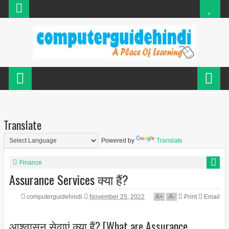
Translate
Powered by
Translate
Finance
Assurance Services क्या हैं?
computerguidehindi
November 25, 2022
A
+
A
-
Print
Email
आश्वासन सेवाएं क्या हैं? [What are Assurance