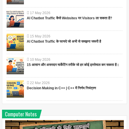
17
May
2026
AI Chatbot Traffic कैसे Websites पर Visitors ला सकता है?
15
May
2026
AI Chatbot Traffic के फायदे जो अभी से समझना जरूरी है
10
May
2026
15 आसान और असरदार मार्केटिंग तरीके जो हर कोई इस्तेमाल कर सकता है।
22
Mar
2026
Decision Making in C++ | C++ में निर्णय नियंत्रण
Computer Notes