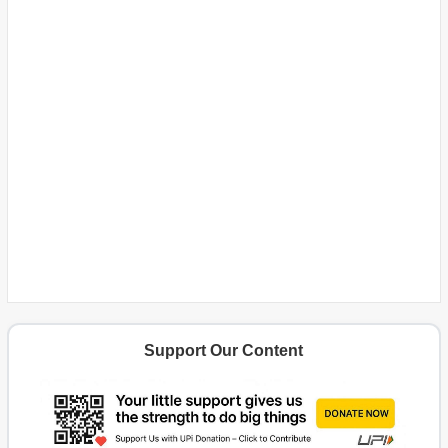
Support Our Content