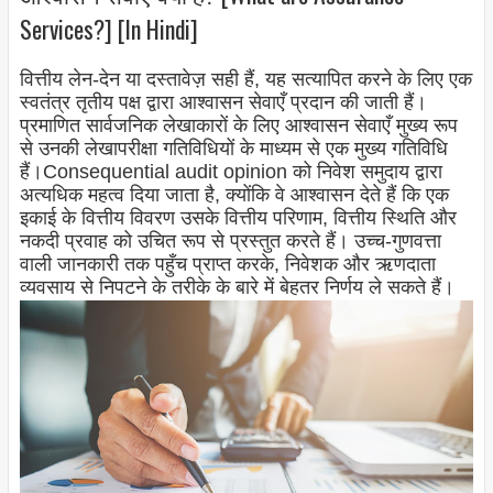
Services?] [In Hindi]
वित्तीय लेन-देन या दस्तावेज़ सही हैं, यह सत्यापित करने के लिए एक
स्वतंत्र तृतीय पक्ष द्वारा आश्वासन सेवाएँ प्रदान की जाती हैं।
प्रमाणित सार्वजनिक लेखाकारों के लिए आश्वासन सेवाएँ मुख्य रूप
से उनकी लेखापरीक्षा गतिविधियों के माध्यम से एक मुख्य गतिविधि
हैं।Consequential audit opinion को निवेश समुदाय द्वारा
अत्यधिक महत्व दिया जाता है, क्योंकि वे आश्वासन देते हैं कि एक
इकाई के वित्तीय विवरण उसके वित्तीय परिणाम, वित्तीय स्थिति और
नकदी प्रवाह को उचित रूप से प्रस्तुत करते हैं। उच्च-गुणवत्ता
वाली जानकारी तक पहुँच प्राप्त करके, निवेशक और ऋणदाता
व्यवसाय से निपटने के तरीके के बारे में बेहतर निर्णय ले सकते हैं।