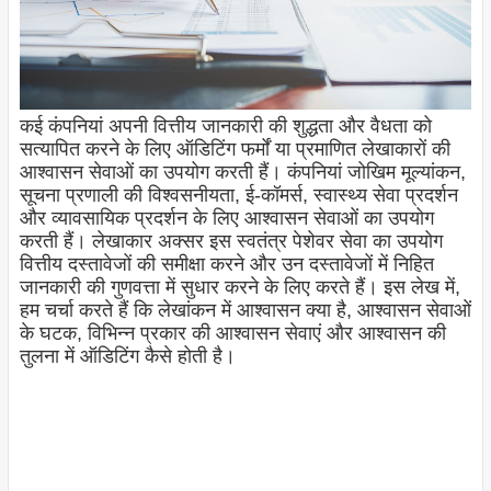
कई कंपनियां अपनी वित्तीय जानकारी की शुद्धता और वैधता को
सत्यापित करने के लिए ऑडिटिंग फर्मों या प्रमाणित लेखाकारों की
आश्वासन सेवाओं का उपयोग करती हैं। कंपनियां जोखिम मूल्यांकन,
सूचना प्रणाली की विश्वसनीयता, ई-कॉमर्स, स्वास्थ्य सेवा प्रदर्शन
और व्यावसायिक प्रदर्शन के लिए आश्वासन सेवाओं का उपयोग
करती हैं। लेखाकार अक्सर इस स्वतंत्र पेशेवर सेवा का उपयोग
वित्तीय दस्तावेजों की समीक्षा करने और उन दस्तावेजों में निहित
जानकारी की गुणवत्ता में सुधार करने के लिए करते हैं। इस लेख में,
हम चर्चा करते हैं कि लेखांकन में आश्वासन क्या है, आश्वासन सेवाओं
के घटक, विभिन्न प्रकार की आश्वासन सेवाएं और आश्वासन की
तुलना में ऑडिटिंग कैसे होती है।