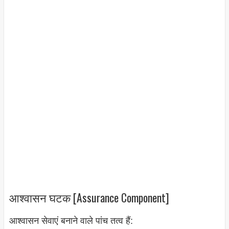
आश्वासन घटक [Assurance Component]
आश्वासन सेवाएं बनाने वाले पांच तत्व हैं: