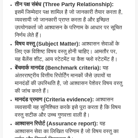
तीन पक्ष संबंध (Three Party Relationship):
इसमें जिम्मेदार पक्ष शामिल है जो जानकारी तैयार करता है,
व्यवसायी जो जानकारी प्राप्त करता है और इच्छित
उपयोगकर्ता जो आश्वासन के परिणाम के आधार पर सूचित
निर्णय लेते हैं।
विषय वस्तु (Subject Matter):
आश्वासन सेवाओं के
लिए एक विशिष्ट विषय वस्तु होनी चाहिए। आमतौर पर,
यह बैलेंस शीट, आय स्टेटमेंट या कैश फ्लो स्टेटमेंट है।
बेंचमार्क मानदंड (Benchmark criteria):
यह
अंतरराष्ट्रीय वित्तीय रिपोर्टिंग मानकों जैसे उपायों या
मानदंडों की उपस्थिति है, जो आश्वासन पेशेवर विषय वस्तु
की जांच करते हैं।
मानदंड प्रमाण (Criteria evidence):
आश्वासन
व्यवसायी यह सुनिश्चित करके इसे पूरा करता है कि विषय
वस्तु सटीक और उच्च गुणवत्ता वाली है।
आश्वासन रिपोर्ट (Assurance report):
यह
आश्वासन सेवा का लिखित परिणाम है जो विषय वस्तु का