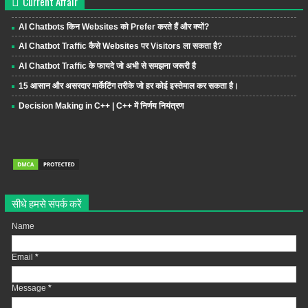
Current Affair
AI Chatbots किन Websites को Prefer करते हैं और क्यों?
AI Chatbot Traffic कैसे Websites पर Visitors ला सकता है?
AI Chatbot Traffic के फायदे जो अभी से समझना जरूरी है
15 आसान और असरदार मार्केटिंग तरीके जो हर कोई इस्तेमाल कर सकता है।
Decision Making in C++ | C++ में निर्णय नियंत्रण
सीधे हमसे संपर्क करें
Name
Email
*
Message
*