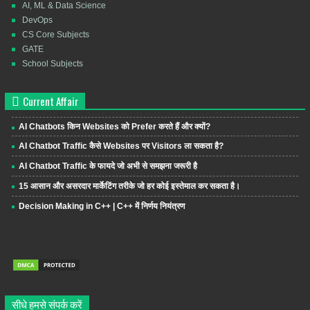
AI, ML & Data Science
DevOps
CS Core Subjects
GATE
School Subjects
Current Affair
AI Chatbots किन Websites को Prefer करते हैं और क्यों?
AI Chatbot Traffic कैसे Websites पर Visitors ला सकता है?
AI Chatbot Traffic के फायदे जो अभी से समझना जरूरी है
15 आसान और असरदार मार्केटिंग तरीके जो हर कोई इस्तेमाल कर सकता है।
Decision Making in C++ | C++ में निर्णय नियंत्रण
सीधे हमसे संपर्क करें