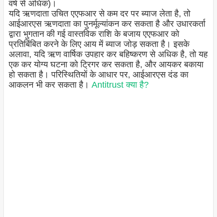
वर्ष से अधिक)।
यदि ऋणदाता उचित एएफआर से कम दर पर ब्याज लेता है, तो
आईआरएस ऋणदाता का पुनर्मूल्यांकन कर सकता है और उधारकर्ता
द्वारा भुगतान की गई वास्तविक राशि के बजाय एएफआर को
प्रतिबिंबित करने के लिए आय में ब्याज जोड़ सकता है। इसके
अलावा, यदि ऋण वार्षिक उपहार कर बहिष्करण से अधिक है, तो यह
एक कर योग्य घटना को ट्रिगर कर सकता है, और आयकर बकाया
हो सकता है। परिस्थितियों के आधार पर, आईआरएस दंड का
आकलन भी कर सकता है।
Antitrust क्या है?