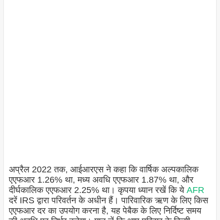
अप्रैल 2022 तक, आईआरएस ने कहा कि वार्षिक अल्पकालिक
एएफआर 1.26% था, मध्य अवधि एएफआर 1.87% था, और
दीर्घकालिक एएफआर 2.25% था। कृपया ध्यान रखें कि ये
AFR
दरें IRS द्वारा परिवर्तन के अधीन हैं। पारिवारिक ऋण के लिए किस
एएफआर दर का उपयोग करना है, यह पेबैक के लिए निर्दिष्ट समय