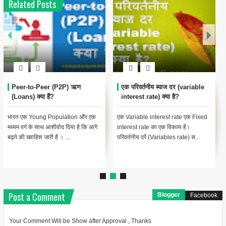
Related Posts
Peer-to-Peer (P2P) ऋण
एक परिवर्तनीय ब्याज दर (variable
(Loans) क्या हैं?
interest rate) क्या है?
भारत एक Young Population और एक
एक Variable interest rate एक Fixed
मध्यम वर्ग के साथ आशीर्वाद दिया है कि आगे
interest rate का एक विकल्प है।
बढ़ने की ख्वाहिश जारी है । ...
परिवर्तनीय दरें (Variables rate) स...
Post a Comment
Blogger
Facebook
Your Comment Will be Show after Approval , Thanks