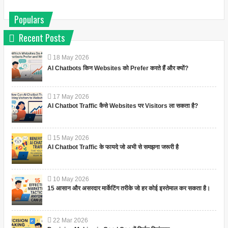
Populars
Recent Posts
18
May
2026
AI Chatbots किन Websites को Prefer करते हैं और क्यों?
17
May
2026
AI Chatbot Traffic कैसे Websites पर Visitors ला सकता है?
15
May
2026
AI Chatbot Traffic के फायदे जो अभी से समझना जरूरी है
10
May
2026
15 आसान और असरदार मार्केटिंग तरीके जो हर कोई इस्तेमाल कर सकता है।
22
Mar
2026