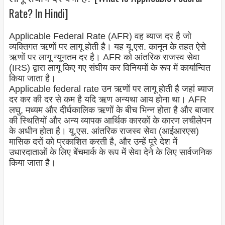
Rate? In Hindi]
Applicable Federal Rate (AFR) वह ब्याज दर है जो
व्यक्तिगत ऋणों पर लागू होती है। यह यू.एस. कानून के तहत ऐसे
ऋणों पर लागू न्यूनतम दर है। AFR को आंतरिक राजस्व सेवा
(IRS) द्वारा लागू किए गए संघीय कर विनियमों के रूप में कार्यान्वित
किया जाता है।
Applicable federal rate उन ऋणों पर लागू होती है जहां ब्याज
दर कर की दर से कम है यदि ऋण अन्यथा आय होना था। AFR
लघु, मध्यम और दीर्घकालिक ऋणों के बीच भिन्न होता है और बाजार
की स्थितियों और अन्य व्यापक आर्थिक कारकों के कारण लचीलेपन
के अधीन होता है। यू.एस. आंतरिक राजस्व सेवा (आईआरएस)
मासिक दरों को प्रकाशित करती है, और उन्हें पूरे देश में
उधारदाताओं के लिए बेंचमार्क के रूप में सेवा देने के लिए सार्वजनिक
किया जाता है।