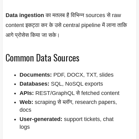
Data ingestion
का मतलब है विभिन्न sources से raw
content इकट्ठा कर के उसे central pipeline में लाना ताकि
आगे प्रोसेस किया जा सके।
Common Data Sources
Documents:
PDF, DOCX, TXT, slides
Databases:
SQL, NoSQL exports
APIs:
REST/GraphQL से fetched content
Web:
scraping से ब्लॉग, research papers,
docs
User-generated:
support tickets, chat
logs