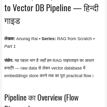
to Vector DB Pipeline — हिन्दी
गाइड
लेखक:
Anurag Rai •
Series:
RAG from Scratch •
Part 1
संक्षेप:
यह पहला भाग है जहाँ हम RAG पाइपलाइन का आधार
बनाएँगे — raw data से लेकर vector database में
embeddings store करने तक का पूरा practical flow।
Pipeline का Overview (Flow