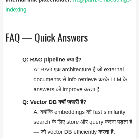
indexing
FAQ — Quick Answers
Q: RAG pipeline क्या है?
A: RAG एक architecture है जो external
documents से info retrieve करके LLM के
answers को improve करता है.
Q: Vector DB क्यों ज़रूरी है?
A: क्योंकि embeddings को fast similarity
search के लिए store और query करना पड़ता है
— जो vector DB efficiently करता है.