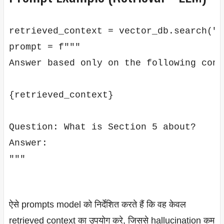
retrieved_context = vector_db.search("l
prompt = f"""

Answer based only on the following conte
{retrieved_context}

Question: What is Section 5 about?

Answer:

"""

ऐसे prompts model को निर्देशित करते हैं कि वह केवल
retrieved context का उपयोग करे, जिससे hallucination कम