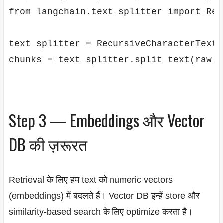
from langchain.text_splitter import Rec
text_splitter = RecursiveCharacterTextS
chunks = text_splitter.split_text(raw_te
Step 3 — Embeddings और Vector
DB की ज़रूरत
Retrieval के लिए हम text को numeric vectors
(embeddings) में बदलते हैं। Vector DB इन्हें store और
similarity-based search के लिए optimize करता है।