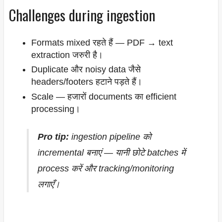
Challenges during ingestion
Formats mixed रहते हैं — PDF → text
extraction जरुरी है।
Duplicate और noisy data जैसे
headers/footers हटाने पड़ते हैं।
Scale — हजारों documents का efficient
processing।
Pro tip:
ingestion pipeline को
incremental बनाएं — यानी छोटे batches में
process करें और tracking/monitoring
लगाएँ।