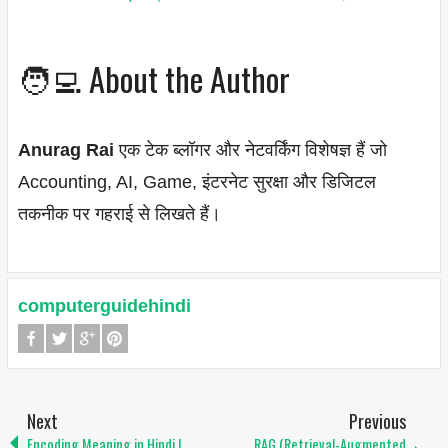
🧑‍💻 About the Author
Anurag Rai
एक टेक ब्लॉगर और नेटवर्किंग विशेषज्ञ हैं जो
Accounting, AI, Game, इंटरनेट सुरक्षा और डिजिटल
तकनीक पर गहराई से लिखते हैं।
computerguidehindi
Next
Previous
Encoding Meaning in Hindi |
RAG (Retrieval-Augmented