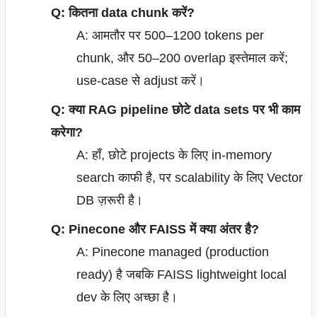
Q: कितना data chunk करें?
A: आमतौर पर 500–1200 tokens per
chunk, और 50–200 overlap इस्तेमाल करें;
use-case से adjust करें।
Q: क्या RAG pipeline छोटे data sets पर भी काम
करेगा?
A: हाँ, छोटे projects के लिए in-memory
search काफी है, पर scalability के लिए Vector
DB ज़रूरी है।
Q: Pinecone और FAISS में क्या अंतर है?
A: Pinecone managed (production
ready) है जबकि FAISS lightweight local
dev के लिए अच्छा है।