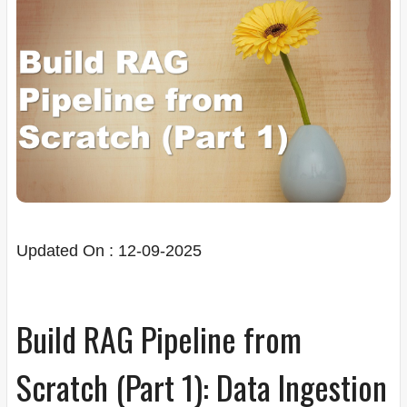
Updated On : 12-09-2025
Build RAG Pipeline from
Scratch (Part 1): Data Ingestion