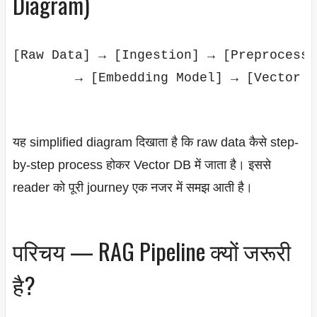
Diagram)
[Raw Data] → [Ingestion] → [Preprocessi
        → [Embedding Model] → [Vector D
यह simplified diagram दिखाता है कि raw data कैसे step-
by-step process होकर Vector DB में जाता है। इससे
reader को पूरी journey एक नजर में समझ आती है।
परिचय — RAG Pipeline क्यों जरूरी
है?