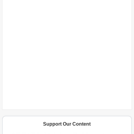
Support Our Content