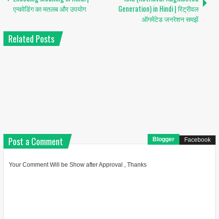
एन्कोडिंग का मतलब और उपयोग
Generation) in Hindi | रिट्रीवल
ऑगमेंटेड जनरेशन समझें
Related Posts
Post a Comment
Blogger
Facebook
Your Comment Will be Show after Approval , Thanks