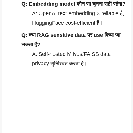
Q: Embedding model कौन सा चुनना सही रहेगा?
A: OpenAI text-embedding-3 reliable है,
HuggingFace cost-efficient है।
Q: क्या RAG sensitive data पर use किया जा
सकता है?
A: Self-hosted Milvus/FAISS data
privacy सुनिश्चित करता है।