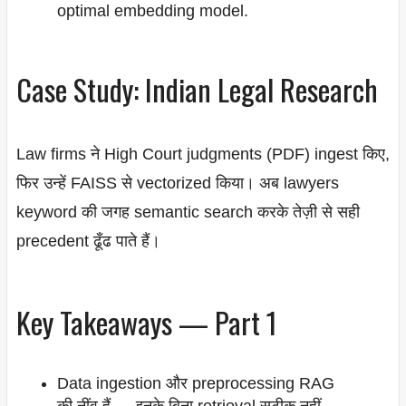
optimal embedding model.
Case Study: Indian Legal Research
Law firms ने High Court judgments (PDF) ingest किए,
फिर उन्हें FAISS से vectorized किया। अब lawyers
keyword की जगह semantic search करके तेज़ी से सही
precedent ढूँढ पाते हैं।
Key Takeaways — Part 1
Data ingestion और preprocessing RAG