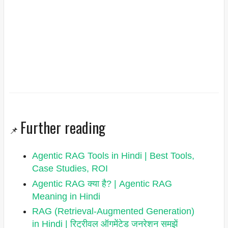
Further reading
📌
Agentic RAG Tools in Hindi | Best Tools,
Case Studies, ROI
Agentic RAG क्या है? | Agentic RAG
Meaning in Hindi
RAG (Retrieval-Augmented Generation)
in Hindi | रिट्रीवल ऑगमेंटेड जनरेशन समझें