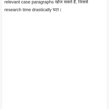
relevant case paragraphs खोज सकते हैं, जिससे
research time drastically घटा।