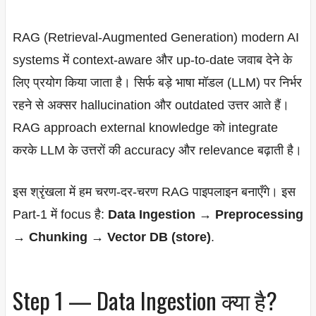
RAG (Retrieval-Augmented Generation) modern AI
systems में context-aware और up-to-date जवाब देने के
लिए प्रयोग किया जाता है। सिर्फ बड़े भाषा मॉडल (LLM) पर निर्भर
रहने से अक्सर hallucination और outdated उत्तर आते हैं।
RAG approach external knowledge को integrate
करके LLM के उत्तरों की accuracy और relevance बढ़ाती है।
इस श्रृंखला में हम चरण-दर-चरण RAG पाइपलाइन बनाएँगे। इस
Part-1 में focus है:
Data Ingestion → Preprocessing
→ Chunking → Vector DB (store)
.
Step 1 — Data Ingestion क्या है?