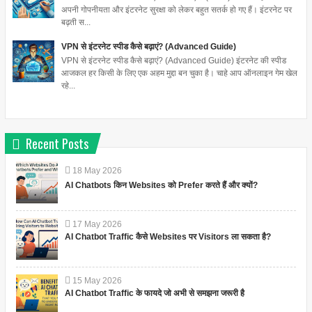
अपनी गोपनीयता और इंटरनेट सुरक्षा को लेकर बहुत सतर्क हो गए हैं। इंटरनेट पर
बढ़ती स...
VPN से इंटरनेट स्पीड कैसे बढ़ाएं? (Advanced Guide)
VPN से इंटरनेट स्पीड कैसे बढ़ाएं? (Advanced Guide) इंटरनेट की स्पीड
आजकल हर किसी के लिए एक अहम मुद्दा बन चुका है। चाहे आप ऑनलाइन गेम खेल
रहे...
Recent Posts
18
May
2026
AI Chatbots किन Websites को Prefer करते हैं और क्यों?
17
May
2026
AI Chatbot Traffic कैसे Websites पर Visitors ला सकता है?
15
May
2026
AI Chatbot Traffic के फायदे जो अभी से समझना जरूरी है