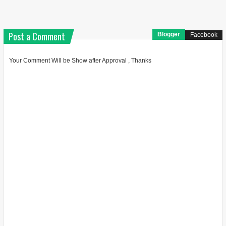
Post a Comment
Blogger
Facebook
Your Comment Will be Show after Approval , Thanks