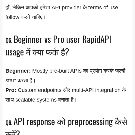
हाँ, लेकिन आपको हमेशा API provider के terms of use
follow करने चाहिए।
Beginner vs Pro user RapidAPI
Q5.
usage में क्या फर्क है?
Beginner:
Mostly pre-built APIs का प्रयोग करके जल्दी
start करता है।
Pro:
Custom endpoints और multi-API integration के
साथ scalable systems बनाता है।
API response को preprocessing कैसे
Q6.
करें?