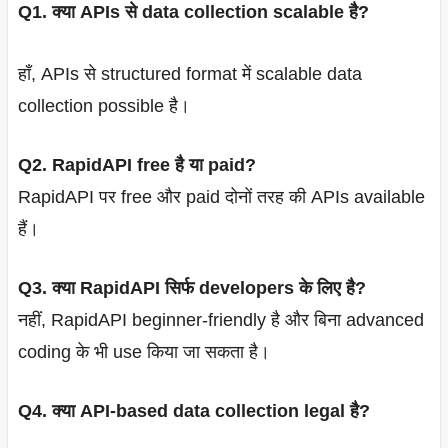
Q1. क्या APIs से data collection scalable है?
हाँ, APIs से structured format में scalable data
collection possible है।
Q2. RapidAPI free है या paid?
RapidAPI पर free और paid दोनों तरह की APIs available
हैं।
Q3. क्या RapidAPI सिर्फ developers के लिए है?
नहीं, RapidAPI beginner-friendly है और बिना advanced
coding के भी use किया जा सकता है।
Q4. क्या API-based data collection legal है?