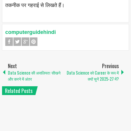
तकनीक पर गहराई से लिखते हैं।
computerguidehindi
Next
Previous
Data Science की असलियत: सीखने
Data Science को Career के रूप में
और करने में अंतर
क्यों चुनें 2025-27 में?
Related Posts