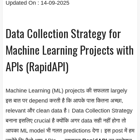
Updated On : 14-09-2025
Data Collection Strategy for
Machine Learning Projects with
APIs (RapidAPI)
Machine Learning (ML) projects की सफलता largely
इस बात पर depend करती है कि आपके पास कितना अच्छा,
relevant और clean data है। Data Collection Strategy
बनाना इसलिए crucial है क्योंकि अगर data सही नहीं होगा तो
आपका ML model भी गलत predictions देगा। इस post में हम