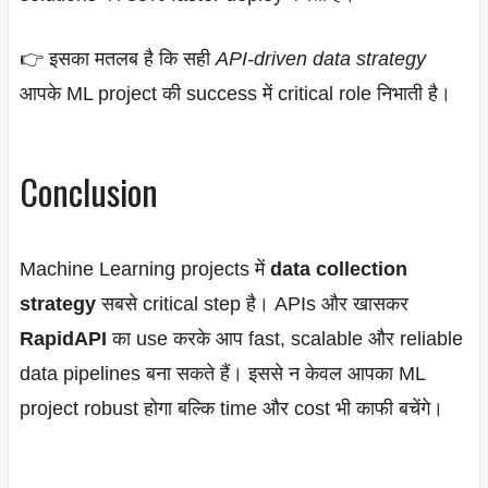
👉 इसका मतलब है कि सही
API-driven data strategy
आपके ML project की success में critical role निभाती है।
Conclusion
Machine Learning projects में
data collection
strategy
सबसे critical step है। APIs और खासकर
RapidAPI
का use करके आप fast, scalable और reliable
data pipelines बना सकते हैं। इससे न केवल आपका ML
project robust होगा बल्कि time और cost भी काफी बचेंगे।