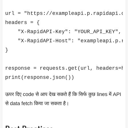
url = "https://exampleapi.p.rapidapi.co
headers = {

    "X-RapidAPI-Key": "YOUR_API_KEY",

    "X-RapidAPI-Host": "exampleapi.p.ra
}

response = requests.get(url, headers=he
ऊपर दिए code से आप देख सकते हैं कि सिर्फ कुछ lines में API
से data fetch किया जा सकता है।