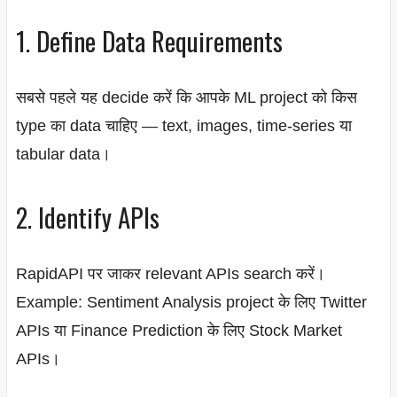
1. Define Data Requirements
सबसे पहले यह decide करें कि आपके ML project को किस
type का data चाहिए — text, images, time-series या
tabular data।
2. Identify APIs
RapidAPI पर जाकर relevant APIs search करें।
Example: Sentiment Analysis project के लिए Twitter
APIs या Finance Prediction के लिए Stock Market
APIs।