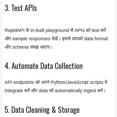
3. Test APIs
RapidAPI के in-built playground से APIs को test करें
और sample responses देखें। इससे आपको data format
और schema समझ आएगा।
4. Automate Data Collection
API endpoints को अपने Python/JavaScript scripts में
integrate करें और data को automatically ingest करें।
5. Data Cleaning & Storage