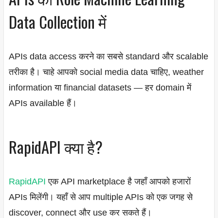
Data Collection में
APIs data access करने का सबसे standard और scalable
तरीका है। चाहे आपको social media data चाहिए, weather
information या financial datasets — हर domain में
APIs available हैं।
RapidAPI क्या है?
RapidAPI
एक API marketplace है जहाँ आपको हजारों
APIs मिलेंगी। यहाँ से आप multiple APIs को एक जगह से
discover, connect और use कर सकते हैं।