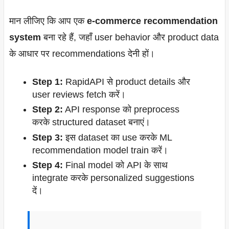
मान लीजिए कि आप एक
e-commerce recommendation
system
बना रहे हैं, जहाँ user behavior और product data
के आधार पर recommendations देनी हों।
Step 1:
RapidAPI से product details और
user reviews fetch करें।
Step 2:
API response को preprocess
करके structured dataset बनाएं।
Step 3:
इस dataset का use करके ML
recommendation model train करें।
Step 4:
Final model को API के साथ
integrate करके personalized suggestions
दें।