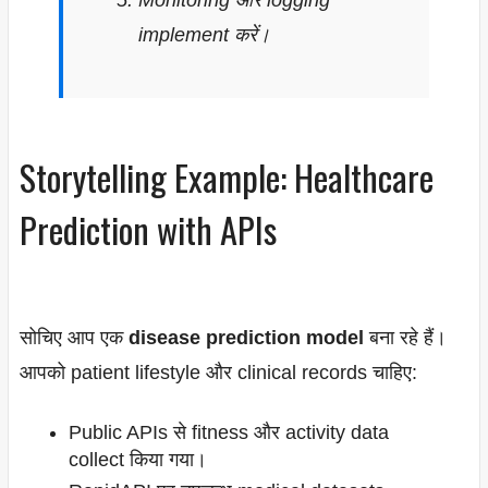
implement करें।
Storytelling Example: Healthcare
Prediction with APIs
सोचिए आप एक
disease prediction model
बना रहे हैं।
आपको patient lifestyle और clinical records चाहिए:
Public APIs से fitness और activity data
collect किया गया।