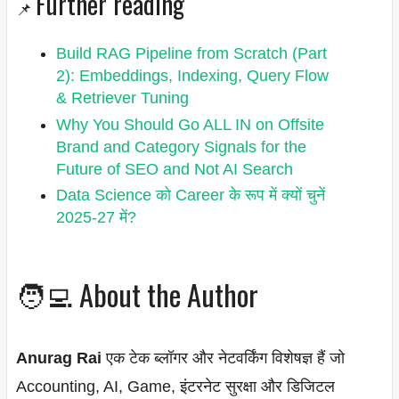
Further reading
📌
Build RAG Pipeline from Scratch (Part
2): Embeddings, Indexing, Query Flow
& Retriever Tuning
Why You Should Go ALL IN on Offsite
Brand and Category Signals for the
Future of SEO and Not AI Search
Data Science को Career के रूप में क्यों चुनें
2025-27 में?
🧑‍💻 About the Author
Anurag Rai
एक टेक ब्लॉगर और नेटवर्किंग विशेषज्ञ हैं जो
Accounting, AI, Game, इंटरनेट सुरक्षा और डिजिटल