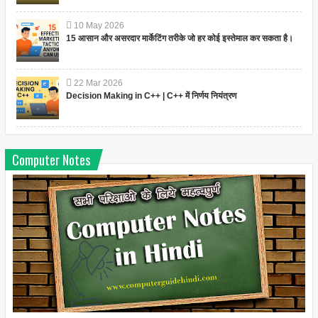
10
May
2026
15 आसान और असरदार मार्केटिंग तरीके जो हर कोई इस्तेमाल कर सकता है।
22
Mar
2026
Decision Making in C++ | C++ में निर्णय नियंत्रण
Computer Notes