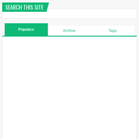
SEARCH THIS SITE
Populars
Archive
Tags