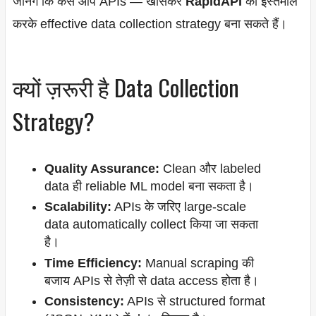
जानेंगे कि कैसे आप APIs — खासकर
RapidAPI
का इस्तेमाल
करके effective data collection strategy बना सकते हैं।
क्यों ज़रूरी है Data Collection
Strategy?
Quality Assurance:
Clean और labeled
data ही reliable ML model बना सकता है।
Scalability:
APIs के जरिए large-scale
data automatically collect किया जा सकता
है।
Time Efficiency:
Manual scraping की
बजाय APIs से तेज़ी से data access होता है।
Consistency:
APIs से structured format