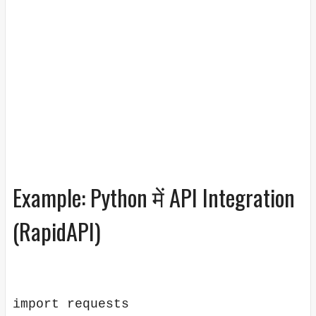
Example: Python में API Integration
(RapidAPI)
import requests
