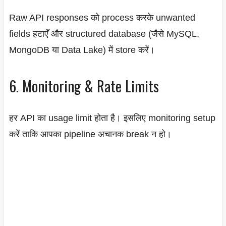
Raw API responses को process करके unwanted
fields हटाएँ और structured database (जैसे MySQL,
MongoDB या Data Lake) में store करें।
6. Monitoring & Rate Limits
हर API का usage limit होता है। इसलिए monitoring setup
करें ताकि आपका pipeline अचानक break न हो।