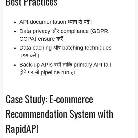
Best Practices
API documentation ध्यान से पढ़ें।
Data privacy और compliance (GDPR,
CCPA) ensure करें।
Data caching और batching techniques
use करें।
Back-up APIs रखें ताकि primary API fail
होने पर भी pipeline run हो।
Case Study: E-commerce
Recommendation System with
RapidAPI