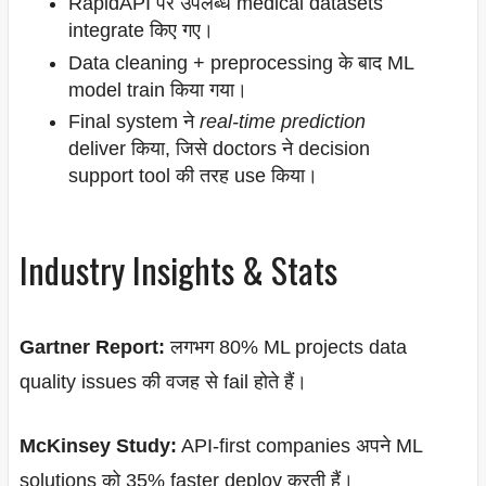
RapidAPI पर उपलब्ध medical datasets
integrate किए गए।
Data cleaning + preprocessing के बाद ML
model train किया गया।
Final system ने
real-time prediction
deliver किया, जिसे doctors ने decision
support tool की तरह use किया।
Industry Insights & Stats
Gartner Report:
लगभग 80% ML projects data
quality issues की वजह से fail होते हैं।
McKinsey Study:
API-first companies अपने ML
solutions को 35% faster deploy करती हैं।