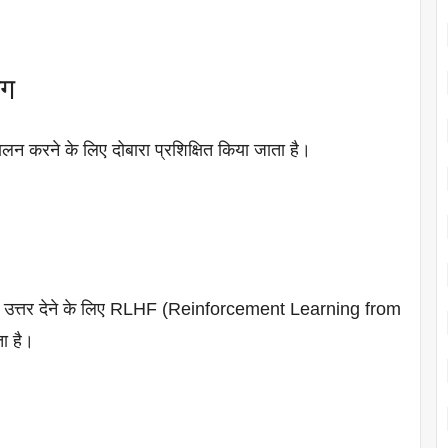
ंग
ा पालन करने के लिए दोबारा प्रशिक्षित किया जाता है।
उत्तर देने के लिए RLHF (Reinforcement Learning from
ा है।