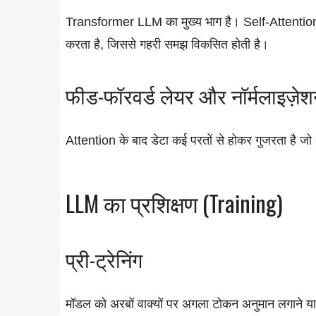
Transformer LLM का मुख्य भाग है। Self-Attention तंत्
करता है, जिससे गहरी समझ विकसित होती है।
फीड-फॉरवर्ड लेयर और नॉर्मलाइज़े
Attention के बाद डेटा कई परतों से होकर गुजरता है जो 
LLM का प्रशिक्षण (Training)
प्री-ट्रेनिंग
मॉडल को अरबों वाक्यों पर अगला टोकन अनुमान लगाने य