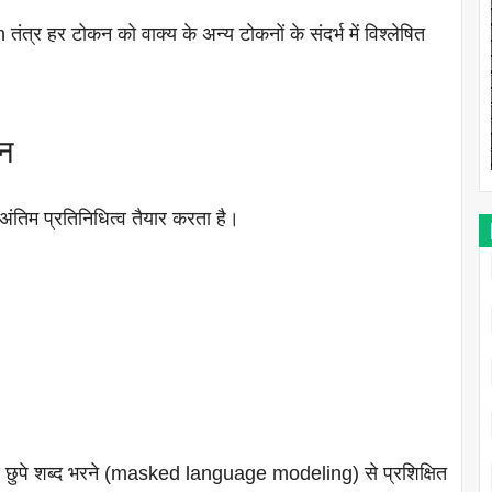
र हर टोकन को वाक्य के अन्य टोकनों के संदर्भ में विश्लेषित
शन
अंतिम प्रतिनिधित्व तैयार करता है।
ा छुपे शब्द भरने (masked language modeling) से प्रशिक्षित