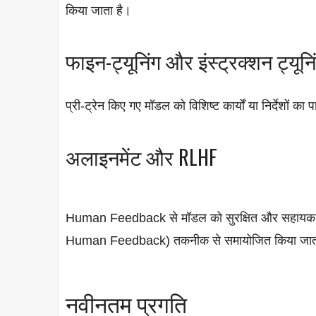
किया जाता है।
फाइन-ट्यूनिंग और इंस्ट्रक्शन ट्यूनि
प्री-ट्रेन किए गए मॉडल को विशिष्ट कार्यों या निर्देशों क
अलाइनमेंट और RLHF
Human Feedback से मॉडल को सुरक्षित और सहायक 
Human Feedback) तकनीक से समायोजित किया जात
नवीनतम प्रगति