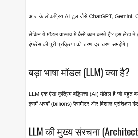
आज के लोकप्रिय AI टूल जैसे ChatGPT, Gemini, Cl
लेकिन ये मॉडल वास्तव में कैसे काम करते हैं? इस लेख म
इंफरेंस की पूरी प्रक्रिया को चरण-दर-चरण समझेंगे।
बड़ा भाषा मॉडल (LLM) क्या है?
LLM एक ऐसा कृत्रिम बुद्धिमत्ता (AI) मॉडल है जो बहुत बड़
इसमें अरबों (billions) पैरामीटर और विशाल प्रशिक्षण डेट
LLM की मुख्य संरचना (Architec