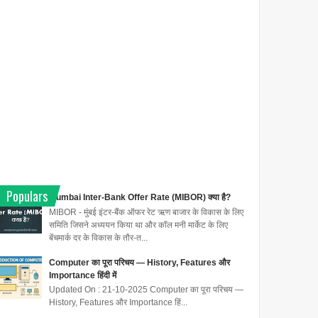
Populars
Mumbai Inter-Bank Offer Rate (MIBOR) क्या है?
MIBOR - मुंबई इंटर-बैंक ऑफर रेट ऋण बाजार के विकास के लिए
समिति जिसने अध्ययन किया था और कॉल मनी मार्केट के लिए
बेंचमार्क दर के विकास के तौर-त...
Computer का पूरा परिचय — History, Features और
Importance हिंदी में
Updated On : 21-10-2025 Computer का पूरा परिचय —
History, Features और Importance हिं...