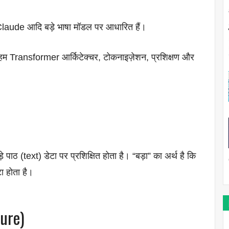
aude आदि बड़े भाषा मॉडल पर आधारित हैं।
ें हम Transformer आर्किटेक्चर, टोकनाइज़ेशन, प्रशिक्षण और
े पाठ (text) डेटा पर प्रशिक्षित होता है। “बड़ा” का अर्थ है कि
ा होता है।
ture)