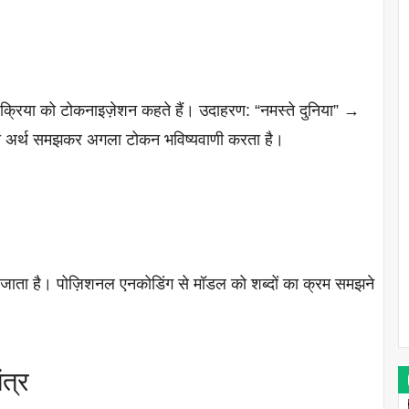
प्रक्रिया को टोकनाइज़ेशन कहते हैं। उदाहरण: “नमस्ते दुनिया” →
न का अर्थ समझकर अगला टोकन भविष्यवाणी करता है।
जाता है। पोज़िशनल एनकोडिंग से मॉडल को शब्दों का क्रम समझने
त्र