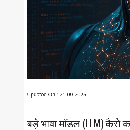
Updated On : 21-09-2025
बड़े भाषा मॉडल (LLM) कैसे क