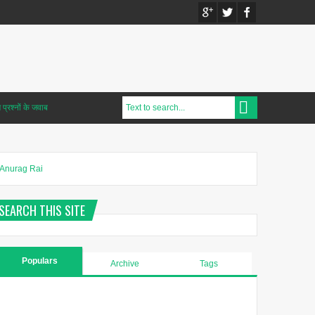
प्रश्नों के जवाब
Anurag Rai
SEARCH THIS SITE
Populars
Archive
Tags