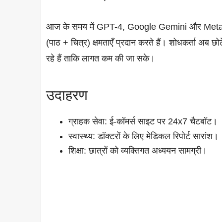
आज के समय में GPT-4, Google Gemini और Meta L
(पाठ + चित्र) क्षमताएँ प्रदान करते हैं। शोधकर्ता अ
रहे हैं ताकि लागत कम की जा सके।
उदाहरण
ग्राहक सेवा: ई-कॉमर्स साइट पर 24x7 चैटबॉट।
स्वास्थ्य: डॉक्टरों के लिए मेडिकल रिपोर्ट सारांश।
शिक्षा: छात्रों को व्यक्तिगत अध्ययन सामग्री।