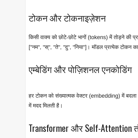
टोकन और टोकनाइज़ेशन
किसी वाक्य को छोटे-छोटे भागों (tokens) में तोड़ने की 
["नम", "स्", "ते", "दु", "निया"]। मॉडल प्रत्येक टोक
एम्बेडिंग और पोज़िशनल एनकोडिंग
हर टोकन को संख्यात्मक वेक्टर (embedding) में बदला 
में मदद मिलती है।
Transformer और Self-Attention तं