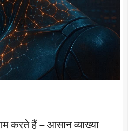
ाम करते हैं – आसान व्याख्या