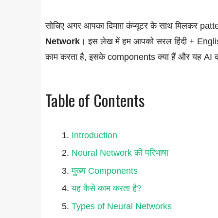
सोचिए अगर आपका दिमाग़ कंप्यूटर के साथ मिलकर pat
Network
। इस लेख में हम आपको सरल हिंदी + Engli
काम करता है, इसके components क्या हैं और यह AI की दुन
Table of Contents
Introduction
Neural Network की परिभाषा
मुख्य Components
यह कैसे काम करता है?
Types of Neural Networks