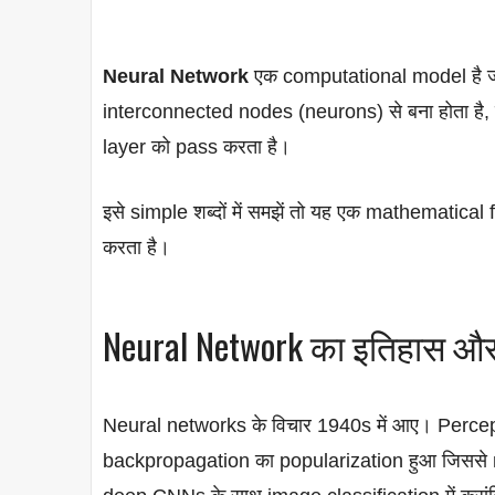
Neural Network
एक computational model है ज
interconnected nodes (neurons) से बना होता है,
layer को pass करता है।
इसे simple शब्दों में समझें तो यह एक mathematica
करता है।
Neural Network का इतिहास और 
Neural networks के विचार 1940s में आए। Percept
backpropagation का popularization हुआ जिससे mu