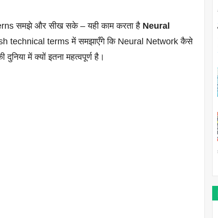
terns समझे और सीख सके – यही काम करता है
Neural
sh technical terms में समझाएँगे कि Neural Network कैसे
िया में क्यों इतना महत्वपूर्ण है।