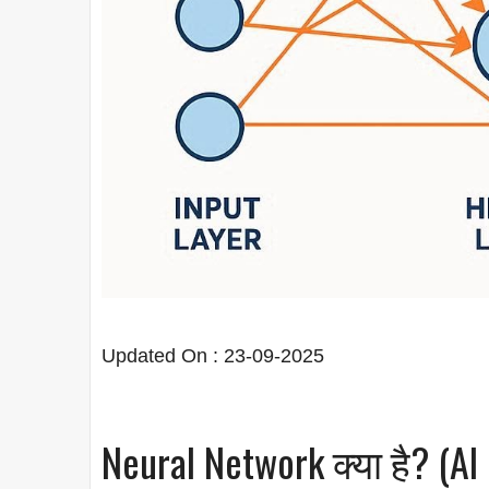
Updated On : 23-09-2025
Neural Network क्या है? (AI