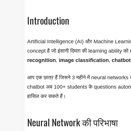
Introduction
Artificial Intelligence (AI) और Machine Learni
concept है जो इंसानी दिमाग़ की learning ability 
recognition
,
image classification
,
chatbot
आप एक छात्र हैं जिसने 3 महीने में neural networ
chatbot अब 100+ students के questions automa
हासिल कर सकते हैं।
Neural Network की परिभाषा