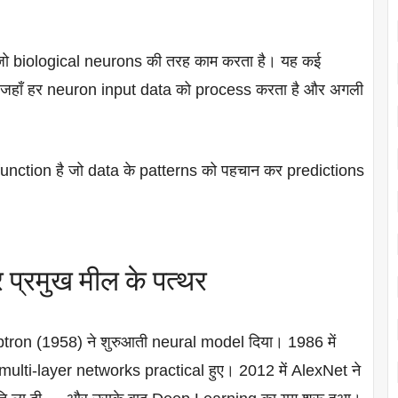
ो biological neurons की तरह काम करता है। यह कई
 जहाँ हर neuron input data को process करता है और अगली
l function है जो data के patterns को पहचान कर predictions
प्रमुख मील के पत्थर
ron (1958) ने शुरुआती neural model दिया। 1986 में
lti-layer networks practical हुए। 2012 में AlexNet ने