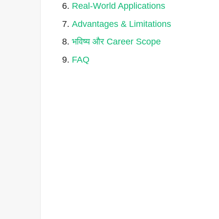
Real-World Applications
Advantages & Limitations
भविष्य और Career Scope
FAQ