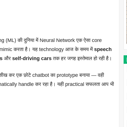
ng (ML) की दुनिया में Neural Network एक ऐसा core
को mimic करता है। यह technology आज के समय में
speech
s
और
self-driving cars
तक हर जगह इस्तेमाल हो रही है।
ks सीख कर एक छोटे chatbot का prototype बनाया — वही
tically handle कर रहा है। यही practical सफलता आप भी