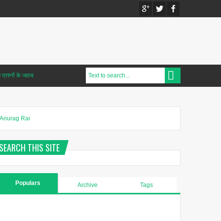
प्रश्नों के जवाब
Anurag Rai
SEARCH THIS SITE
Populars
Archive
Tags