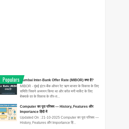
Populars
Mumbai Inter-Bank Offer Rate (MIBOR) क्या है?
MIBOR - मुंबई इंटर-बैंक ऑफर रेट ऋण बाजार के विकास के लिए
समिति जिसने अध्ययन किया था और कॉल मनी मार्केट के लिए
बेंचमार्क दर के विकास के तौर-त...
Computer का पूरा परिचय — History, Features और
Importance हिंदी में
Updated On : 21-10-2025 Computer का पूरा परिचय —
History, Features और Importance हिं...