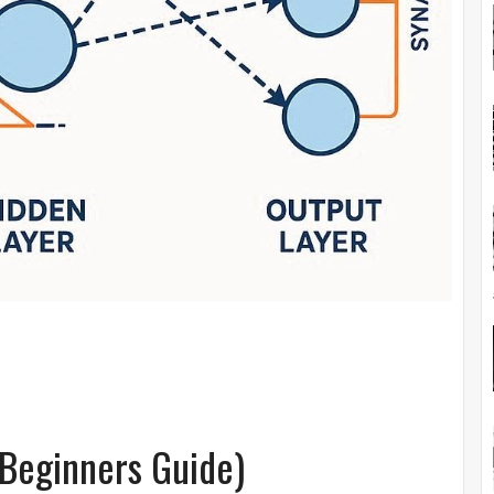
 Beginners Guide)