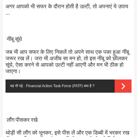
अगर आपको भी सफर के दौरान होती है उल्टी, तो अपनाएं ये उपाय
...
नींबू सूंघे
जब भी आप सफर के लिए निकलें तो अपने साथ एक पका हुआ नींबू
जरूर रख लें। जरा भी अजीब सा मन हो, तो इस नींबू को छीलकर
सूंघे, ऐसा करने से आपको उल्टी नहीं आएगी और मन भी ठीक हो
जाएगा।
यह भी पढ़े :
Financial Action Task Force (FATF) क्या है ?
लौंग पीसकर रखे
थोड़ी सी लौंग को भूनकर, इसे पीस लें और एक डिब्बी में भरकर रख