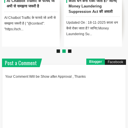
AI Chatbot Traffic के फायदे जो
काला धन कैसे रोका जाता है? जानिए
अभी से समझना जरूरी है
Money Laundering
Suppression Act की असली
कहानी
AI Chatbot Traffic के फायदे जो अभी से
Updated On : 18-11-2025 काला धन
समझना जरूरी है { "@context":
कैसे रोका जाता है? जानिए Money
"https://sch...
Laundering Su...
Post a Comment
Blogger
Facebook
Your Comment Will be Show after Approval , Thanks