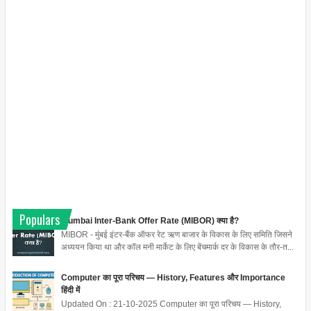
Populars
Mumbai Inter-Bank Offer Rate (MIBOR) क्या है?
MIBOR - मुंबई इंटर-बैंक ऑफर रेट ऋण बाजार के विकास के लिए समिति जिसने
अध्ययन किया था और कॉल मनी मार्केट के लिए बेंचमार्क दर के विकास के तौर-त...
Computer का पूरा परिचय — History, Features और Importance
हिंदी में
Updated On : 21-10-2025 Computer का पूरा परिचय — History,