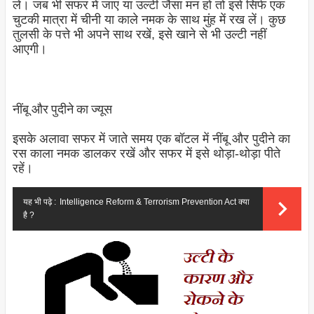
लें। जब भी सफर में जाएं या उल्टी जैसा मन हो तो इसे सिर्फ एक
चुटकी मात्रा में चीनी या काले नमक के साथ मुंह में रख लें। कुछ
तुलसी के पत्ते भी अपने साथ रखें, इसे खाने से भी उल्टी नहीं
आएगी।
नींबू और पुदीने का ज्यूस
इसके अलावा सफर में जाते समय एक बॉटल में नींबू और पुदीने का
रस काला नमक डालकर रखें और सफर में इसे थोड़ा-थोड़ा पीते
रहें।
यह भी पढ़े :
Intelligence Reform & Terrorism Prevention Act क्या
है ?