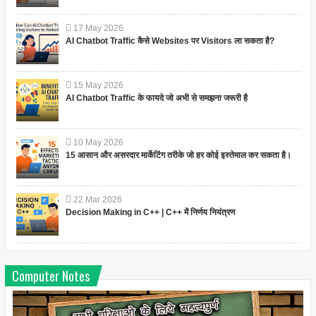
17
May
2026
AI Chatbot Traffic कैसे Websites पर Visitors ला सकता है?
15
May
2026
AI Chatbot Traffic के फायदे जो अभी से समझना जरूरी है
10
May
2026
15 आसान और असरदार मार्केटिंग तरीके जो हर कोई इस्तेमाल कर सकता है।
22
Mar
2026
Decision Making in C++ | C++ में निर्णय नियंत्रण
Computer Notes