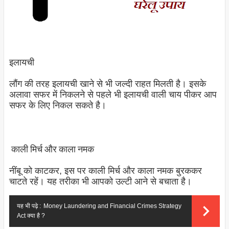
इलायची
लौंग की तरह इलायची खाने से भी जल्दी राहत मिलती है। इसके
अलावा सफर में निकलने से पहले भी इलायची वाली चाय पीकर आप
सफर के लिए निकल सकते है।
काली मिर्च और काला नमक
नींबू को काटकर, इस पर काली मिर्च और काला नमक बुरककर
चाटते रहें। यह तरीका भी आपको उल्टी आने से बचाता है।
यह भी पढ़े :
Money Laundering and Financial Crimes Strategy
Act क्या है ?