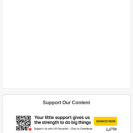
Support Our Content