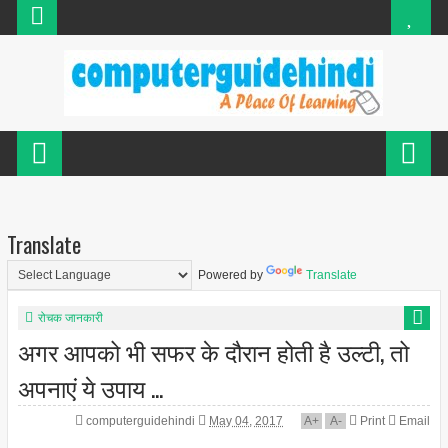
Translate
Powered by
Translate
रोचक जानकारी
अगर आपको भी सफर के दौरान होती है उल्टी, तो
अपनाएं ये उपाय ...
computerguidehindi
May 04, 2017
A
+
A
-
Print
Email