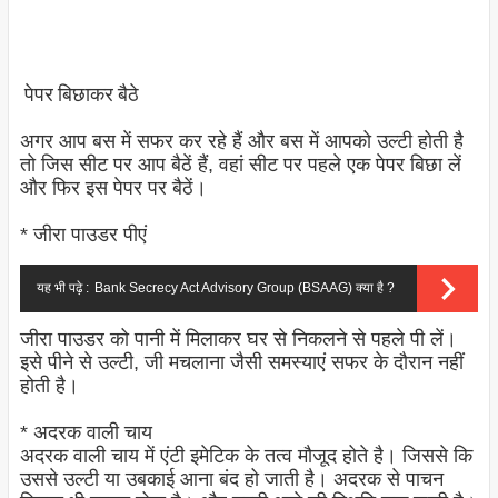
पेपर बिछाकर बैठे
अगर आप बस में सफर कर रहे हैं और बस में आपको उल्टी होती है
तो जिस सीट पर आप बैठें हैं, वहां सीट पर पहले एक पेपर बिछा लें
और फिर इस पेपर पर बैठें।
* जीरा पाउडर पीएं
यह भी पढ़े :
Bank Secrecy Act Advisory Group (BSAAG) क्या है ?
जीरा पाउडर को पानी में मिलाकर घर से निकलने से पहले पी लें।
इसे पीने से उल्टी, जी मचलाना जैसी समस्याएं सफर के दौरान नहीं
होती है।
* अदरक वाली चाय
अदरक वाली चाय में एंटी इमेटिक के तत्व मौजूद होते है। जिससे कि
उससे उल्टी या उबकाई आना बंद हो जाती है। अदरक से पाचन