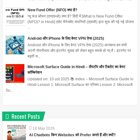
New Fund Offer (NFO) क्या है?
न्यू फंड ऑफर (एनएफओ) क्या है? हिंदी में [What is New Fund Offer
(NFO)? in Hindi] एसेट मैनेजमेंट कंपनियों (एएमसी) द्वारा शुरू की गई नई योजना
...
Android और iPhone के लिए बेस्ट VPN ऐप्स (2025)
Android और iPhone के लिए बेस्ट VPN ऐप्स (2025) आजकल हम सभी
अपनी गोपनीयता और इंटरनेट सुरक्षा को लेकर बहुत सतर्क हो गए हैं। इंटरनेट पर
बढ़ती स...
Microsoft Surface Guide in Hindi – लैपटॉप और टैबलेट का बेस्ट
कॉम्बिनेशन
Updated on: 10 ust 2025 📚 Index – Microsoft Surface Guide in
Hindi Lesson 1: Microsoft Surface का परिचय Lesson 2: Microsoft
Su...
Recent Posts
18
May
2026
AI Chatbots किन Websites को Prefer करते हैं और क्यों?