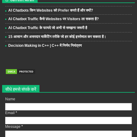
AI Chatbots किन Websites को Prefer करते हैं और क्यों?
AI Chatbot Traffic कैसे Websites पर Visitors ला सकता है?
AI Chatbot Traffic के फायदे जो अभी से समझना जरूरी है
15 आसान और असरदार मार्केटिंग तरीके जो हर कोई इस्तेमाल कर सकता है।
Decision Making in C++ | C++ में निर्णय नियंत्रण
सीधे हमसे संपर्क करें
Name
Email
*
Message
*