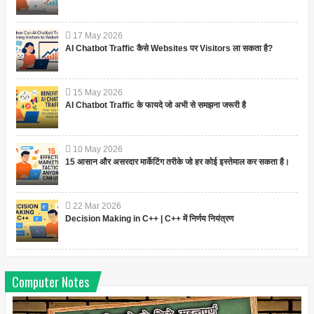
17
May
2026
AI Chatbot Traffic कैसे Websites पर Visitors ला सकता है?
15
May
2026
AI Chatbot Traffic के फायदे जो अभी से समझना जरूरी है
10
May
2026
15 आसान और असरदार मार्केटिंग तरीके जो हर कोई इस्तेमाल कर सकता है।
22
Mar
2026
Decision Making in C++ | C++ में निर्णय नियंत्रण
Computer Notes