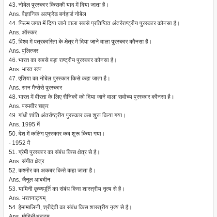
43. नोबेल पुरस्कार किसकी याद में दिया जाता है।
Ans. वैज्ञानिक अल्फ्रेड बर्नहार्ड नोबेल
44. फिल्म जगत में दिया जाने वाला सबसे प्रतिष्ठित अंतर्रराष्ट्रीय पुरस्कार कौनसा है।
Ans. ऑस्कर
45. विश्व में पत्रकारिता के क्षेत्र में दिया जाने वाला पुरस्कार कौनसा है।
Ans. पुलित्जर
46. भारत का सबसे बड़ा राष्ट्रीय पुरस्कार कौनसा है।
Ans. भारत रत्न
47. एशिया का नोबेल पुरस्कार किसे कहा जाता है।
Ans. रमन मैग्सेसे पुरस्कार
48. भारत में वीरता के लिए सैनिकों को दिया जाने वाला सवोच्य पुरस्कार कौनसा है।
Ans. परमवीर चक्र
49. गांधी शांति अंतर्राष्ट्रीय पुरस्कार कब शुरू किया गया।
Ans. 1995 में
50. देश में कलिंग पुरस्कार कब शुरू किया गया।
- 1952 में
51. ग्रेमी पुरस्कार का संबंध किस क्षेत्र से है।
Ans. संगीत क्षेत्र
52. कश्मीर का अकबर किसे कहा जाता है।
Ans. जैनुल आबदीन
53. यामिनी कृष्णमूर्ति का संबंध किस शास्त्रीय नृत्य से है।
Ans. भरतनाट्यम्
54. हेमामालिनी, श्रीदेवी का संबंध किस शास्त्रीय नृत्य से है।
Ans. मोहिनीअट्टम