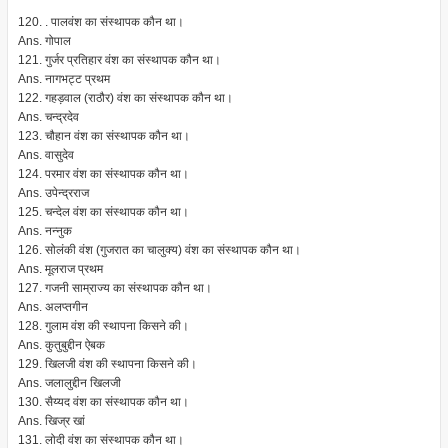
120. . पालवंश का संस्थापक कौन था।
Ans. गोपाल
121. गुर्जर प्रतिहार वंश का संस्थापक कौन था।
Ans. नागभट्ट प्रथम
122. गहड़वाल (राठौर) वंश का संस्थापक कौन था।
Ans. चन्द्रदेव
123. चौहान वंश का संस्थापक कौन था।
Ans. वासुदेव
124. परमार वंश का संस्थापक कौन था।
Ans. उपेन्द्रराज
125. चन्देल वंश का संस्थापक कौन था।
Ans. नन्नुक
126. सोलंकी वंश (गुजरात का चालुक्य) वंश का संस्थापक कौन था।
Ans. मूलराज प्रथम
127. गजनी साम्राज्य का संस्थापक कौन था।
Ans. अलप्तगीन
128. गुलाम वंश की स्थापना किसने की।
Ans. कुतुबुद्दीन ऐबक
129. खिलजी वंश की स्थापना किसने की।
Ans. जलालुद्दीन खिलजी
130. सैय्यद वंश का संस्थापक कौन था।
Ans. खिज्र खां
131. लोदी वंश का संस्थापक कौन था।