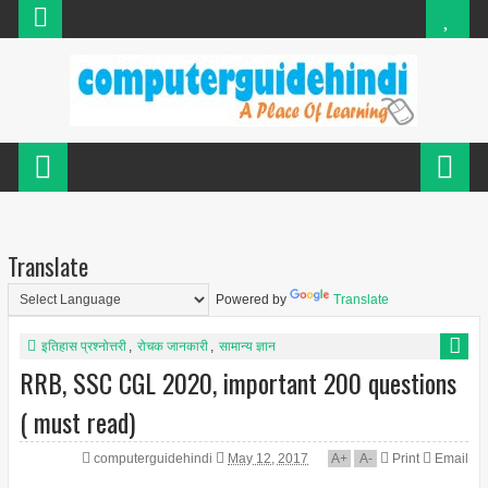
Translate
Powered by
Translate
इतिहास प्रश्नोत्तरी
,
रोचक जानकारी
,
सामान्य ज्ञान
RRB, SSC CGL 2020, important 200 questions
( must read)
computerguidehindi
May 12, 2017
A
+
A
-
Print
Email