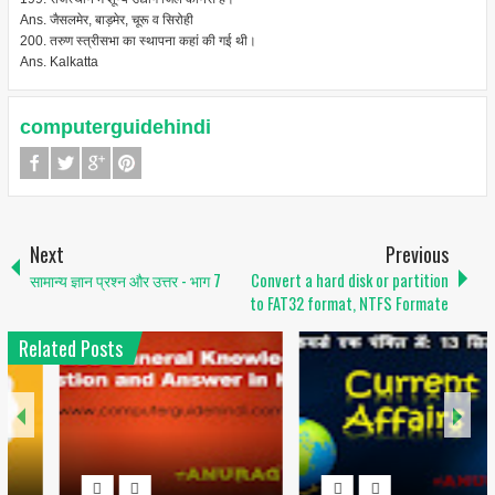
Ans. जैसलमेर, बाड़मेर, चूरू व सिरोही
200. तरुण स्त्रीसभा का स्थापना कहां की गई थी।
Ans. Kalkatta
computerguidehindi
Next
Previous
सामान्य ज्ञान प्रश्न और उत्तर - भाग 7
Convert a hard disk or partition
to FAT32 format, NTFS Formate
Related Posts