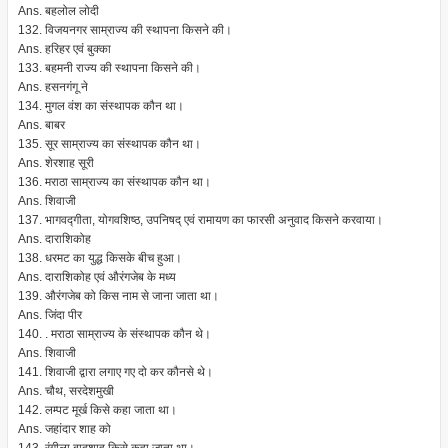
Ans. बहलोल लोदी
132. विजयनगर साम्राज्य की स्थापना किसने की।
Ans. हरिहर एवं बुक्का
133. बहमनी राज्य की स्थापना किसने की।
Ans. हसनगंगू ने
134. मुगल वंश का संस्थापक कौन था।
Ans. बाबर
135. सूर साम्राज्य का संस्थापक कौन था।
Ans. शेरशाह सूरी
136. मराठा साम्राज्य का संस्थापक कौन था।
Ans. शिवाजी
137. भागवद्गीता, योगवशिष्ठ, उपनिषद् एवं रामायण का फारसी अनुवाद किसने करवाया।
Ans. दाराशिकोह
138. धरमट का युद्ध किसके बीच हुआ।
Ans. दाराशिकोह एवं औरंगजेब के मध्य
139. औरंगजेब को किस नाम से जाना जाता था।
Ans. जिंदा पीर
140. . मराठा साम्राज्य के संस्थापक कौन थे।
Ans. शिवाजी
141. शिवाजी द्वारा लगाए गए दो कर कौनसे थे।
Ans. चौथ, सरदेशमुखी
142. लम्पट मूर्ख किसे कहा जाता था।
Ans. जहांदार शाह को