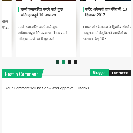
ऊर्जा रूपान्तरित करने वाले कुछ
करेंट अफेयर्स एक पंक्ति में: 13
अतिमहत्त्वपूर्ण 10 उपकरण
सितम्बर 2017
ऊर्जा रूपान्तरित करने वाले कुछ
• भारत और बेलारूस ने द्विपक्षीय संबंधों को
अतिमहत्त्वपूर्ण 10 उपकरण : 1• डायनमो —
मजबूत बनाने हेतु कितने समझौतों पर
यांत्रिक ऊर्जा को विद्युत ऊर्ज...
हस्ताक्षर किए-10 •...
Post a Comment
Blogger
Facebook
Your Comment Will be Show after Approval , Thanks