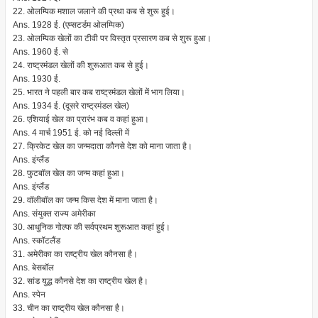
22. ओलम्पिक मशाल जलाने की प्रथा कब से शुरू हुई।
Ans. 1928 ई. (एम्सटर्डम ओलम्पिक)
23. ओलम्पिक खेलों का टीवी पर विस्तृत प्रसारण कब से शुरू हुआ।
Ans. 1960 ई. से
24. राष्ट्रमंडल खेलों की शुरूआत कब से हुई।
Ans. 1930 ई.
25. भारत ने पहली बार कब राष्ट्रमंडल खेलों में भाग लिया।
Ans. 1934 ई. (दूसरे राष्ट्रमंडल खेल)
26. एशियाई खेल का प्रारंभ कब व कहां हुआ।
Ans. 4 मार्च 1951 ई. को नई दिल्ली में
27. क्रिकेट खेल का जन्मदाता कौनसे देश को माना जाता है।
Ans. इंग्लैंड
28. फुटबॉल खेल का जन्म कहां हुआ।
Ans. इंग्लैंड
29. वॉलीबॉल का जन्म किस देश में माना जाता है।
Ans. संयुक्त राज्य अमेरीका
30. आधुनिक गोल्फ की सर्वप्रथम शुरूआत कहां हुई।
Ans. स्कॉटलैंड
31. अमेरीका का राष्ट्रीय खेल कौनसा है।
Ans. बेसबॉल
32. सांड युद्ध कौनसे देश का राष्ट्रीय खेल है।
Ans. स्पेन
33. चीन का राष्ट्रीय खेल कौनसा है।