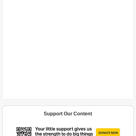
Support Our Content