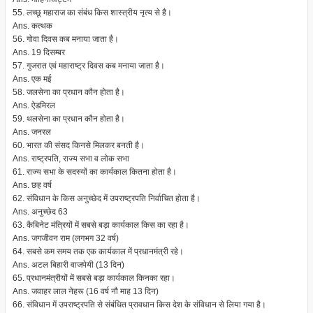
55. लच्छू महाराज का संबंध किस शास्त्रीय नृत्य से है।
Ans. कत्थक
56. गोवा दिवस कब मनाया जाता है।
Ans. 19 दिसम्बर
57. गुजरात एवं महाराष्ट्र दिवस कब मनाया जाता है।
Ans. एक मई
58. जलसेना का प्रधान कौन होता है।
Ans. ऐडमिरल
59. थलसेना का प्रधान कौन होता है।
Ans. जनरल
60. भारत की संसद किनसे मिलकर बनती है।
Ans. राष्ट्रपति, राज्य सभा व लोक सभा
61. राज्य सभा के सदस्यों का कार्यकाल कितना होता है।
Ans. छह वर्ष
62. संविधान के किस अनुच्छेद में उपराष्ट्रपति निर्वाचित होता है।
Ans. अनुच्छेद 63
63. कैबिनेट मंत्रियों में सबसे बड़ा कार्यकाल किस का रहा है।
Ans. जगजीवन राम (लगभग 32 वर्ष)
64. सबसे कम समय तक एक कार्यकाल में प्रधानमंत्री रहे।
Ans. अटल बिहारी वाजपेयी (13 दिन)
65. प्रधानमंत्रीयों में सबसे बड़ा कार्यकाल किनका रहा।
Ans. जवाहर लाल नेहरू (16 वर्ष नौ माह 13 दिन)
66. संविधान में उपराष्ट्रपति से संबंधित प्रावधान किस देश के संविधान से लिया गया है।