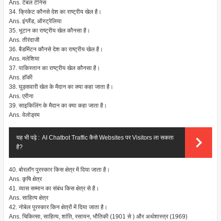
Ans. टेबल टेनिस
34. क्रिकेट कौनसे देश का राष्ट्रीय खेल है।
Ans. इंग्लैंड, ऑस्ट्रेलिया
35. भूटान का राष्ट्रीय खेल कौनसा है।
Ans. तीरंदाजी
36. बैडमिंटन कौनसे देश का राष्ट्रीय खेल है।
Ans. मलेशिया
37. पाकिस्तान का राष्ट्रीय खेल कौनसा है।
Ans. हॉकी
38. घुड़सवारी खेल के मैदान का क्या कहा जाता है।
Ans. एरीना
39. साइकिलिंग के मैदान का क्या कहा जाता है।
Ans. वेलोड्रम
यह भी पढ़े :
AI Chatbot Traffic कैसे Websites पर Visitors ला सकता
है?
40. बोरलॉग पुरस्कार किस क्षेत्र में दिया जाता है।
Ans. कृषि क्षेत्र
41. व्यास सम्मान का संबंध किस क्षेत्र से है।
Ans. साहित्य क्षेत्र
42. नोबेल पुरस्कार किन क्षेत्रों में दिया जाता है।
Ans. चिकित्सा, साहित्य, शांति, रसायन, भौतिकी (1901 से ) और अर्थशास्त्र (1969)