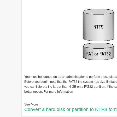
You must be logged on as an administrator to perform these steps
Before you begin, note that the FAT32 file system has size limitati
you can't store a file larger than 4 GB on a FAT32 partition. If the
better option. For more information
See More
Convert a hard disk or partition to NTFS for