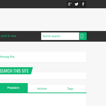
प्रश्नों के जवाब
Anurag Rai
SEARCH THIS SITE
Populars
Archive
Tags