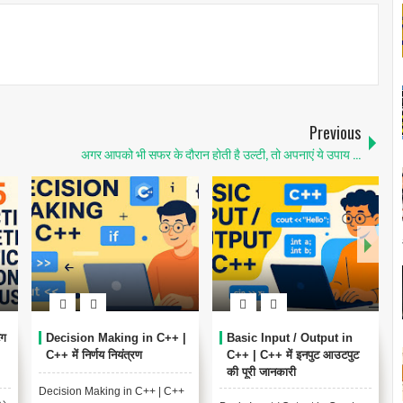
Previous
अगर आपको भी सफर के दौरान होती है उल्टी, तो अपनाएं ये उपाय ...
ंग
Decision Making in C++ |
Basic Input / Output in
C++ में निर्णय नियंत्रण
C++ | C++ में इनपुट आउटपुट
की पूरी जानकारी
Decision Making in C++ | C++