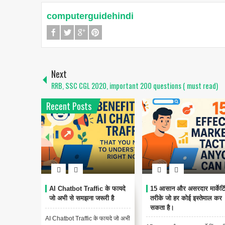
computerguidehindi
Next
RRB, SSC CGL 2020, important 200 questions ( must read)
Recent Posts
 कैसे
AI Chatbot Traffic के फायदे
15 आसान और असरदार मार्केटि
tors ला
जो अभी से समझना जरूरी है
तरीके जो हर कोई इस्तेमाल कर
सकता है।
AI Chatbot Traffic के फायदे जो अभी