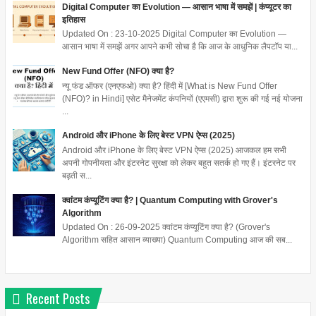
Digital Computer का Evolution — आसान भाषा में समझें | कंप्यूटर का
इतिहास
Updated On : 23-10-2025 Digital Computer का Evolution —
आसान भाषा में समझें अगर आपने कभी सोचा है कि आज के आधुनिक लैपटॉप या...
New Fund Offer (NFO) क्या है?
न्यू फंड ऑफर (एनएफओ) क्या है? हिंदी में [What is New Fund Offer
(NFO)? in Hindi] एसेट मैनेजमेंट कंपनियों (एएमसी) द्वारा शुरू की गई नई योजना
...
Android और iPhone के लिए बेस्ट VPN ऐप्स (2025)
Android और iPhone के लिए बेस्ट VPN ऐप्स (2025) आजकल हम सभी
अपनी गोपनीयता और इंटरनेट सुरक्षा को लेकर बहुत सतर्क हो गए हैं। इंटरनेट पर
बढ़ती स...
क्वांटम कंप्यूटिंग क्या है? | Quantum Computing with Grover's
Algorithm
Updated On : 26-09-2025 क्वांटम कंप्यूटिंग क्या है? (Grover's
Algorithm सहित आसान व्याख्या) Quantum Computing आज की सब...
Recent Posts