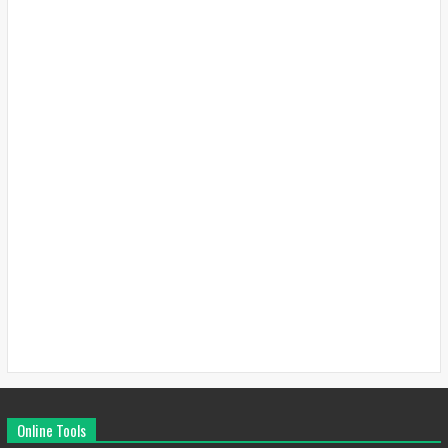
Online Tools