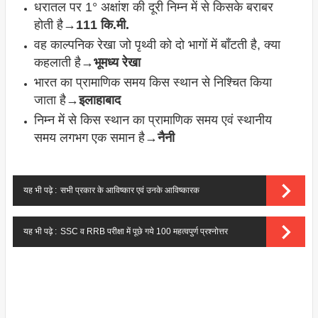
धरातल पर 1° अक्षांश की दूरी निम्न में से किसके बराबर
होती है→
111 कि.मी.
वह काल्पनिक रेखा जो पृथ्वी को दो भागों में बाँटती है, क्या
कहलाती है→
भूमध्य रेखा
भारत का प्रामाणिक समय किस स्थान से निश्चित किया
जाता है→
इलाहाबाद
निम्न में से किस स्थान का प्रामाणिक समय एवं स्थानीय
समय लगभग एक समान है→
नैनी
यह भी पढ़े :
सभी प्रकार के आविष्कार एवं उनके आविष्कारक
यह भी पढ़े :
SSC व RRB परीक्षा में पूछे गये 100 महत्वपुर्ण प्रश्नोत्तर