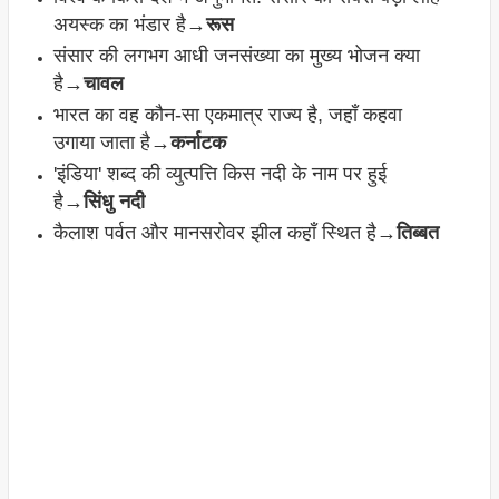
अयस्क का भंडार है→
रूस
संसार की लगभग आधी जनसंख्या का मुख्य भोजन क्या
है→
चावल
भारत का वह कौन-सा एकमात्र राज्य है, जहाँ कहवा
उगाया जाता है→
कर्नाटक
'इंडिया' शब्द की व्युत्पत्ति किस नदी के नाम पर हुई
है→
सिंधु नदी
कैलाश पर्वत और मानसरोवर झील कहाँ स्थित है→
तिब्बत