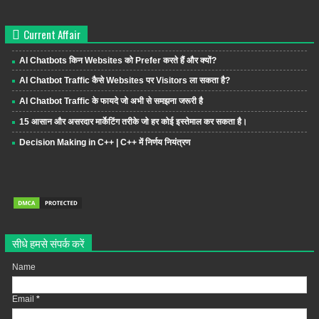
Current Affair
AI Chatbots किन Websites को Prefer करते हैं और क्यों?
AI Chatbot Traffic कैसे Websites पर Visitors ला सकता है?
AI Chatbot Traffic के फायदे जो अभी से समझना जरूरी है
15 आसान और असरदार मार्केटिंग तरीके जो हर कोई इस्तेमाल कर सकता है।
Decision Making in C++ | C++ में निर्णय नियंत्रण
सीधे हमसे संपर्क करें
Name
Email
*