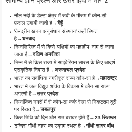
नील नदी के डेल्टा क्षेत्र में सर्दी के मौसम में कौन-सी
फ़सल उगायी जाती है→
गेंहूँ
'केन्द्रीय खनन अनुसंधान संस्थान' कहाँ स्थित
है→
धनबाद
निम्नलिखित में से किसे 'पक्षियों का महाद्वीप' नाम से जाना
जाता है→
दक्षिण अमरीका
निम्न में से किस राज्य में साइबेरियन सारस के लिए आदर्श
प्राकृतिक निवास है→
अरुणाचल प्रदेश
भारत का सर्वाधिक नगरीकृत राज्य कौन-सा है→
महाराष्ट्र
भारत में जल विद्युत शक्ति के विकास में कौन-सा राज्य
अग्रणी है→
उत्तर प्रदेश
निम्नांकित नगरों में से कौन-सा कर्क रेखा से निकटतम दूरी
पर स्थित है→
जबलपुर
किस तिथि को दिन और रात बराबर होते हैं→
23 सितम्बर
'इन्दिरा गाँधी नहर' का उद्गम स्थल है→
गाँधी सागर बाँध