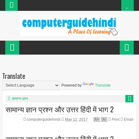
Translate
Powered by
Translate
सामान्य ज्ञान
सामान्य ज्ञान प्रश्न और उत्तर हिंदी में भाग 2
computerguidehindi
May 12, 2017
A
+
A
-
Print
Email
सामान्य ज्ञान प्रश्न और उत्तर हिंदी में भाग 2