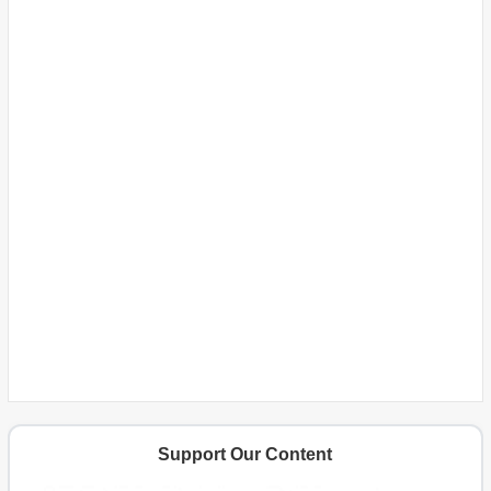
Support Our Content