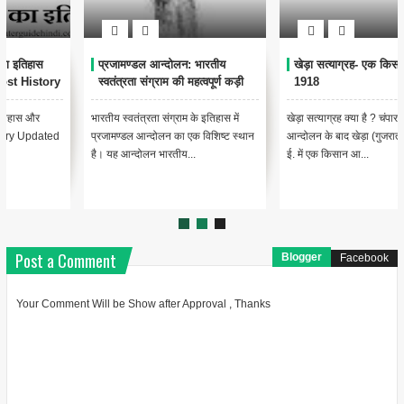
प्रजामण्डल आन्दोलन: भारतीय
खेड़ा सत्याग्रह- एक किसान आन्दोलन
स्वतंत्रता संग्राम की महत्वपूर्ण कड़ी
1918
भारतीय स्वतंत्रता संग्राम के इतिहास में
खेड़ा सत्याग्रह क्या है ? चंपारण के किसान
प्रजामण्डल आन्दोलन का एक विशिष्ट स्थान
आन्दोलन के बाद खेड़ा (गुजरात) में भी 1918
है। यह आन्दोलन भारतीय...
ई. में एक किसान आ...
Post a Comment
Blogger
Facebook
Your Comment Will be Show after Approval , Thanks