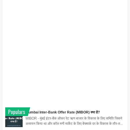
Populars
Mumbai Inter-Bank Offer Rate (MIBOR) क्या है?
MIBOR - मुंबई इंटर-बैंक ऑफर रेट ऋण बाजार के विकास के लिए समिति जिसने
अध्ययन किया था और कॉल मनी मार्केट के लिए बेंचमार्क दर के विकास के तौर-त...