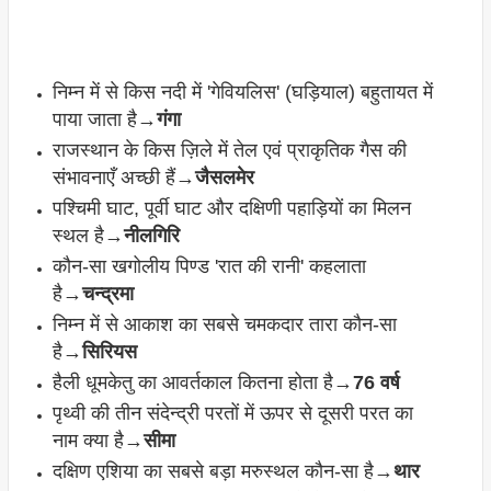
निम्न में से किस नदी में 'गेवियलिस' (घड़ियाल) बहुतायत में
पाया जाता है→
गंगा
राजस्थान के किस ज़िले में तेल एवं प्राकृतिक गैस की
संभावनाएँ अच्छी हैं→
जैसलमेर
पश्चिमी घाट, पूर्वी घाट और दक्षिणी पहाड़ियों का मिलन
स्थल है→
नीलगिरि
कौन-सा खगोलीय पिण्ड 'रात की रानी' कहलाता
है→
चन्द्रमा
निम्न में से आकाश का सबसे चमकदार तारा कौन-सा
है→
सिरियस
हैली धूमकेतु का आवर्तकाल कितना होता है→
76 वर्ष
पृथ्वी की तीन संदेन्द्री परतों में ऊपर से दूसरी परत का
नाम क्या है→
सीमा
दक्षिण एशिया का सबसे बड़ा मरुस्थल कौन-सा है→
थार