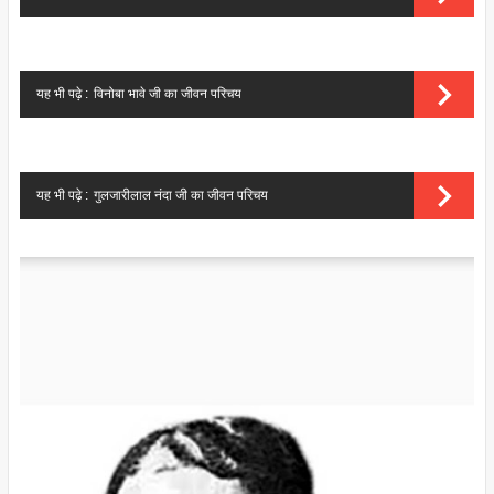
यह भी पढ़े :
विनोबा भावे जी का जीवन परिचय
यह भी पढ़े :
गुलजारीलाल नंदा जी का जीवन परिचय