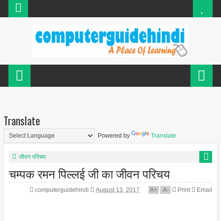
Translate
Powered by
Translate
जीवन परिचय
चम्पक रमन पिल्लई जी का जीवन परिचय
computerguidehindi
August 13, 2017
A
+
A
-
Print
Email