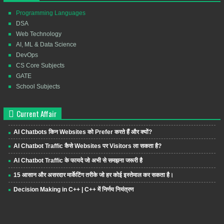
Programming Languages
DSA
Web Technology
AI, ML & Data Science
DevOps
CS Core Subjects
GATE
School Subjects
Current Affair
AI Chatbots किन Websites को Prefer करते हैं और क्यों?
AI Chatbot Traffic कैसे Websites पर Visitors ला सकता है?
AI Chatbot Traffic के फायदे जो अभी से समझना जरूरी है
15 आसान और असरदार मार्केटिंग तरीके जो हर कोई इस्तेमाल कर सकता है।
Decision Making in C++ | C++ में निर्णय नियंत्रण