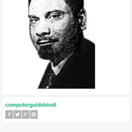
computerguidehindi