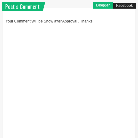
Post a Comment
Blogger
Facebook
Your Comment Will be Show after Approval , Thanks