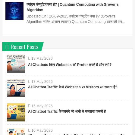
क्वांटम कंप्यूटिंग क्या है? | Quantum Computing with Grover's
Algorithm
Updated On : 26-09-2025 क्वांटम कंप्यूटिंग क्या है? (Grover's
Algorithm सहित आसान व्याख्या) Quantum Computing आज की सब...
Recent Posts
18
May
2026
AI Chatbots किन Websites को Prefer करते हैं और क्यों?
17
May
2026
AI Chatbot Traffic कैसे Websites पर Visitors ला सकता है?
15
May
2026
AI Chatbot Traffic के फायदे जो अभी से समझना जरूरी है
10
May
2026