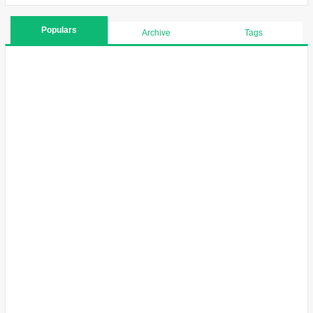
Populars
Archive
Tags