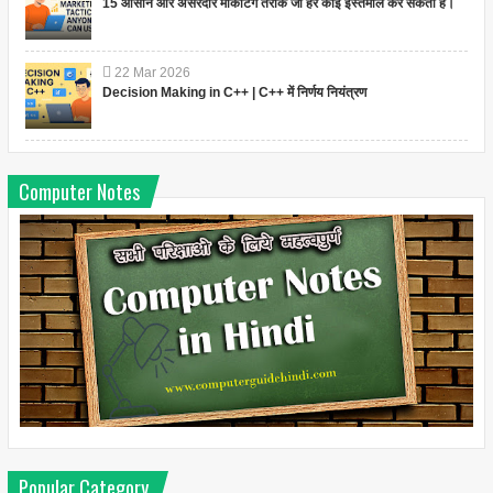
15 आसान और असरदार मार्केटिंग तरीके जो हर कोई इस्तेमाल कर सकता है।
22
Mar
2026
Decision Making in C++ | C++ में निर्णय नियंत्रण
Computer Notes
Popular Category