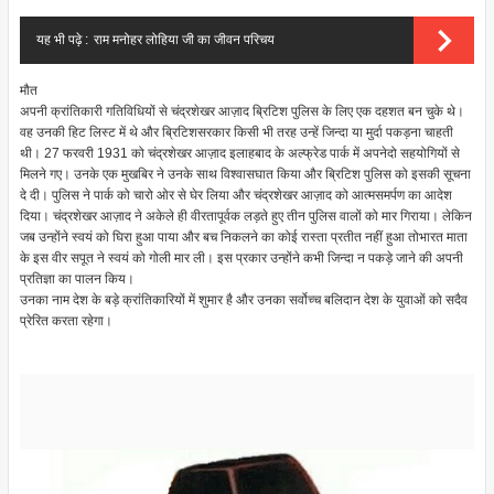
यह भी पढ़े :
राम मनोहर लोहिया जी का जीवन परिचय
मौत
अपनी क्रांतिकारी गतिविधियों से चंद्रशेखर आज़ाद ब्रिटिश पुलिस के लिए एक दहशत बन चुके थे।
वह उनकी हिट लिस्ट में थे और ब्रिटिशसरकार किसी भी तरह उन्हें जिन्दा या मुर्दा पकड़ना चाहती
थी। 27 फरवरी 1931 को चंद्रशेखर आज़ाद इलाहबाद के अल्फ्रेड पार्क में अपनेदो सहयोगियों से
मिलने गए। उनके एक मुखबिर ने उनके साथ विश्वासघात किया और ब्रिटिश पुलिस को इसकी सूचना
दे दी। पुलिस ने पार्क को चारो ओर से घेर लिया और चंद्रशेखर आज़ाद को आत्मसमर्पण का आदेश
दिया। चंद्रशेखर आज़ाद ने अकेले ही वीरतापूर्वक लड़ते हुए तीन पुलिस वालों को मार गिराया। लेकिन
जब उन्होंने स्वयं को घिरा हुआ पाया और बच निकलने का कोई रास्ता प्रतीत नहीं हुआ तोभारत माता
के इस वीर सपूत ने स्वयं को गोली मार ली। इस प्रकार उन्होंने कभी जिन्दा न पकड़े जाने की अपनी
प्रतिज्ञा का पालन किय।
उनका नाम देश के बड़े क्रांतिकारियों में शुमार है और उनका सर्वोच्च बलिदान देश के युवाओं को सदैव
प्रेरित करता रहेगा।