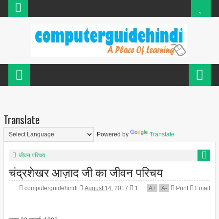
Translate
Powered by
Translate
जीवन परिचय
चंद्रशेखर आज़ाद जी का जीवन परिचय
computerguidehindi
August 14, 2017
1
A
+
A
-
Print
Email