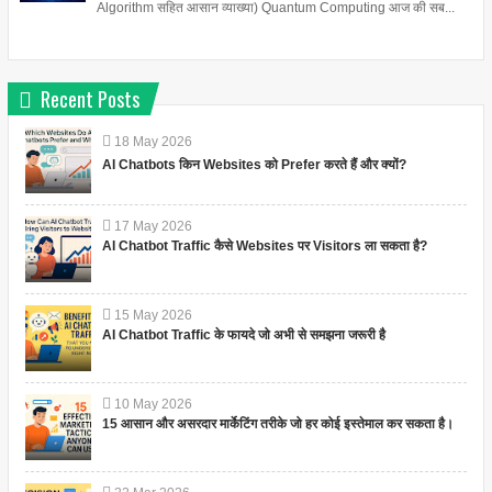
Algorithm सहित आसान व्याख्या) Quantum Computing आज की सब...
Recent Posts
18
May
2026
AI Chatbots किन Websites को Prefer करते हैं और क्यों?
17
May
2026
AI Chatbot Traffic कैसे Websites पर Visitors ला सकता है?
15
May
2026
AI Chatbot Traffic के फायदे जो अभी से समझना जरूरी है
10
May
2026
15 आसान और असरदार मार्केटिंग तरीके जो हर कोई इस्तेमाल कर सकता है।