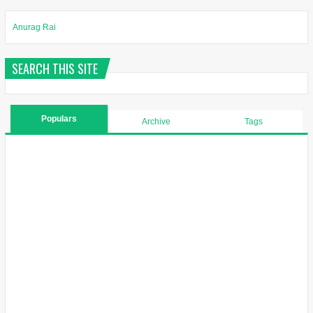
Anurag Rai
SEARCH THIS SITE
Populars
Archive
Tags