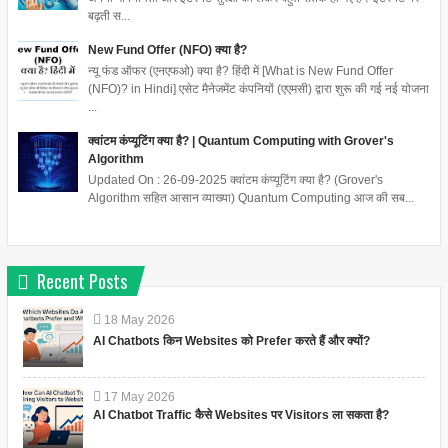
बढ़ती स...
New Fund Offer (NFO) क्या है?
न्यू फंड ऑफर (एनएफओ) क्या है? हिंदी में [What is New Fund Offer
(NFO)? in Hindi] एसेट मैनेजमेंट कंपनियों (एएमसी) द्वारा शुरू की गई नई योजना
...
क्वांटम कंप्यूटिंग क्या है? | Quantum Computing with Grover's
Algorithm
Updated On : 26-09-2025 क्वांटम कंप्यूटिंग क्या है? (Grover's
Algorithm सहित आसान व्याख्या) Quantum Computing आज की सब...
Recent Posts
18
May
2026
AI Chatbots किन Websites को Prefer करते हैं और क्यों?
17
May
2026
AI Chatbot Traffic कैसे Websites पर Visitors ला सकता है?