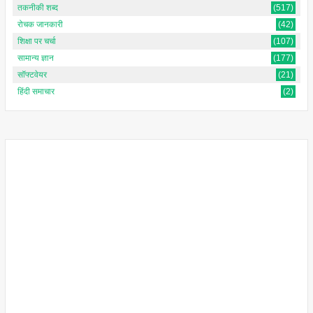
तकनीकी शब्द
(517)
रोचक जानकारी
(42)
शिक्षा पर चर्चा
(107)
सामान्य ज्ञान
(177)
सॉफ्टवेयर
(21)
हिंदी समाचार
(2)