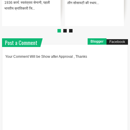
1936 कार्य: स्वतंत्रता सेनानी, पहली
लीग सोसायटी की स्थाप...
भारतीय क्रांतिकारी जि...
Post a Comment
Blogger
Facebook
Your Comment Will be Show after Approval , Thanks