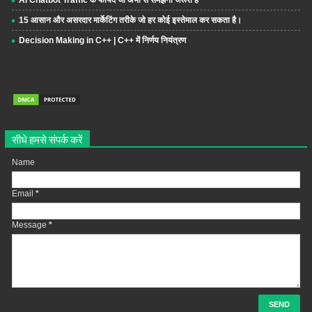
15 आसान और असरदार मार्केटिंग तरीके जो हर कोई इस्तेमाल कर सकता है।
Decision Making in C++ | C++ में निर्णय नियंत्रण
सीधे हमसे संपर्क करें
Name
Email
*
Message
*