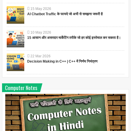
15
May
2026
AI Chatbot Traffic के फायदे जो अभी से समझना जरूरी है
10
May
2026
15 आसान और असरदार मार्केटिंग तरीके जो हर कोई इस्तेमाल कर सकता है।
22
Mar
2026
Decision Making in C++ | C++ में निर्णय नियंत्रण
Computer Notes