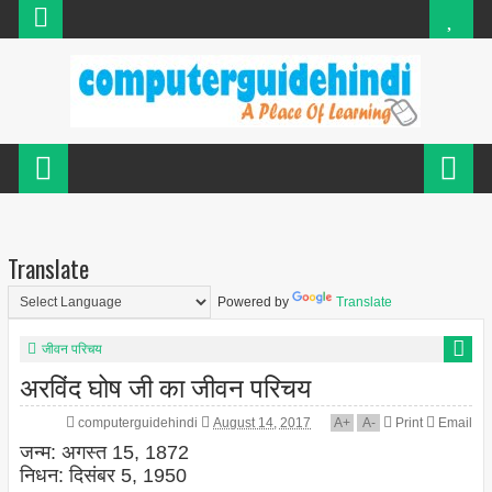
Translate
Powered by
Translate
जीवन परिचय
अरविंद घोष जी का जीवन परिचय
computerguidehindi
August 14, 2017
A
+
A
-
Print
Email
जन्म: अगस्त 15, 1872
निधन: दिसंबर 5, 1950