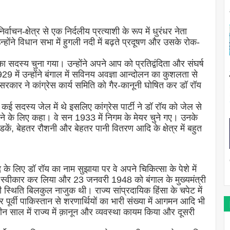
ाचन-क्षेत्र से एक निर्दलीय प्रत्याशी के रूप में धुरंधर नेता
उन्होंने विधान सभा में हुगली नदी में बढ़ते प्रदूषण और उसके रोक-
सदस्य चुना गया। उन्होंने अपने आप को प्रतिद्वंदिता और संघर्ष
 में उन्होंने बंगाल में सविनय अवज्ञा आन्दोलन का कुशलता से
सरकार ने कांग्रेस कार्य समिति को गैर-कानूनी घोषित कर डॉ रॉय
ई सदस्य जेल में थे इसलिए कांग्रेस पार्टी ने डॉ रॉय को जेल से
ने के लिए कहा। वे सन 1933 में निगम के मेयर चुने गए। उनके
हतर सडकें, बेहतर रौशनी और बेहतर पानी वितरण आदि के क्षेत्र में बहुत
पद के लिए डॉ रॉय का नाम सुझाया पर वे अपने चिकित्सा के पेशे में
पद स्वीकार कर लिया और 23 जनवरी 1948 को बंगाल के मुख्यमंत्री
 स्थिति बिलकुल नाजुक थी। राज्य सांप्रदायिक हिंसा के चपेट में
ूर्वी पाकिस्तान से शरणार्थियों का भारी संख्या में आगमन आदि भी
न साल में राज्य में क़ानून और व्यवस्था कायम किया और दूसरी