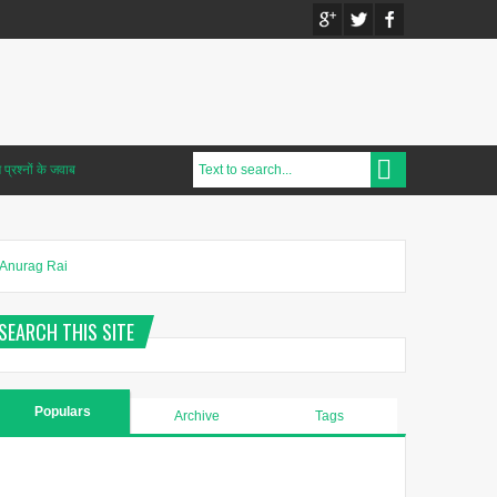
प्रश्नों के जवाब
Anurag Rai
SEARCH THIS SITE
Populars
Archive
Tags