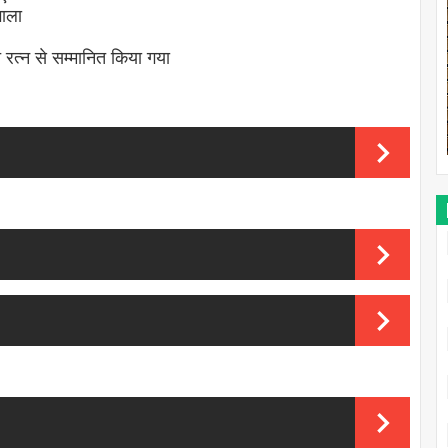
भाला
रत्न से सम्मानित किया गया