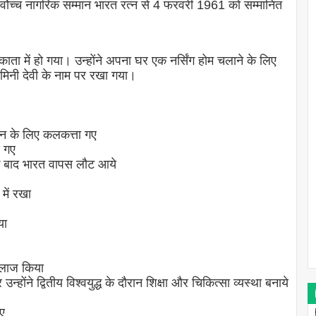
 सर्वोच्च नागरिक सम्मान भारत रत्न से 4 फरवरी 1961 को सम्मानित
 में हो गया। उन्होंने अपना घर एक नर्सिंग होम चलाने के लिए
मिनी देवी के नाम पर रखा गया।
न के लिए कलकत्ता गए
ड गए
 बाद भारत वापस लौट आये
में रखा
या
इलाज किया
ोंने द्वितीय विश्वयुद्ध के दौरान शिक्षा और चिकित्सा व्यस्था बनाये
ए