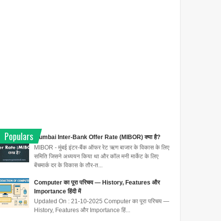
Populars
Mumbai Inter-Bank Offer Rate (MIBOR) क्या है?
MIBOR - मुंबई इंटर-बैंक ऑफर रेट ऋण बाजार के विकास के लिए
समिति जिसने अध्ययन किया था और कॉल मनी मार्केट के लिए
बेंचमार्क दर के विकास के तौर-त...
Computer का पूरा परिचय — History, Features और
Importance हिंदी में
Updated On : 21-10-2025 Computer का पूरा परिचय —
History, Features और Importance हिं...