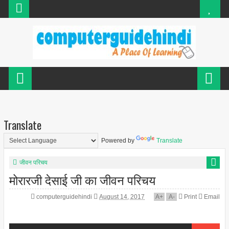
Translate
Powered by
Translate
जीवन परिचय
मोरारजी देसाई जी का जीवन परिचय
computerguidehindi
August 14, 2017
A
+
A
-
Print
Email