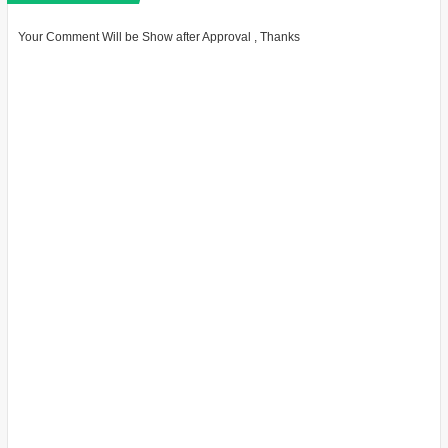
Your Comment Will be Show after Approval , Thanks