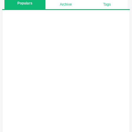
Populars
Archive
Tags