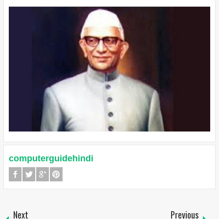
computerguidehindi
Next
Previous