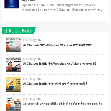
Algorithm
Updated On : 26-09-2025 क्वांटम कंप्यूटिंग क्या है? (Grover's
Algorithm सहित आसान व्याख्या) Quantum Computing आज की सब...
Recent Posts
18
May
2026
AI Chatbots किन Websites को Prefer करते हैं और क्यों?
17
May
2026
AI Chatbot Traffic कैसे Websites पर Visitors ला सकता है?
15
May
2026
AI Chatbot Traffic के फायदे जो अभी से समझना जरूरी है
10
May
2026
15 आसान और असरदार मार्केटिंग तरीके जो हर कोई इस्तेमाल कर सकता है।