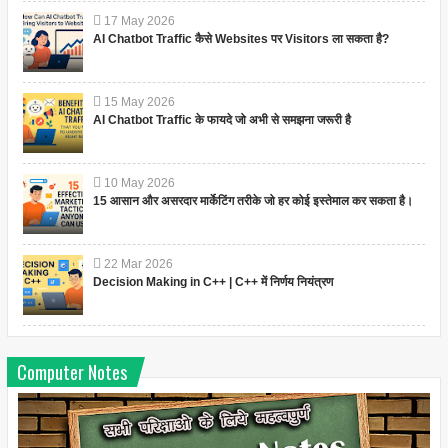
17
May
2026
AI Chatbot Traffic कैसे Websites पर Visitors ला सकता है?
15
May
2026
AI Chatbot Traffic के फायदे जो अभी से समझना जरूरी है
10
May
2026
15 आसान और असरदार मार्केटिंग तरीके जो हर कोई इस्तेमाल कर सकता है।
22
Mar
2026
Decision Making in C++ | C++ में निर्णय नियंत्रण
Computer Notes