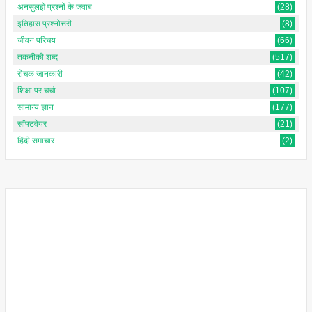
अनसुलझे प्रश्नों के जवाब
(28)
इतिहास प्रश्नोत्तरी
(8)
जीवन परिचय
(66)
तकनीकी शब्द
(517)
रोचक जानकारी
(42)
शिक्षा पर चर्चा
(107)
सामान्य ज्ञान
(177)
सॉफ्टवेयर
(21)
हिंदी समाचार
(2)