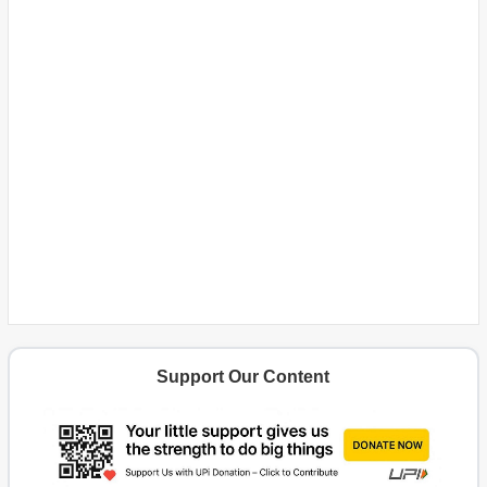
Support Our Content