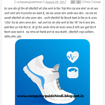
computerguidehindi
August 29, 2017
A
+
A
-
Print
Email
वेट लास और पुरे दिन की एक्टिविटी कों ट्रैक करने के लिए “पेडो मीटर एंड लास कोच” एप को आप
अपने स्मार्ट फ़ोन में इनस्टॉल कर सकते है, जब तक आपका फ़ोन आपके साथ रहेगा , तब तक एप्प
आपकी एक्टिविटी को ट्रैक करता रहेगा . अपनी एक्टिविटी कि हिस्ट्री देखने के लिए एप के अन्दर
“ट्रेंड” टैब को ओपन करना होगा . यहाँ अपने वेट को ट्रैक करने के लिए “मी” टैब में जाना होगा .
इसमे बिल्ट इन पेडो मीटर है. जो पुरे दिन आपके स्टेप्स को काउंट करता है यानि आप दुसरे दिन में
कितने कदम चलते है . यह स्टेप्स को रिकॉर्ड करने के साथ कैलोरी , एक्टिविटी टाइम (वाल्किंग ,
जोगिंग,रनिंग )और