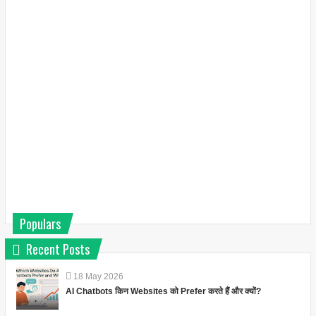
Populars
Recent Posts
18
May
2026
AI Chatbots किन Websites को Prefer करते हैं और क्यों?