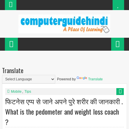
Translate
Powered by
Translate
Mobile
,
Tips
फिटनेस एप्प से जाने अपने पुरे शरीर की जानकारी .
What is the pedometer and weight loss coach
?