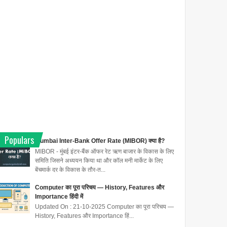
Populars
Mumbai Inter-Bank Offer Rate (MIBOR) क्या है?
MIBOR - मुंबई इंटर-बैंक ऑफर रेट ऋण बाजार के विकास के लिए
समिति जिसने अध्ययन किया था और कॉल मनी मार्केट के लिए
बेंचमार्क दर के विकास के तौर-त...
Computer का पूरा परिचय — History, Features और
Importance हिंदी में
Updated On : 21-10-2025 Computer का पूरा परिचय —
History, Features और Importance हिं...