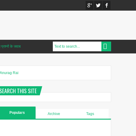
प्रश्नों के जवाब
Anurag Rai
SEARCH THIS SITE
Populars
Archive
Tags