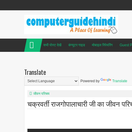
सभी पोस्ट देखें
कंप्यूटर गाइड
मोबाइल रिपेयरिंग
Guest P
Translate
Powered by
Translate
जीवन परिचय
चक्रवर्ती राजगोपालाचारी जी का जीवन पर