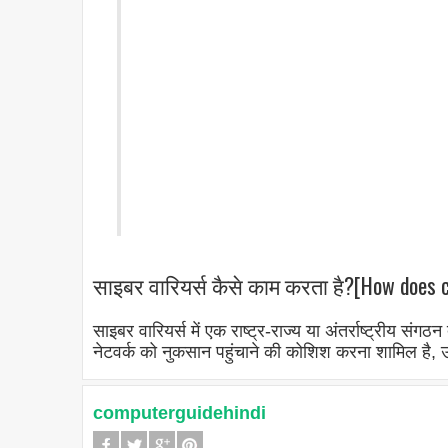
साइबर वारियर्स कैसे काम करता है?[How does c
साइबर वारियर्स में एक राष्ट्र-राज्य या अंतर्राष्ट्रीय संग
नेटवर्क को नुकसान पहुंचाने की कोशिश करना शामिल है,
computerguidehindi