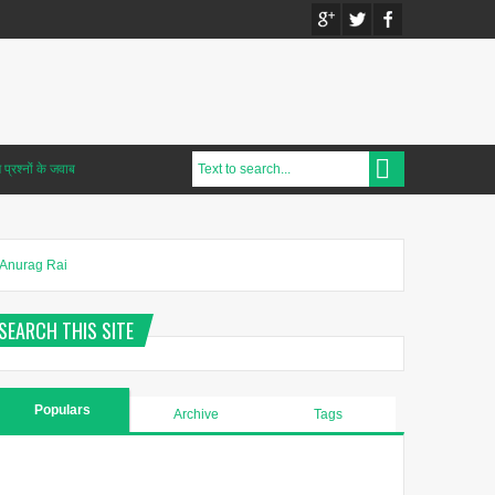
प्रश्नों के जवाब
Anurag Rai
SEARCH THIS SITE
Populars
Archive
Tags