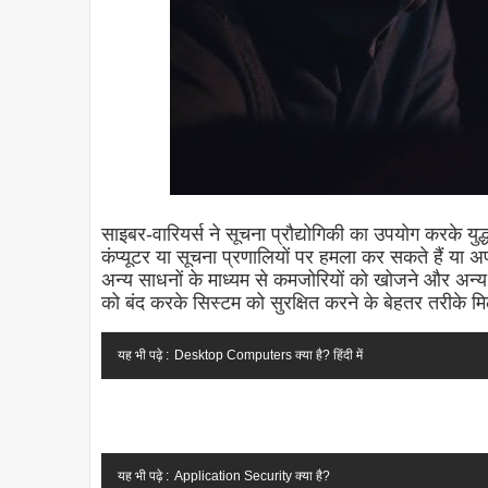
साइबर-वारियर्स ने सूचना प्रौद्योगिकी का उपयोग करके युद्ध
कंप्यूटर या सूचना प्रणालियों पर हमला कर सकते हैं या अ
अन्य साधनों के माध्यम से कमजोरियों को खोजने और अन
को बंद करके सिस्टम को सुरक्षित करने के बेहतर तरीके म
यह भी पढ़े :
Desktop Computers क्या है? हिंदी में
यह भी पढ़े :
Application Security क्या है?