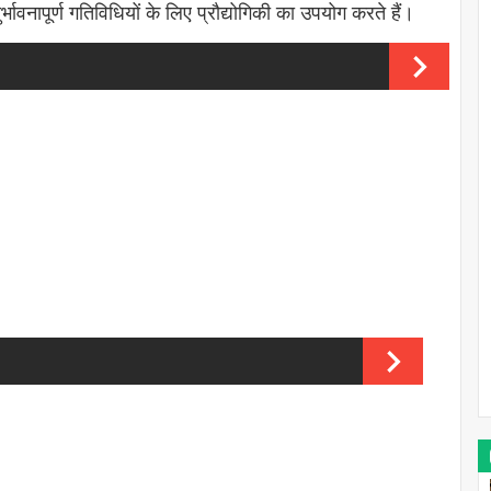
्भावनापूर्ण गतिविधियों के लिए प्रौद्योगिकी का उपयोग करते हैं।