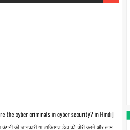
re the cyber criminals in cyber security? in Hindi]
शील कंपनी की जानकारी या व्यक्तिगत डेटा को चोरी करने और लाभ