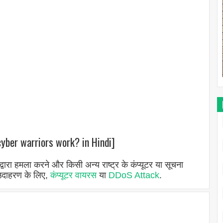
yber warriors work? in Hindi]
ठन द्वारा हमला करने और किसी अन्य राष्ट्र के कंप्यूटर या सूचना
 उदाहरण के लिए,
कंप्यूटर वायरस
या
DDoS Attack
.