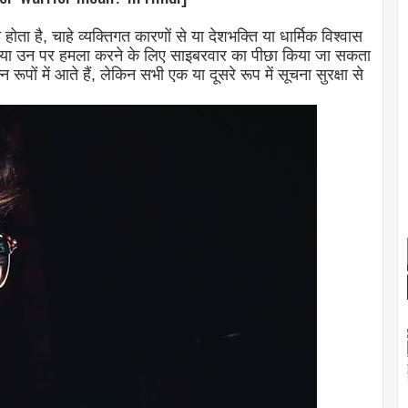
ोता है, चाहे व्यक्तिगत कारणों से या देशभक्ति या धार्मिक विश्वास
िए, या उन पर हमला करने के लिए साइबरवार का पीछा किया जा सकता
ों में आते हैं, लेकिन सभी एक या दूसरे रूप में सूचना सुरक्षा से