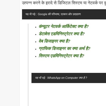
उत्पन्न करने के इरादे से डिजिटल सिस्टम या नेटवर्क पर दुर
यह भी पढ़े :
Google की परिभाषा, प्रकार और उदाहरण
कंप्यूटर नेटवर्क आर्किटेक्ट क्या है?
डेटाबेस एडमिनिस्ट्रेटर क्या है?
वेब डिजाइनर क्या है?
ग्राफिक डिजाइनर का क्या अर्थ है?
सिस्टम एडमिनिस्ट्रेटर क्या है?
यह भी पढ़े :
WhatsApp on Computer क्या है ?