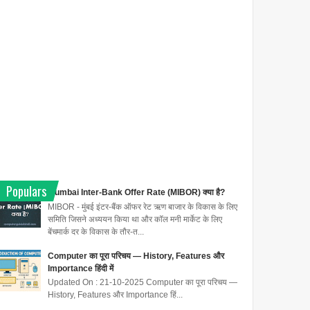
Populars
Mumbai Inter-Bank Offer Rate (MIBOR) क्या है?
MIBOR - मुंबई इंटर-बैंक ऑफर रेट ऋण बाजार के विकास के लिए
समिति जिसने अध्ययन किया था और कॉल मनी मार्केट के लिए
बेंचमार्क दर के विकास के तौर-त...
Computer का पूरा परिचय — History, Features और
Importance हिंदी में
Updated On : 21-10-2025 Computer का पूरा परिचय —
History, Features और Importance हिं...