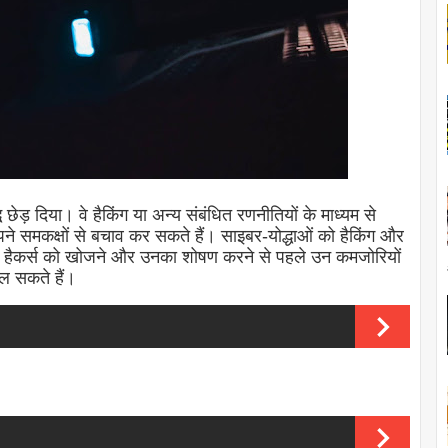
 छेड़ दिया। वे हैकिंग या अन्य संबंधित रणनीतियों के माध्यम से
पने समकक्षों से बचाव कर सकते हैं। साइबर-योद्धाओं को हैकिंग और
्य हैकर्स को खोजने और उनका शोषण करने से पहले उन कमजोरियों
िल सकते हैं।