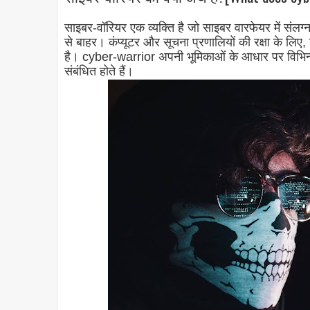
साइबर-वॉरियर एक व्यक्ति है जो साइबर वारफेयर में संलग्न ह
से बाहर। कंप्यूटर और सूचना प्रणालियों की रक्षा के ल
है। cyber-warrior अपनी भूमिकाओं के आधार पर विभिन्न रूप
संबंधित होते हैं।