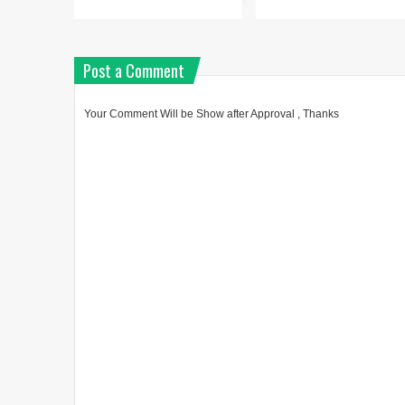
Post a Comment
Your Comment Will be Show after Approval , Thanks