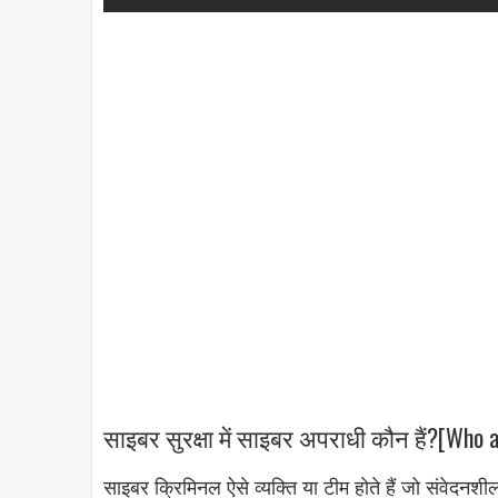
साइबर सुरक्षा में साइबर अपराधी कौन हैं?[Who a
साइबर क्रिमिनल ऐसे व्यक्ति या टीम होते हैं जो संवेदन