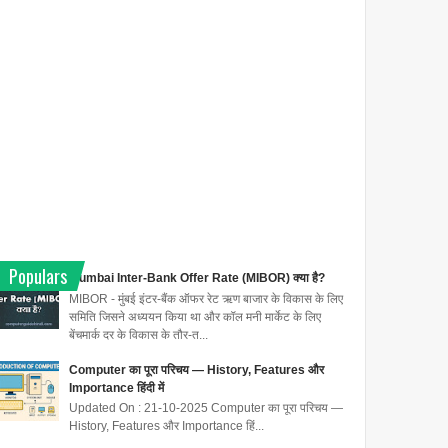
Populars
Mumbai Inter-Bank Offer Rate (MIBOR) क्या है?
MIBOR - मुंबई इंटर-बैंक ऑफर रेट ऋण बाजार के विकास के लिए
समिति जिसने अध्ययन किया था और कॉल मनी मार्केट के लिए
बेंचमार्क दर के विकास के तौर-त...
Computer का पूरा परिचय — History, Features और
Importance हिंदी में
Updated On : 21-10-2025 Computer का पूरा परिचय —
History, Features और Importance हिं...