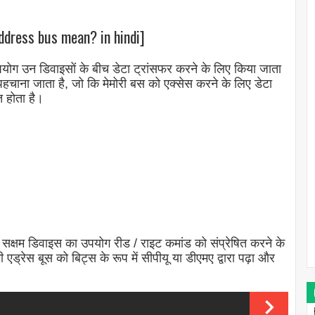
dress bus mean? in hindi]
योग उन डिवाइसों के बीच डेटा ट्रांसफर करने के लिए किया जाता
ारा पहचाना जाता है, जो कि मेमोरी बस को एक्सेस करने के लिए डेटा
त होता है।
) सक्षम डिवाइस का उपयोग रीड / राइट कमांड को संप्रेषित करने के
ड्रेस बूस को बिट्स के रूप में सीपीयू या डीएमए द्वारा पढ़ा और