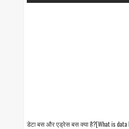
डेटा बस और एड्रेस बस क्या है?[What is data 