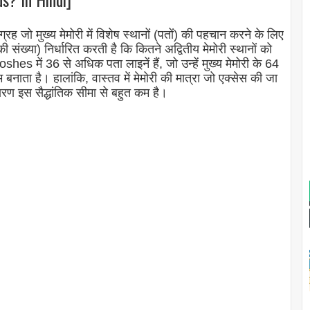
ग्रह जो मुख्य मेमोरी में विशेष स्थानों (पतों) की पहचान करने के लिए
संख्या) निर्धारित करती है कि कितने अद्वितीय मेमोरी स्थानों को
ें 36 से अधिक पता लाइनें हैं, जो उन्हें मुख्य मेमोरी के 64
 बनाता है। हालांकि, वास्तव में मेमोरी की मात्रा जो एक्सेस की जा
ण इस सैद्धांतिक सीमा से बहुत कम है।