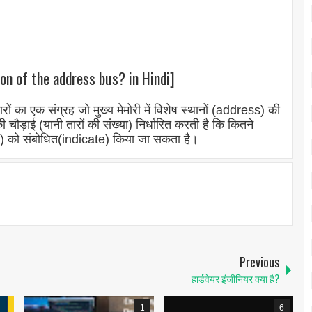
ion of the address bus? in Hindi]
ारों का एक संग्रह जो मुख्य मेमोरी में विशेष स्थानों (address) की
ौड़ाई (यानी तारों की संख्या) निर्धारित करती है कि कितने
) को संबोधित(indicate) किया जा सकता है।
Previous
हार्डवेयर इंजीनियर क्या है?
1
6