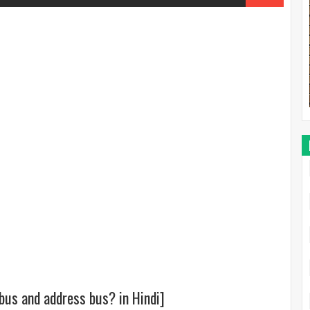
bus and address bus? in Hindi]