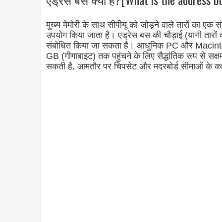
मुख्य मेमोरी के साथ सीपीयू को जोड़ने वाले तारों का एक सं
उपयोग किया जाता है। एड्रेस बस की चौड़ाई (यानी तारों की 
संबोधित किया जा सकता है। आधुनिक PC और Macintoshes म
GB (गीगाबाइट) तक पहुंचने के लिए सैद्धांतिक रूप से सक्षम
सकती है, आमतौर पर चिपसेट और मदरबोर्ड सीमाओं के कार