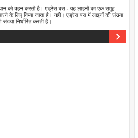
्थान को वहन करती है।
एड्रेस बस
- यह लाइनों का एक समूह
त करने के लिए किया जाता है। नहीं।
एड्रेस बस
में लाइनों की संख्या
संख्या निर्धारित करती है।