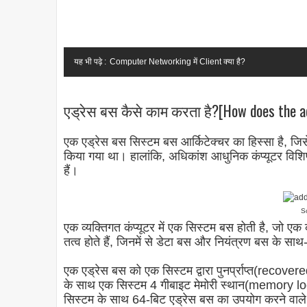
यह भी पढ़े :
Computer Networking में Client क्या है?
एड्रेस बस कैसे काम करता है?[How does the a
एक एड्रेस बस सिस्टम बस आर्किटेक्चर का हिस्सा है, ज
किया गया था। हालांकि, अधिकांश आधुनिक कंप्यूटर विशिष्ट
हैं।
S
एक व्यक्तिगत कंप्यूटर में एक सिस्टम बस होती है, जो एक 
तत्व होते हैं, जिनमें से डेटा बस और नियंत्रण बस के स
एक
एड्रेस बस
को एक सिस्टम द्वारा पुनर्प्राप्त(recover
के साथ एक सिस्टम 4 गीबाइट मेमोरी स्थान(memory l
सिस्टम के साथ 64-बिट एड्रेस बस का उपयोग करने वाले न