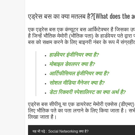
एड्रेस बस का क्या मतलब है?[What does the ad
एक एड्रेस बस एक कंप्यूटर बस आर्किटेक्चर है जिसका उप
है जिन्हें भौतिक मेमोरी (भौतिक पता) के हार्डवेयर पते द्व
बस को सक्षम करने के लिए बाइनरी नंबर के रूप में संग्रही
हार्डवेयर इंजीनियर क्या है?
मोबाइल डेवलपर क्या है?
आर्टिफीसियल इंजीनियर क्या है?
सोशल मीडिया मैनेजर क्या है?
डेटा रिकवरी स्पेशालिस्ट का क्या अर्थ है?
एड्रेस बस
सीपीयू या एक डायरेक्ट मेमोरी एक्सेस (डीएमए
लिए भौतिक पते का पता लगाने के लिए किया जाता है। सभी ए
लिखा जाता है।
यह भी पढ़े :
Social Networking क्या है?