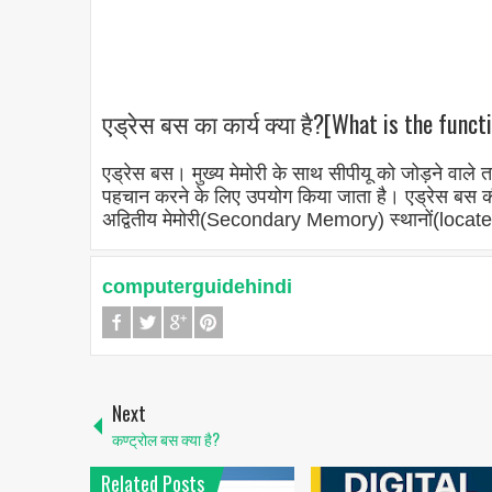
एड्रेस बस का कार्य क्या है?[What is the funct
एड्रेस बस
। मुख्य मेमोरी के साथ सीपीयू को जोड़ने वाले त
पहचान करने के लिए उपयोग किया जाता है। एड्रेस बस की च
अद्वितीय मेमोरी(Secondary Memory) स्थानों(locate
computerguidehindi
Next
कण्ट्रोल बस क्या है?
Related Posts