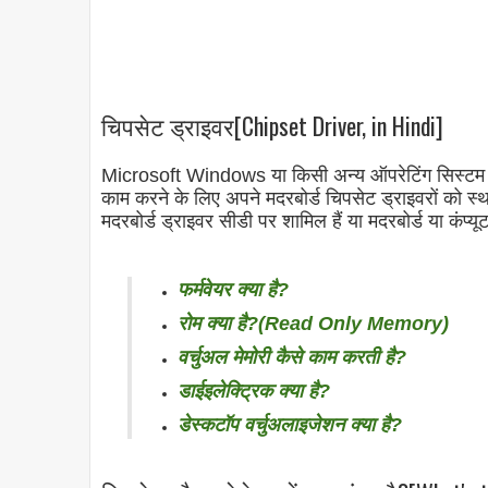
चिपसेट ड्राइवर[Chipset Driver, in Hindi]
Microsoft Windows या किसी अन्य ऑपरेटिंग सिस्टम को
काम करने के लिए अपने मदरबोर्ड चिपसेट ड्राइवरों को 
मदरबोर्ड ड्राइवर सीडी पर शामिल हैं या मदरबोर्ड या कंप्य
फर्मवेयर क्या है?
रोम क्या है?(Read Only Memory)
वर्चुअल मेमोरी कैसे काम करती है?
डाईइलेक्ट्रिक क्या है?
डेस्कटॉप वर्चुअलाइजेशन क्या है?