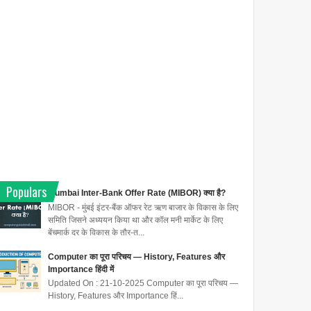
Populars
Mumbai Inter-Bank Offer Rate (MIBOR) क्या है?
MIBOR - मुंबई इंटर-बैंक ऑफर रेट ऋण बाजार के विकास के लिए
समिति जिसने अध्ययन किया था और कॉल मनी मार्केट के लिए
बेंचमार्क दर के विकास के तौर-त...
Computer का पूरा परिचय — History, Features और
Importance हिंदी में
Updated On : 21-10-2025 Computer का पूरा परिचय —
History, Features और Importance हिं...