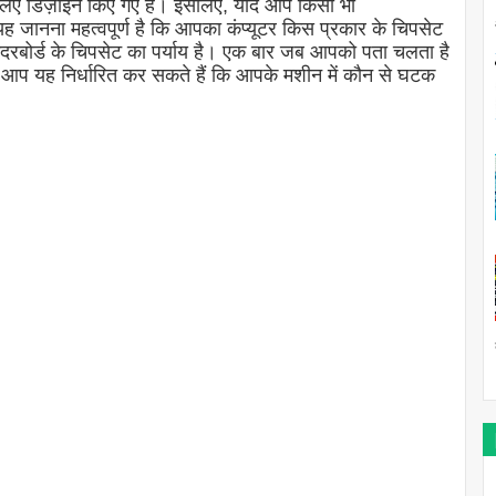
लिए डिज़ाइन किए गए हैं। इसलिए, यदि आप किसी भी
ो यह जानना महत्वपूर्ण है कि आपका कंप्यूटर किस प्रकार के चिपसेट
 मदरबोर्ड के चिपसेट का पर्याय है। एक बार जब आपको पता चलता है
आप यह निर्धारित कर सकते हैं कि आपके मशीन में कौन से घटक