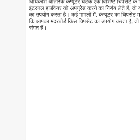
अधिकांश आंतरिक कंप्यूटर घटक एक विशिष्ट चिपसेट के 
इंटरनल हार्डवेयर को अपग्रेड करने का निर्णय लेते हैं, त
का उपयोग करता है। कई मामलों में, कंप्यूटर का चिपसेट
कि आपका मदरबोर्ड किस चिपसेट का उपयोग करता है, तो 
संगत हैं।