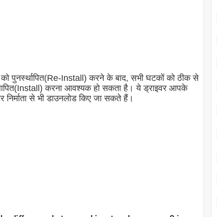
 पुनर्स्थापित(Re-Install) करने के बाद, सभी घटकों को ठीक से
स्थापित(Install) करना आवश्यक हो सकता है। ये ड्राइवर आपके
ूटर निर्माता से भी डाउनलोड किए जा सकते हैं।