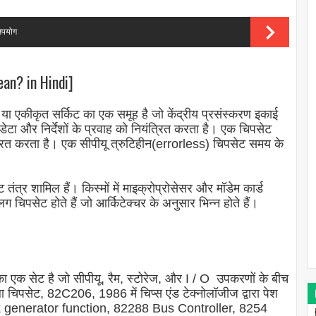
उपयोग
an? in Hindi]
कीकृत सर्किट का एक समूह है जो केंद्रीय प्रसंस्करण इकाई
ेटा और निर्देशों के प्रवाह को नियंत्रित करता है। एक चिपसेट
त्रित करता है। एक सीपीयू त्रुटिहीन(errorless) चिपसेट समय के
 तंत्र शामिल हैं। किस्मों में माइक्रोप्रोसेसर और मॉडेम कार्ड
िपसेट होते हैं जो आर्किटेक्चर के अनुसार भिन्न होते हैं।
 एक सेट है जो सीपीयू, रैम, स्टोरेज, और I / O उपकरणों के बीच
 चिपसेट, 82C206, 1986 में चिप्स एंड टेक्नोलॉजीज द्वारा पेश
ck generator function, 82288 Bus Controller, 8254