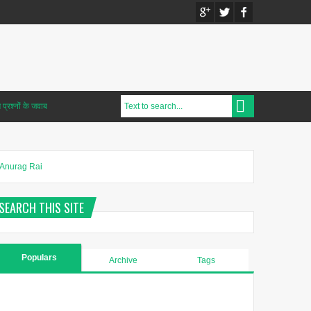
प्रश्नों के जवाब
Anurag Rai
SEARCH THIS SITE
Populars
Archive
Tags