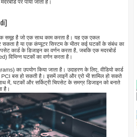
रबोर्ड पर पाया जाता है।
di]
 एक समूह है जो एक साथ काम करता है। यह एक एकल
कता है या एक कंप्यूटर सिस्टम के भीतर कई घटकों के संबंध का
पसेट कार्ड के डिजाइन का वर्णन करता है, जबकि एक मदरबोर्ड
d) विभिन्न घटकों का वर्णन करता है।
grams) का उपयोग किया जाता है। उदाहरण के लिए, वीडियो कार्ड
PCI बस हो सकती है। इसमें लाइनें और एरो भी शामिल हो सकते
 साथ में, घटकों और सर्किट्री चिपसेट के समग्र डिजाइन को बनाते
ा है।