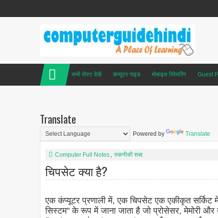
सभी पोस्ट देखें
कंप्यूटर गाइड
मोबाइल रिपेयरिंग
Guest P
Translate
Powered by
Translate
Computer Full Notes
,
तकनीकी शब्द
चिपसेट क्या है?
एक कंप्यूटर प्रणाली में, एक चिपसेट एक एकीकृत सर्किट में
सिस्टम" के रूप में जाना जाता है जो प्रोसेसर, मेमोरी 