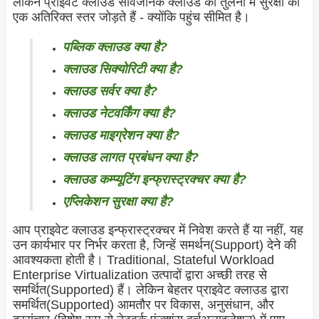
लेकिन प्राइवेट क्लाउड सार्वजनिक क्लाउड की तुलना में सुरक्षा का
एक अतिरिक्त स्तर जोड़ते हैं - क्योंकि पहुंच सीमित है।
पब्लिक क्लाउड क्या है?
क्लाउड सिक्योरिटी क्या है?
क्लाउड सर्वर क्या है?
क्लाउड नेटवर्किंग क्या है?
क्लाउड माइग्रेशन क्या है?
क्लाउड लागत प्रबंधन क्या है?
क्लाउड कम्प्यूटिंग इन्फ्रास्ट्रक्चर क्या है?
एप्लिकेशन सुरक्षा क्या है?
आप प्राइवेट क्लाउड इन्फ्रास्ट्रक्चर में निवेश करते हैं या नहीं, यह
उन कार्यभार पर निर्भर करता है, जिन्हें समर्थन(Support) देने की
आवश्यकता होती है। Traditional, Stateful Workload
Enterprise Virtualization उत्पादों द्वारा अच्छी तरह से
समर्थित(Supported) हैं। लेकिन बेहतर प्राइवेट क्लाउड द्वारा
समर्थित(Supported) आमतौर पर विकास, अनुसंधान, और