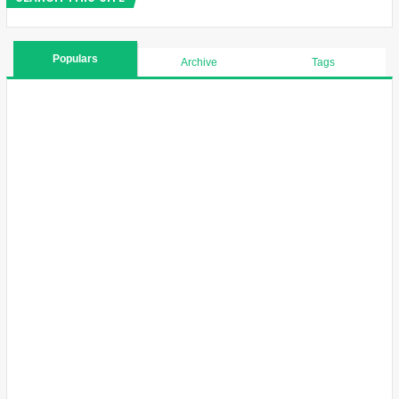
Populars
Archive
Tags