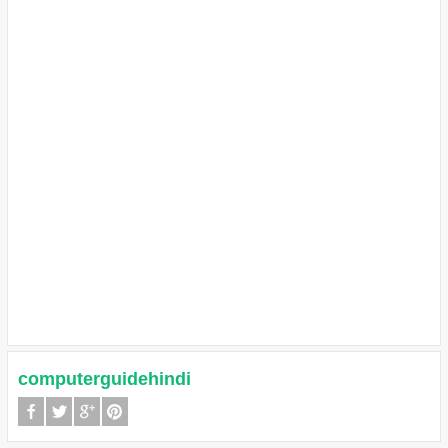
computerguidehindi