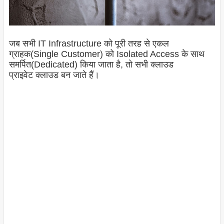
जब सभी IT Infrastructure को पूरी तरह से एकल
ग्राहक(Single Customer) को Isolated Access के साथ
समर्पित(Dedicated) किया जाता है, तो सभी क्लाउड
प्राइवेट क्लाउड बन जाते हैं।