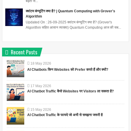
बढ़ती स...
क्वांटम कंप्यूटिंग क्या है? | Quantum Computing with Grover's
Algorithm
Updated On : 26-09-2025 क्वांटम कंप्यूटिंग क्या है? (Grover's
Algorithm सहित आसान व्याख्या) Quantum Computing आज की सब...
Recent Posts
18
May
2026
AI Chatbots किन Websites को Prefer करते हैं और क्यों?
17
May
2026
AI Chatbot Traffic कैसे Websites पर Visitors ला सकता है?
15
May
2026
AI Chatbot Traffic के फायदे जो अभी से समझना जरूरी है