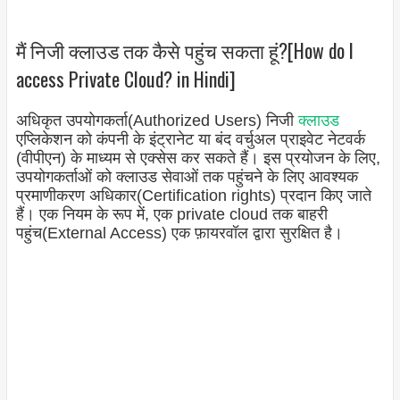
मैं निजी क्लाउड तक कैसे पहुंच सकता हूं?[How do I
access Private Cloud? in Hindi]
अधिकृत उपयोगकर्ता(Authorized Users) निजी
क्लाउड
एप्लिकेशन को कंपनी के इंट्रानेट या बंद वर्चुअल प्राइवेट नेटवर्क
(वीपीएन) के माध्यम से एक्सेस कर सकते हैं। इस प्रयोजन के लिए,
उपयोगकर्ताओं को क्लाउड सेवाओं तक पहुंचने के लिए आवश्यक
प्रमाणीकरण अधिकार(Certification rights) प्रदान किए जाते
हैं। एक नियम के रूप में, एक private cloud तक बाहरी
पहुंच(External Access) एक फ़ायरवॉल द्वारा सुरक्षित है।