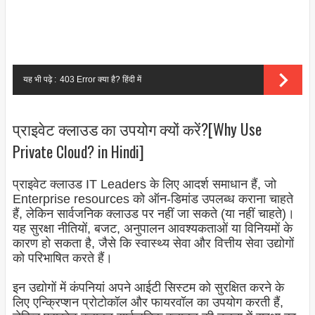
यह भी पढ़े :
403 Error क्या है? हिंदी में
प्राइवेट क्लाउड का उपयोग क्यों करें?[Why Use
Private Cloud? in Hindi]
प्राइवेट क्लाउड IT Leaders के लिए आदर्श समाधान हैं, जो
Enterprise resources को ऑन-डिमांड उपलब्ध कराना चाहते
हैं, लेकिन सार्वजनिक क्लाउड पर नहीं जा सकते (या नहीं चाहते)।
यह सुरक्षा नीतियों, बजट, अनुपालन आवश्यकताओं या विनियमों के
कारण हो सकता है, जैसे कि स्वास्थ्य सेवा और वित्तीय सेवा उद्योगों
को परिभाषित करते हैं।
इन उद्योगों में कंपनियां अपने आईटी सिस्टम को सुरक्षित करने के
लिए एन्क्रिप्शन प्रोटोकॉल और फायरवॉल का उपयोग करती हैं,