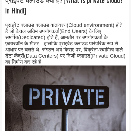
in Hindi]
प्राइवेट क्लाउड क्लाउड वातावरण(Cloud environment) होते
हैं जो केवल अंतिम उपयोगकर्ता(End Users) के लिए
समर्पित(Dedicated) होते हैं, आमतौर पर उपयोगकर्ता के
फ़ायरवॉल के भीतर। हालांकि प्राइवेट क्लाउड पारंपरिक रूप से
आधार पर चलते थे, संगठन अब किराए पर, विक्रेता-स्वामित्व वाले
डेटा केंद्रों(Data Centers) पर निजी क्लाउड(Private Cloud)
का निर्माण कर रहे हैं।