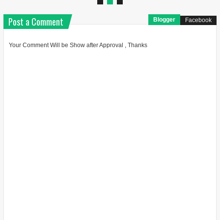
Post a Comment
Blogger
Facebook
Your Comment Will be Show after Approval , Thanks