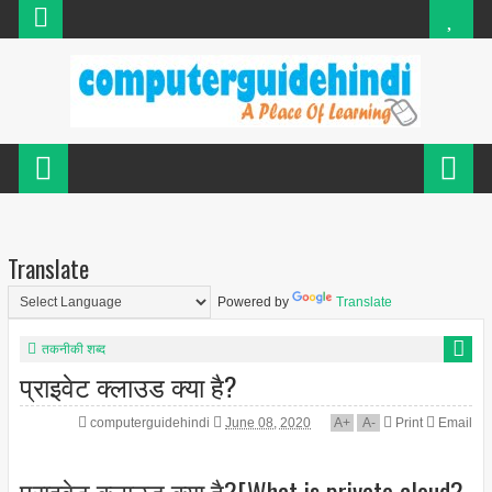
Translate
Powered by
Translate
तकनीकी शब्द
प्राइवेट क्लाउड क्या है?
computerguidehindi
June 08, 2020
A
+
A
-
Print
Email
प्राइवेट क्लाउड क्या है?[What is private cloud?