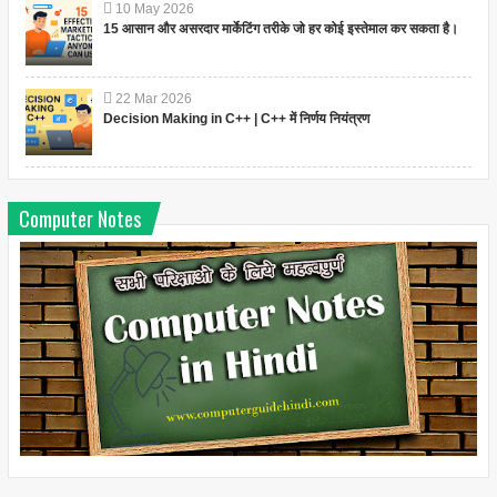
10
May
2026
15 आसान और असरदार मार्केटिंग तरीके जो हर कोई इस्तेमाल कर सकता है।
22
Mar
2026
Decision Making in C++ | C++ में निर्णय नियंत्रण
Computer Notes