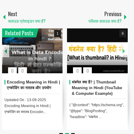
Next
Previous
क्लाउड प्रोवाइडर क्या हैं?
पब्लिक क्लाउड क्या है?
Related Posts
1
6
Encoding Meaning in Hindi |
थंबनेल क्या है? | Thumbnail
एन्कोडिंग का मतलब और उपयोग
Meaning in Hindi (YouTube
& Computer Example)
Updated On : 13-09-2025
{ "@context": "https://schema.org",
Encoding Meaning in Hindi |
"@type": "BlogPosting",
एन्कोडिंग का मतलब Encodin...
"headline": "थंबनेल ...