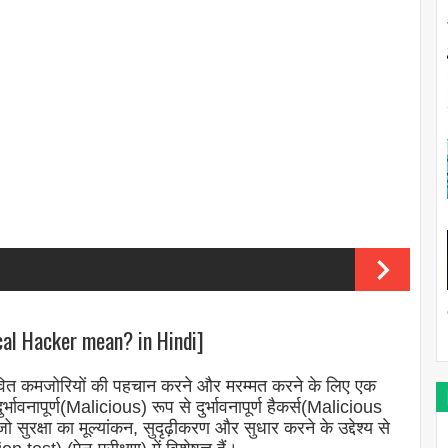
al Hacker mean? in Hindi]
वित कमजोरियों की पहचान करने और मरम्मत करने के लिए एक
्भावनापूर्ण(Malicious) रूप से दुर्भावनापूर्ण हैकर्स(Malicious
जो सुरक्षा का मूल्यांकन, सुदृढ़ीकरण और सुधार करने के उद्देश्य से