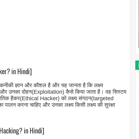
er? in Hindi]
कनीकी ज्ञान और कौशल है और यह जानता है कि लक्ष्य
न और उनका दोहन(Exploitation) कैसे किया जाता है। वह सिस्टम
ैतिक हैकर(Ethical Hacker) को लक्ष्य संगठन(targeted
ा पालन करना चाहिए और उनका लक्ष्य किसी लक्ष्य की सुरक्षा
Hacking? in Hindi]