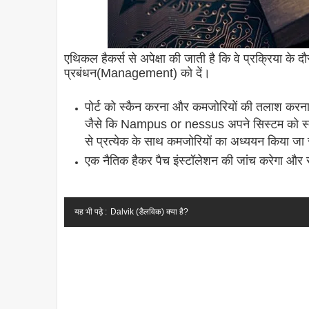
एथिकल हैकर्स से अपेक्षा की जाती है कि वे प्रक्रिया के
प्रबंधन(Management) को दें।
पोर्ट को स्कैन करना और कमजोरियों की तलाश करना:
जैसे कि Nampus or nessus अपने सिस्टम को स्कैन 
से प्रत्येक के साथ कमजोरियों का अध्ययन किया ज
एक नैतिक हैकर पैच इंस्टॉलेशन की जांच करेगा और
यह भी पढ़े :
Dalvik (डैलविक) क्या है?