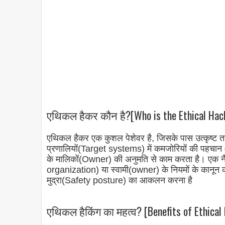
एथिकल हैकर कौन है?[Who is the Ethical Hack
एथिकल हैकर एक कुशल पेशेवर है, जिसके पास उत्कृष्ट त
प्रणालियों(Target systems) में कमजोरियों की पहचा
के मालिकों(Owner) की अनुमति से काम करता है। एक न
organization) या स्वामी(owner) के नियमों के कानून क
मुद्रा(Safety posture) का आकलन करना है
एथिकल हैकिंग का महत्व? [Benefits of Ethical 