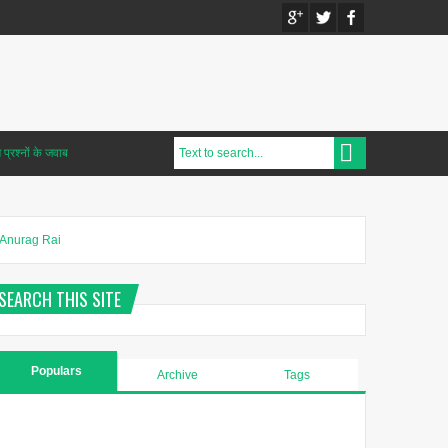
प्रश्नों के जवाब
Anurag Rai
SEARCH THIS SITE
Populars
Archive
Tags