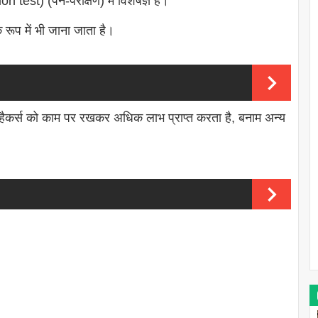
 test) (पेन-परीक्षण) में विशेषज्ञ हैं।
 रूप में भी जाना जाता है।
 हैकर्स को काम पर रखकर अधिक लाभ प्राप्त करता है, बनाम अन्य