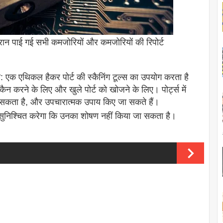
 दौरान पाई गई सभी कमजोरियों और कमजोरियों की रिपोर्ट
 एक एथिकल हैकर पोर्ट की स्कैनिंग टूल्स का उपयोग करता है
करने के लिए और खुले पोर्ट को खोजने के लिए। पोर्ट्स में
ा सकता है, और उपचारात्मक उपाय किए जा सकते हैं।
 सुनिश्चित करेगा कि उनका शोषण नहीं किया जा सकता है।