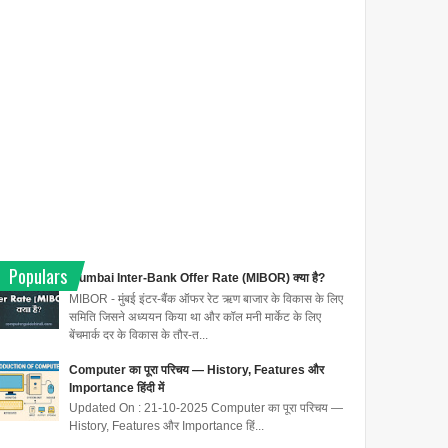
Populars
Mumbai Inter-Bank Offer Rate (MIBOR) क्या है?
MIBOR - मुंबई इंटर-बैंक ऑफर रेट ऋण बाजार के विकास के लिए
समिति जिसने अध्ययन किया था और कॉल मनी मार्केट के लिए
बेंचमार्क दर के विकास के तौर-त...
Computer का पूरा परिचय — History, Features और
Importance हिंदी में
Updated On : 21-10-2025 Computer का पूरा परिचय —
History, Features और Importance हिं...