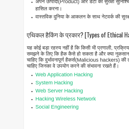
अपने उत्पादों(Product) और डेटा की सुरक्षा सुनिश
हासिल करना।
वास्तविक दुनिया के आकलन के साथ नेटवर्क की सुरक्
एथिकल हैकिंग के प्रकार? [Types of Ethical Ha
यह कोई बड़ा रहस्य नहीं है कि किसी भी प्रणाली, प्रक
समझने के लिए कि हैक कैसे हो सकता है और क्या नुकसान
चाहिए कि दुर्भावनापूर्ण हैकर्स(
Malicious hackers
) की 
चाहिए जिनका वे उपयोग करने की संभावना रखते हैं।
Web Application Hacking
System Hacking
Web Server Hacking
Hacking Wireless Network
Social Engineering