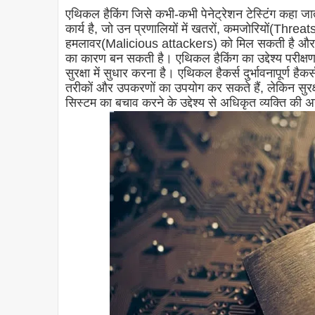
एथिकल हैकिंग जिसे कभी-कभी पेनेट्रेशन टेस्टिंग कहा जात
कार्य है, जो उन प्रणालियों में खतरों, कमजोरियों(Threat
हमलावर(Malicious attackers) को मिल सकती है और डेट
का कारण बन सकती है। एथिकल हैकिंग का उद्देश्य परीक्ष
सुरक्षा में सुधार करना है। एथिकल हैकर्स दुर्भावनापूर्ण 
तरीकों और उपकरणों का उपयोग कर सकते हैं, लेकिन सुरक्षा म
सिस्टम का बचाव करने के उद्देश्य से अधिकृत व्यक्ति की