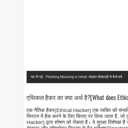
यह भी पढ़े :
Phishing Meaning in Hindi: साइबर धोखाधड़ी से कैसे बचें
एथिकल हैकर का क्या अर्थ है?[What does Ethic
एक नैतिक हैकर(Ethical Hacker) एक व्यक्ति को संभा
सिस्टम में हैक करने के लिए किराए पर लिया जाता है, जो दुर
Hacker) द्वारा शोषण को रोकता है। वे सुरक्षा विशेषज्ञ हैं 