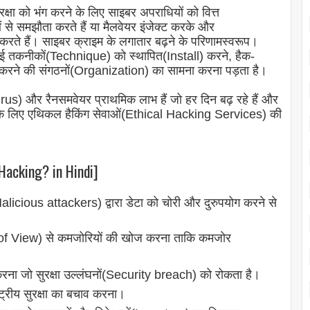
षा को भंग करने के लिए साइबर अपराधियों को वित्त
धाओं से समझौता करते हैं या मैलवेयर इंजेक्ट करके और
 करते हैं। साइबर क्राइम के लगातार बढ़ने के परिणामस्वरूप।
 कई तकनीकों(Technique) को स्थापित(Install) करने, हैक-
करने की संगठनों(Organization) का सामना करना पड़ता है।
) और रैनसमवेयर प्राथमिक लाभ हैं जो हर दिन बढ़ रहे हैं और
रक्षा के लिए एथिकल हैकिंग सेवाओं(Ethical Hacking Services) की
Hacking? in Hindi]
ं(Malicious attackers
) द्वारा डेटा को चोरी और दुरुपयोग करने से
f View) से कमजोरियों की खोज करना ताकि कमजोर
रना जो सुरक्षा उल्लंघनों(Security breach
) को रोकता है।
ष्ट्रीय सुरक्षा का बचाव करना।