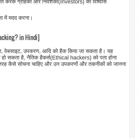
्चित करके ग्राहकों और निवेशकों(Investors) का विश्वास
षा में मदद करना।
cking? in Hindi]
्रिया, वेबसाइट, उपकरण, आदि को हैक किया जा सकता है। यह
 हो सकता है, नैतिक हैकर्स(Ethical hackers
) को पता होना
तरह कैसे सोचना चाहिए और उन उपकरणों और तकनीकों को जानना