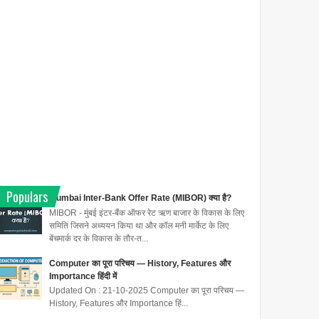
Populars
Mumbai Inter-Bank Offer Rate (MIBOR) क्या है?
MIBOR - मुंबई इंटर-बैंक ऑफर रेट ऋण बाजार के विकास के लिए
समिति जिसने अध्ययन किया था और कॉल मनी मार्केट के लिए
बेंचमार्क दर के विकास के तौर-त...
Computer का पूरा परिचय — History, Features और
Importance हिंदी में
Updated On : 21-10-2025 Computer का पूरा परिचय —
History, Features और Importance हिं...