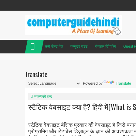
सभी पोस्ट देखें
कंप्यूटर गाइड
मोबाइल रिपेयरिंग
Guest P
Translate
Powered by
Translate
तकनीकी शब्द
स्टैटिक वेबसाइट क्या है? हिंदी में[What is
स्टैटिक वेबसाइट बेसिक प्रकार की वेबसाइट है जिसे बन
प्रोग्रामिंग और डेटाबेस डिज़ाइन के ज्ञान की आवश्यकता 