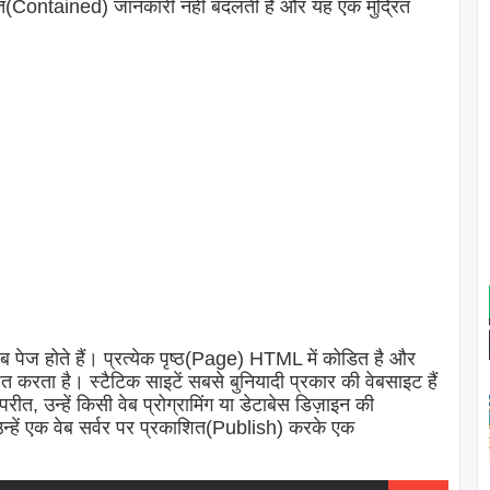
निहित(Contained) जानकारी नहीं बदलती है और यह एक मुद्रित
ेब पेज होते हैं। प्रत्येक पृष्ठ(Page) HTML में कोडित है और
त करता है। स्टैटिक साइटें सबसे बुनियादी प्रकार की वेबसाइट हैं
त, उन्हें किसी वेब प्रोग्रामिंग या डेटाबेस डिज़ाइन की
हें एक वेब सर्वर पर प्रकाशित(Publish) करके एक