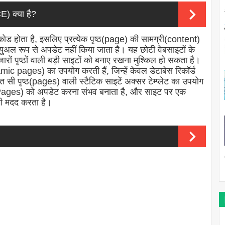
) क्या है?
त कोड होता है, इसलिए प्रत्येक पृष्ठ(page) की सामग्री(content)
्युअल रूप से अपडेट नहीं किया जाता है। यह छोटी वेबसाइटों के
रों पृष्ठों वाली बड़ी साइटों को बनाए रखना मुश्किल हो सकता है।
mic pages) का उपयोग करती हैं, जिन्हें केवल डेटाबेस रिकॉर्ड
ी पृष्ठ(pages) वाली स्टैटिक साइटें अक्सर टेम्प्लेट का उपयोग
ठों(Pages) को अपडेट करना संभव बनाता है, और साइट पर एक
भी मदद करता है।