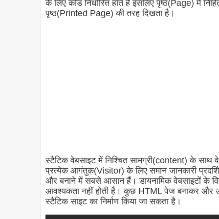
के लिए कोड निर्धारित होते हैं इसलिए पृष्ठ(Page) में 
पृष्ठ(Printed Page) की तरह दिखता है।
स्टैटिक वेबसाइट में निश्चित सामग्री(content) के साथ व
प्रत्येक आगंतुक(Visitor) के लिए समान जानकारी प्रदर्शि
और बनाने में सबसे आसान हैं। डायनामिक वेबसाइटों के विपरी
आवश्यकता नहीं होती है। कुछ HTML पेज बनाकर और उन्
स्टैटिक साइट का निर्माण किया जा सकता है।