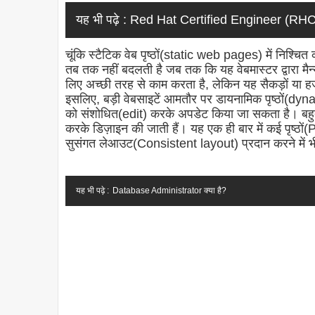
यह भी पढ़े :
Red Hat Certified Engineer (RHCE
चूंकि स्टैटिक वेब पृष्ठों(static web pages) में निश्चि
तब तक नहीं बदलती है जब तक कि यह वेबमास्टर द्वारा मैन
लिए अच्छी तरह से काम करता है, लेकिन यह सैकड़ों या हजा
इसलिए, बड़ी वेबसाइटें आमतौर पर डायनामिक पृष्ठों(dyna
को संशोधित(edit) करके अपडेट किया जा सकता है। बहुत स
करके डिज़ाइन की जाती हैं। यह एक ही बार में कई पृष्
सुसंगत लेआउट(Consistent layout) प्रदान करने में 
यह भी पढ़े :
Database Administrator क्या है?