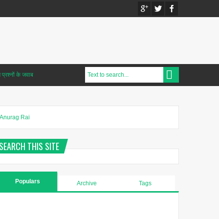
प्रश्नों के जवाब
Anurag Rai
SEARCH THIS SITE
Populars
Archive
Tags