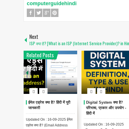
computerguidehindi
Next
ISP क्या है? [What is an ISP (Internet Service Provider)? in Hin
Related Posts
ईमेल एड्रेस क्या है? हिंदी में पूरी
Digital System क्या है?
जानकारी
परिभाषा, प्रकार और उपयोग -
हिंदी में
Updated On : 16-09-2025 ईमेल
Updated On : 16-09-2025
एड्रेस क्या है? (Email Address