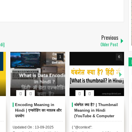
Previous
di]
Older Post
1
6
Encoding Meaning in
थंबनेल क्या है? | Thumbnail
Hindi | एन्कोडिंग का मतलब और
Meaning in Hindi
उपयोग
(YouTube & Computer
Example)
Updated On : 13-09-2025
{ "@context":